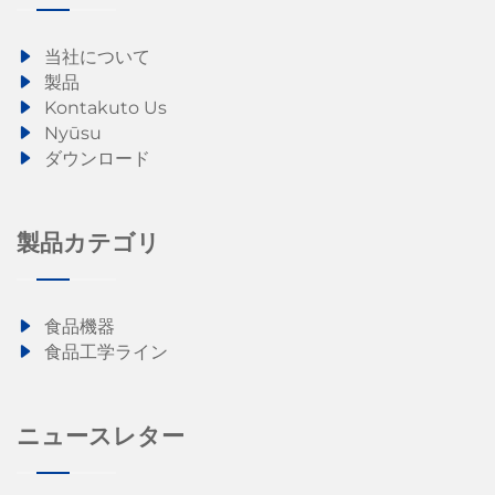
当社について
製品
Kontakuto Us
Nyūsu
ダウンロード
製品カテゴリ
食品機器
食品工学ライン
ニュースレター