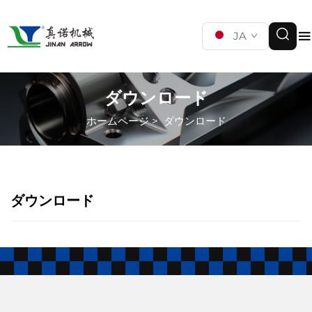
JA
ダウンロード
ホームページ
>
ダウンロード
ダウンロード