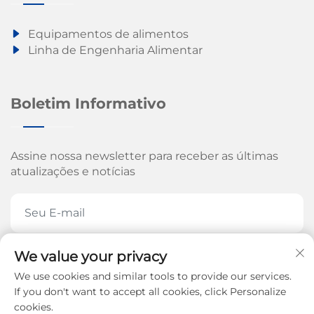
Equipamentos de alimentos
Linha de Engenharia Alimentar
Boletim Informativo
Assine nossa newsletter para receber as últimas
atualizações e notícias
We value your privacy
ASSINE AGORA
We use cookies and similar tools to provide our services.
If you don't want to accept all cookies, click Personalize
cookies.