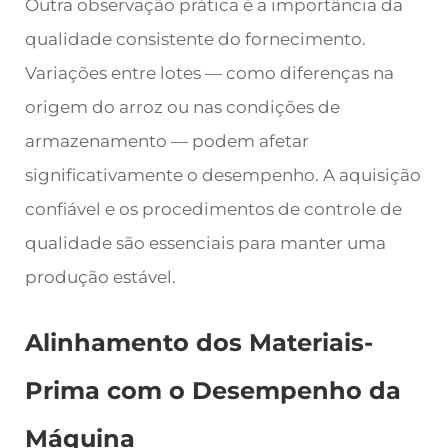
Outra observação prática é a importância da
qualidade consistente do fornecimento.
Variações entre lotes — como diferenças na
origem do arroz ou nas condições de
armazenamento — podem afetar
significativamente o desempenho. A aquisição
confiável e os procedimentos de controle de
qualidade são essenciais para manter uma
produção estável.
Alinhamento dos Materiais-
Prima com o Desempenho da
Máquina