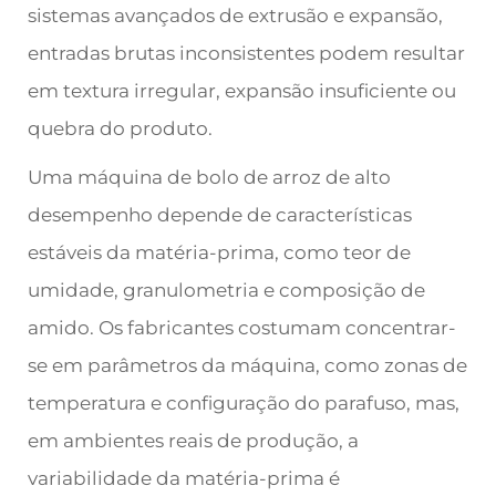
sistemas avançados de extrusão e expansão,
entradas brutas inconsistentes podem resultar
em textura irregular, expansão insuficiente ou
quebra do produto.
Uma máquina de bolo de arroz de alto
desempenho depende de características
estáveis da matéria-prima, como teor de
umidade, granulometria e composição de
amido. Os fabricantes costumam concentrar-
se em parâmetros da máquina, como zonas de
temperatura e configuração do parafuso, mas,
em ambientes reais de produção, a
variabilidade da matéria-prima é