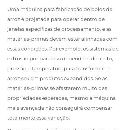
Uma máquina para fabricação de bolos de
arroz é projetada para operar dentro de
janelas específicas de processamento, e as
matérias-primas devem estar alinhadas com
essas condições. Por exemplo, os sistemas de
extrusão por parafuso dependem de atrito,
pressão e temperatura para transformar o
arroz cru em produtos expandidos. Se as
matérias-primas se afastarem muito das
propriedades esperadas, mesmo a máquina
mais avançada não conseguirá compensar
totalmente essa variação.