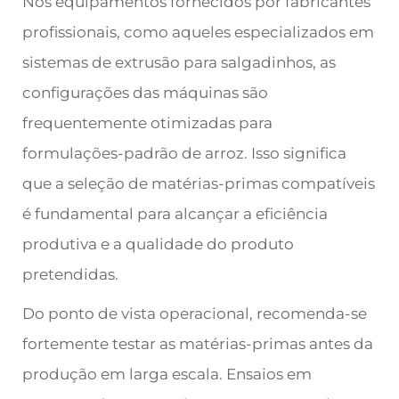
Nos equipamentos fornecidos por fabricantes
profissionais, como aqueles especializados em
sistemas de extrusão para salgadinhos, as
configurações das máquinas são
frequentemente otimizadas para
formulações-padrão de arroz. Isso significa
que a seleção de matérias-primas compatíveis
é fundamental para alcançar a eficiência
produtiva e a qualidade do produto
pretendidas.
Do ponto de vista operacional, recomenda-se
fortemente testar as matérias-primas antes da
produção em larga escala. Ensaios em