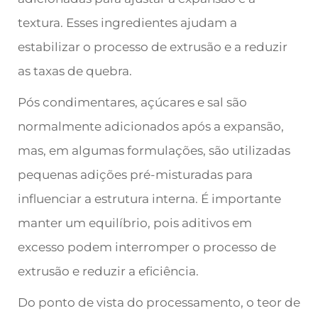
textura. Esses ingredientes ajudam a
estabilizar o processo de extrusão e a reduzir
as taxas de quebra.
Pós condimentares, açúcares e sal são
normalmente adicionados após a expansão,
mas, em algumas formulações, são utilizadas
pequenas adições pré-misturadas para
influenciar a estrutura interna. É importante
manter um equilíbrio, pois aditivos em
excesso podem interromper o processo de
extrusão e reduzir a eficiência.
Do ponto de vista do processamento, o teor de