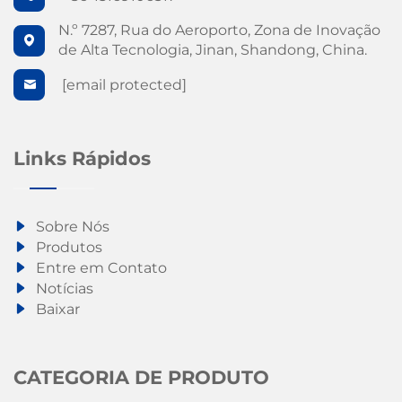
N.º 7287, Rua do Aeroporto, Zona de Inovação
de Alta Tecnologia, Jinan, Shandong, China.
[email protected]
Links Rápidos
Sobre Nós
Produtos
Entre em Contato
Notícias
Baixar
CATEGORIA DE PRODUTO