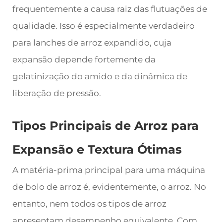
frequentemente a causa raiz das flutuações de
qualidade. Isso é especialmente verdadeiro
para lanches de arroz expandido, cuja
expansão depende fortemente da
gelatinização do amido e da dinâmica de
liberação de pressão.
Tipos Principais de Arroz para
Expansão e Textura Ótimas
A matéria-prima principal para uma máquina
de bolo de arroz é, evidentemente, o arroz. No
entanto, nem todos os tipos de arroz
apresentam desempenho equivalente. Com