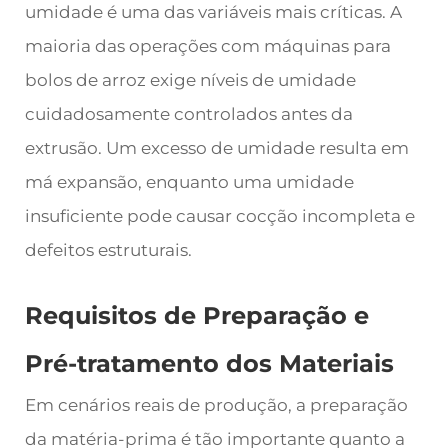
umidade é uma das variáveis mais críticas. A
maioria das operações com máquinas para
bolos de arroz exige níveis de umidade
cuidadosamente controlados antes da
extrusão. Um excesso de umidade resulta em
má expansão, enquanto uma umidade
insuficiente pode causar cocção incompleta e
defeitos estruturais.
Requisitos de Preparação e
Pré-tratamento dos Materiais
Em cenários reais de produção, a preparação
da matéria-prima é tão importante quanto a