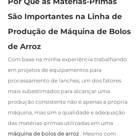
Por Que as Matérias-Primas
São Importantes na Linha de
Produção de Máquina de Bolos
de Arroz
Com base na minha experiência trabalhando
em projetos de equipamentos para
processamento de lanches, um dos fatores
mais subestimados para alcançar uma
produção consistente não é apenas a própria
máquina, mas sim a qualidade e adequação
das matérias-primas utilizadas em uma
máquina de bolos de arroz
. Mesmo com