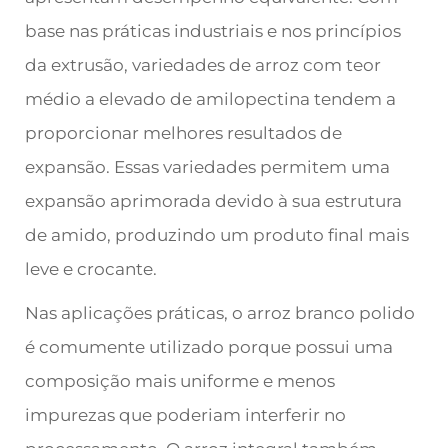
base nas práticas industriais e nos princípios
da extrusão, variedades de arroz com teor
médio a elevado de amilopectina tendem a
proporcionar melhores resultados de
expansão. Essas variedades permitem uma
expansão aprimorada devido à sua estrutura
de amido, produzindo um produto final mais
leve e crocante.
Nas aplicações práticas, o arroz branco polido
é comumente utilizado porque possui uma
composição mais uniforme e menos
impurezas que poderiam interferir no