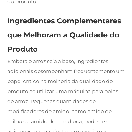
do produto.
Ingredientes Complementares
que Melhoram a Qualidade do
Produto
Embora o arroz seja a base, ingredientes
adicionais desempenham frequentemente um
papel crítico na melhoria da qualidade do
produto ao utilizar uma máquina para bolos
de arroz. Pequenas quantidades de
modificadores de amido, como amido de
milho ou amido de mandioca, podem ser
adicionadas para ajustar a expansão e a