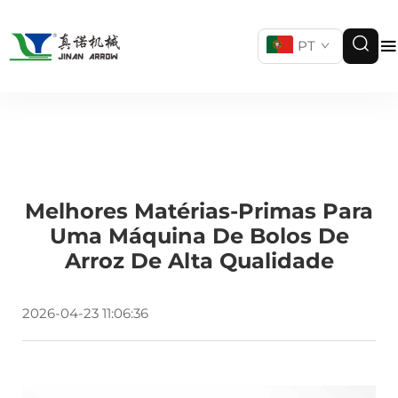
PT
Melhores Matérias-Primas Para
Uma Máquina De Bolos De
Arroz De Alta Qualidade
2026-04-23 11:06:36