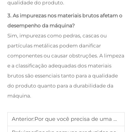
qualidade do produto.
3. As impurezas nos materiais brutos afetam o
desempenho da máquina?
Sim, impurezas como pedras, cascas ou
partículas metálicas podem danificar
componentes ou causar obstruções. A limpeza
e a classificação adequadas dos materiais
brutos são essenciais tanto para a qualidade
do produto quanto para a durabilidade da
máquina.
Anterior:
Por que você precisa de uma máquina automática para fabricar kurkure