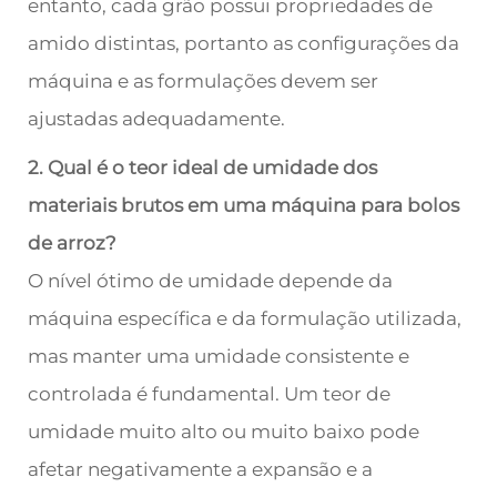
entanto, cada grão possui propriedades de
amido distintas, portanto as configurações da
máquina e as formulações devem ser
ajustadas adequadamente.
2. Qual é o teor ideal de umidade dos
materiais brutos em uma máquina para bolos
de arroz?
O nível ótimo de umidade depende da
máquina específica e da formulação utilizada,
mas manter uma umidade consistente e
controlada é fundamental. Um teor de
umidade muito alto ou muito baixo pode
afetar negativamente a expansão e a