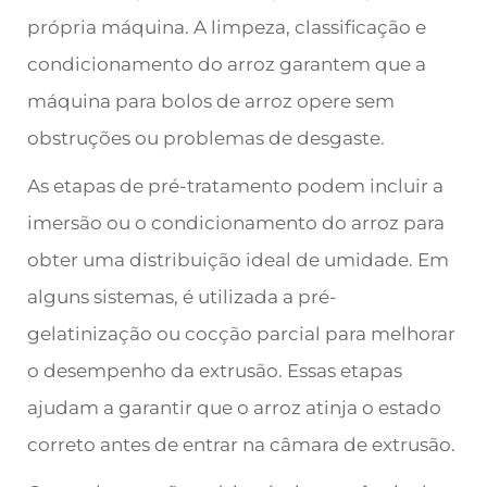
própria máquina. A limpeza, classificação e
condicionamento do arroz garantem que a
máquina para bolos de arroz opere sem
obstruções ou problemas de desgaste.
As etapas de pré-tratamento podem incluir a
imersão ou o condicionamento do arroz para
obter uma distribuição ideal de umidade. Em
alguns sistemas, é utilizada a pré-
gelatinização ou cocção parcial para melhorar
o desempenho da extrusão. Essas etapas
ajudam a garantir que o arroz atinja o estado
correto antes de entrar na câmara de extrusão.