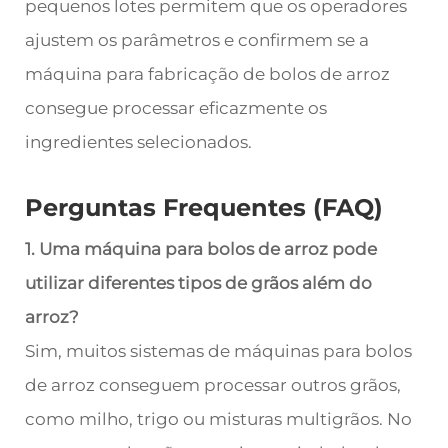
pequenos lotes permitem que os operadores
ajustem os parâmetros e confirmem se a
máquina para fabricação de bolos de arroz
consegue processar eficazmente os
ingredientes selecionados.
Perguntas Frequentes (FAQ)
1. Uma máquina para bolos de arroz pode
utilizar diferentes tipos de grãos além do
arroz?
Sim, muitos sistemas de máquinas para bolos
de arroz conseguem processar outros grãos,
como milho, trigo ou misturas multigrãos. No