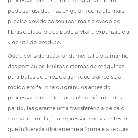
processamento. O arroz integral também
pode ser usado, mas exige um controle mais
preciso devido ao seu teor mais elevado de
fibras e óleos, o que pode afetar a expansão e a
vida útil do produto.
Outra consideração fundamental é o tamanho
das partículas. Muitos sistemas de máquinas
para bolos de arroz exigem que o arroz seja
moído em farinha ou grânulos antes do
processamento. Um tamanho uniforme das
partículas garante uma transferência de calor
e uma acumulação de pressão consistentes, o
que influencia diretamente a forma e a textura