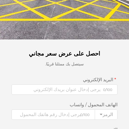
احصل على عرض سعر مجاني
سيتصل بك ممثلنا قريبًا.
البريد الإلكتروني
0/100
الهاتف المحمول / واتساب
الرمز
0/100