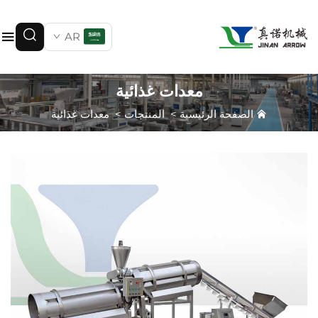
AR
معدات غذائية
الصفحة الرئيسية
>
المنتجات
>
معدات غذائية