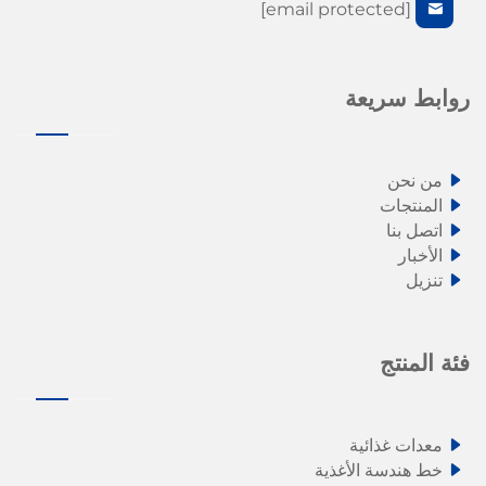
[email protected]
روابط سريعة
من نحن
المنتجات
اتصل بنا
الأخبار
تنزيل
فئة المنتج
معدات غذائية
خط هندسة الأغذية