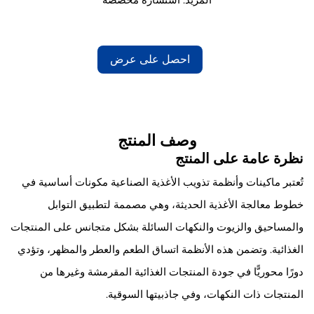
احصل على عرض
أسعار
وصف المنتج
نظرة عامة على المنتج
تُعتبر ماكينات وأنظمة تذويب الأغذية الصناعية مكونات أساسية في
خطوط معالجة الأغذية الحديثة، وهي مصممة لتطبيق التوابل
والمساحيق والزيوت والنكهات السائلة بشكل متجانس على المنتجات
الغذائية. وتضمن هذه الأنظمة اتساق الطعم والعطر والمظهر، وتؤدي
دورًا محوريًّا في جودة المنتجات الغذائية المقرمشة وغيرها من
المنتجات ذات النكهات، وفي جاذبيتها السوقية.