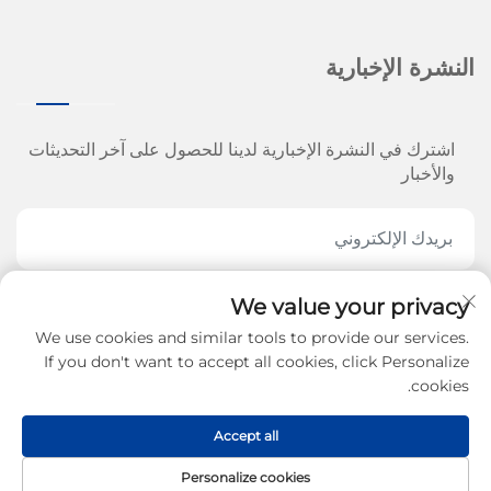
النشرة الإخبارية
اشترك في النشرة الإخبارية لدينا للحصول على آخر التحديثات
والأخبار
We value your privacy
اشترك الآن
We use cookies and similar tools to provide our services.
If you don't want to accept all cookies, click Personalize
cookies.
حقوق الطبع والنشر © 2026 لصالح شركة جينان آرو
Accept all
للمachinery المحدودة. -
سياسة الخصوصية
Personalize cookies