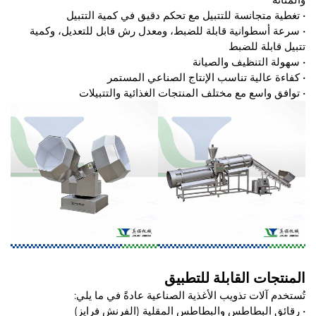
• تغطية متجانسة للتتبيل مع تحكم دقيق في كمية التتبيل
• سرعة أسطوانية قابلة للضبط، ومعدل رش قابل للتعديل، وكمية
تتبيل قابلة للضبط
• سهولة التنظيف والصيانة
• كفاءة عالية تناسب الإنتاج الصناعي المستمر
• توافق واسع مع مختلف المنتجات الغذائية والتتبيلات
المنتجات القابلة للتطبيق
تُستخدم آلات تذويب الأغذية الصناعية عادةً في ما يلي:
• رقائق البطاطس والبطاطس المقلية (الفرنش فرايز)