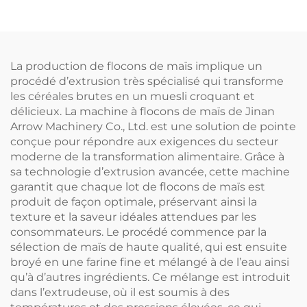
La production de flocons de maïs implique un
procédé d’extrusion très spécialisé qui transforme
les céréales brutes en un muesli croquant et
délicieux. La machine à flocons de maïs de Jinan
Arrow Machinery Co., Ltd. est une solution de pointe
conçue pour répondre aux exigences du secteur
moderne de la transformation alimentaire. Grâce à
sa technologie d’extrusion avancée, cette machine
garantit que chaque lot de flocons de maïs est
produit de façon optimale, préservant ainsi la
texture et la saveur idéales attendues par les
consommateurs. Le procédé commence par la
sélection de maïs de haute qualité, qui est ensuite
broyé en une farine fine et mélangé à de l’eau ainsi
qu’à d’autres ingrédients. Ce mélange est introduit
dans l’extrudeuse, où il est soumis à des