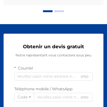
Obtenir un devis gratuit
Notre représentant vous contactera sous peu.
Courriel
0/100
Téléphone mobile / WhatsApp
Code
0/100