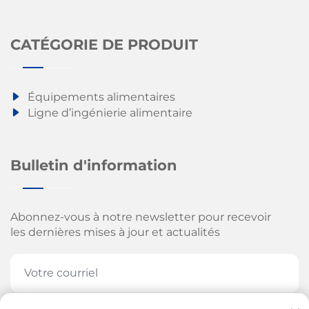
CATÉGORIE DE PRODUIT
Équipements alimentaires
Ligne d’ingénierie alimentaire
Bulletin d'information
Abonnez-vous à notre newsletter pour recevoir
les dernières mises à jour et actualités