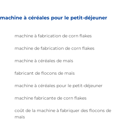
machine à céréales pour le petit-déjeuner
machine à fabrication de corn flakes
machine de fabrication de corn flakes
machine à céréales de maïs
fabricant de flocons de maïs
machine à céréales pour le petit-déjeuner
machine fabricante de corn flakes
coût de la machine à fabriquer des flocons de
maïs