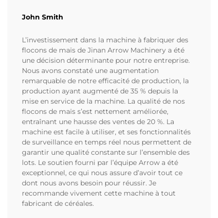
John Smith
L’investissement dans la machine à fabriquer des
flocons de maïs de Jinan Arrow Machinery a été
une décision déterminante pour notre entreprise.
Nous avons constaté une augmentation
remarquable de notre efficacité de production, la
production ayant augmenté de 35 % depuis la
mise en service de la machine. La qualité de nos
flocons de maïs s’est nettement améliorée,
entraînant une hausse des ventes de 20 %. La
machine est facile à utiliser, et ses fonctionnalités
de surveillance en temps réel nous permettent de
garantir une qualité constante sur l’ensemble des
lots. Le soutien fourni par l’équipe Arrow a été
exceptionnel, ce qui nous assure d’avoir tout ce
dont nous avons besoin pour réussir. Je
recommande vivement cette machine à tout
fabricant de céréales.