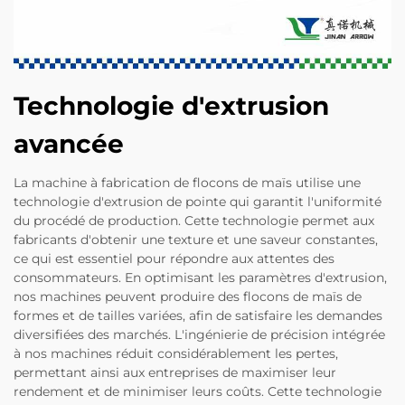
Technologie d'extrusion
avancée
La machine à fabrication de flocons de maïs utilise une
technologie d'extrusion de pointe qui garantit l'uniformité
du procédé de production. Cette technologie permet aux
fabricants d'obtenir une texture et une saveur constantes,
ce qui est essentiel pour répondre aux attentes des
consommateurs. En optimisant les paramètres d'extrusion,
nos machines peuvent produire des flocons de maïs de
formes et de tailles variées, afin de satisfaire les demandes
diversifiées des marchés. L'ingénierie de précision intégrée
à nos machines réduit considérablement les pertes,
permettant ainsi aux entreprises de maximiser leur
rendement et de minimiser leurs coûts. Cette technologie