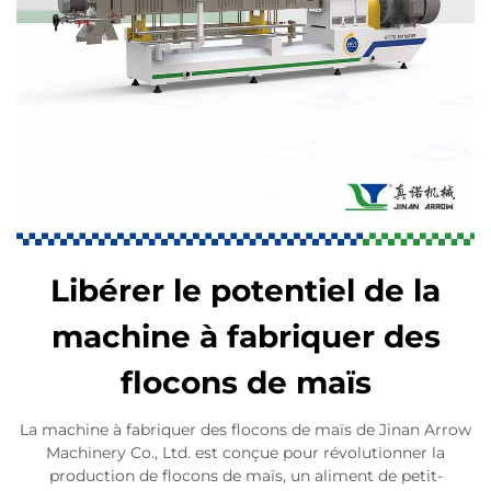
Libérer le potentiel de la
machine à fabriquer des
flocons de maïs
La machine à fabriquer des flocons de maïs de Jinan Arrow
Machinery Co., Ltd. est conçue pour révolutionner la
production de flocons de maïs, un aliment de petit-