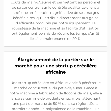
coûts de main-d’œuvre et permettant au personnel
de se concentrer sur le contrôle qualité. Le client a
noté une amélioration significative de ses marges
bénéficiaires, qu’il attribue directement aux gains
d’efficacité procurés par notre équipement. La
robustesse de la machine et sa facilité d’utilisation
ont également permis de réduire les temps d’arrêt
liés à la maintenance de 20 %.
Élargissement de la portée sur le
marché pour une startup céréalière
africaine
Une startup céréalière en Afrique visait à pénétrer le
marché concurrentiel du petit-déjeuner. Grâce à
notre machine à fabrication de flocons de maïs, elle a
lancé sa gamme de produits en six mois, atteignant
une part de marché de 50 % dans sa région dès la
première année. La polyvalence de la machine lui a