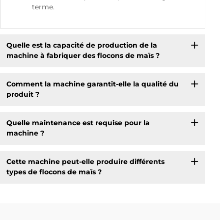
terme.
Quelle est la capacité de production de la
machine à fabriquer des flocons de maïs ?
Comment la machine garantit-elle la qualité du
produit ?
Quelle maintenance est requise pour la
machine ?
Cette machine peut-elle produire différents
types de flocons de maïs ?