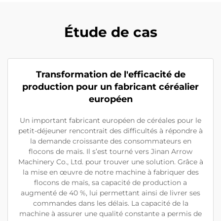
Étude de cas
Transformation de l'efficacité de
production pour un fabricant céréalier
européen
Un important fabricant européen de céréales pour le
petit-déjeuner rencontrait des difficultés à répondre à
la demande croissante des consommateurs en
flocons de maïs. Il s’est tourné vers Jinan Arrow
Machinery Co., Ltd. pour trouver une solution. Grâce à
la mise en œuvre de notre machine à fabriquer des
flocons de maïs, sa capacité de production a
augmenté de 40 %, lui permettant ainsi de livrer ses
commandes dans les délais. La capacité de la
machine à assurer une qualité constante a permis de