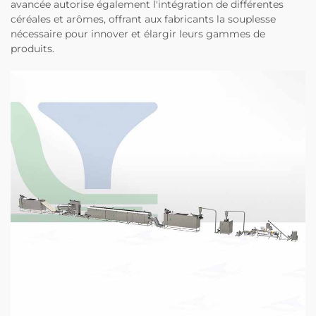
avancée autorise également l'intégration de différentes
céréales et arômes, offrant aux fabricants la souplesse
nécessaire pour innover et élargir leurs gammes de
produits.