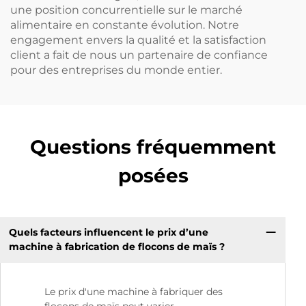
une position concurrentielle sur le marché
alimentaire en constante évolution. Notre
engagement envers la qualité et la satisfaction
client a fait de nous un partenaire de confiance
pour des entreprises du monde entier.
Questions fréquemment
posées
Quels facteurs influencent le prix d’une
machine à fabrication de flocons de maïs ?
Le prix d'une machine à fabriquer des
flocons de maïs peut varier