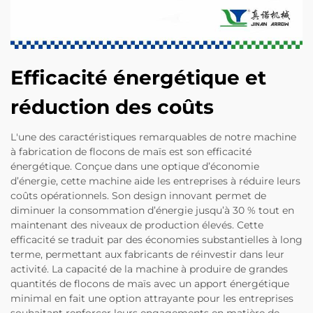
Efficacité énergétique et
réduction des coûts
L'une des caractéristiques remarquables de notre machine
à fabrication de flocons de maïs est son efficacité
énergétique. Conçue dans une optique d’économie
d’énergie, cette machine aide les entreprises à réduire leurs
coûts opérationnels. Son design innovant permet de
diminuer la consommation d’énergie jusqu’à 30 % tout en
maintenant des niveaux de production élevés. Cette
efficacité se traduit par des économies substantielles à long
terme, permettant aux fabricants de réinvestir dans leur
activité. La capacité de la machine à produire de grandes
quantités de flocons de maïs avec un apport énergétique
minimal en fait une option attrayante pour les entreprises
souhaitant renforcer leurs engagements en matière de