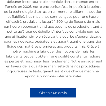
déjeuner incontournable apprécié dans le monde entier.
Fondée en 2006, notre entreprise s’est imposée à la pointe
de la technologie d’extrusion alimentaire, alliant innovation
et fiabilité. Nos machines sont conçues pour une haute
efficacité, produisant jusqu’à 1 500 kg de flocons de maïs
par heure, répondant ainsi aux besoins de production tant à
petite qu’à grande échelle. L’interface conviviale permet
une utilisation simple, réduisant la courbe d’apprentissage
pour les nouveaux opérateurs et garantissant une transition
fluide des matières premières aux produits finis. Grâce à
notre machine à fabriquer des flocons de maïs, les
fabricants peuvent obtenir une qualité constante, réduire
les pertes et maximiser leur rendement. Notre engagement
en faveur de la qualité se manifeste dans nos procédures
rigoureuses de tests, garantissant que chaque machine
répond aux normes internationales.
Obtenir un devis