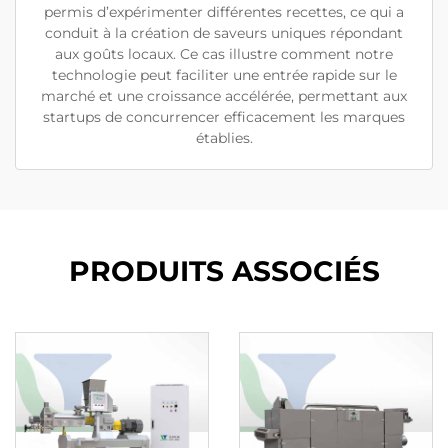
permis d’expérimenter différentes recettes, ce qui a
conduit à la création de saveurs uniques répondant
aux goûts locaux. Ce cas illustre comment notre
technologie peut faciliter une entrée rapide sur le
marché et une croissance accélérée, permettant aux
startups de concurrencer efficacement les marques
établies.
PRODUITS ASSOCIÉS