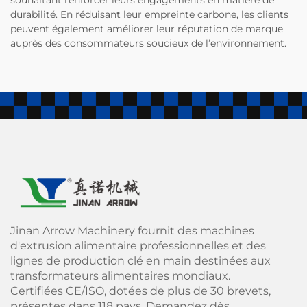
durabilité. En réduisant leur empreinte carbone, les clients
peuvent également améliorer leur réputation de marque
auprès des consommateurs soucieux de l’environnement.
Jinan Arrow Machinery fournit des machines
d'extrusion alimentaire professionnelles et des
lignes de production clé en main destinées aux
transformateurs alimentaires mondiaux.
Certifiées CE/ISO, dotées de plus de 30 brevets,
présentes dans 118 pays. Demandez dès