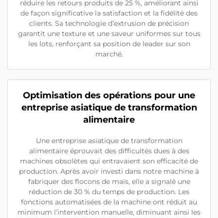
réduire les retours produits de 25 %, améliorant ainsi
de façon significative la satisfaction et la fidélité des
clients. Sa technologie d’extrusion de précision
garantit une texture et une saveur uniformes sur tous
les lots, renforçant sa position de leader sur son
marché.
Optimisation des opérations pour une
entreprise asiatique de transformation
alimentaire
Une entreprise asiatique de transformation
alimentaire éprouvait des difficultés dues à des
machines obsolètes qui entravaient son efficacité de
production. Après avoir investi dans notre machine à
fabriquer des flocons de maïs, elle a signalé une
réduction de 30 % du temps de production. Les
fonctions automatisées de la machine ont réduit au
minimum l’intervention manuelle, diminuant ainsi les