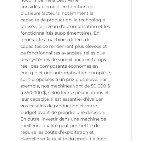
considérablement en fonction de
plusieurs facteurs, notamment la
capacité de production, la technologie
utilisée, le niveau d'automatisation et les
fonctionnalités supplémentaires. En
général, les machines dotées de
capacités de rendement plus élevées et
de fonctionnalités avancées, telles que
des systèmes de surveillance en temps
réel, des composants économes en
énergie et une automatisation complète,
sont proposées à un prix plus élevé. Par
exemple, nos machines vont de 50 000 $
à 350 000 $, selon leurs spécifications et
leur capacité. Il est essentiel d’évaluer
vos besoins de production et votre
budget avant de prendre une décision.
En outre, investir dans une machine de
meilleure qualité peut permettre de
réduire les coûts d’exploitation et
d’améliorer la qualité du produit à long