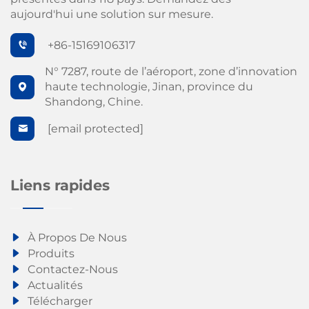
aujourd'hui une solution sur mesure.
+86-15169106317
N° 7287, route de l’aéroport, zone d’innovation
haute technologie, Jinan, province du
Shandong, Chine.
[email protected]
Liens rapides
À Propos De Nous
Produits
Contactez-Nous
Actualités
Télécharger