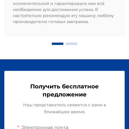
исключительной и гарантировала нам всё
необходимое для достижения успеха. Я
настоятельно рекомендую эту машину любому
производителю готовых завтраков.
Получить бесплатное
предложение
Наш представитель свяжется с вами в
ближайшее время.
Электронная почта