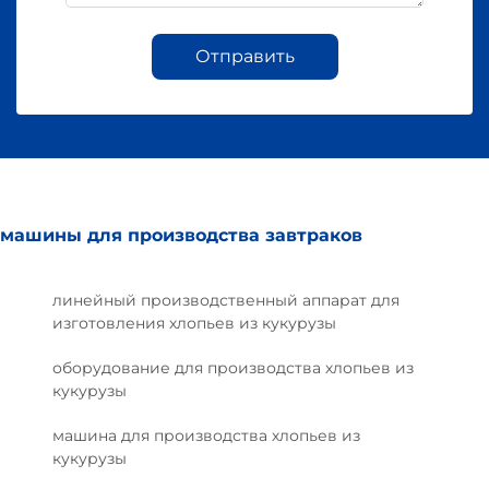
Отправить
машины для производства завтраков
линейный производственный аппарат для
изготовления хлопьев из кукурузы
оборудование для производства хлопьев из
кукурузы
машина для производства хлопьев из
кукурузы