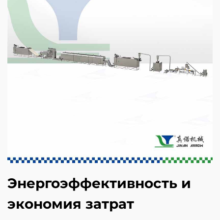
Энергоэффективность и
экономия затрат