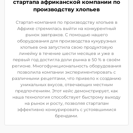
стартапа африканской компании по
производству хлопьев
Стартап-компания по производству хлопьев в
Африке стремилась выйти на конкурентный
рынок завтраков. С помощью нашего
оборудования для производства кукурузных
хлопьев она запустила свою продуктовую
линейку в течение шести месяцев и уже в
первый год достигла доли рынка в 50 % в своём
регионе. Многофункциональность оборудования
позволила компании экспериментировать с
различными рецептами, что привело к созданию
уникальных вкусов, отвечающих местным
предпочтениям. Этот кейс демонстрирует, как
наша технология способствует быстрому выходу
на рынок и росту, позволяя стартапам
эффективно конкурировать с устоявшимися
брендами.