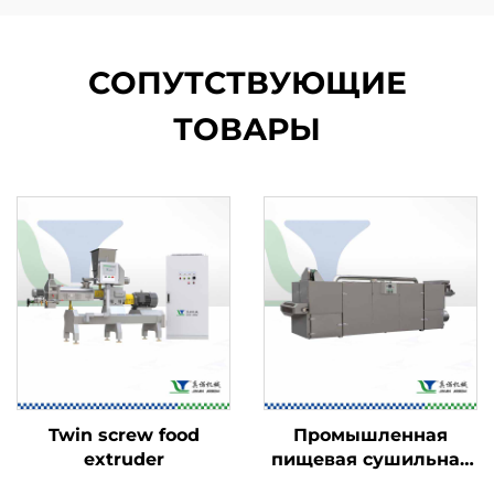
СОПУТСТВУЮЩИЕ
ТОВАРЫ
Twin screw food
Промышленная
extruder
пищевая сушильная
машина