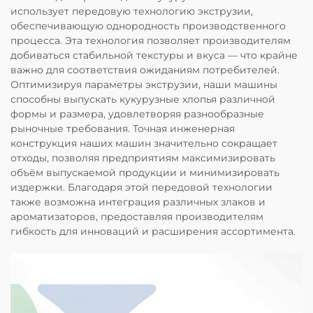
использует передовую технологию экструзии,
обеспечивающую однородность производственного
процесса. Эта технология позволяет производителям
добиваться стабильной текстуры и вкуса — что крайне
важно для соответствия ожиданиям потребителей.
Оптимизируя параметры экструзии, наши машины
способны выпускать кукурузные хлопья различной
формы и размера, удовлетворяя разнообразные
рыночные требования. Точная инженерная
конструкция наших машин значительно сокращает
отходы, позволяя предприятиям максимизировать
объём выпускаемой продукции и минимизировать
издержки. Благодаря этой передовой технологии
также возможна интеграция различных злаков и
ароматизаторов, предоставляя производителям
гибкость для инноваций и расширения ассортимента.