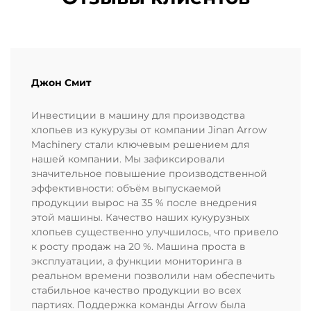
Джон Смит
Инвестиции в машину для производства
хлопьев из кукурузы от компании Jinan Arrow
Machinery стали ключевым решением для
нашей компании. Мы зафиксировали
значительное повышение производственной
эффективности: объём выпускаемой
продукции вырос на 35 % после внедрения
этой машины. Качество наших кукурузных
хлопьев существенно улучшилось, что привело
к росту продаж на 20 %. Машина проста в
эксплуатации, а функции мониторинга в
реальном времени позволили нам обеспечить
стабильное качество продукции во всех
партиях. Поддержка команды Arrow была