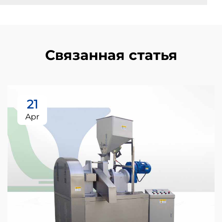
Связанная статья
21
Apr