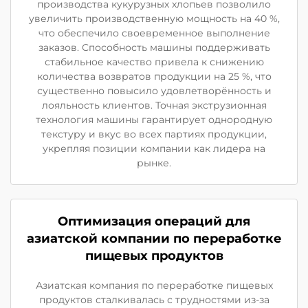
производства кукурузных хлопьев позволило
увеличить производственную мощность на 40 %,
что обеспечило своевременное выполнение
заказов. Способность машины поддерживать
стабильное качество привела к снижению
количества возвратов продукции на 25 %, что
существенно повысило удовлетворённость и
лояльность клиентов. Точная экструзионная
технология машины гарантирует однородную
текстуру и вкус во всех партиях продукции,
укрепляя позиции компании как лидера на
рынке.
Оптимизация операций для
азиатской компании по переработке
пищевых продуктов
Азиатская компания по переработке пищевых
продуктов сталкивалась с трудностями из-за