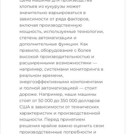
хлопьев из кукурузы может
значительно варьироваться в
зависимости от ряда факторов,
включая производственную
мощность, используемые технологии,
степень автоматизации и
дополнительные функции. Как
правило, оборудование с более
высокой производительностью и
расширенными возможностями —
например, системами мониторинга в
реальном времени,
энергоэффективными компонентами
и полной автоматизацией — стоит
дороже. Например, наши машины
стоят от 50 000 до 350 000 долларов
США в зависимости от технических
характеристик и производственной
мощности. Перед принятием
решения крайне важно оценить свои
производственные потребности и