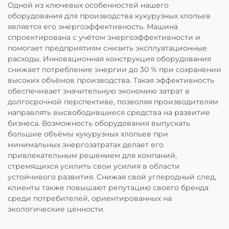
Одной из ключевых особенностей нашего
оборудования для производства кукурузных хлопьев
является его энергоэффективность. Машина
спроектирована с учётом энергоэффективности и
помогает предприятиям снизить эксплуатационные
расходы. Инновационная конструкция оборудования
снижает потребление энергии до 30 % при сохранении
высоких объёмов производства. Такая эффективность
обеспечивает значительную экономию затрат в
долгосрочной перспективе, позволяя производителям
направлять высвободившиеся средства на развитие
бизнеса. Возможность оборудования выпускать
большие объёмы кукурузных хлопьев при
минимальных энергозатратах делает его
привлекательным решением для компаний,
стремящихся усилить свои усилия в области
устойчивого развития. Снижая свой углеродный след,
клиенты также повышают репутацию своего бренда
среди потребителей, ориентированных на
экологические ценности.