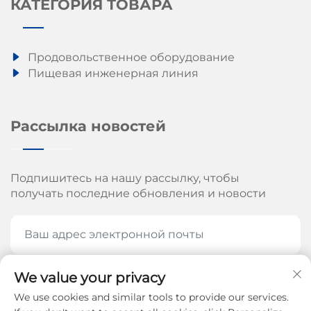
КАТЕГОРИЯ ТОВАРА
Продовольственное оборудование
Пищевая инженерная линия
Рассылка новостей
Подпишитесь на нашу рассылку, чтобы
получать последние обновления и новости
We value your privacy
ПОДПИШИТЕСЬ СЕЙЧАС
We use cookies and similar tools to provide our services.