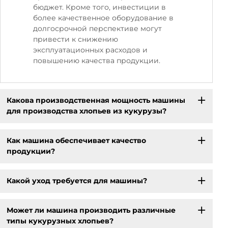
бюджет. Кроме того, инвестиции в
более качественное оборудование в
долгосрочной перспективе могут
привести к снижению
эксплуатационных расходов и
повышению качества продукции.
Какова производственная мощность машины
для производства хлопьев из кукурузы?
Как машина обеспечивает качество
продукции?
Какой уход требуется для машины?
Может ли машина производить различные
типы кукурузных хлопьев?