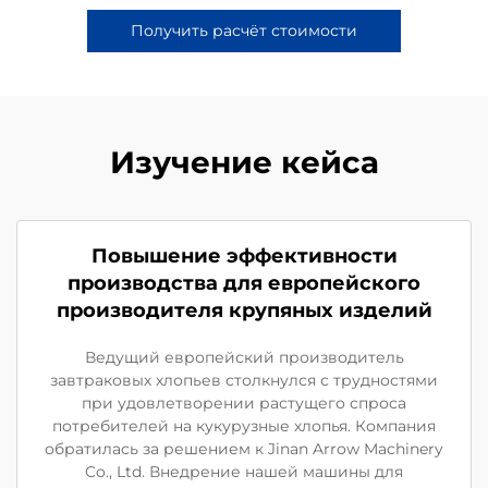
Получить расчёт стоимости
Изучение кейса
Повышение эффективности
производства для европейского
производителя крупяных изделий
Ведущий европейский производитель
завтраковых хлопьев столкнулся с трудностями
при удовлетворении растущего спроса
потребителей на кукурузные хлопья. Компания
обратилась за решением к Jinan Arrow Machinery
Co., Ltd. Внедрение нашей машины для