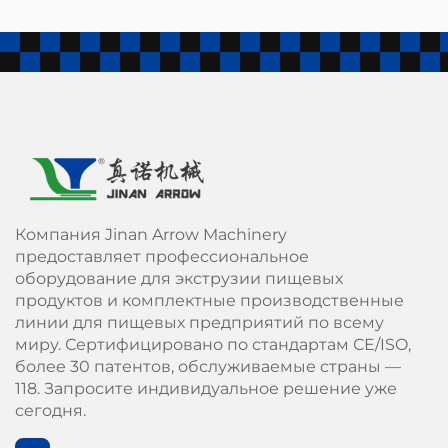
Компания Jinan Arrow Machinery
предоставляет профессиональное
оборудование для экструзии пищевых
продуктов и комплектные производственные
линии для пищевых предприятий по всему
миру. Сертифицировано по стандартам СЕ/ISO,
более 30 патентов, обслуживаемые страны —
118. Запросите индивидуальное решение уже
сегодня.