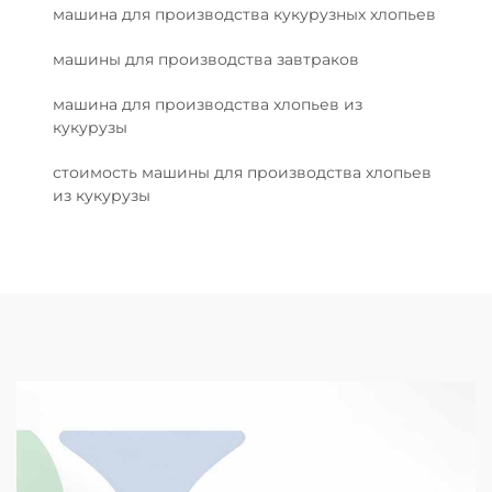
машина для производства кукурузных хлопьев
машины для производства завтраков
машина для производства хлопьев из
кукурузы
стоимость машины для производства хлопьев
из кукурузы