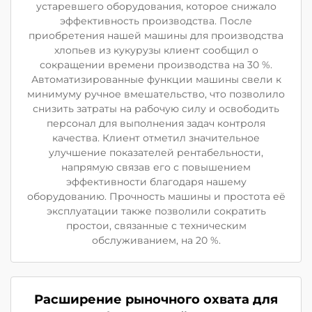
устаревшего оборудования, которое снижало
эффективность производства. После
приобретения нашей машины для производства
хлопьев из кукурузы клиент сообщил о
сокращении времени производства на 30 %.
Автоматизированные функции машины свели к
минимуму ручное вмешательство, что позволило
снизить затраты на рабочую силу и освободить
персонал для выполнения задач контроля
качества. Клиент отметил значительное
улучшение показателей рентабельности,
напрямую связав его с повышением
эффективности благодаря нашему
оборудованию. Прочность машины и простота её
эксплуатации также позволили сократить
простои, связанные с техническим
обслуживанием, на 20 %.
Расширение рыночного охвата для