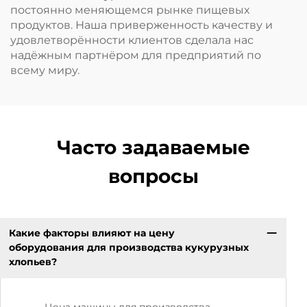
постоянно меняющемся рынке пищевых
продуктов. Наша приверженность качеству и
удовлетворённости клиентов сделала нас
надёжным партнёром для предприятий по
всему миру.
Часто задаваемые
вопросы
Какие факторы влияют на цену
оборудования для производства кукурузных
хлопьев?
Цена машины для производства