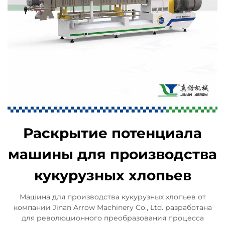
Раскрытие потенциала
машины для производства
кукурузных хлопьев
Машина для производства кукурузных хлопьев от
компании Jinan Arrow Machinery Co., Ltd. разработана
для революционного преобразования процесса