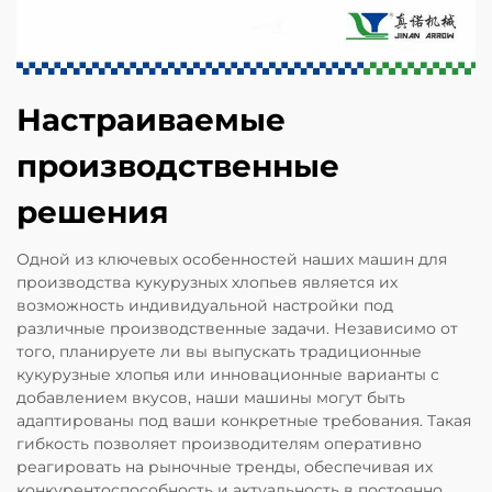
Настраиваемые
производственные
решения
Одной из ключевых особенностей наших машин для
производства кукурузных хлопьев является их
возможность индивидуальной настройки под
различные производственные задачи. Независимо от
того, планируете ли вы выпускать традиционные
кукурузные хлопья или инновационные варианты с
добавлением вкусов, наши машины могут быть
адаптированы под ваши конкретные требования. Такая
гибкость позволяет производителям оперативно
реагировать на рыночные тренды, обеспечивая их
конкурентоспособность и актуальность в постоянно