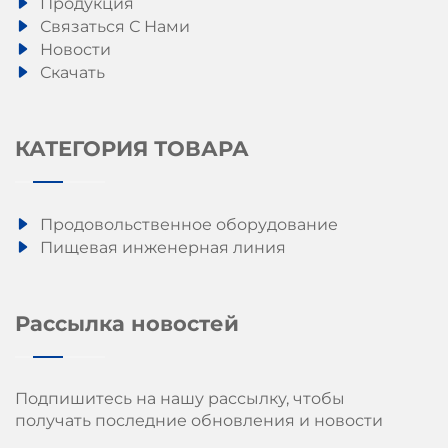
Продукция
Связаться С Нами
Новости
Скачать
КАТЕГОРИЯ ТОВАРА
Продовольственное оборудование
Пищевая инженерная линия
Рассылка новостей
Подпишитесь на нашу рассылку, чтобы
получать последние обновления и новости