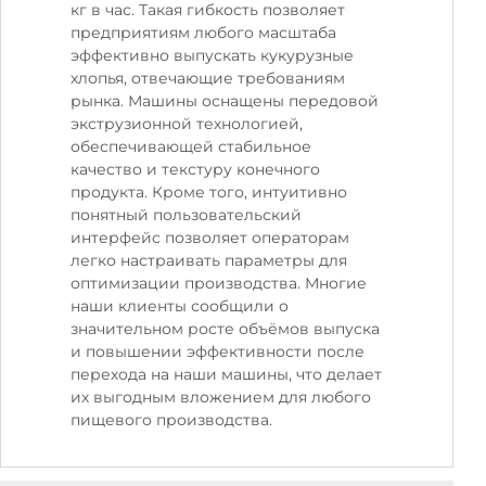
кг в час. Такая гибкость позволяет
предприятиям любого масштаба
эффективно выпускать кукурузные
хлопья, отвечающие требованиям
рынка. Машины оснащены передовой
экструзионной технологией,
обеспечивающей стабильное
качество и текстуру конечного
продукта. Кроме того, интуитивно
понятный пользовательский
интерфейс позволяет операторам
легко настраивать параметры для
оптимизации производства. Многие
наши клиенты сообщили о
значительном росте объёмов выпуска
и повышении эффективности после
перехода на наши машины, что делает
их выгодным вложением для любого
пищевого производства.