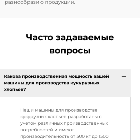
разнообразию продукции.
Часто задаваемые
вопросы
Какова производственная мощность вашей
машины для производства кукурузных
хлопьев?
Наши машины для производства
кукурузных хлопьев разработаны с
учетом различных производственных
потребностей и имеют
производительность от 500 кг до 1500