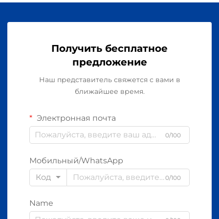
Получить бесплатное
предложение
Наш представитель свяжется с вами в
ближайшее время.
Электронная почта
0/100
Мобильный/WhatsApp
Код
0/100
Name