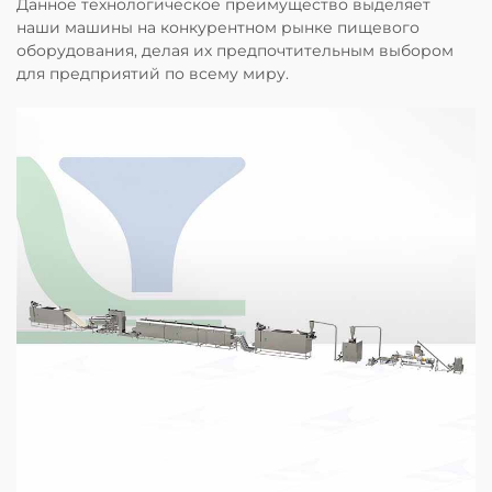
Данное технологическое преимущество выделяет
наши машины на конкурентном рынке пищевого
оборудования, делая их предпочтительным выбором
для предприятий по всему миру.