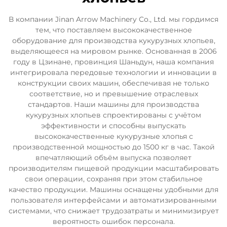
В компании Jinan Arrow Machinery Co., Ltd. мы гордимся
тем, что поставляем высококачественное
оборудование для производства кукурузных хлопьев,
выделяющееся на мировом рынке. Основанная в 2006
году в Цзинане, провинция Шаньдун, наша компания
интегрировала передовые технологии и инновации в
конструкции своих машин, обеспечивая не только
соответствие, но и превышение отраслевых
стандартов. Наши машины для производства
кукурузных хлопьев спроектированы с учётом
эффективности и способны выпускать
высококачественные кукурузные хлопья с
производственной мощностью до 1500 кг в час. Такой
впечатляющий объём выпуска позволяет
производителям пищевой продукции масштабировать
свои операции, сохраняя при этом стабильное
качество продукции. Машины оснащены удобными для
пользователя интерфейсами и автоматизированными
системами, что снижает трудозатраты и минимизирует
вероятность ошибок персонала.