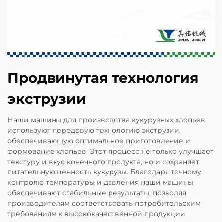
Продвинутая технология
экструзии
Наши машины для производства кукурузных хлопьев
используют передовую технологию экструзии,
обеспечивающую оптимальное приготовление и
формование хлопьев. Этот процесс не только улучшает
текстуру и вкус конечного продукта, но и сохраняет
питательную ценность кукурузы. Благодаря точному
контролю температуры и давления наши машины
обеспечивают стабильные результаты, позволяя
производителям соответствовать потребительским
требованиям к высококачественной продукции.