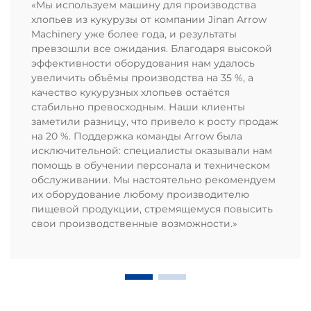
«Мы используем машину для производства
хлопьев из кукурузы от компании Jinan Arrow
Machinery уже более года, и результаты
превзошли все ожидания. Благодаря высокой
эффективности оборудования нам удалось
увеличить объёмы производства на 35 %, а
качество кукурузных хлопьев остаётся
стабильно превосходным. Наши клиенты
заметили разницу, что привело к росту продаж
на 20 %. Поддержка команды Arrow была
исключительной: специалисты оказывали нам
помощь в обучении персонала и техническом
обслуживании. Мы настоятельно рекомендуем
их оборудование любому производителю
пищевой продукции, стремящемуся повысить
свои производственные возможности.»