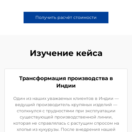
Получить расчёт стоимости
Изучение кейса
Трансформация производства в
Индии
Один из наших уважаемых клиентов в Индии —
ведущий производитель крупяных изделий —
столкнулся с трудностями при эксплуатации
существующей производственной линии,
которая не справлялась с растущим спросом на
хлопья из кукурузы. После внедрения нашей