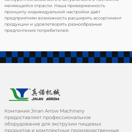
меняющейся отрасли. Наша приверженность
принципу индивидуальной настройки даёт
предприятиям возможность расширять ассортимент
продукции и удовлетворять разнообразные
предпочтения потребителей.
Компания Jinan Arrow Machinery
предоставляет профессиональное
оборудование для экструзии пищевых
продуктов и комплектные производственные