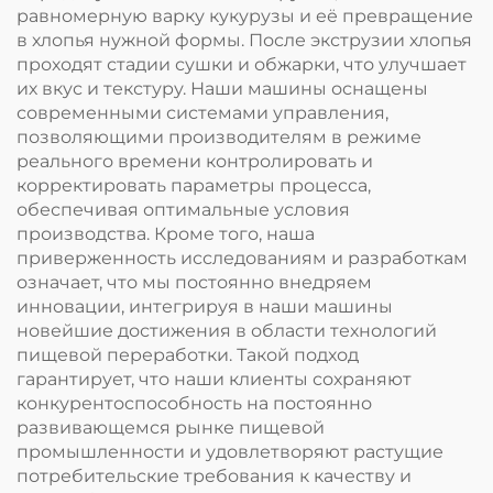
равномерную варку кукурузы и её превращение
в хлопья нужной формы. После экструзии хлопья
проходят стадии сушки и обжарки, что улучшает
их вкус и текстуру. Наши машины оснащены
современными системами управления,
позволяющими производителям в режиме
реального времени контролировать и
корректировать параметры процесса,
обеспечивая оптимальные условия
производства. Кроме того, наша
приверженность исследованиям и разработкам
означает, что мы постоянно внедряем
инновации, интегрируя в наши машины
новейшие достижения в области технологий
пищевой переработки. Такой подход
гарантирует, что наши клиенты сохраняют
конкурентоспособность на постоянно
развивающемся рынке пищевой
промышленности и удовлетворяют растущие
потребительские требования к качеству и