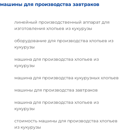
машины для производства завтраков
линейный производственный аппарат для
изготовления хлопьев из кукурузы
оборудование для производства хлопьев из
кукурузы
машина для производства хлопьев из
кукурузы
машина для производства кукурузных хлопьев
машины для производства завтраков
машина для производства хлопьев из
кукурузы
стоимость машины для производства хлопьев
из кукурузы