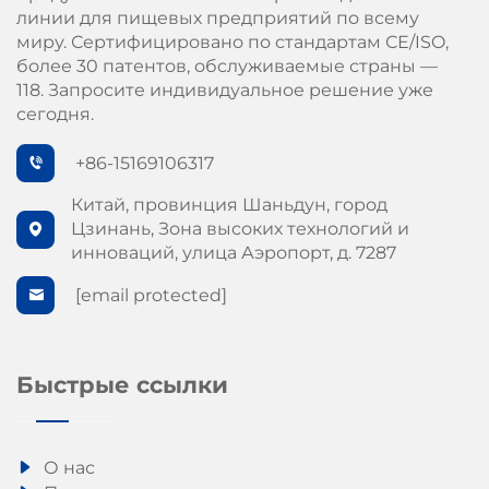
линии для пищевых предприятий по всему
миру. Сертифицировано по стандартам СЕ/ISO,
более 30 патентов, обслуживаемые страны —
118. Запросите индивидуальное решение уже
сегодня.
+86-15169106317
Китай, провинция Шаньдун, город
Цзинань, Зона высоких технологий и
инноваций, улица Аэропорт, д. 7287
[email protected]
Быстрые ссылки
О нас