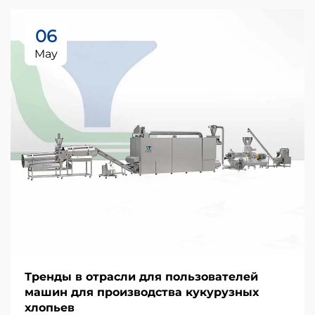
06
May
Тренды в отрасли для пользователей
машин для производства кукурузных
хлопьев