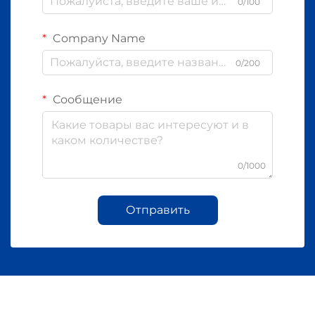
0/100
Company Name
0/200
Сообщение
0/1000
Отправить