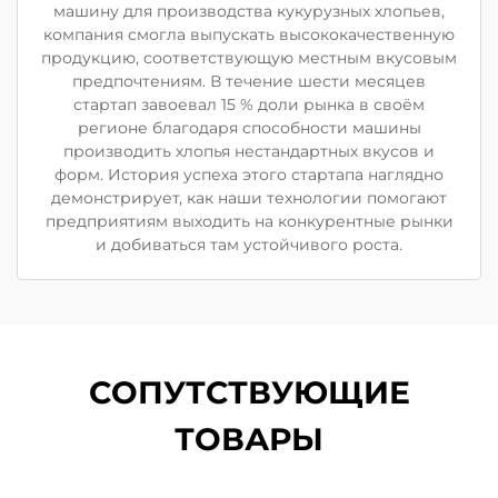
машину для производства кукурузных хлопьев,
компания смогла выпускать высококачественную
продукцию, соответствующую местным вкусовым
предпочтениям. В течение шести месяцев
стартап завоевал 15 % доли рынка в своём
регионе благодаря способности машины
производить хлопья нестандартных вкусов и
форм. История успеха этого стартапа наглядно
демонстрирует, как наши технологии помогают
предприятиям выходить на конкурентные рынки
и добиваться там устойчивого роста.
СОПУТСТВУЮЩИЕ
ТОВАРЫ