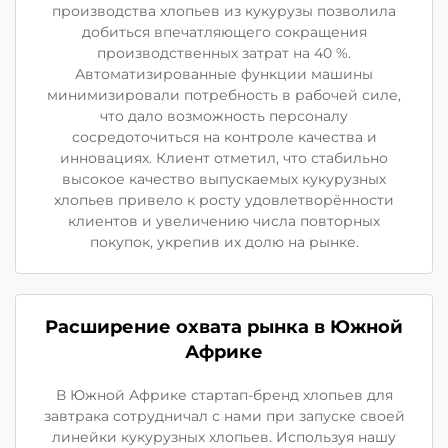
производства хлопьев из кукурузы позволила
добиться впечатляющего сокращения
производственных затрат на 40 %.
Автоматизированные функции машины
минимизировали потребность в рабочей силе,
что дало возможность персоналу
сосредоточиться на контроле качества и
инновациях. Клиент отметил, что стабильно
высокое качество выпускаемых кукурузных
хлопьев привело к росту удовлетворённости
клиентов и увеличению числа повторных
покупок, укрепив их долю на рынке.
Расширение охвата рынка в Южной
Африке
В Южной Африке стартап-бренд хлопьев для
завтрака сотрудничал с нами при запуске своей
линейки кукурузных хлопьев. Используя нашу