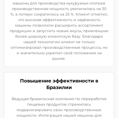
машины для производства кукурузных хлопьев
производственная мощность увеличилась на 30
%, а потери сократились на 25 %. Клиент отметил,
что высокая эффективность и надёжность
машины позволили расширить ассортимент
продукции и запустить новые вкусы, привлекшие
более широкую клиентскую базу. Благодаря
нашей технологии клиент не только
оптимизировал производственные процессы, но
и значительно укрепил своё положение на
рынке.
Повышение эффективности в
Бразилии
Ведущая бразильская компания по переработке
пищевых продуктов стремилась
модернизировать свои производственные
мощности. Интеграция нашей машины для