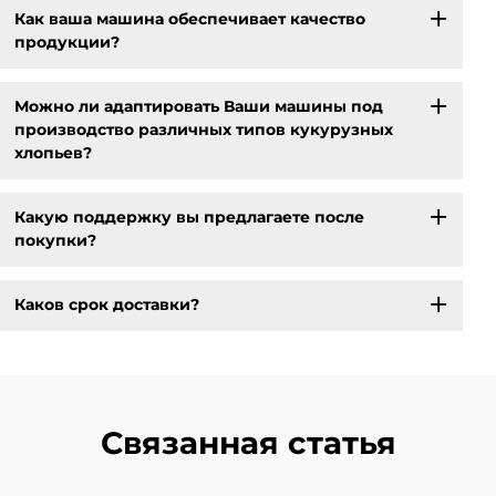
Как ваша машина обеспечивает качество
продукции?
Можно ли адаптировать Ваши машины под
производство различных типов кукурузных
хлопьев?
Какую поддержку вы предлагаете после
покупки?
Каков срок доставки?
Связанная статья