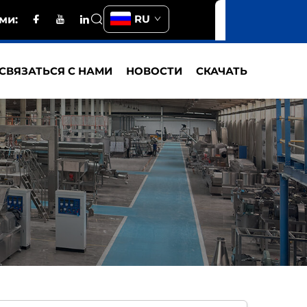
RU
ми:
СВЯЗАТЬСЯ С НАМИ
НОВОСТИ
СКАЧАТЬ