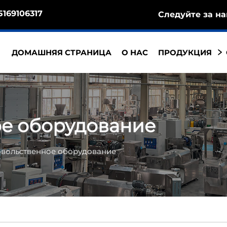
5169106317
Следуйте за на
ДОМАШНЯЯ СТРАНИЦА
О НАС
ПРОДУКЦИЯ
е оборудование
вольственное оборудование