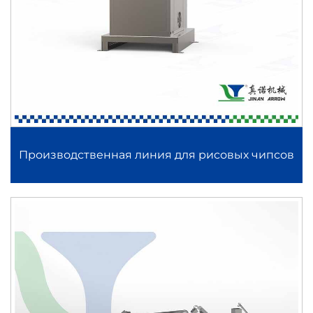
Производственная линия для рисовых чипсов