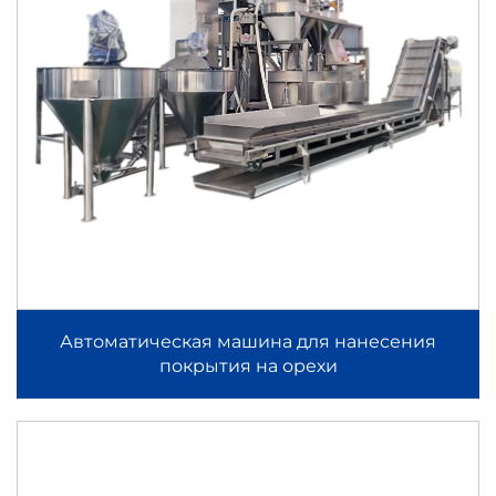
Автоматическая машина для нанесения
покрытия на орехи