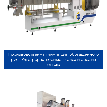
Производственная линия для обогащённого
риса, быстрорастворимого риса и риса из
коньяка