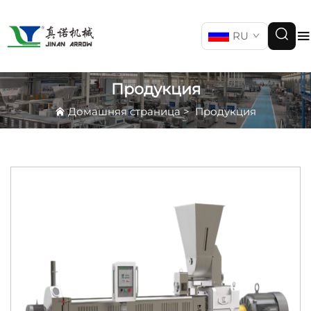
RU
Продукция
Домашняя страница
>
Продукция