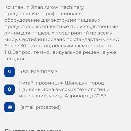
Компания Jinan Arrow Machinery
предоставляет профессиональное
оборудование для экструзии пищевых
продуктов и комплектные производственные
линии для пищевых предприятий по всему
миру. Сертифицировано по стандартам СЕ/ISO,
более 30 патентов, обслуживаемые страны —
118. Запросите индивидуальное решение уже
сегодня.
+86-15169106317
Китай, провинция Шаньдун, город
Цзинань, Зона высоких технологий и
инноваций, улица Аэропорт, д. 7287
[email protected]