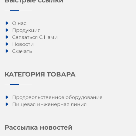
Быстрые ссылки
О нас
Продукция
Связаться С Нами
Новости
Скачать
КАТЕГОРИЯ ТОВАРА
Продовольственное оборудование
Пищевая инженерная линия
Рассылка новостей