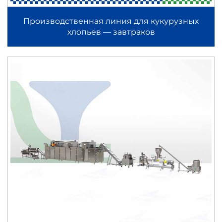
Производственная линия для кукурузных
хлопьев — завтраков