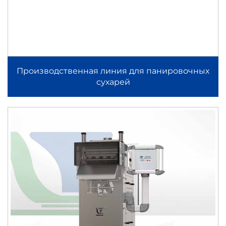
Производственная линия для панировочных
сухарей