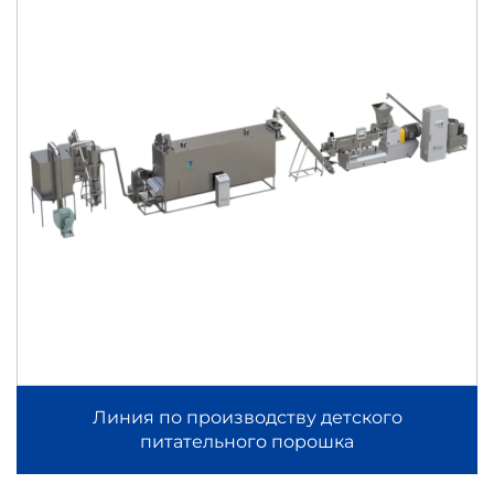
Линия по производству детского
питательного порошка