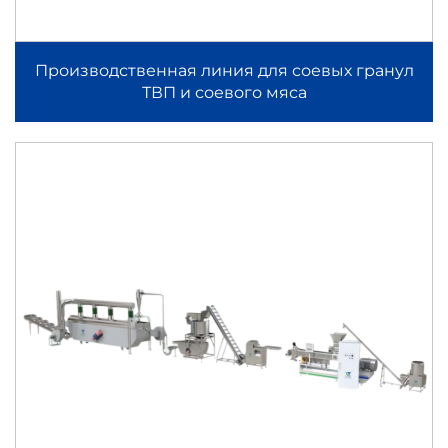
Производственная линия для соевых гранул
ТВП и соевого мяса