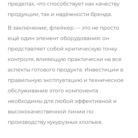
пределах, что способствует как качеству
продукции, так и надёжности бренда.
В заключение, флейкер — это не просто
ещё один элемент оборудования: он
представляет собой критическую точку
контроля, влияющую практически на все
аспекты готового продукта. Инвестиции в
правильную эксплуатацию и техническое
обслуживание этого компонента
необходимы для любой эффективной и
высококачественной линии по
производству кукурузных хлопьев.