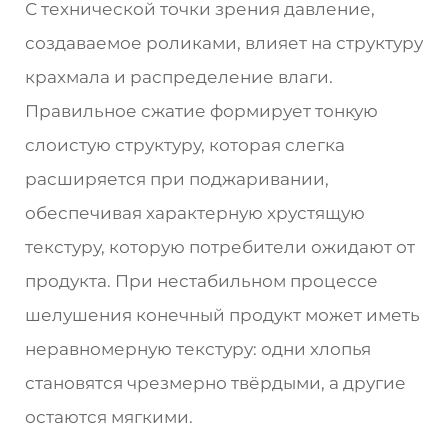
С технической точки зрения давление,
создаваемое роликами, влияет на структуру
крахмала и распределение влаги.
Правильное сжатие формирует тонкую
слоистую структуру, которая слегка
расширяется при поджаривании,
обеспечивая характерную хрустящую
текстуру, которую потребители ожидают от
продукта. При нестабильном процессе
шелушения конечный продукт может иметь
неравномерную текстуру: одни хлопья
становятся чрезмерно твёрдыми, а другие
остаются мягкими.