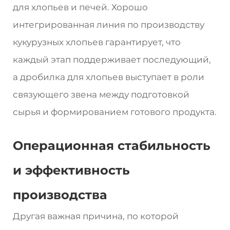
для хлопьев и печей. Хорошо
интегрированная линия по производству
кукурузных хлопьев гарантирует, что
каждый этап поддерживает последующий,
а дробилка для хлопьев выступает в роли
связующего звена между подготовкой
сырья и формированием готового продукта.
Операционная стабильность
и эффективность
производства
Другая важная причина, по которой