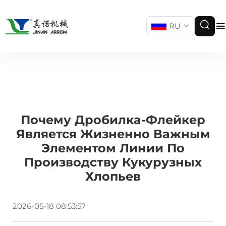
RU
Почему Дробилка-Флейкер
Является Жизненно Важным
Элементом Линии По
Производству Кукурузных
Хлопьев
2026-05-18 08:53:57