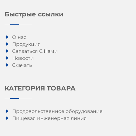
Быстрые ссылки
О нас
Продукция
Связаться С Нами
Новости
Скачать
КАТЕГОРИЯ ТОВАРА
Продовольственное оборудование
Пищевая инженерная линия