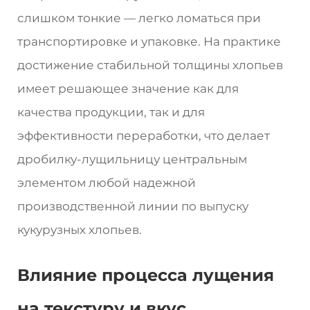
слишком тонкие — легко ломаться при
транспортировке и упаковке. На практике
достижение стабильной толщины хлопьев
имеет решающее значение как для
качества продукции, так и для
эффективности переработки, что делает
дробилку-лущильницу центральным
элементом любой надежной
производственной линии по выпуску
кукурузных хлопьев.
Влияние процесса лущения
на текстуру и вкус