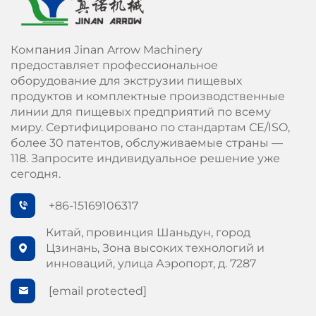
Компания Jinan Arrow Machinery
предоставляет профессиональное
оборудование для экструзии пищевых
продуктов и комплектные производственные
линии для пищевых предприятий по всему
миру. Сертифицировано по стандартам СЕ/ISO,
более 30 патентов, обслуживаемые страны —
118. Запросите индивидуальное решение уже
сегодня.
+86-15169106317
Китай, провинция Шаньдун, город
Цзинань, Зона высоких технологий и
инноваций, улица Аэропорт, д. 7287
[email protected]