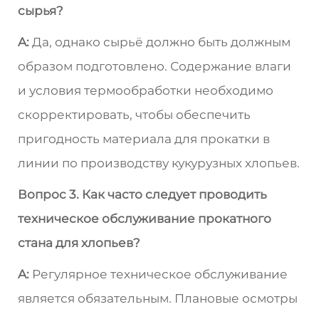
сырья?
A:
Да, однако сырьё должно быть должным
образом подготовлено. Содержание влаги
и условия термообработки необходимо
скорректировать, чтобы обеспечить
пригодность материала для прокатки в
линии по производству кукурузных хлопьев.
Вопрос 3. Как часто следует проводить
техническое обслуживание прокатного
стана для хлопьев?
A:
Регулярное техническое обслуживание
является обязательным. Плановые осмотры