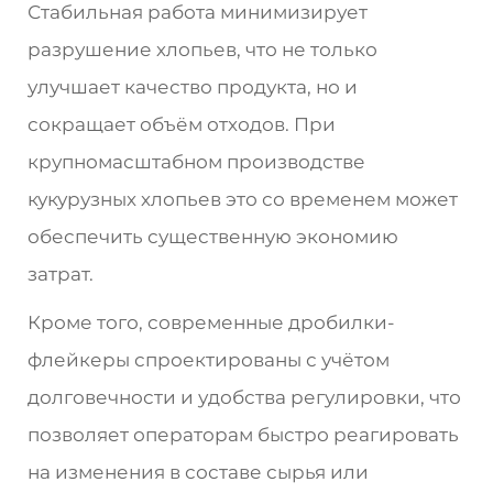
Стабильная работа минимизирует
разрушение хлопьев, что не только
улучшает качество продукта, но и
сокращает объём отходов. При
крупномасштабном производстве
кукурузных хлопьев это со временем может
обеспечить существенную экономию
затрат.
Кроме того, современные дробилки-
флейкеры спроектированы с учётом
долговечности и удобства регулировки, что
позволяет операторам быстро реагировать
на изменения в составе сырья или