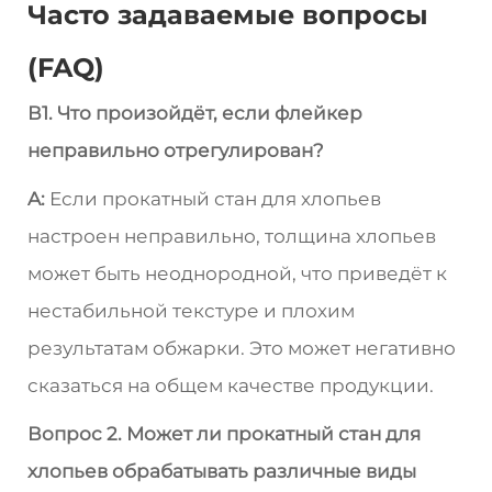
Часто задаваемые вопросы
(FAQ)
В1. Что произойдёт, если флейкер
неправильно отрегулирован?
A:
Если прокатный стан для хлопьев
настроен неправильно, толщина хлопьев
может быть неоднородной, что приведёт к
нестабильной текстуре и плохим
результатам обжарки. Это может негативно
сказаться на общем качестве продукции.
Вопрос 2. Может ли прокатный стан для
хлопьев обрабатывать различные виды