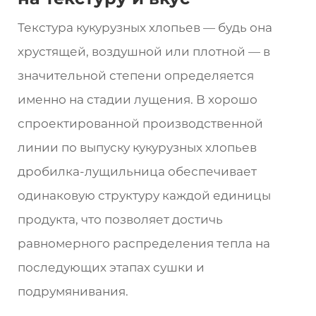
Текстура кукурузных хлопьев — будь она
хрустящей, воздушной или плотной — в
значительной степени определяется
именно на стадии лущения. В хорошо
спроектированной производственной
линии по выпуску кукурузных хлопьев
дробилка-лущильница обеспечивает
одинаковую структуру каждой единицы
продукта, что позволяет достичь
равномерного распределения тепла на
последующих этапах сушки и
подрумянивания.