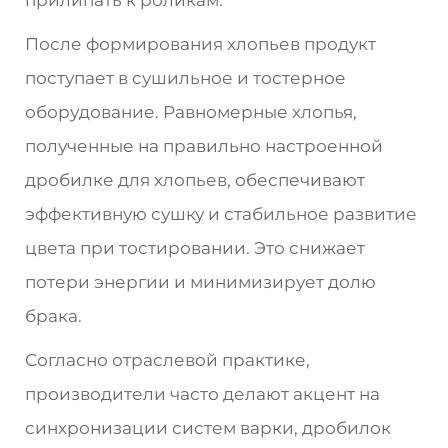
После формирования хлопьев продукт
поступает в сушильное и тостерное
оборудование. Равномерные хлопья,
полученные на правильно настроенной
дробилке для хлопьев, обеспечивают
эффективную сушку и стабильное развитие
цвета при тостировании. Это снижает
потери энергии и минимизирует долю
брака.
Согласно отраслевой практике,
производители часто делают акцент на
синхронизации систем варки, дробилок