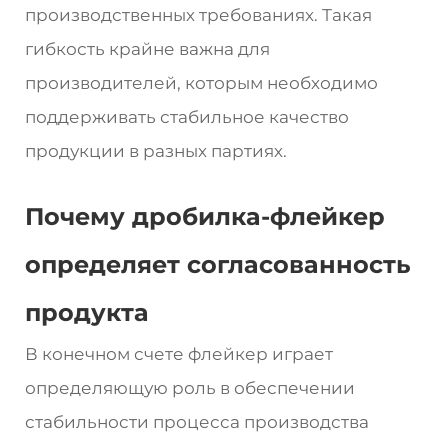
производственных требованиях. Такая
гибкость крайне важна для
производителей, которым необходимо
поддерживать стабильное качество
продукции в разных партиях.
Почему дробилка-флейкер
определяет согласованность
продукта
В конечном счете флейкер играет
определяющую роль в обеспечении
стабильности процесса производства