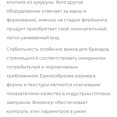
хлопьев из кукурузы. Хотя другое
оборудование отвечает за варку и
формование, именно на стадии флейкинга
продукт приобретает свой окончательный,
легко узнаваемый вид.
Стабильность особенно важна для брендов,
стремящихся соответствовать ожиданиям
потребителей и нормативным
требованиям. Единообразие размера,
формы и текстуры являются ключевыми
показателями качества в индустрии готовых
завтраков. Флейкер обеспечивает
контроль этих параметров в узких