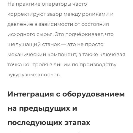
На практике операторы часто
корректируют зазор между роликами и
давление в зависимости от состояния
исходного сырья. Это подчёркивает, что
шелушащий станок — это не просто
механический компонент, а также ключевая
точка контроля в линии по производству
кукурузных хлопьев.
Интеграция с оборудованием
на предыдущих и
последующих этапах