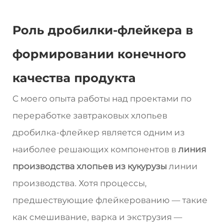
Роль дробилки-флейкера в
формировании конечного
качества продукта
С моего опыта работы над проектами по
переработке завтраковых хлопьев
дробилка-флейкер является одним из
наиболее решающих компонентов в
линия
производства хлопьев из кукурузы
линии
производства. Хотя процессы,
предшествующие флейкерованию — такие
как смешивание, варка и экструзия —