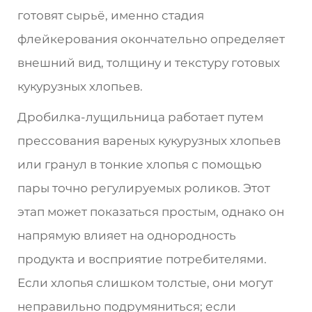
готовят сырьё, именно стадия
флейкерования окончательно определяет
внешний вид, толщину и текстуру готовых
кукурузных хлопьев.
Дробилка-лущильница работает путем
прессования вареных кукурузных хлопьев
или гранул в тонкие хлопья с помощью
пары точно регулируемых роликов. Этот
этап может показаться простым, однако он
напрямую влияет на однородность
продукта и восприятие потребителями.
Если хлопья слишком толстые, они могут
неправильно подрумяниться; если