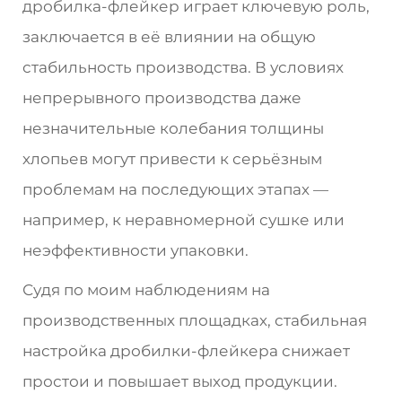
дробилка-флейкер играет ключевую роль,
заключается в её влиянии на общую
стабильность производства. В условиях
непрерывного производства даже
незначительные колебания толщины
хлопьев могут привести к серьёзным
проблемам на последующих этапах —
например, к неравномерной сушке или
неэффективности упаковки.
Судя по моим наблюдениям на
производственных площадках, стабильная
настройка дробилки-флейкера снижает
простои и повышает выход продукции.