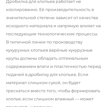
Дробилка для хлопьев работает не
изолированно. Её производительность в
значительной степени зависит от качества
исходного материала и напрямую влияет на
последующие технологические процессы.
В типичной линии по производству
кукурузных хлопьев варёные кукурузные
крупы должны обладать оптимальным
содержанием влаги и пластичностью перед
подачей в дробилку для хлопьев. Если
материал слишком сухой, он будет
трескаться вместо того, чтобы формировать
хлопья; если слишком влажный — может
прилипать к роликам.