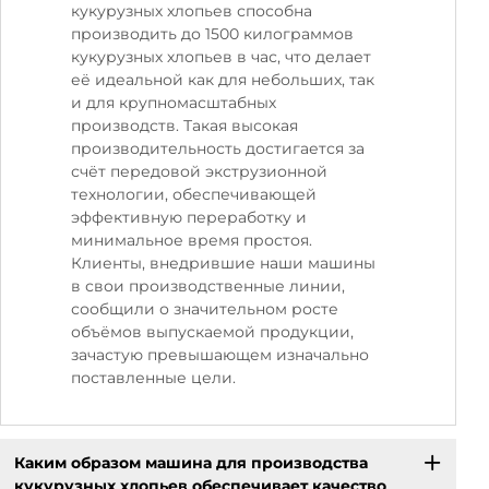
кукурузных хлопьев способна
производить до 1500 килограммов
кукурузных хлопьев в час, что делает
её идеальной как для небольших, так
и для крупномасштабных
производств. Такая высокая
производительность достигается за
счёт передовой экструзионной
технологии, обеспечивающей
эффективную переработку и
минимальное время простоя.
Клиенты, внедрившие наши машины
в свои производственные линии,
сообщили о значительном росте
объёмов выпускаемой продукции,
зачастую превышающем изначально
поставленные цели.
Каким образом машина для производства
кукурузных хлопьев обеспечивает качество