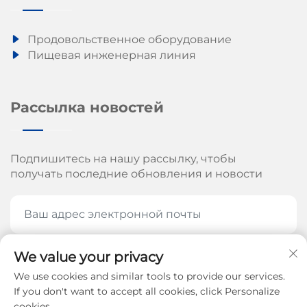
Продовольственное оборудование
Пищевая инженерная линия
Рассылка новостей
Подпишитесь на нашу рассылку, чтобы
получать последние обновления и новости
We value your privacy
ПОДПИШИТЕСЬ СЕЙЧАС
We use cookies and similar tools to provide our services.
If you don't want to accept all cookies, click Personalize
cookies.