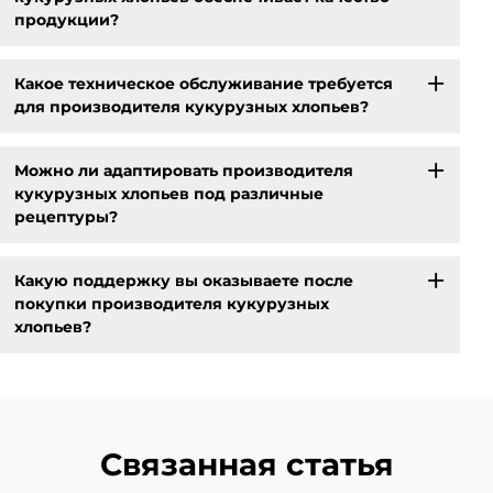
продукции?
Какое техническое обслуживание требуется
для производителя кукурузных хлопьев?
Можно ли адаптировать производителя
кукурузных хлопьев под различные
рецептуры?
Какую поддержку вы оказываете после
покупки производителя кукурузных
хлопьев?
Связанная статья