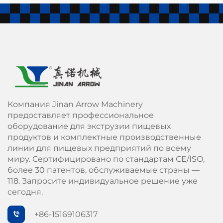
Компания Jinan Arrow Machinery
предоставляет профессиональное
оборудование для экструзии пищевых
продуктов и комплектные производственные
линии для пищевых предприятий по всему
миру. Сертифицировано по стандартам СЕ/ISO,
более 30 патентов, обслуживаемые страны —
118. Запросите индивидуальное решение уже
сегодня.
+86-15169106317