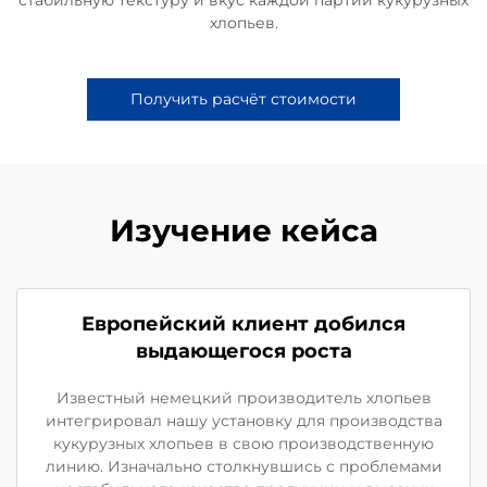
хлопьев.
Получить расчёт стоимости
Изучение кейса
Европейский клиент добился
выдающегося роста
Известный немецкий производитель хлопьев
интегрировал нашу установку для производства
кукурузных хлопьев в свою производственную
линию. Изначально столкнувшись с проблемами