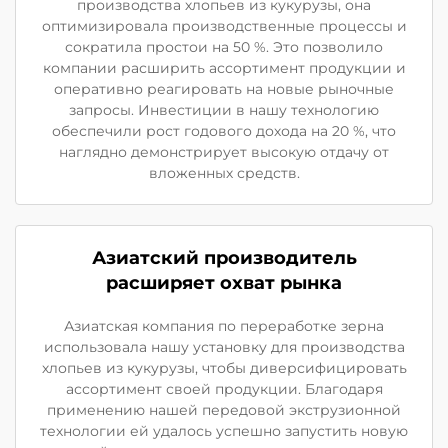
производства хлопьев из кукурузы, она
оптимизировала производственные процессы и
сократила простои на 50 %. Это позволило
компании расширить ассортимент продукции и
оперативно реагировать на новые рыночные
запросы. Инвестиции в нашу технологию
обеспечили рост годового дохода на 20 %, что
наглядно демонстрирует высокую отдачу от
вложенных средств.
Азиатский производитель
расширяет охват рынка
Азиатская компания по переработке зерна
использовала нашу установку для производства
хлопьев из кукурузы, чтобы диверсифицировать
ассортимент своей продукции. Благодаря
применению нашей передовой экструзионной
технологии ей удалось успешно запустить новую