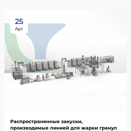
25
Apr
Распространенные закуски,
производимые линией для жарки гранул