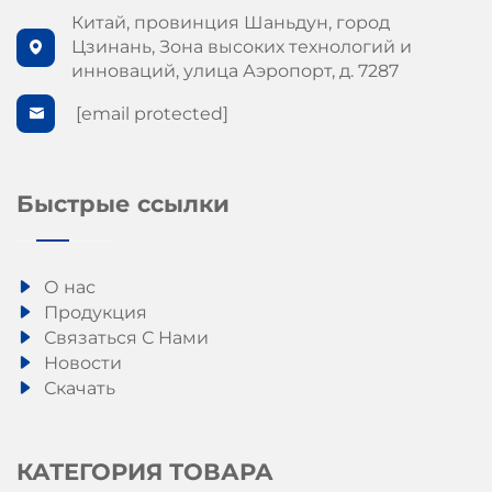
Китай, провинция Шаньдун, город
Цзинань, Зона высоких технологий и
инноваций, улица Аэропорт, д. 7287
[email protected]
Быстрые ссылки
О нас
Продукция
Связаться С Нами
Новости
Скачать
КАТЕГОРИЯ ТОВАРА