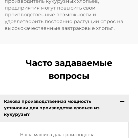
производитель кукурузных хлопьев,
предприятия могут повысить свои
производственные возможности и
удовлетворить постоянно растущий спрос на
высококачественные завтраковые хлопья.
Часто задаваемые
вопросы
Какова производственная мощность
установки для производства хлопьев из
кукурузы?
Наша машина для производства