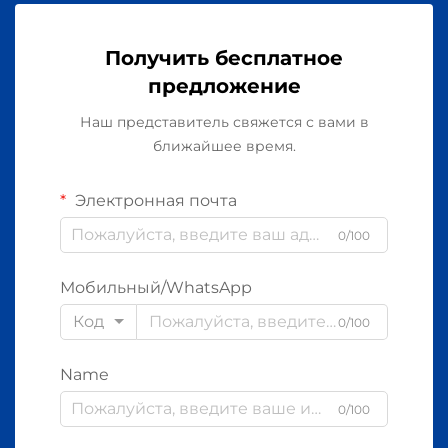
Получить бесплатное
предложение
Наш представитель свяжется с вами в
ближайшее время.
Электронная почта
0/100
Мобильный/WhatsApp
Код
0/100
Name
0/100