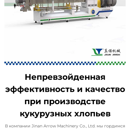
Непревзойденная
эффективность и качество
при производстве
кукурузных хлопьев
В компании Jinan Arrow Machinery Co., Ltd. мы гордимся