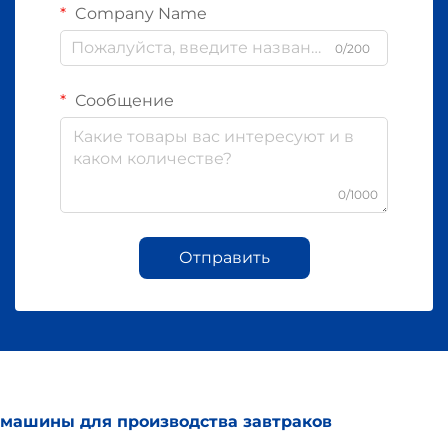
Company Name
0/200
Сообщение
0/1000
Отправить
машины для производства завтраков