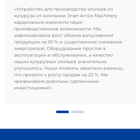
«Устройство для производства хлопьев из
кукурузы от компании Jinan Arrow Machinery
кардинально изменило наши
производственные возможности. Мы
зафиксировали рост объёма выпускаемой
продукции на 50 % и существенное снижение
энергозатрат. Оборудование простое в
эксплуатации и обслуживании, а качество
наших кукурузных хлопьев значительно
улучшилось. Наши клиенты заметили разницу,
что привело к росту продаж на 20 %. Мы
чрезвычайно довольны сделанными
инвестициями!»