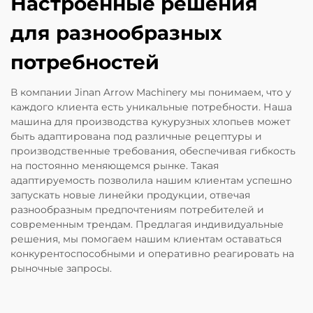
Настроенные решения
для разнообразных
потребностей
В компании Jinan Arrow Machinery мы понимаем, что у
каждого клиента есть уникальные потребности. Наша
машина для производства кукурузных хлопьев может
быть адаптирована под различные рецептуры и
производственные требования, обеспечивая гибкость
на постоянно меняющемся рынке. Такая
адаптируемость позволила нашим клиентам успешно
запускать новые линейки продукции, отвечая
разнообразным предпочтениям потребителей и
современным трендам. Предлагая индивидуальные
решения, мы помогаем нашим клиентам оставаться
конкурентоспособными и оперативно реагировать на
рыночные запросы.