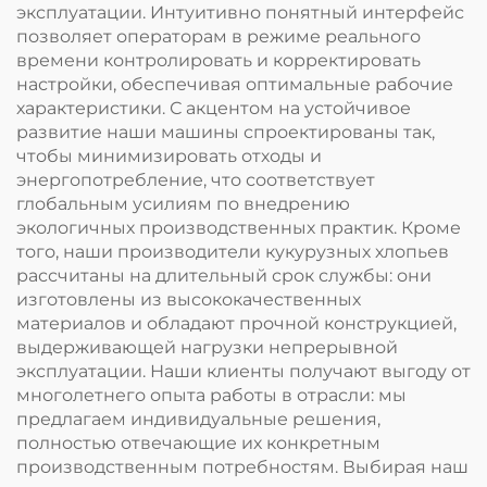
эксплуатации. Интуитивно понятный интерфейс
позволяет операторам в режиме реального
времени контролировать и корректировать
настройки, обеспечивая оптимальные рабочие
характеристики. С акцентом на устойчивое
развитие наши машины спроектированы так,
чтобы минимизировать отходы и
энергопотребление, что соответствует
глобальным усилиям по внедрению
экологичных производственных практик. Кроме
того, наши производители кукурузных хлопьев
рассчитаны на длительный срок службы: они
изготовлены из высококачественных
материалов и обладают прочной конструкцией,
выдерживающей нагрузки непрерывной
эксплуатации. Наши клиенты получают выгоду от
многолетнего опыта работы в отрасли: мы
предлагаем индивидуальные решения,
полностью отвечающие их конкретным
производственным потребностям. Выбирая наш