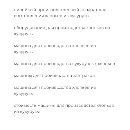
линейный производственный аппарат для
изготовления хлопьев из кукурузы
оборудование для производства хлопьев из
кукурузы
машина для производства хлопьев из
кукурузы
машина для производства кукурузных хлопьев
машины для производства завтраков
машина для производства хлопьев из
кукурузы
стоимость машины для производства хлопьев
из кукурузы