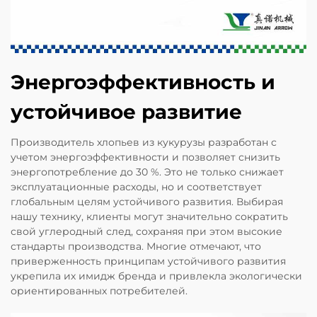
Энергоэффективность и
устойчивое развитие
Производитель хлопьев из кукурузы разработан с
учетом энергоэффективности и позволяет снизить
энергопотребление до 30 %. Это не только снижает
эксплуатационные расходы, но и соответствует
глобальным целям устойчивого развития. Выбирая
нашу технику, клиенты могут значительно сократить
свой углеродный след, сохраняя при этом высокие
стандарты производства. Многие отмечают, что
приверженность принципам устойчивого развития
укрепила их имидж бренда и привлекла экологически
ориентированных потребителей.