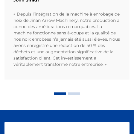
« Depuis l’intégration de la machine à enrobage de
noix de Jinan Arrow Machinery, notre production a
connu des améliorations remarquables. La
machine fonctionne sans à-coups et la qualité de
nos noix enrobées n’a jamais été aussi élevée. Nous
avons enregistré une réduction de 40 % des
déchets et une augmentation significative de la
satisfaction client. Cet investissement a
véritablement transformé notre entreprise. »