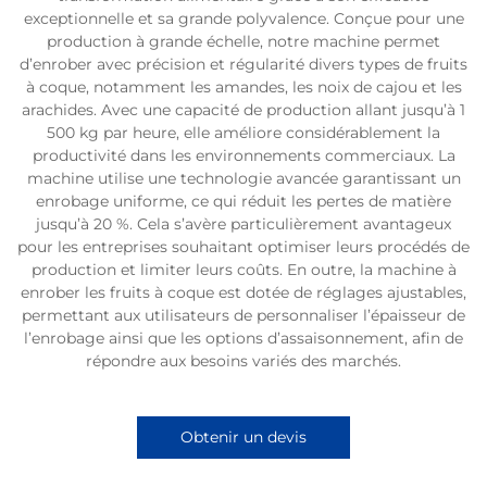
exceptionnelle et sa grande polyvalence. Conçue pour une
production à grande échelle, notre machine permet
d’enrober avec précision et régularité divers types de fruits
à coque, notamment les amandes, les noix de cajou et les
arachides. Avec une capacité de production allant jusqu’à 1
500 kg par heure, elle améliore considérablement la
productivité dans les environnements commerciaux. La
machine utilise une technologie avancée garantissant un
enrobage uniforme, ce qui réduit les pertes de matière
jusqu’à 20 %. Cela s’avère particulièrement avantageux
pour les entreprises souhaitant optimiser leurs procédés de
production et limiter leurs coûts. En outre, la machine à
enrober les fruits à coque est dotée de réglages ajustables,
permettant aux utilisateurs de personnaliser l’épaisseur de
l’enrobage ainsi que les options d’assaisonnement, afin de
répondre aux besoins variés des marchés.
Obtenir un devis