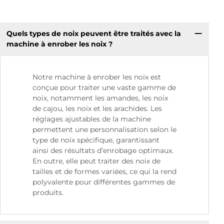
Quels types de noix peuvent être traités avec la
machine à enrober les noix ?
Notre machine à enrober les noix est
conçue pour traiter une vaste gamme de
noix, notamment les amandes, les noix
de cajou, les noix et les arachides. Les
réglages ajustables de la machine
permettent une personnalisation selon le
type de noix spécifique, garantissant
ainsi des résultats d’enrobage optimaux.
En outre, elle peut traiter des noix de
tailles et de formes variées, ce qui la rend
polyvalente pour différentes gammes de
produits.