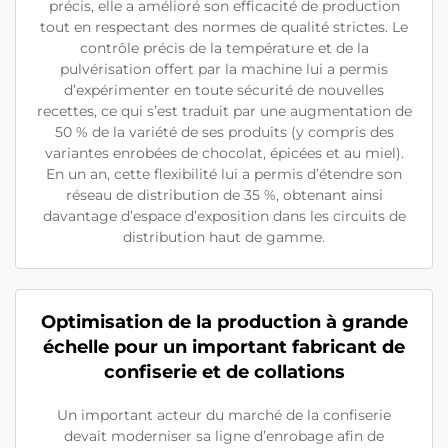
précis, elle a amélioré son efficacité de production
tout en respectant des normes de qualité strictes. Le
contrôle précis de la température et de la
pulvérisation offert par la machine lui a permis
d’expérimenter en toute sécurité de nouvelles
recettes, ce qui s’est traduit par une augmentation de
50 % de la variété de ses produits (y compris des
variantes enrobées de chocolat, épicées et au miel).
En un an, cette flexibilité lui a permis d’étendre son
réseau de distribution de 35 %, obtenant ainsi
davantage d’espace d’exposition dans les circuits de
distribution haut de gamme.
Optimisation de la production à grande
échelle pour un important fabricant de
confiserie et de collations
Un important acteur du marché de la confiserie
devait moderniser sa ligne d’enrobage afin de