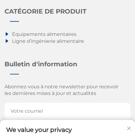
CATÉGORIE DE PRODUIT
Équipements alimentaires
Ligne d’ingénierie alimentaire
Bulletin d'information
Abonnez-vous à notre newsletter pour recevoir
les dernières mises à jour et actualités
We value your privacy
ABONNEZ-VOUS MAINTENANT