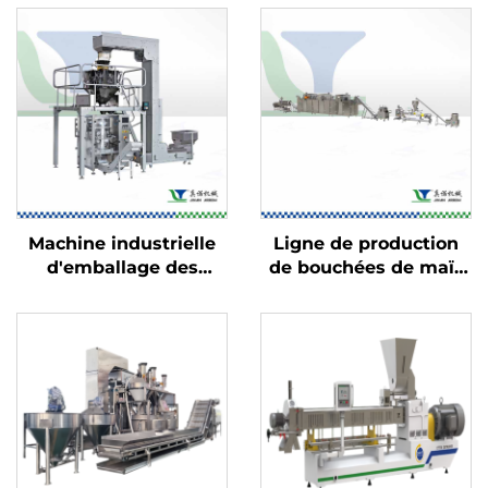
Machine industrielle
Ligne de production
d'emballage des
de bouchées de maïs
aliments
et de snacks fourrés