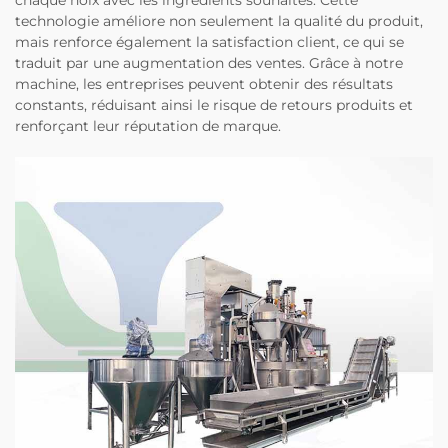
technologie améliore non seulement la qualité du produit,
mais renforce également la satisfaction client, ce qui se
traduit par une augmentation des ventes. Grâce à notre
machine, les entreprises peuvent obtenir des résultats
constants, réduisant ainsi le risque de retours produits et
renforçant leur réputation de marque.