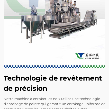
Technologie de revêtement
de précision
Notre machine à enrober les noix utilise une technologie
d'enrobage de pointe qui garantit un enrobage uniforme de
chaque noix avec les ingrédients souhaités. Cette