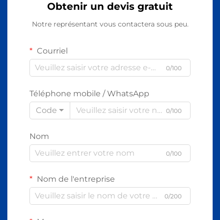
Obtenir un devis gratuit
Notre représentant vous contactera sous peu.
Courriel
0/100
Téléphone mobile / WhatsApp
Code
0/100
Nom
0/100
Nom de l'entreprise
0/200