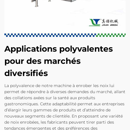
Applications polyvalentes
pour des marchés
diversifiés
La polyvalence de notre machine à enrober les noix lui
permet de répondre à diverses demandes du marché, allant
des collations axées sur la santé aux produits
gastronomiques. Cette adaptabilité permet aux entreprises
d’élargir leurs gammes de produits et d’atteindre de
nouveaux segments de clientèle. En proposant une variété
de noix enrobées, les fabricants peuvent tirer parti des
tendances émergentes et des préférences des