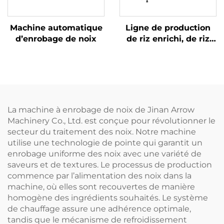
Machine automatique
Ligne de production
d’enrobage de noix
de riz enrichi, de riz
instantané et de riz au
konjac
La machine à enrobage de noix de Jinan Arrow
Machinery Co., Ltd. est conçue pour révolutionner le
secteur du traitement des noix. Notre machine
utilise une technologie de pointe qui garantit un
enrobage uniforme des noix avec une variété de
saveurs et de textures. Le processus de production
commence par l’alimentation des noix dans la
machine, où elles sont recouvertes de manière
homogène des ingrédients souhaités. Le système
de chauffage assure une adhérence optimale,
tandis que le mécanisme de refroidissement