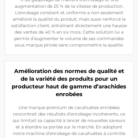
augmentation de 25 % de la vitesse de production.
L’enrobage constant et uniforme a non seulement
amélioré la qualité du produit, mais aussi renforcé la
satisfaction client, entraînant directement une hausse
des ventes de 40 % en six mois. Cette solution lui a
permis d’augmenter le volume de ses commandes
sous marque privée sans compromettre la qualité.
Amélioration des normes de qualité et
de la variété des produits pour un
producteur haut de gamme d’arachides
enrobées
Une marque premium de cacahuètes enrobées
rencontrait des résultats d’enrobage incohérents, ce
qui limitait sa capacité à lancer de nouvelles saveurs
et à étendre sa portée sur le marché. En adoptant
notre machine d’enrobage de cacahuètes à contrôle