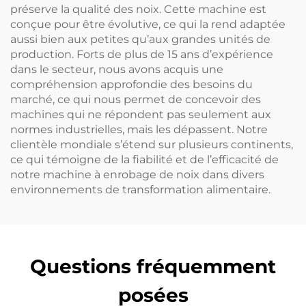
préserve la qualité des noix. Cette machine est
conçue pour être évolutive, ce qui la rend adaptée
aussi bien aux petites qu’aux grandes unités de
production. Forts de plus de 15 ans d’expérience
dans le secteur, nous avons acquis une
compréhension approfondie des besoins du
marché, ce qui nous permet de concevoir des
machines qui ne répondent pas seulement aux
normes industrielles, mais les dépassent. Notre
clientèle mondiale s’étend sur plusieurs continents,
ce qui témoigne de la fiabilité et de l’efficacité de
notre machine à enrobage de noix dans divers
environnements de transformation alimentaire.
Questions fréquemment
posées