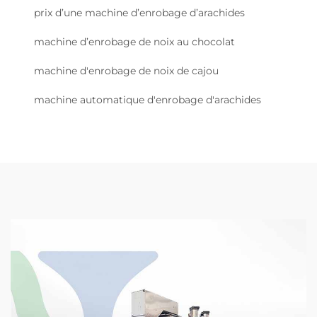
prix d’une machine d’enrobage d’arachides
machine d’enrobage de noix au chocolat
machine d'enrobage de noix de cajou
machine automatique d'enrobage d'arachides