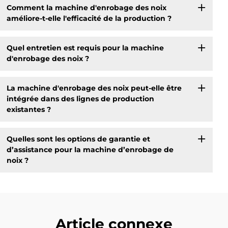
Comment la machine d'enrobage des noix
améliore-t-elle l'efficacité de la production ?
Quel entretien est requis pour la machine
d'enrobage des noix ?
La machine d'enrobage des noix peut-elle être
intégrée dans des lignes de production
existantes ?
Quelles sont les options de garantie et
d’assistance pour la machine d’enrobage de
noix ?
Article connexe