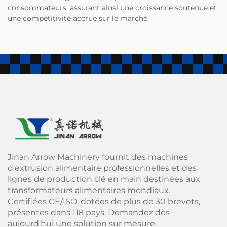
consommateurs, assurant ainsi une croissance soutenue et
une compétitivité accrue sur le marché.
Jinan Arrow Machinery fournit des machines
d'extrusion alimentaire professionnelles et des
lignes de production clé en main destinées aux
transformateurs alimentaires mondiaux.
Certifiées CE/ISO, dotées de plus de 30 brevets,
présentes dans 118 pays. Demandez dès
aujourd'hui une solution sur mesure.