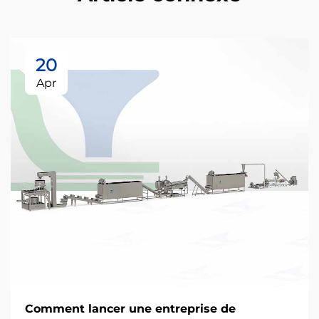
20
Apr
Comment lancer une entreprise de