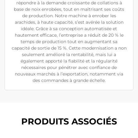
répondre à la demande croissante de collations à
base de noix enrobées, tout en maîtrisant ses coûts
de production. Notre machine à enrober les
arachides, à haute capacité, s’est avérée la solution
idéale. Grâce à sa conception automatisée et
hautement efficace, l’entreprise a réduit de 20 % le
temps de production tout en augmentant sa
capacité de sortie de 15 %. Cette modernisation a non
seulement amélioré la rentabilité, mais lui a
également apporté la fiabilité et la régularité
nécessaires pour pénétrer avec confiance de
nouveaux marchés à l’exportation, notamment via
des commandes à grande échelle.
PRODUITS ASSOCIÉS