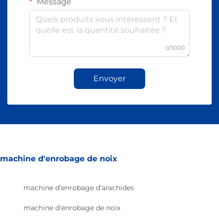
Message
0/1000
Envoyer
machine d'enrobage de noix
machine d’enrobage d’arachides
machine d'enrobage de noix