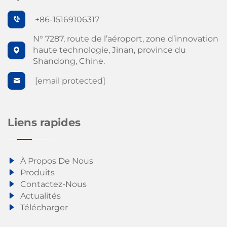
+86-15169106317
N° 7287, route de l’aéroport, zone d’innovation
haute technologie, Jinan, province du
Shandong, Chine.
[email protected]
Liens rapides
À Propos De Nous
Produits
Contactez-Nous
Actualités
Télécharger