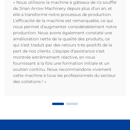
« Nous utilisons la machine à gâteaux de riz soufflé
de Jinan Arrow Machinery depuis plus d’un an, et
elle a transformé notre processus de production.
L’efficacité de la machine est remarquable, ce qui
nous permet d’augmenter considérablement notre
production. Nous avons également constaté une
amélioration nette de la qualité des produits, ce
qui s’est traduit par des retours très positifs de la
part de nos clients. L’équipe d’assistance s’est
montrée extrêmement réactive, en nous
fournissant à la fois une formation initiale et un
soutien continu. Nous recommandons vivement
cette machine à tous les professionnels du secteur
des collations ! »