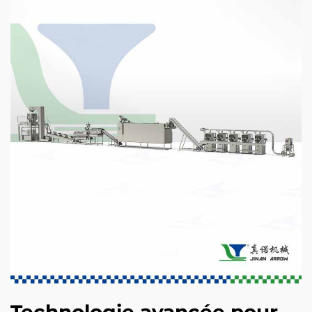
Technologie avancée pour