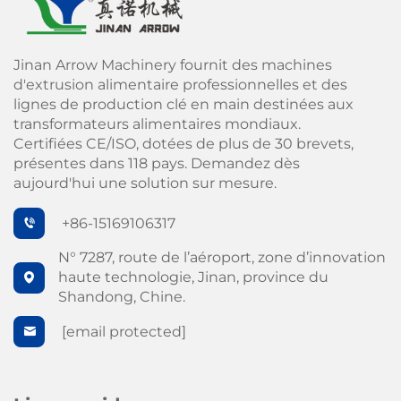
Jinan Arrow Machinery fournit des machines
d'extrusion alimentaire professionnelles et des
lignes de production clé en main destinées aux
transformateurs alimentaires mondiaux.
Certifiées CE/ISO, dotées de plus de 30 brevets,
présentes dans 118 pays. Demandez dès
aujourd'hui une solution sur mesure.
+86-15169106317
N° 7287, route de l’aéroport, zone d’innovation
haute technologie, Jinan, province du
Shandong, Chine.
[email protected]