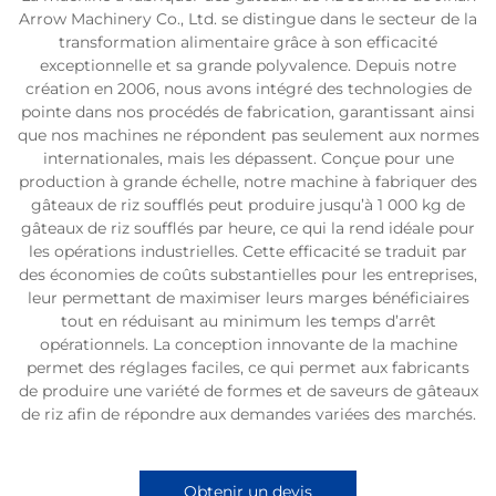
Arrow Machinery Co., Ltd. se distingue dans le secteur de la
transformation alimentaire grâce à son efficacité
exceptionnelle et sa grande polyvalence. Depuis notre
création en 2006, nous avons intégré des technologies de
pointe dans nos procédés de fabrication, garantissant ainsi
que nos machines ne répondent pas seulement aux normes
internationales, mais les dépassent. Conçue pour une
production à grande échelle, notre machine à fabriquer des
gâteaux de riz soufflés peut produire jusqu’à 1 000 kg de
gâteaux de riz soufflés par heure, ce qui la rend idéale pour
les opérations industrielles. Cette efficacité se traduit par
des économies de coûts substantielles pour les entreprises,
leur permettant de maximiser leurs marges bénéficiaires
tout en réduisant au minimum les temps d’arrêt
opérationnels. La conception innovante de la machine
permet des réglages faciles, ce qui permet aux fabricants
de produire une variété de formes et de saveurs de gâteaux
de riz afin de répondre aux demandes variées des marchés.
Obtenir un devis