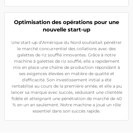
Optimisation des opérations pour une
nouvelle start-up
Une start-up d’Amérique du Nord souhaitait pénétrer
le marché concurrentiel des collations avec des
galettes de riz soufflé innovantes. Grâce à notre
machine à galettes de riz soufflé, elle a rapidement
mis en place une chaîne de production répondant à
ses exigences élevées en matière de qualité et
d’efficacité. Son investissement initial a été
rentabilisé au cours de la première année, et elle a pu
lancer sa marque avec succès, séduisant une clientèle
fidèle et atteignant une pénétration de marché de 40
% en un an seulement. Notre machine a joué un rôle
essentiel dans son succès rapide.