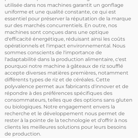
utilisée dans nos machines garantit un gonflage
uniforme et une qualité constante, ce qui est
essentiel pour préserver la réputation de la marque
sur des marchés concurrentiels. En outre, nos
machines sont conçues dans une optique
d'efficacité énergétique, réduisant ainsi les coûts
opérationnels et l'impact environnemental. Nous
sommes conscients de l'importance de
l'adaptabilité dans la production alimentaire, c'est
pourquoi notre machine à gâteaux de riz soufflé
accepte diverses matières premières, notamment
différents types de riz et de céréales. Cette
polyvalence permet aux fabricants d'innover et de
répondre à des préférences spécifiques des
consommateurs, telles que des options sans gluten
ou biologiques. Notre engagement envers la
recherche et le développement nous permet de
rester à la pointe de la technologie et d'offrir à nos
clients les meilleures solutions pour leurs besoins
de production.