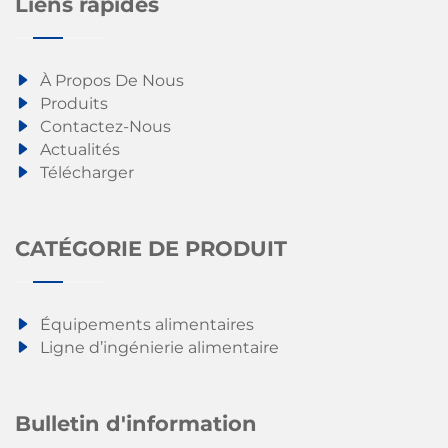
Liens rapides
À Propos De Nous
Produits
Contactez-Nous
Actualités
Télécharger
CATÉGORIE DE PRODUIT
Équipements alimentaires
Ligne d’ingénierie alimentaire
Bulletin d'information