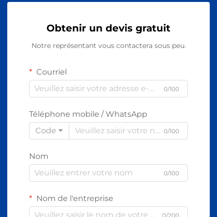
Obtenir un devis gratuit
Notre représentant vous contactera sous peu.
Courriel
0/100
Téléphone mobile / WhatsApp
Code
0/100
Nom
0/100
Nom de l'entreprise
0/200