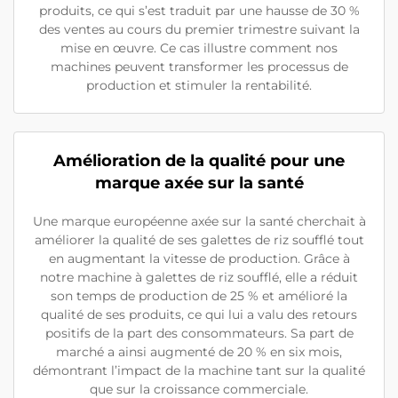
produits, ce qui s’est traduit par une hausse de 30 %
des ventes au cours du premier trimestre suivant la
mise en œuvre. Ce cas illustre comment nos
machines peuvent transformer les processus de
production et stimuler la rentabilité.
Amélioration de la qualité pour une
marque axée sur la santé
Une marque européenne axée sur la santé cherchait à
améliorer la qualité de ses galettes de riz soufflé tout
en augmentant la vitesse de production. Grâce à
notre machine à galettes de riz soufflé, elle a réduit
son temps de production de 25 % et amélioré la
qualité de ses produits, ce qui lui a valu des retours
positifs de la part des consommateurs. Sa part de
marché a ainsi augmenté de 20 % en six mois,
démontrant l’impact de la machine tant sur la qualité
que sur la croissance commerciale.