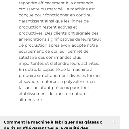
répondre efficacement à la demande
croissante du marché. La machine est
conçue pour fonctionner en continu,
garantissant ainsi que les lignes de
production restent actives et
productives. Des clients ont signalé des
améliorations significatives de leurs taux
de production après avoir adopté notre
équipement, ce qui leur permet de
satisfaire des commandes plus
importantes et d’étendre leurs activités.
En outre, la capacité de la machine à
produire simultanément diverses formes
et saveurs renforce sa polyvalence, en
faisant un atout précieux pour tout
établissement de transformation
alimentaire.
Comment la machine à fabriquer des gâteaux
de riz soufflé garantit-elle la qualité des