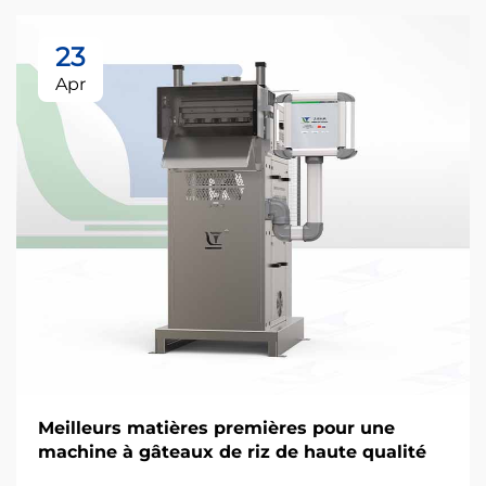
23
Apr
Meilleurs matières premières pour une
machine à gâteaux de riz de haute qualité