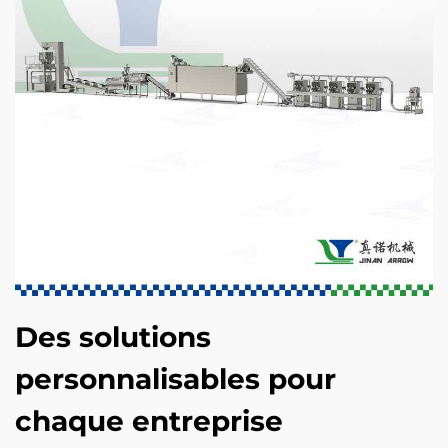
Des solutions
personnalisables pour
chaque entreprise