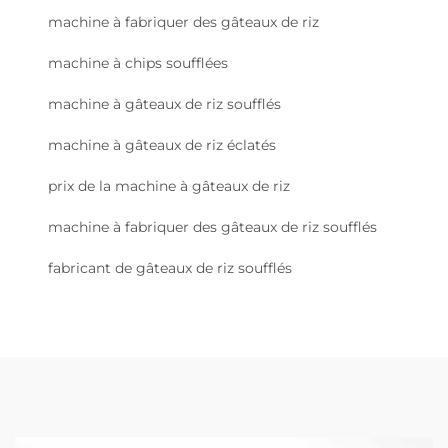
machine à fabriquer des gâteaux de riz
machine à chips soufflées
machine à gâteaux de riz soufflés
machine à gâteaux de riz éclatés
prix de la machine à gâteaux de riz
machine à fabriquer des gâteaux de riz soufflés
fabricant de gâteaux de riz soufflés