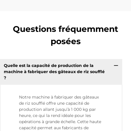
Questions fréquemment
posées
Quelle est la capacité de production de la
machine à fabriquer des gâteaux de riz soufflé
?
Notre machine à fabriquer des gâteaux
de riz soufflé offre une capacité de
production allant jusqu’à 1 000 kg par
heure, ce qui la rend idéale pour les
opérations à grande échelle. Cette haute
capacité permet aux fabricants de