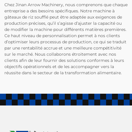
Chez Jinan Arrow Machinery, nous comprenons que chaque
entreprise a des besoins spécifiques. Notre machine à
gâteaux de riz soufflé peut être adaptée aux exigences de
production précises, qu’il s’agisse d’ajuster la capacité ou
de modifier la machine pour différents matières premières.
Ce haut niveau de personnalisation permet à nos clients
d’optimiser leurs processus de production, ce qui se traduit
par une rentabilité accrue et une meilleure compétitivité
sur le marché. Nous collaborons étroitement avec nos
clients afin de leur fournir des solutions conformes à leurs
objectifs opérationnels et de les accompagner vers la
réussite dans le secteur de la transformation alimentaire.