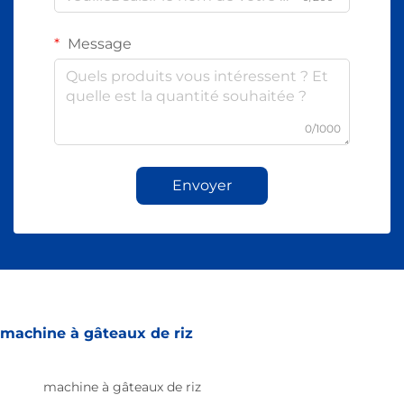
Message
0/1000
Envoyer
machine à gâteaux de riz
machine à gâteaux de riz