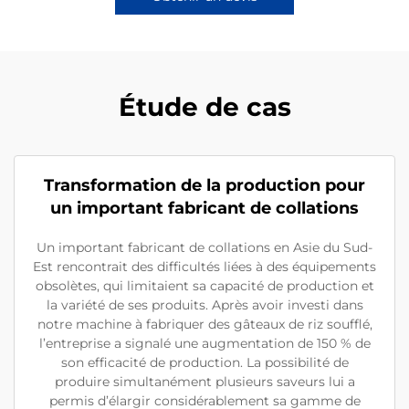
Étude de cas
Transformation de la production pour
un important fabricant de collations
Un important fabricant de collations en Asie du Sud-
Est rencontrait des difficultés liées à des équipements
obsolètes, qui limitaient sa capacité de production et
la variété de ses produits. Après avoir investi dans
notre machine à fabriquer des gâteaux de riz soufflé,
l’entreprise a signalé une augmentation de 150 % de
son efficacité de production. La possibilité de
produire simultanément plusieurs saveurs lui a
permis d’élargir considérablement sa gamme de