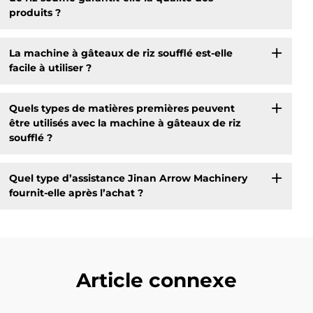
produits ?
La machine à gâteaux de riz soufflé est-elle
facile à utiliser ?
Quels types de matières premières peuvent
être utilisés avec la machine à gâteaux de riz
soufflé ?
Quel type d’assistance Jinan Arrow Machinery
fournit-elle après l’achat ?
Article connexe