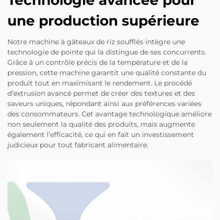
une production supérieure
Notre machine à gâteaux de riz soufflés intègre une
technologie de pointe qui la distingue de ses concurrents.
Grâce à un contrôle précis de la température et de la
pression, cette machine garantit une qualité constante du
produit tout en maximisant le rendement. Le procédé
d’extrusion avancé permet de créer des textures et des
saveurs uniques, répondant ainsi aux préférences variées
des consommateurs. Cet avantage technologique améliore
non seulement la qualité des produits, mais augmente
également l’efficacité, ce qui en fait un investissement
judicieux pour tout fabricant alimentaire.