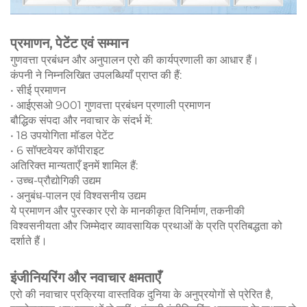
प्रमाणन, पेटेंट एवं सम्मान
गुणवत्ता प्रबंधन और अनुपालन एरो की कार्यप्रणाली का आधार हैं।
कंपनी ने निम्नलिखित उपलब्धियाँ प्राप्त की हैं:
• सीई प्रमाणन
• आईएसओ 9001 गुणवत्ता प्रबंधन प्रणाली प्रमाणन
बौद्धिक संपदा और नवाचार के संदर्भ में:
• 18 उपयोगिता मॉडल पेटेंट
• 6 सॉफ्टवेयर कॉपीराइट
अतिरिक्त मान्यताएँ इनमें शामिल हैं:
• उच्च-प्रौद्योगिकी उद्यम
• अनुबंध-पालन एवं विश्वसनीय उद्यम
ये प्रमाणन और पुरस्कार एरो के मानकीकृत विनिर्माण, तकनीकी
विश्वसनीयता और जिम्मेदार व्यावसायिक प्रथाओं के प्रति प्रतिबद्धता को
दर्शाते हैं।
इंजीनियरिंग और नवाचार क्षमताएँ
एरो की नवाचार प्रक्रिया वास्तविक दुनिया के अनुप्रयोगों से प्रेरित है,