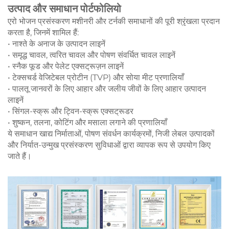
उत्पाद और समाधान पोर्टफोलियो
एरो भोजन प्रसंस्करण मशीनरी और टर्नकी समाधानों की पूरी श्रृंखला प्रदान
करता है, जिनमें शामिल हैं:
• नाश्ते के अनाज के उत्पादन लाइनें
• समृद्ध चावल, त्वरित चावल और पोषण संवर्धित चावल लाइनें
• स्नैक फूड और पेलेट एक्सट्रूज़न लाइनें
• टेक्सचर्ड वेजिटेबल प्रोटीन (TVP) और सोया मीट प्रणालियाँ
• पालतू जानवरों के लिए आहार और जलीय जीवों के लिए आहार उत्पादन
लाइनें
• सिंगल-स्क्रू और ट्विन-स्क्रू एक्सट्रूडर
• शुष्कन, तलना, कोटिंग और मसाला लगाने की प्रणालियाँ
ये समाधान खाद्य निर्माताओं, पोषण संवर्धन कार्यक्रमों, निजी लेबल उत्पादकों
और निर्यात-उन्मुख प्रसंस्करण सुविधाओं द्वारा व्यापक रूप से उपयोग किए
जाते हैं।