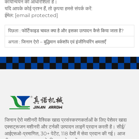
कार्यान्वयन की आधारशिला हैं।
यदि आपके कोई प्रश्न हैं, तो कृपया हमसे संपर्क करें:
ईमेल:
[email protected]
पिछला :
फोर्टिफाइड चावल क्या है और इसका उत्पादन कैसे किया जाता है?
अगला :
जिनान ऐरो – बुद्धिमान वर्कशॉप एवं इंजीनियरिंग क्षमताएँ
जिनान ऐरो मशीनरी वैश्विक खाद्य प्रसंस्करणकर्ताओं के लिए पेशेवर खाद्य
एक्सट्रूजन मशीनरी और टर्नकी उत्पादन लाइनें प्रदान करती है। सीई/
आईएसओ-प्रमाणित, 30+ पेटेंट, 118 देशों में सेवा प्रदान की गई। आज