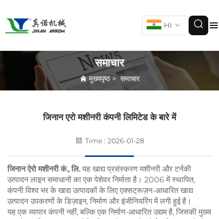
HI
समाचार
मुख्यपृष्ठ
>
समाचार
जिनान एरो मशीनरी कंपनी लिमिटेड के बारे में
Time : 2026-01-28
जिनान ऐरो मशीनरी कं., लि.
यह खाद्य प्रसंस्करण मशीनरी और टर्नकी
उत्पादन लाइन समाधानों का एक पेशेवर निर्माता है। 2006 में स्थापित,
कंपनी विश्व भर के खाद्य उत्पादकों के लिए एक्सट्रूज़न-आधारित खाद्य
उत्पादन उपकरणों के डिज़ाइन, निर्माण और इंजीनियरिंग में लगी हुई है।
यह एक व्यापार कंपनी नहीं, बल्कि एक निर्माण-आधारित उद्यम है, जिसकी मुख्य