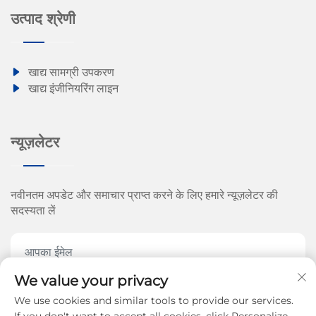
उत्पाद श्रेणी
खाद्य सामग्री उपकरण
खाद्य इंजीनियरिंग लाइन
न्यूज़लेटर
नवीनतम अपडेट और समाचार प्राप्त करने के लिए हमारे न्यूज़लेटर की
सदस्यता लें
We value your privacy
We use cookies and similar tools to provide our services.
अभी सब्सक्राइब करें