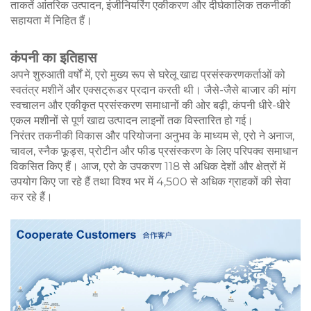
ताकतें आंतरिक उत्पादन, इंजीनियरिंग एकीकरण और दीर्घकालिक तकनीकी
सहायता में निहित हैं।
कंपनी का इतिहास
अपने शुरुआती वर्षों में, एरो मुख्य रूप से घरेलू खाद्य प्रसंस्करणकर्ताओं को
स्वतंत्र मशीनें और एक्सट्रूडर प्रदान करती थी। जैसे-जैसे बाजार की मांग
स्वचालन और एकीकृत प्रसंस्करण समाधानों की ओर बढ़ी, कंपनी धीरे-धीरे
एकल मशीनों से पूर्ण खाद्य उत्पादन लाइनों तक विस्तारित हो गई।
निरंतर तकनीकी विकास और परियोजना अनुभव के माध्यम से, एरो ने अनाज,
चावल, स्नैक फूड्स, प्रोटीन और फीड प्रसंस्करण के लिए परिपक्व समाधान
विकसित किए हैं। आज, एरो के उपकरण 118 से अधिक देशों और क्षेत्रों में
उपयोग किए जा रहे हैं तथा विश्व भर में 4,500 से अधिक ग्राहकों की सेवा
कर रहे हैं।