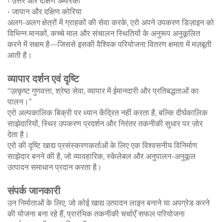
• उत्तर और दक्षिण अमेरिका
• जापान और दक्षिण कोरिया
अलग-अलग क्षेत्रों में ग्राहकों की सेवा करके, एरो अपने उपकरण डिज़ाइन को
विभिन्न मानकों, कच्चे माल और संचालन स्थितियों के अनुरूप अनुकूलित
करने में सक्षम है—जिससे इसकी वैश्विक परियोजना वितरण क्षमता में मज़बूती
आती है।
व्यापार दर्शन एवं दृष्टि
“उत्कृष्ट गुणवत्ता, श्रेष्ठ सेवा, व्यापार में ईमानदारी और प्रतिबद्धताओं का
पालन।”
एरो अल्पकालिक बिक्री पर ध्यान केंद्रित नहीं करता है, बल्कि दीर्घकालिक
साझेदारियों, स्थिर उपकरण प्रदर्शन और निरंतर तकनीकी सुधार पर ज़ोर
देता है।
एरो की दृष्टि खाद्य प्रसंस्करणकर्ताओं के लिए एक विश्वसनीय विनिर्माण
साझेदार बनने की है, जो व्यावहारिक, स्केलेबल और अनुपालन-अनुकूल
उत्पादन समाधान प्रदान करता है।
संपर्क जानकारी
उन निर्माताओं के लिए, जो कोई खाद्य उत्पादन लाइन बनाने या अपग्रेड करने
की योजना बना रहे हैं, प्रारंभिक तकनीकी चर्चाएँ सफल परियोजना