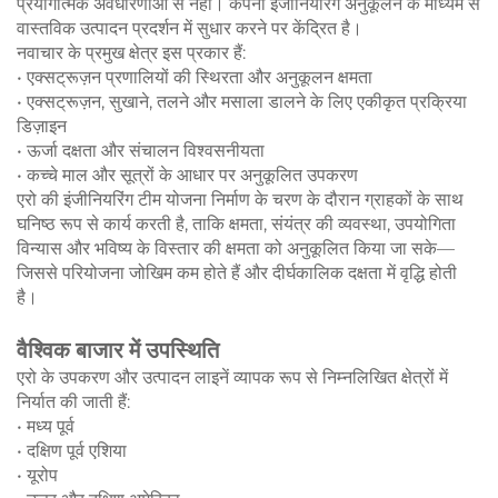
प्रयोगात्मक अवधारणाओं से नहीं। कंपनी इंजीनियरिंग अनुकूलन के माध्यम से
वास्तविक उत्पादन प्रदर्शन में सुधार करने पर केंद्रित है।
नवाचार के प्रमुख क्षेत्र इस प्रकार हैं:
• एक्सट्रूज़न प्रणालियों की स्थिरता और अनुकूलन क्षमता
• एक्सट्रूज़न, सुखाने, तलने और मसाला डालने के लिए एकीकृत प्रक्रिया
डिज़ाइन
• ऊर्जा दक्षता और संचालन विश्वसनीयता
• कच्चे माल और सूत्रों के आधार पर अनुकूलित उपकरण
एरो की इंजीनियरिंग टीम योजना निर्माण के चरण के दौरान ग्राहकों के साथ
घनिष्ठ रूप से कार्य करती है, ताकि क्षमता, संयंत्र की व्यवस्था, उपयोगिता
विन्यास और भविष्य के विस्तार की क्षमता को अनुकूलित किया जा सके—
जिससे परियोजना जोखिम कम होते हैं और दीर्घकालिक दक्षता में वृद्धि होती
है।
वैश्विक बाजार में उपस्थिति
एरो के उपकरण और उत्पादन लाइनें व्यापक रूप से निम्नलिखित क्षेत्रों में
निर्यात की जाती हैं:
• मध्य पूर्व
• दक्षिण पूर्व एशिया
• यूरोप