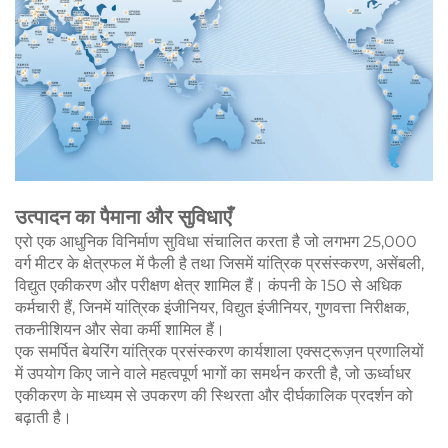
उत्पादन का पैमाना और सुविधाएँ
एरो एक आधुनिक विनिर्माण सुविधा संचालित करता है जो लगभग 25,000
वर्ग मीटर के क्षेत्रफल में फैली है तथा जिसमें यांत्रिक प्रसंस्करण, असेंबली,
विद्युत एकीकरण और परीक्षण क्षेत्र शामिल हैं। कंपनी के 150 से अधिक
कर्मचारी हैं, जिनमें यांत्रिक इंजीनियर, विद्युत इंजीनियर, गुणवत्ता निरीक्षक,
तकनीशियन और सेवा कर्मी शामिल हैं।
एक समर्पित बेयरिंग यांत्रिक प्रसंस्करण कार्यशाला एक्सट्रूज़न प्रणालियों
में उपयोग किए जाने वाले महत्वपूर्ण भागों का समर्थन करती है, जो ऊर्ध्वाधर
एकीकरण के माध्यम से उपकरण की स्थिरता और दीर्घकालिक प्रदर्शन को
बढ़ाती है।