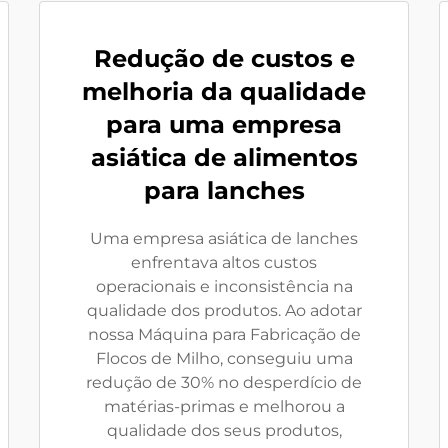
Redução de custos e
melhoria da qualidade
para uma empresa
asiática de alimentos
para lanches
Uma empresa asiática de lanches
enfrentava altos custos
operacionais e inconsistência na
qualidade dos produtos. Ao adotar
nossa Máquina para Fabricação de
Flocos de Milho, conseguiu uma
redução de 30% no desperdício de
matérias-primas e melhorou a
qualidade dos seus produtos,