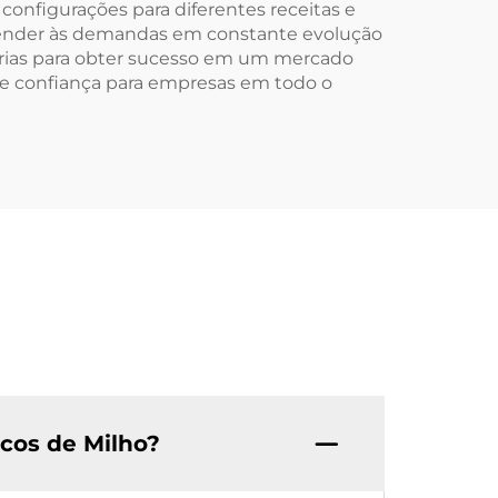
 configurações para diferentes receitas e
tender às demandas em constante evolução
árias para obter sucesso em um mercado
de confiança para empresas em todo o
ocos de Milho?