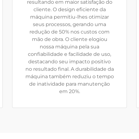
resultando em maior satisfação do
cliente. O design eficiente da
máquina permitiu-lhes otimizar
seus processos, gerando uma
redução de 50% nos custos com
mão de obra. O cliente elogiou
nossa máquina pela sua
confiabilidade e facilidade de uso,
destacando seu impacto positivo
no resultado final. A durabilidade da
máquina também reduziu o tempo
de inatividade para manutenção
em 20%.