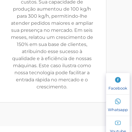
custos. Sua capacidade de
produção aumentou de 100 kg/h
para 300 kg/h, permitindo-lhe
atender pedidos maiores e ampliar
sua presença no mercado. Em seis
meses, relatou um crescimento de
150% em sua base de clientes,
atribuindo esse sucesso à
qualidade e à eficiência de nossas
máquinas. Este caso ilustra como
nossa tecnologia pode facilitar a
entrada rápida no mercado e o
crescimento.
Facebook
Whatsapp
Youtube