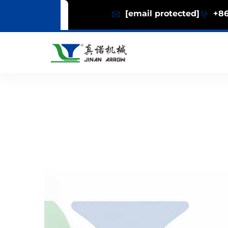
[email protected]
+86