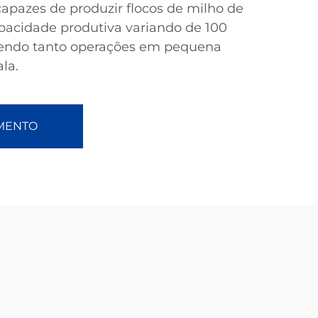
apazes de produzir flocos de milho de
pacidade produtiva variando de 100
dendo tanto operações em pequena
la.
AMENTO