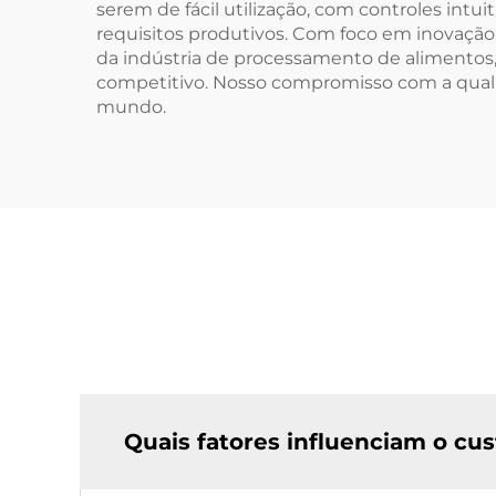
serem de fácil utilização, com controles intu
requisitos produtivos. Com foco em inovaç
da indústria de processamento de alimentos
competitivo. Nosso compromisso com a qualid
mundo.
Quais fatores influenciam o cu