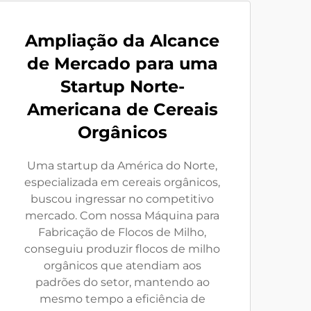
Ampliação da Alcance
de Mercado para uma
Startup Norte-
Americana de Cereais
Orgânicos
Uma startup da América do Norte,
especializada em cereais orgânicos,
buscou ingressar no competitivo
mercado. Com nossa Máquina para
Fabricação de Flocos de Milho,
conseguiu produzir flocos de milho
orgânicos que atendiam aos
padrões do setor, mantendo ao
mesmo tempo a eficiência de