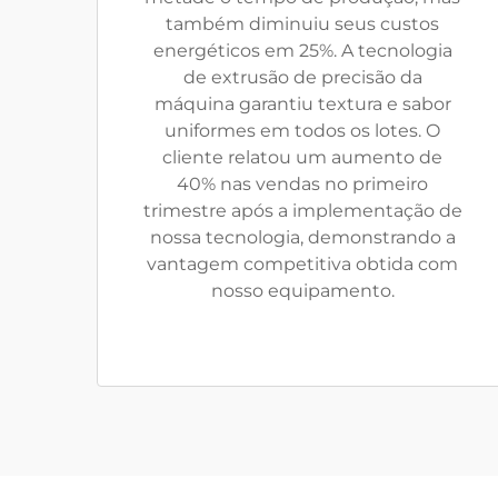
também diminuiu seus custos
energéticos em 25%. A tecnologia
de extrusão de precisão da
máquina garantiu textura e sabor
uniformes em todos os lotes. O
cliente relatou um aumento de
40% nas vendas no primeiro
trimestre após a implementação de
nossa tecnologia, demonstrando a
vantagem competitiva obtida com
nosso equipamento.