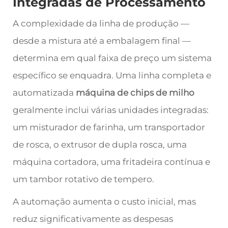
Integradas de Processamento
A complexidade da linha de produção —
desde a mistura até a embalagem final —
determina em qual faixa de preço um sistema
específico se enquadra. Uma linha completa e
automatizada
máquina de chips de milho
geralmente inclui várias unidades integradas:
um misturador de farinha, um transportador
de rosca, o extrusor de dupla rosca, uma
máquina cortadora, uma fritadeira contínua e
um tambor rotativo de tempero.
A automação aumenta o custo inicial, mas
reduz significativamente as despesas