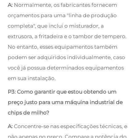
A:
Normalmente, os fabricantes fornecem
orçamentos para uma "linha de produção
completa", que inclui o misturador, a
extrusora, a fritadeira e o tambor de tempero.
No entanto, esses equipamentos também
podem ser adquiridos individualmente, caso
você já possua determinados equipamentos
em sua instalação.
P3: Como garantir que estou obtendo um
preço justo para uma máquina industrial de
chips de milho?
A:
Concentre-se nas especificações técnicas, e
não apenas no preço. Compare a potência do