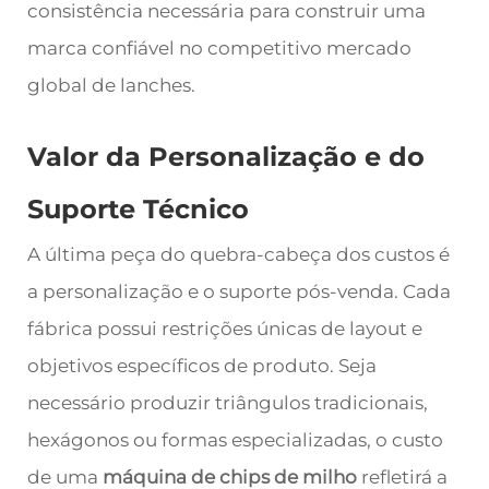
consistência necessária para construir uma
marca confiável no competitivo mercado
global de lanches.
Valor da Personalização e do
Suporte Técnico
A última peça do quebra-cabeça dos custos é
a personalização e o suporte pós-venda. Cada
fábrica possui restrições únicas de layout e
objetivos específicos de produto. Seja
necessário produzir triângulos tradicionais,
hexágonos ou formas especializadas, o custo
de uma
máquina de chips de milho
refletirá a