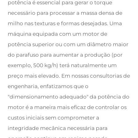
potência é essencial para gerar o torque
necessário para processar a massa densa de
milho nas texturas e formas desejadas. Uma
máquina equipada com um motor de
potência superior ou com um diâmetro maior
do parafuso para aumentar a produção (por
exemplo, 500 kg/h) terá naturalmente um
preço mais elevado. Em nossas consultorias de
engenharia, enfatizamos que o
"dimensionamento adequado" da potência do
motor é a maneira mais eficaz de controlar os
custos iniciais sem comprometer a
integridade mecânica necessária para