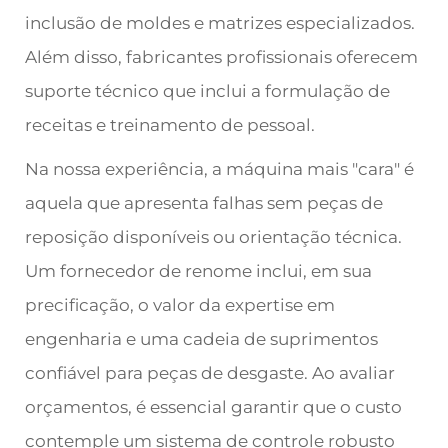
inclusão de moldes e matrizes especializados.
Além disso, fabricantes profissionais oferecem
suporte técnico que inclui a formulação de
receitas e treinamento de pessoal.
Na nossa experiência, a máquina mais "cara" é
aquela que apresenta falhas sem peças de
reposição disponíveis ou orientação técnica.
Um fornecedor de renome inclui, em sua
precificação, o valor da expertise em
engenharia e uma cadeia de suprimentos
confiável para peças de desgaste. Ao avaliar
orçamentos, é essencial garantir que o custo
contemple um sistema de controle robusto