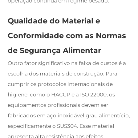
operação contínua em regime pesado.
Qualidade do Material e
Conformidade com as Normas
de Segurança Alimentar
Outro fator significativo na faixa de custos é a
escolha dos materiais de construção. Para
cumprir os protocolos internacionais de
higiene, como o HACCP e a ISO 22000, os
equipamentos profissionais devem ser
fabricados em aço inoxidável grau alimentício,
especificamente o SUS304. Esse material
apresenta alta resistência aos efeitos