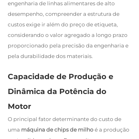
engenharia de linhas alimentares de alto
desempenho, compreender a estrutura de
custos exige ir além do preço de etiqueta,
considerando o valor agregado a longo prazo
proporcionado pela precisão da engenharia e
pela durabilidade dos materiais.
Capacidade de Produção e
Dinâmica da Potência do
Motor
O principal fator determinante do custo de
uma
máquina de chips de milho
é a produção