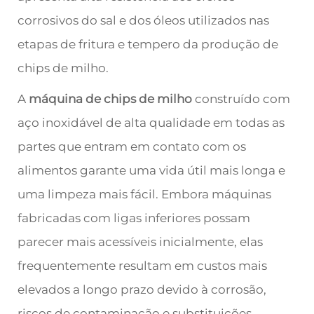
corrosivos do sal e dos óleos utilizados nas
etapas de fritura e tempero da produção de
chips de milho.
A
máquina de chips de milho
construído com
aço inoxidável de alta qualidade em todas as
partes que entram em contato com os
alimentos garante uma vida útil mais longa e
uma limpeza mais fácil. Embora máquinas
fabricadas com ligas inferiores possam
parecer mais acessíveis inicialmente, elas
frequentemente resultam em custos mais
elevados a longo prazo devido à corrosão,
riscos de contaminação e substituições