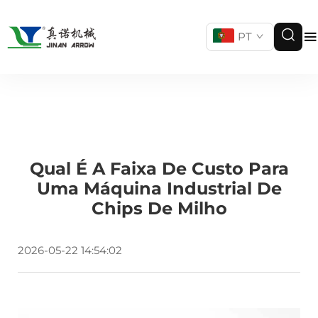
PT
Qual É A Faixa De Custo Para
Uma Máquina Industrial De
Chips De Milho
2026-05-22 14:54:02