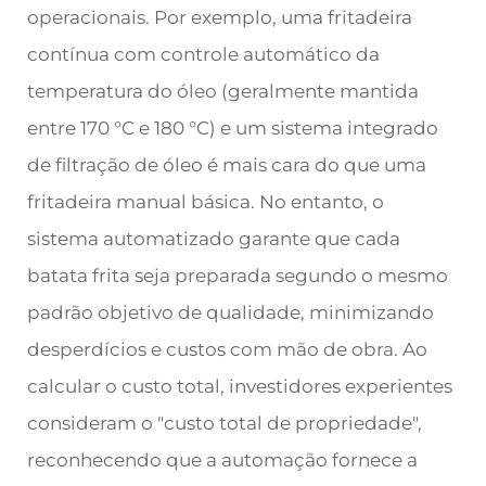
operacionais. Por exemplo, uma fritadeira
contínua com controle automático da
temperatura do óleo (geralmente mantida
entre 170 °C e 180 °C) e um sistema integrado
de filtração de óleo é mais cara do que uma
fritadeira manual básica. No entanto, o
sistema automatizado garante que cada
batata frita seja preparada segundo o mesmo
padrão objetivo de qualidade, minimizando
desperdícios e custos com mão de obra. Ao
calcular o custo total, investidores experientes
consideram o "custo total de propriedade",
reconhecendo que a automação fornece a