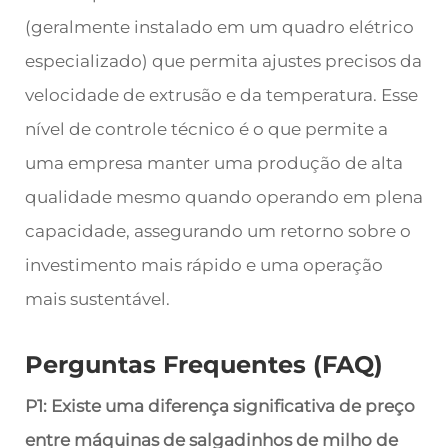
(geralmente instalado em um quadro elétrico
especializado) que permita ajustes precisos da
velocidade de extrusão e da temperatura. Esse
nível de controle técnico é o que permite a
uma empresa manter uma produção de alta
qualidade mesmo quando operando em plena
capacidade, assegurando um retorno sobre o
investimento mais rápido e uma operação
mais sustentável.
Perguntas Frequentes (FAQ)
P1: Existe uma diferença significativa de preço
entre máquinas de salgadinhos de milho de