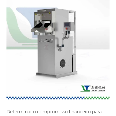
Determinar o compromisso financeiro para