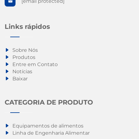
[email protected]
Links rápidos
Sobre Nós
Produtos
Entre em Contato
Notícias
Baixar
CATEGORIA DE PRODUTO
Equipamentos de alimentos
Linha de Engenharia Alimentar