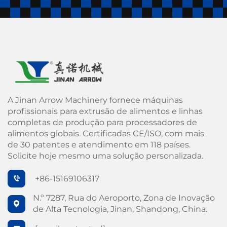
A Jinan Arrow Machinery fornece máquinas
profissionais para extrusão de alimentos e linhas
completas de produção para processadores de
alimentos globais. Certificadas CE/ISO, com mais
de 30 patentes e atendimento em 118 países.
Solicite hoje mesmo uma solução personalizada.
+86-15169106317
N.º 7287, Rua do Aeroporto, Zona de Inovação
de Alta Tecnologia, Jinan, Shandong, China.