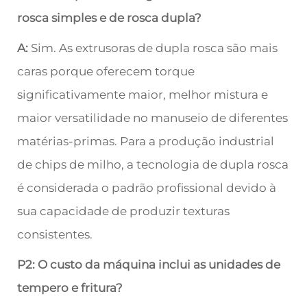
rosca simples e de rosca dupla?
A:
Sim. As extrusoras de dupla rosca são mais
caras porque oferecem torque
significativamente maior, melhor mistura e
maior versatilidade no manuseio de diferentes
matérias-primas. Para a produção industrial
de chips de milho, a tecnologia de dupla rosca
é considerada o padrão profissional devido à
sua capacidade de produzir texturas
consistentes.
P2: O custo da máquina inclui as unidades de
tempero e fritura?