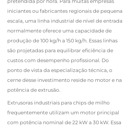
pretendida por hora. Para muitas empresas
iniciantes ou fabricantes regionais de pequena
escala, uma linha industrial de nível de entrada
normalmente oferece uma capacidade de
produção de 100 kg/h a 150 kg/h. Essas linhas
são projetadas para equilibrar eficiência de
custos com desempenho profissional. Do
ponto de vista da especialização técnica, o
cerne desse investimento reside no motor e na
potência de extrusão.
Extrusoras industriais para chips de milho
frequentemente utilizam um motor principal
com potência nominal de 22 kW a 30 kW. Essa