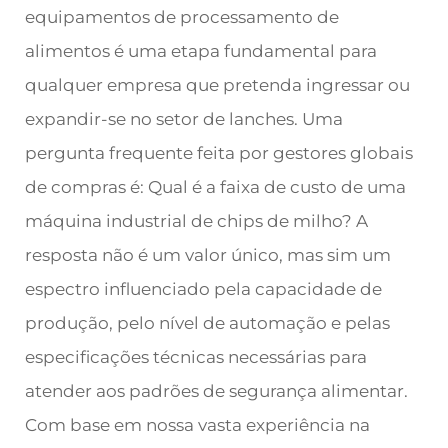
equipamentos de processamento de
alimentos é uma etapa fundamental para
qualquer empresa que pretenda ingressar ou
expandir-se no setor de lanches. Uma
pergunta frequente feita por gestores globais
de compras é: Qual é a faixa de custo de uma
máquina industrial de chips de milho? A
resposta não é um valor único, mas sim um
espectro influenciado pela capacidade de
produção, pelo nível de automação e pelas
especificações técnicas necessárias para
atender aos padrões de segurança alimentar.
Com base em nossa vasta experiência na