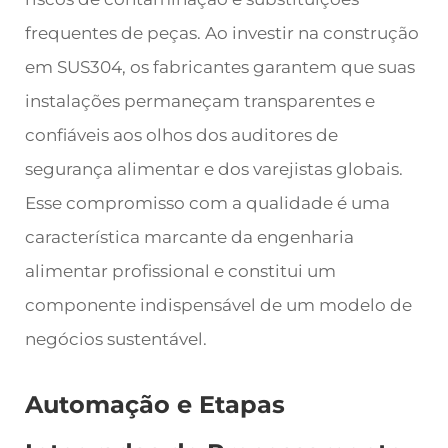
frequentes de peças. Ao investir na construção
em SUS304, os fabricantes garantem que suas
instalações permaneçam transparentes e
confiáveis aos olhos dos auditores de
segurança alimentar e dos varejistas globais.
Esse compromisso com a qualidade é uma
característica marcante da engenharia
alimentar profissional e constitui um
componente indispensável de um modelo de
negócios sustentável.
Automação e Etapas