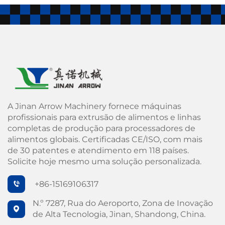
A Jinan Arrow Machinery fornece máquinas
profissionais para extrusão de alimentos e linhas
completas de produção para processadores de
alimentos globais. Certificadas CE/ISO, com mais
de 30 patentes e atendimento em 118 países.
Solicite hoje mesmo uma solução personalizada.
+86-15169106317
N.º 7287, Rua do Aeroporto, Zona de Inovação
de Alta Tecnologia, Jinan, Shandong, China.