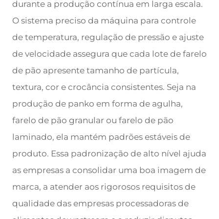
durante a produção contínua em larga escala.
O sistema preciso da máquina para controle
de temperatura, regulação de pressão e ajuste
de velocidade assegura que cada lote de farelo
de pão apresente tamanho de partícula,
textura, cor e crocância consistentes. Seja na
produção de panko em forma de agulha,
farelo de pão granular ou farelo de pão
laminado, ela mantém padrões estáveis de
produto. Essa padronização de alto nível ajuda
as empresas a consolidar uma boa imagem de
marca, a atender aos rigorosos requisitos de
qualidade das empresas processadoras de