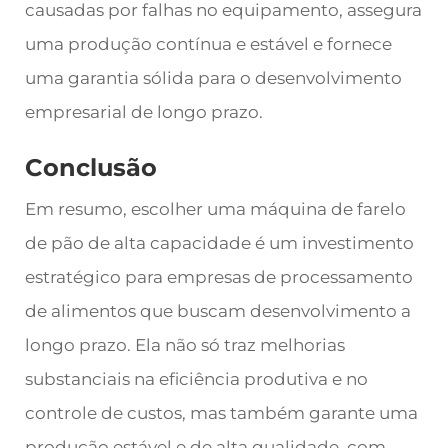
causadas por falhas no equipamento, assegura
uma produção contínua e estável e fornece
uma garantia sólida para o desenvolvimento
empresarial de longo prazo.
Conclusão
Em resumo, escolher uma máquina de farelo
de pão de alta capacidade é um investimento
estratégico para empresas de processamento
de alimentos que buscam desenvolvimento a
longo prazo. Ela não só traz melhorias
substanciais na eficiência produtiva e no
controle de custos, mas também garante uma
produção estável e de alta qualidade, com