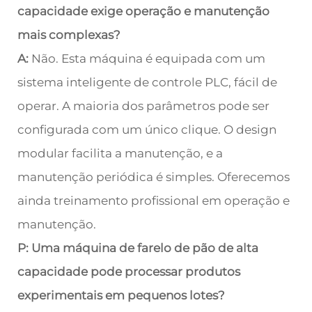
capacidade exige operação e manutenção
mais complexas?
A:
Não. Esta máquina é equipada com um
sistema inteligente de controle PLC, fácil de
operar. A maioria dos parâmetros pode ser
configurada com um único clique. O design
modular facilita a manutenção, e a
manutenção periódica é simples. Oferecemos
ainda treinamento profissional em operação e
manutenção.
P: Uma máquina de farelo de pão de alta
capacidade pode processar produtos
experimentais em pequenos lotes?