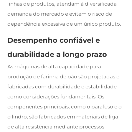
linhas de produtos, atendam à diversificada
demanda do mercado e evitem o risco de
dependência excessiva de um único produto.
Desempenho confiável e
durabilidade a longo prazo
As máquinas de alta capacidade para
produção de farinha de pão são projetadas e
fabricadas com durabilidade e estabilidade
como considerações fundamentais. Os
componentes principais, como o parafuso e o
cilindro, são fabricados em materiais de liga
de alta resistência mediante processos