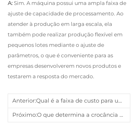
A:
Sim. A máquina possui uma ampla faixa de
ajuste de capacidade de processamento. Ao
atender à produção em larga escala, ela
também pode realizar produção flexível em
pequenos lotes mediante o ajuste de
parâmetros, o que é conveniente para as
empresas desenvolverem novos produtos e
testarem a resposta do mercado.
Anterior:
Qual é a faixa de custo para uma máquina industrial de chips de milho
Próximo:
O que determina a crocância em uma linha de produção de flocos de milho