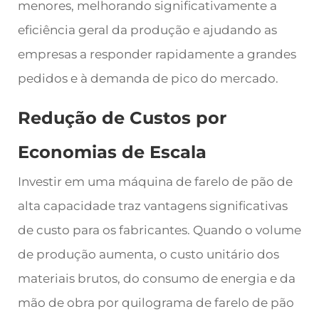
menores, melhorando significativamente a
eficiência geral da produção e ajudando as
empresas a responder rapidamente a grandes
pedidos e à demanda de pico do mercado.
Redução de Custos por
Economias de Escala
Investir em uma máquina de farelo de pão de
alta capacidade traz vantagens significativas
de custo para os fabricantes. Quando o volume
de produção aumenta, o custo unitário dos
materiais brutos, do consumo de energia e da
mão de obra por quilograma de farelo de pão