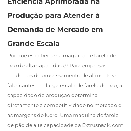
Eficiência Aprimorada na
Produção para Atender à
Demanda de Mercado em
Grande Escala
Por que escolher uma máquina de farelo de
pão de alta capacidade? Para empresas
modernas de processamento de alimentos e
fabricantes em larga escala de farelo de pão, a
capacidade de produção determina
diretamente a competitividade no mercado e
as margens de lucro. Uma máquina de farelo
de pão de alta capacidade da Extrusnack, com