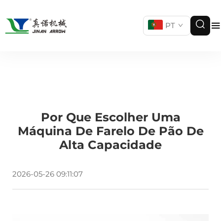
PT
Por Que Escolher Uma
Máquina De Farelo De Pão De
Alta Capacidade
2026-05-26 09:11:07