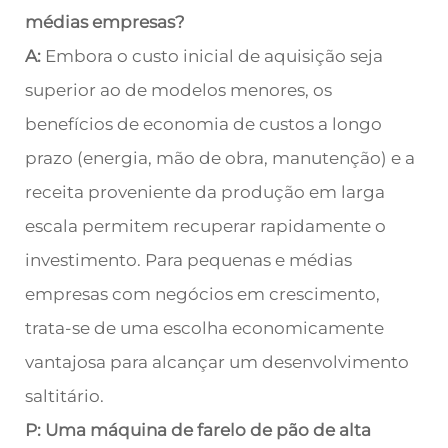
médias empresas?
A:
Embora o custo inicial de aquisição seja
superior ao de modelos menores, os
benefícios de economia de custos a longo
prazo (energia, mão de obra, manutenção) e a
receita proveniente da produção em larga
escala permitem recuperar rapidamente o
investimento. Para pequenas e médias
empresas com negócios em crescimento,
trata-se de uma escolha economicamente
vantajosa para alcançar um desenvolvimento
saltitário.
P: Uma máquina de farelo de pão de alta