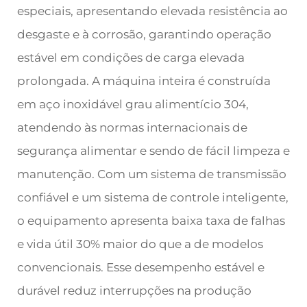
especiais, apresentando elevada resistência ao
desgaste e à corrosão, garantindo operação
estável em condições de carga elevada
prolongada. A máquina inteira é construída
em aço inoxidável grau alimentício 304,
atendendo às normas internacionais de
segurança alimentar e sendo de fácil limpeza e
manutenção. Com um sistema de transmissão
confiável e um sistema de controle inteligente,
o equipamento apresenta baixa taxa de falhas
e vida útil 30% maior do que a de modelos
convencionais. Esse desempenho estável e
durável reduz interrupções na produção