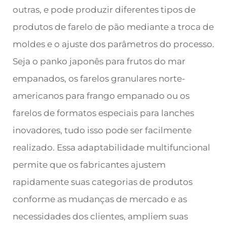
outras, e pode produzir diferentes tipos de
produtos de farelo de pão mediante a troca de
moldes e o ajuste dos parâmetros do processo.
Seja o panko japonês para frutos do mar
empanados, os farelos granulares norte-
americanos para frango empanado ou os
farelos de formatos especiais para lanches
inovadores, tudo isso pode ser facilmente
realizado. Essa adaptabilidade multifuncional
permite que os fabricantes ajustem
rapidamente suas categorias de produtos
conforme as mudanças de mercado e as
necessidades dos clientes, ampliem suas