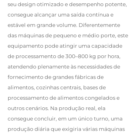
seu design otimizado e desempenho potente,
consegue alcançar uma saída contínua e
estável em grande volume. Diferentemente
das máquinas de pequeno e médio porte, este
equipamento pode atingir uma capacidade
de processamento de 300–800 kg por hora,
atendendo plenamente às necessidades de
fornecimento de grandes fábricas de
alimentos, cozinhas centrais, bases de
processamento de alimentos congelados e
outros cenários. Na produção real, ela
consegue concluir, em um único turno, uma
produção diária que exigiria várias máquinas