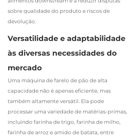
alimentos downstream e a reduzir disputas
sobre qualidade do produto e riscos de
devolução.
Versatilidade e adaptabilidade
às diversas necessidades do
mercado
Uma máquina de farelo de pão de alta
capacidade não é apenas eficiente, mas
também altamente versátil. Ela pode
processar uma variedade de matérias-primas,
incluindo farinha de trigo, farinha de milho,
farinha de arroz e amido de batata, entre