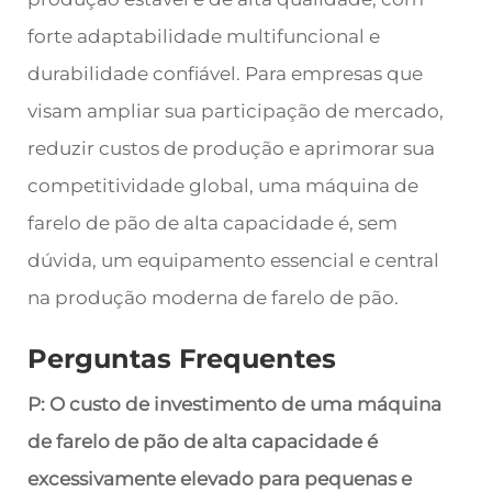
forte adaptabilidade multifuncional e
durabilidade confiável. Para empresas que
visam ampliar sua participação de mercado,
reduzir custos de produção e aprimorar sua
competitividade global, uma máquina de
farelo de pão de alta capacidade é, sem
dúvida, um equipamento essencial e central
na produção moderna de farelo de pão.
Perguntas Frequentes
P: O custo de investimento de uma máquina
de farelo de pão de alta capacidade é
excessivamente elevado para pequenas e