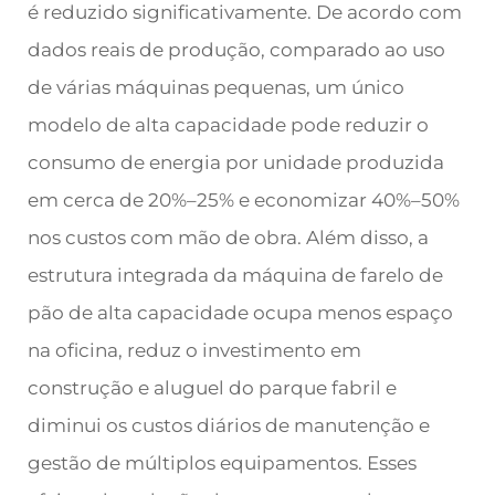
é reduzido significativamente. De acordo com
dados reais de produção, comparado ao uso
de várias máquinas pequenas, um único
modelo de alta capacidade pode reduzir o
consumo de energia por unidade produzida
em cerca de 20%–25% e economizar 40%–50%
nos custos com mão de obra. Além disso, a
estrutura integrada da máquina de farelo de
pão de alta capacidade ocupa menos espaço
na oficina, reduz o investimento em
construção e aluguel do parque fabril e
diminui os custos diários de manutenção e
gestão de múltiplos equipamentos. Esses