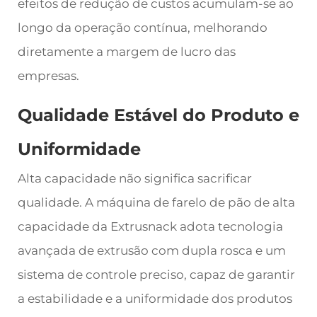
efeitos de redução de custos acumulam-se ao
longo da operação contínua, melhorando
diretamente a margem de lucro das
empresas.
Qualidade Estável do Produto e
Uniformidade
Alta capacidade não significa sacrificar
qualidade. A máquina de farelo de pão de alta
capacidade da Extrusnack adota tecnologia
avançada de extrusão com dupla rosca e um
sistema de controle preciso, capaz de garantir
a estabilidade e a uniformidade dos produtos