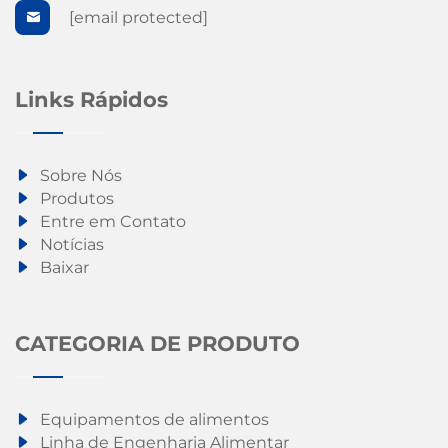
[email protected]
Links Rápidos
Sobre Nós
Produtos
Entre em Contato
Notícias
Baixar
CATEGORIA DE PRODUTO
Equipamentos de alimentos
Linha de Engenharia Alimentar