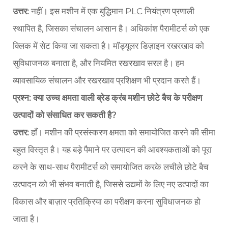
उत्तर:
नहीं। इस मशीन में एक बुद्धिमान PLC नियंत्रण प्रणाली
स्थापित है, जिसका संचालन आसान है। अधिकांश पैरामीटर्स को एक
क्लिक में सेट किया जा सकता है। मॉड्यूलर डिज़ाइन रखरखाव को
सुविधाजनक बनाता है, और नियमित रखरखाव सरल है। हम
व्यावसायिक संचालन और रखरखाव प्रशिक्षण भी प्रदान करते हैं।
प्रश्न: क्या उच्च क्षमता वाली ब्रेड क्रंब मशीन छोटे बैच के परीक्षण
उत्पादों को संसाधित कर सकती है?
उत्तर:
हाँ। मशीन की प्रसंस्करण क्षमता को समायोजित करने की सीमा
बहुत विस्तृत है। यह बड़े पैमाने पर उत्पादन की आवश्यकताओं को पूरा
करने के साथ-साथ पैरामीटर्स को समायोजित करके लचीले छोटे बैच
उत्पादन को भी संभव बनाती है, जिससे उद्यमों के लिए नए उत्पादों का
विकास और बाज़ार प्रतिक्रिया का परीक्षण करना सुविधाजनक हो
जाता है।