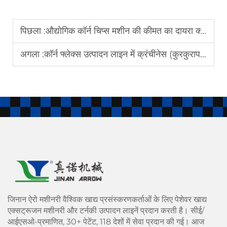
पिछला :
औद्योगिक कॉर्न चिप्स मशीन की कीमत का दायरा क्या है
अगला :
कॉर्न फ्लेक्स उत्पादन लाइन में क्रंचीनेस (कुरकुरापन) को क्या निर्धारित करता है
जिनान ऐरो मशीनरी वैश्विक खाद्य प्रसंस्करणकर्ताओं के लिए पेशेवर खाद्य
एक्सट्रूजन मशीनरी और टर्नकी उत्पादन लाइनें प्रदान करती है। सीई/
आईएसओ-प्रमाणित, 30+ पेटेंट, 118 देशों में सेवा प्रदान की गई। आज