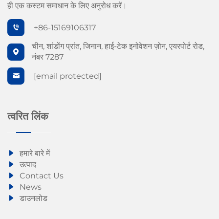
ही एक कस्टम समाधान के लिए अनुरोध करें।
+86-15169106317
चीन, शांडोंग प्रांत, जिनान, हाई-टेक इनोवेशन ज़ोन, एयरपोर्ट रोड,
नंबर 7287
[email protected]
त्वरित लिंक
हमारे बारे में
उत्पाद
Contact Us
News
डाउनलोड