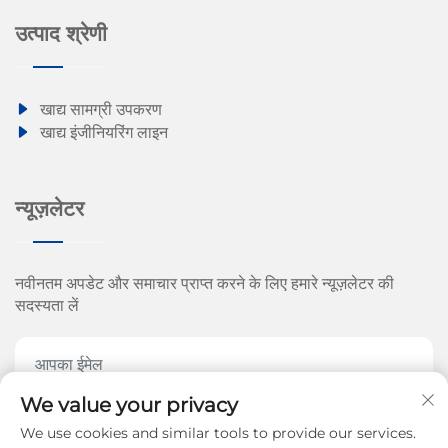
उत्पाद श्रेणी
खाद्य सामग्री उपकरण
खाद्य इंजीनियरिंग लाइन
न्यूज़लेटर
नवीनतम अपडेट और समाचार प्राप्त करने के लिए हमारे न्यूज़लेटर की
सदस्यता लें
We value your privacy
We use cookies and similar tools to provide our services.
अभी सब्सक्राइब करें