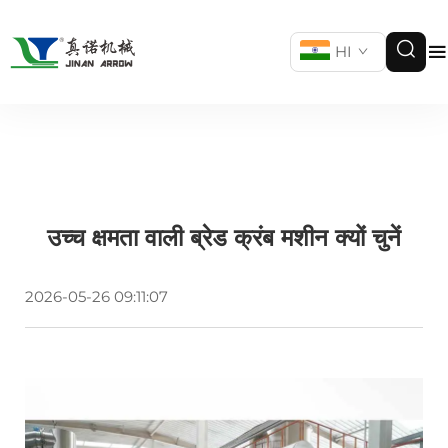
HI
उच्च क्षमता वाली ब्रेड क्रंब मशीन क्यों चुनें
2026-05-26 09:11:07