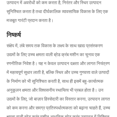
उत्पादन में अवरोधों को कम करता है, निरंतर और स्थिर उत्पादन
सुनिश्चित करता है तथा दीर्घकालिक व्यावसायिक विकास के लिए एक
मजबूत गारंटी प्रदान करता है।
निष्कर्ष
संक्षेप में, लंबे समय तक विकास के लक्ष्य के साथ खाद्य प्रसंस्करण
उद्यमों के लिए उच्च क्षमता वाली ब्रेड क्रंब मशीन का चुनाव एक
रणनीतिक निवेश है। यह न केवल उत्पादन दक्षता और लागत नियंत्रण
में महत्वपूर्ण सुधार लाती है, बल्कि स्थिर और उच्च गुणवत्ता वाले उत्पादों
के निर्माण को भी सुनिश्चित करती है, साथ ही इसमें बहु-कार्यात्मक
अनुकूलन क्षमता और विश्वसनीय स्थायित्व भी प्रबल होता है। उन
उद्यमों के लिए, जो बाज़ार हिस्सेदारी का विस्तार करना, उत्पादन लागत
को कम करना और समग्र प्रतिस्पर्धात्मकता को बढ़ाना चाहते हैं, उच्च
क्षमता वाली ब्रेड क्रंब मशीन आधुनिक ब्रेड क्रंब उत्पादन में निश्चित