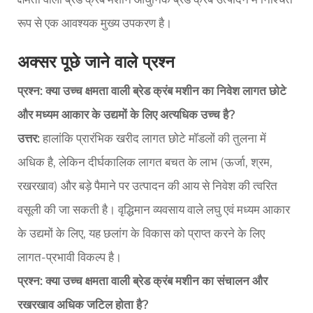
रूप से एक आवश्यक मुख्य उपकरण है।
अक्सर पूछे जाने वाले प्रश्न
प्रश्न: क्या उच्च क्षमता वाली ब्रेड क्रंब मशीन का निवेश लागत छोटे
और मध्यम आकार के उद्यमों के लिए अत्यधिक उच्च है?
उत्तर:
हालांकि प्रारंभिक खरीद लागत छोटे मॉडलों की तुलना में
अधिक है, लेकिन दीर्घकालिक लागत बचत के लाभ (ऊर्जा, श्रम,
रखरखाव) और बड़े पैमाने पर उत्पादन की आय से निवेश की त्वरित
वसूली की जा सकती है। वृद्धिमान व्यवसाय वाले लघु एवं मध्यम आकार
के उद्यमों के लिए, यह छलांग के विकास को प्राप्त करने के लिए
लागत-प्रभावी विकल्प है।
प्रश्न: क्या उच्च क्षमता वाली ब्रेड क्रंब मशीन का संचालन और
रखरखाव अधिक जटिल होता है?