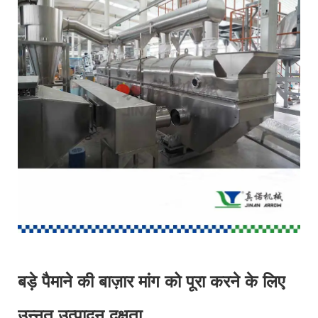
बड़े पैमाने की बाज़ार मांग को पूरा करने के लिए
उन्नत उत्पादन दक्षता