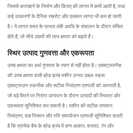
जिससे कारखाने के निर्माण और किराए की लागत में कमी आती है, तथा
कई उपकरणों के दैनिक रखरोट और प्रबंधन लागत भी कम हो जाती
है। ये लागत बचत के प्रभाव लंबी अवधि के संचालन के दौरान संचित
होते हैं, जो सीधे उद्यमों की लाभ क्षमता को बढ़ाते हैं।
स्थिर उत्पाद गुणवत्ता और एकरूपता
उच्च क्षमता का अर्थ गुणवत्ता के त्याग से नहीं होता है। एक्सट्रूस्नैक
की उच्च क्षमता वाली ब्रेड क्रंब मशीन उन्नत डबल-स्क्रू
एक्सट्रूज़न तकनीक और सटीक नियंत्रण प्रणाली को अपनाती है,
जो बड़े पैमाने पर निरंतर उत्पादन के दौरान उत्पादों की स्थिरता और
एकरूपता सुनिश्चित कर सकती है। मशीन की सटीक तापमान
नियंत्रण, दाब नियमन और गति समायोजन प्रणाली सुनिश्चित करती
है कि प्रत्येक बैच के ब्रेड क्रंब में कण आकार, बनावट, रंग और