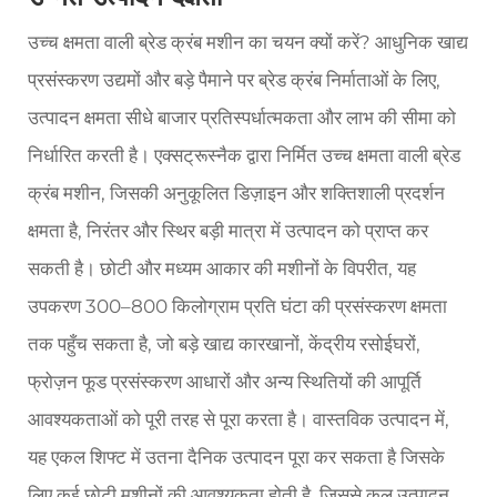
उच्च क्षमता वाली ब्रेड क्रंब मशीन का चयन क्यों करें? आधुनिक खाद्य
प्रसंस्करण उद्यमों और बड़े पैमाने पर ब्रेड क्रंब निर्माताओं के लिए,
उत्पादन क्षमता सीधे बाजार प्रतिस्पर्धात्मकता और लाभ की सीमा को
निर्धारित करती है। एक्सट्रूस्नैक द्वारा निर्मित उच्च क्षमता वाली ब्रेड
क्रंब मशीन, जिसकी अनुकूलित डिज़ाइन और शक्तिशाली प्रदर्शन
क्षमता है, निरंतर और स्थिर बड़ी मात्रा में उत्पादन को प्राप्त कर
सकती है। छोटी और मध्यम आकार की मशीनों के विपरीत, यह
उपकरण 300–800 किलोग्राम प्रति घंटा की प्रसंस्करण क्षमता
तक पहुँच सकता है, जो बड़े खाद्य कारखानों, केंद्रीय रसोईघरों,
फ्रोज़न फूड प्रसंस्करण आधारों और अन्य स्थितियों की आपूर्ति
आवश्यकताओं को पूरी तरह से पूरा करता है। वास्तविक उत्पादन में,
यह एकल शिफ्ट में उतना दैनिक उत्पादन पूरा कर सकता है जिसके
लिए कई छोटी मशीनों की आवश्यकता होती है, जिससे कुल उत्पादन