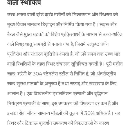
वाली स्थायित्व
उच्च क्षमता वाली ब्रेड क्रंब मशीनों को टिकाऊपन और स्थिरता को
मुख्य विचार मानकर डिज़ाइन और निर्मित किया गया है। स्क्रू और
बैरल जैसे मुख्य घटकों को विशेष प्रक्रियाओं के माध्यम से उच्च-शक्ति
वाले मिश्र धातु सामग्री से बनाया गया है, जिसमें उत्कृष्ट घर्षण
प्रतिरोध और संक्षारण प्रतिरोध क्षमता है, जो लंबे समय तक उच्च भार
वाली स्थितियों के तहत स्थिर संचालन सुनिश्चित करती है। पूरी मशीन
खाद्य-श्रेणी के 304 स्टेनलेस स्टील से निर्मित है, जो अंतर्राष्ट्रीय
खाद्य सुरक्षा मानकों के अनुरूप है तथा सफाई और रखरखाव के लिए
आसान है। एक विश्वसनीय ट्रांसमिशन प्रणाली और बुद्धिमान
नियंत्रण प्रणाली के साथ, इस उपकरण की विफलता दर कम है और
इसका सेवा जीवन सामान्य मॉडलों की तुलना में 30% अधिक है। यह
स्थिर और टिकाऊ प्रदर्शन उपकरण की विफलताओं के कारण