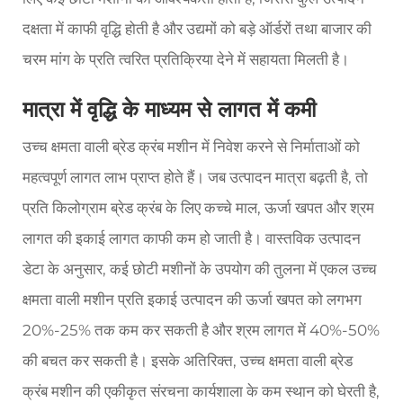
दक्षता में काफी वृद्धि होती है और उद्यमों को बड़े ऑर्डरों तथा बाजार की
चरम मांग के प्रति त्वरित प्रतिक्रिया देने में सहायता मिलती है।
मात्रा में वृद्धि के माध्यम से लागत में कमी
उच्च क्षमता वाली ब्रेड क्रंब मशीन में निवेश करने से निर्माताओं को
महत्वपूर्ण लागत लाभ प्राप्त होते हैं। जब उत्पादन मात्रा बढ़ती है, तो
प्रति किलोग्राम ब्रेड क्रंब के लिए कच्चे माल, ऊर्जा खपत और श्रम
लागत की इकाई लागत काफी कम हो जाती है। वास्तविक उत्पादन
डेटा के अनुसार, कई छोटी मशीनों के उपयोग की तुलना में एकल उच्च
क्षमता वाली मशीन प्रति इकाई उत्पादन की ऊर्जा खपत को लगभग
20%-25% तक कम कर सकती है और श्रम लागत में 40%-50%
की बचत कर सकती है। इसके अतिरिक्त, उच्च क्षमता वाली ब्रेड
क्रंब मशीन की एकीकृत संरचना कार्यशाला के कम स्थान को घेरती है,