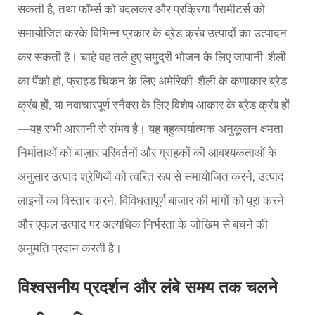
सकती है, तथा फॉर्म्स को बदलकर और प्रक्रिया पैरामीटर्स को
समायोजित करके विभिन्न प्रकार के ब्रेड क्रंब उत्पादों का उत्पादन
कर सकती है। चाहे वह तले हुए समुद्री भोजन के लिए जापानी-शैली
का पैंको हो, फ्राइड चिकन के लिए अमेरिकी-शैली के कणाकार ब्रेड
क्रंब हों, या नवाचारपूर्ण स्नैक्स के लिए विशेष आकार के ब्रेड क्रंब हों
—यह सभी आसानी से संभव है। यह बहुकार्यात्मक अनुकूलन क्षमता
निर्माताओं को बाज़ार परिवर्तनों और ग्राहकों की आवश्यकताओं के
अनुसार उत्पाद श्रेणियों को त्वरित रूप से समायोजित करने, उत्पाद
लाइनों का विस्तार करने, विविधतापूर्ण बाज़ार की मांगों को पूरा करने
और एकल उत्पाद पर अत्यधिक निर्भरता के जोखिम से बचने की
अनुमति प्रदान करती है।
विश्वसनीय प्रदर्शन और लंबे समय तक चलने