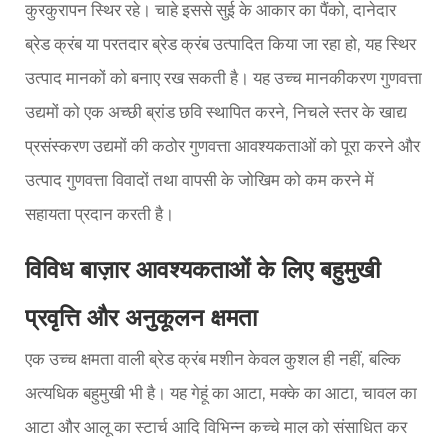
कुरकुरापन स्थिर रहे। चाहे इससे सुई के आकार का पैंको, दानेदार
ब्रेड क्रंब या परतदार ब्रेड क्रंब उत्पादित किया जा रहा हो, यह स्थिर
उत्पाद मानकों को बनाए रख सकती है। यह उच्च मानकीकरण गुणवत्ता
उद्यमों को एक अच्छी ब्रांड छवि स्थापित करने, निचले स्तर के खाद्य
प्रसंस्करण उद्यमों की कठोर गुणवत्ता आवश्यकताओं को पूरा करने और
उत्पाद गुणवत्ता विवादों तथा वापसी के जोखिम को कम करने में
सहायता प्रदान करती है।
विविध बाज़ार आवश्यकताओं के लिए बहुमुखी
प्रवृत्ति और अनुकूलन क्षमता
एक उच्च क्षमता वाली ब्रेड क्रंब मशीन केवल कुशल ही नहीं, बल्कि
अत्यधिक बहुमुखी भी है। यह गेहूं का आटा, मक्के का आटा, चावल का
आटा और आलू का स्टार्च आदि विभिन्न कच्चे माल को संसाधित कर