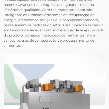
recentes avanços tecnológicos para garantir máxima
eficiência e qualidade. Com recursos como controle
inteligente de umidade e sistemas de recuperação de
energia, oferecemos soluções que não apenas atendem,
mas superam os padrões do setor. Essa inovação se traduz
em tempos de secagem reduzidos e qualidade aprimorada
do produto, tornando nossos equipamentos um ativo
valioso para qualquer operação de processamento de
alimentos.