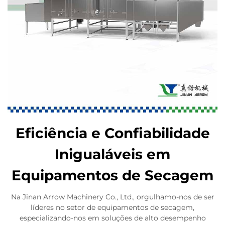
Eficiência e Confiabilidade
Inigualáveis em
Equipamentos de Secagem
Na Jinan Arrow Machinery Co., Ltd., orgulhamo-nos de ser
líderes no setor de equipamentos de secagem,
especializando-nos em soluções de alto desempenho