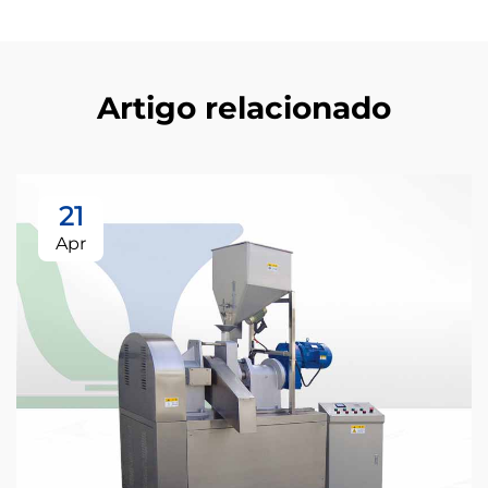
Artigo relacionado
21
Apr