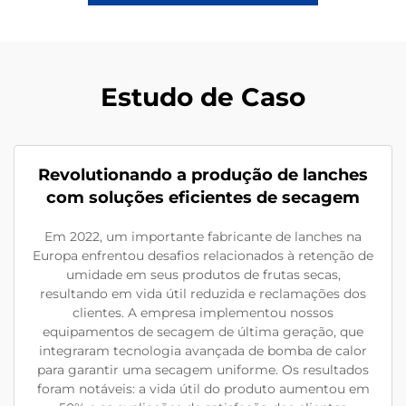
Estudo de Caso
Revolutionando a produção de lanches
com soluções eficientes de secagem
Em 2022, um importante fabricante de lanches na
Europa enfrentou desafios relacionados à retenção de
umidade em seus produtos de frutas secas,
resultando em vida útil reduzida e reclamações dos
clientes. A empresa implementou nossos
equipamentos de secagem de última geração, que
integraram tecnologia avançada de bomba de calor
para garantir uma secagem uniforme. Os resultados
foram notáveis: a vida útil do produto aumentou em