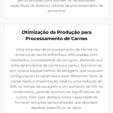
personalizadas para atender às necessidades
específicas de diversos setores de processamento de
alimentos.
Otimização da Produção para
Processamento de Carnes
Uma empresa de processamento de carnes na
América do Norte enfrentava dificuldades com
resultados inconsistentes de secagem, afetando sua
linha de produtos de carne seca (jerky). Ela recorreu
aos nossos equipamentos de secagem, que possuem
configurações programáveis para diferentes tipos de
carne. Após a implantação, relatou uma redução de
35% no tempo de secagem e um aumento de 15% no
rendimento, gerando economias significativas de
custos. Este caso destaca nossa capacidade de
fornecer soluções personalizadas que abordam
desafios específicos do setor.