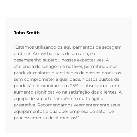
John Smith
“Estamos utilizando os equipamentos de secagem
da Jinan Arrow há mais de um ano, e o
desempenho superou nossas expectativas. A
eficiência de secagem é notável, permitindo-nos
produzir maiores quantidades de nossos produtos
sem comprometer a qualidade. Nossos custos de
produção diminuíram em 25%, e observamos um
aumento significativo na satisfação dos clientes. A
equipe de suporte também é muito ágil e
prestativa. Recomendamos veementemente seus
equipamentos a qualquer empresa do setor de
processamento de alimentos!”