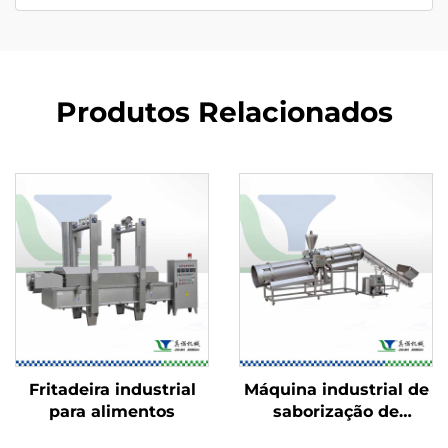
Produtos Relacionados
Fritadeira industrial
Máquina industrial de
para alimentos
saborização de
alimentos