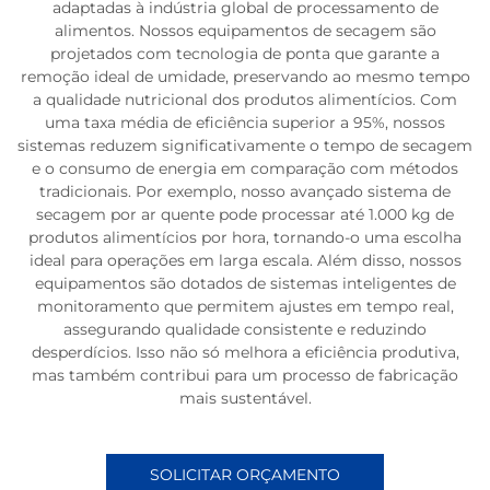
adaptadas à indústria global de processamento de
alimentos. Nossos equipamentos de secagem são
projetados com tecnologia de ponta que garante a
remoção ideal de umidade, preservando ao mesmo tempo
a qualidade nutricional dos produtos alimentícios. Com
uma taxa média de eficiência superior a 95%, nossos
sistemas reduzem significativamente o tempo de secagem
e o consumo de energia em comparação com métodos
tradicionais. Por exemplo, nosso avançado sistema de
secagem por ar quente pode processar até 1.000 kg de
produtos alimentícios por hora, tornando-o uma escolha
ideal para operações em larga escala. Além disso, nossos
equipamentos são dotados de sistemas inteligentes de
monitoramento que permitem ajustes em tempo real,
assegurando qualidade consistente e reduzindo
desperdícios. Isso não só melhora a eficiência produtiva,
mas também contribui para um processo de fabricação
mais sustentável.
SOLICITAR ORÇAMENTO