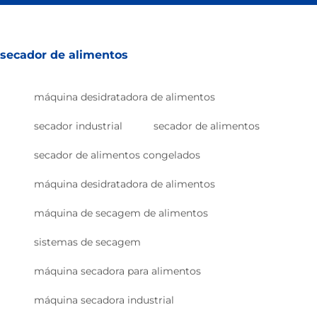
secador de alimentos
máquina desidratadora de alimentos
secador industrial
secador de alimentos
secador de alimentos congelados
máquina desidratadora de alimentos
máquina de secagem de alimentos
sistemas de secagem
máquina secadora para alimentos
máquina secadora industrial