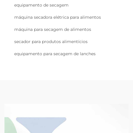
equipamento de secagem
máquina secadora elétrica para alimentos
máquina para secagem de alimentos
secador para produtos alimentícios
equipamento para secagem de lanches