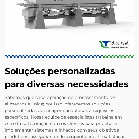
Soluções personalizadas
para diversas necessidades
Sabemos que cada operação de processamento de
alimentos é única; por isso, oferecemos soluções
personalizadas de secagem adaptadas a requisitos
específicos. Nossa equipe de especialistas trabalha em
estreita colaboração com os clientes para projetar e
implementar sistemas alinhados com seus objetivos
produtivos, assegurando desempenho ideal e satisfação.