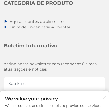
CATEGORIA DE PRODUTO
Equipamentos de alimentos
Linha de Engenharia Alimentar
Boletim Informativo
Assine nossa newsletter para receber as últimas
atualizações e notícias
We value your privacy
ASSINE AGORA
We use cookies and similar tools to provide our services.