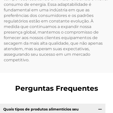
consumo de energia. Essa adaptabilidade é
fundamental em uma indústria em que as
preferências dos consumidores e os padrões
regulatórios estão em constante evolução. À
medida que continuamos a expandir nossa
presença global, mantemos o compromisso de
fornecer aos nossos clientes equipamentos de
secagem da mais alta qualidade, que não apenas
atendem, mas superam suas expectativas,
assegurando seu sucesso em um mercado
competitivo.
Perguntas Frequentes
Quais tipos de produtos alimentícios seu