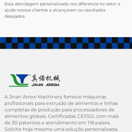
Essa abordagem personalizada nos diferencia no setor e
ajuda nossos clientes a alcançarem os resultados
desejados.
A Jinan Arrow Machinery fornece máquinas
profissionais para extrusão de alimentos e linhas
completas de produção para processadores de
alimentos globais. Certificadas CE/ISO, com mais
de 30 patentes e atendimento em 118 países.
Solicite hoje mesmo uma solução personalizada.