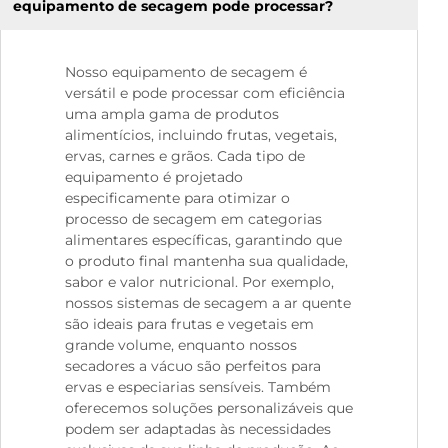
equipamento de secagem pode processar?
Nosso equipamento de secagem é
versátil e pode processar com eficiência
uma ampla gama de produtos
alimentícios, incluindo frutas, vegetais,
ervas, carnes e grãos. Cada tipo de
equipamento é projetado
especificamente para otimizar o
processo de secagem em categorias
alimentares específicas, garantindo que
o produto final mantenha sua qualidade,
sabor e valor nutricional. Por exemplo,
nossos sistemas de secagem a ar quente
são ideais para frutas e vegetais em
grande volume, enquanto nossos
secadores a vácuo são perfeitos para
ervas e especiarias sensíveis. Também
oferecemos soluções personalizáveis que
podem ser adaptadas às necessidades