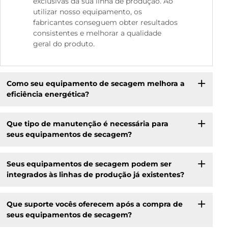
exclusivas da sua linha de produção. Ao
utilizar nosso equipamento, os
fabricantes conseguem obter resultados
consistentes e melhorar a qualidade
geral do produto.
Como seu equipamento de secagem melhora a
eficiência energética?
Que tipo de manutenção é necessária para
seus equipamentos de secagem?
Seus equipamentos de secagem podem ser
integrados às linhas de produção já existentes?
Que suporte vocês oferecem após a compra de
seus equipamentos de secagem?