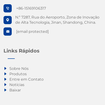
+86-15169106317
N.º 7287, Rua do Aeroporto, Zona de Inovação
de Alta Tecnologia, Jinan, Shandong, China.
[email protected]
Links Rápidos
Sobre Nós
Produtos
Entre em Contato
Notícias
Baixar