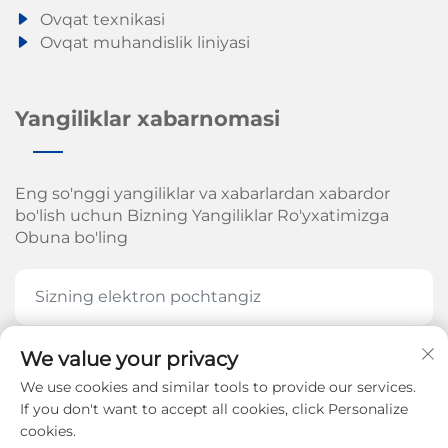
Ovqat texnikasi
Ovqat muhandislik liniyasi
Yangiliklar xabarnomasi
Eng so'nggi yangiliklar va xabarlardan xabardor
bo'lish uchun Bizning Yangiliklar Ro'yxatimizga
Obuna bo'ling
We value your privacy
HOZIR OBUNA BOʻLING
We use cookies and similar tools to provide our services.
If you don't want to accept all cookies, click Personalize
cookies.