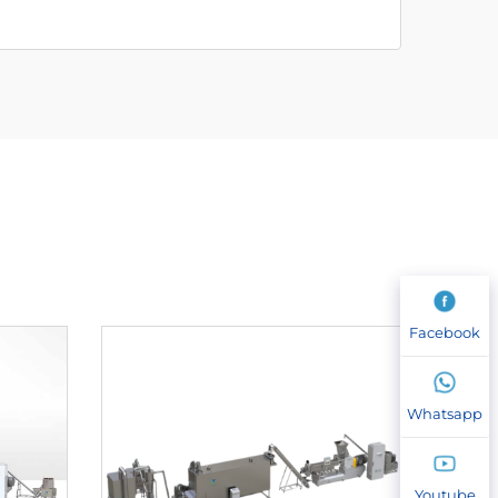
Facebook
Whatsapp
Youtube