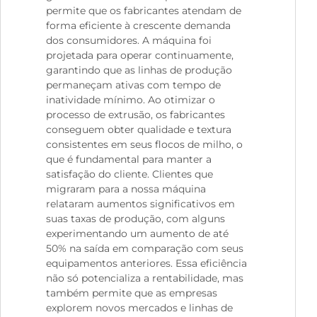
permite que os fabricantes atendam de
forma eficiente à crescente demanda
dos consumidores. A máquina foi
projetada para operar continuamente,
garantindo que as linhas de produção
permaneçam ativas com tempo de
inatividade mínimo. Ao otimizar o
processo de extrusão, os fabricantes
conseguem obter qualidade e textura
consistentes em seus flocos de milho, o
que é fundamental para manter a
satisfação do cliente. Clientes que
migraram para a nossa máquina
relataram aumentos significativos em
suas taxas de produção, com alguns
experimentando um aumento de até
50% na saída em comparação com seus
equipamentos anteriores. Essa eficiência
não só potencializa a rentabilidade, mas
também permite que as empresas
explorem novos mercados e linhas de