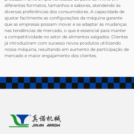
diferentes formatos, tamanhos e sabores, atendendo às
diversas preferências dos consumidores. A capacidade de
ajustar facilmente as configurações da máquina garante
que as empresas possam inovar e se adaptar às mudanças
nas tendências de mercado, o que é essencial para manter
a competitividade no setor de alimentos salgados. Clientes
já introduziram com sucesso novos produtos utilizando
nossa máquina, resultando em aumento de participação de
mercado e maior engajamento dos clientes.