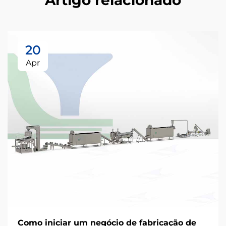
20
Apr
Como iniciar um negócio de fabricação de