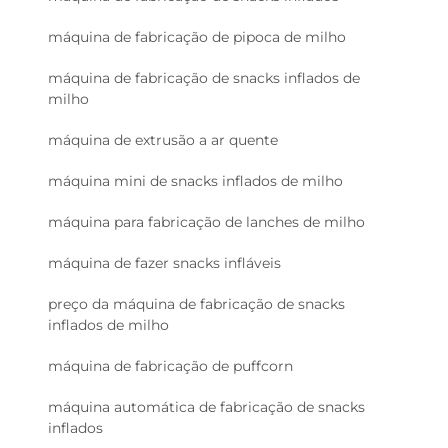
máquina de fabricação de pipoca de milho
máquina de fabricação de snacks inflados de
milho
máquina de extrusão a ar quente
máquina mini de snacks inflados de milho
máquina para fabricação de lanches de milho
máquina de fazer snacks infláveis
preço da máquina de fabricação de snacks
inflados de milho
máquina de fabricação de puffcorn
máquina automática de fabricação de snacks
inflados