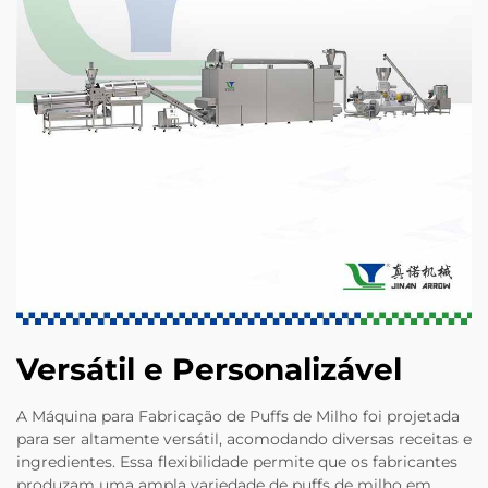
Versátil e Personalizável
A Máquina para Fabricação de Puffs de Milho foi projetada
para ser altamente versátil, acomodando diversas receitas e
ingredientes. Essa flexibilidade permite que os fabricantes
produzam uma ampla variedade de puffs de milho em