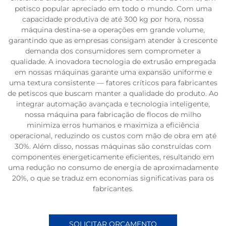
petisco popular apreciado em todo o mundo. Com uma
capacidade produtiva de até 300 kg por hora, nossa
máquina destina-se a operações em grande volume,
garantindo que as empresas consigam atender à crescente
demanda dos consumidores sem comprometer a
qualidade. A inovadora tecnologia de extrusão empregada
em nossas máquinas garante uma expansão uniforme e
uma textura consistente — fatores críticos para fabricantes
de petiscos que buscam manter a qualidade do produto. Ao
integrar automação avançada e tecnologia inteligente,
nossa máquina para fabricação de flocos de milho
minimiza erros humanos e maximiza a eficiência
operacional, reduzindo os custos com mão de obra em até
30%. Além disso, nossas máquinas são construídas com
componentes energeticamente eficientes, resultando em
uma redução no consumo de energia de aproximadamente
20%, o que se traduz em economias significativas para os
fabricantes.
SOLICITAR ORÇAMENTO