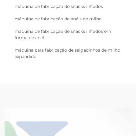
máquina de fabricação de snacks inflados
máquina de fabricação de anéis de milho
máquina de fabricação de snacks inflados em
forma de anel
máquina para fabricação de salgadinhos de milho
expandido