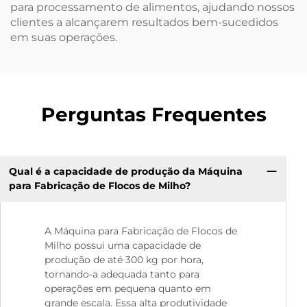
para processamento de alimentos, ajudando nossos
clientes a alcançarem resultados bem-sucedidos
em suas operações.
Perguntas Frequentes
Qual é a capacidade de produção da Máquina
para Fabricação de Flocos de Milho?
A Máquina para Fabricação de Flocos de
Milho possui uma capacidade de
produção de até 300 kg por hora,
tornando-a adequada tanto para
operações em pequena quanto em
grande escala. Essa alta produtividade