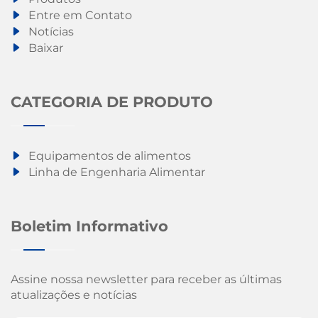
Entre em Contato
Notícias
Baixar
CATEGORIA DE PRODUTO
Equipamentos de alimentos
Linha de Engenharia Alimentar
Boletim Informativo
Assine nossa newsletter para receber as últimas
atualizações e notícias