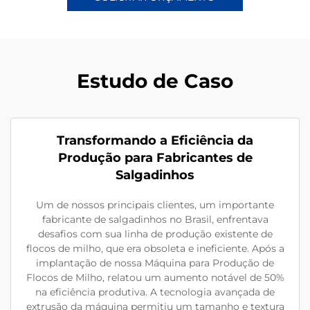
Estudo de Caso
Transformando a Eficiência da
Produção para Fabricantes de
Salgadinhos
Um de nossos principais clientes, um importante
fabricante de salgadinhos no Brasil, enfrentava
desafios com sua linha de produção existente de
flocos de milho, que era obsoleta e ineficiente. Após a
implantação de nossa Máquina para Produção de
Flocos de Milho, relatou um aumento notável de 50%
na eficiência produtiva. A tecnologia avançada de
extrusão da máquina permitiu um tamanho e textura