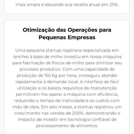
mais ampla e elevando sua receita anual em 25%.
Otimização das Operações para
Pequenas Empresas
Uma pequena startup nigeriana especializada em
lanches à base de milho investiu em nossa máquina
para fabricação de flocos de milho para otimizar seu
processo produtivo. Com uma capacidade de
produção de 150 kg por hora, conseguiu atender
rapidamente à demanda local. A interface de fácil
utilização e os baixos requisitos de manutenção
permitiram-lhe operar a máquina com eficiência,
reduzindo o tempo de inatividade e os custos com
mão de obra. Em seis meses, a startup registrou um
crescimento nas vendas de 200%, demonstrando o
impacto de investir em tecnologia confiável de
processamento de alimentos.