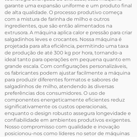
garante uma expansão uniforme e um produto final
de alta qualidade. O processo produtivo começa
com a mistura de farinha de milho e outros
ingredientes, que são então alimentados na
extrusora. A máquina aplica calor e pressão para criar
salgadinhos leves e crocantes. Nossa máquina é
projetada para alta eficiência, permitindo uma taxa
de produção de até 300 kg por hora, tornando-a
ideal tanto para operações em pequena quanto em
grande escala. Com configurações personalizáveis,
os fabricantes podem ajustar facilmente a máquina
para produzir diferentes formatos e sabores de
salgadinhos de milho, atendendo às diversas
preferências dos consumidores. O uso de
componentes energeticamente eficientes reduz
significativamente os custos operacionais,
enquanto o design robusto assegura longevidade e
confiabilidade em ambientes produtivos exigentes.
Nosso compromisso com qualidade e inovação
posicionou-nos como líderes no setor de máquinas