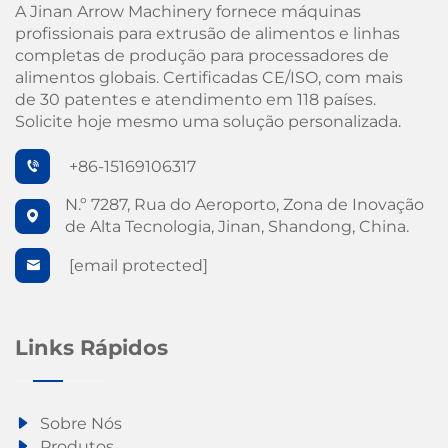
A Jinan Arrow Machinery fornece máquinas
profissionais para extrusão de alimentos e linhas
completas de produção para processadores de
alimentos globais. Certificadas CE/ISO, com mais
de 30 patentes e atendimento em 118 países.
Solicite hoje mesmo uma solução personalizada.
+86-15169106317
N.º 7287, Rua do Aeroporto, Zona de Inovação
de Alta Tecnologia, Jinan, Shandong, China.
[email protected]
Links Rápidos
Sobre Nós
Produtos