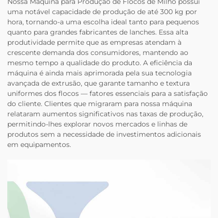
Nossa Máquina para Produção de Flocos de Milho possui
uma notável capacidade de produção de até 300 kg por
hora, tornando-a uma escolha ideal tanto para pequenos
quanto para grandes fabricantes de lanches. Essa alta
produtividade permite que as empresas atendam à
crescente demanda dos consumidores, mantendo ao
mesmo tempo a qualidade do produto. A eficiência da
máquina é ainda mais aprimorada pela sua tecnologia
avançada de extrusão, que garante tamanho e textura
uniformes dos flocos — fatores essenciais para a satisfação
do cliente. Clientes que migraram para nossa máquina
relataram aumentos significativos nas taxas de produção,
permitindo-lhes explorar novos mercados e linhas de
produtos sem a necessidade de investimentos adicionais
em equipamentos.