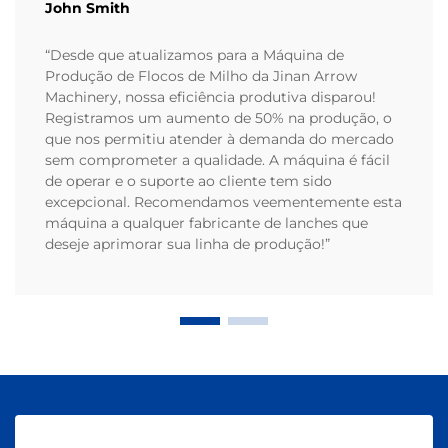
John Smith
“Desde que atualizamos para a Máquina de
Produção de Flocos de Milho da Jinan Arrow
Machinery, nossa eficiência produtiva disparou!
Registramos um aumento de 50% na produção, o
que nos permitiu atender à demanda do mercado
sem comprometer a qualidade. A máquina é fácil
de operar e o suporte ao cliente tem sido
excepcional. Recomendamos veementemente esta
máquina a qualquer fabricante de lanches que
deseje aprimorar sua linha de produção!”