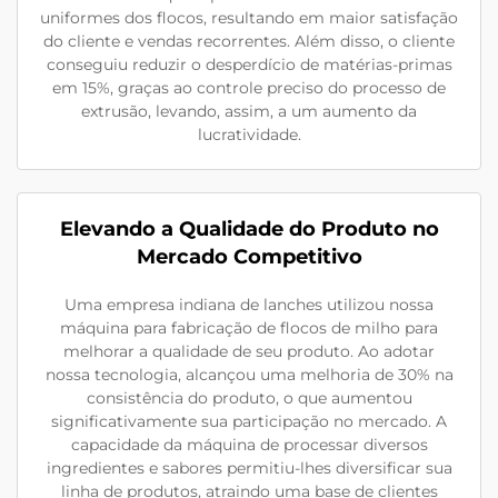
uniformes dos flocos, resultando em maior satisfação
do cliente e vendas recorrentes. Além disso, o cliente
conseguiu reduzir o desperdício de matérias-primas
em 15%, graças ao controle preciso do processo de
extrusão, levando, assim, a um aumento da
lucratividade.
Elevando a Qualidade do Produto no
Mercado Competitivo
Uma empresa indiana de lanches utilizou nossa
máquina para fabricação de flocos de milho para
melhorar a qualidade de seu produto. Ao adotar
nossa tecnologia, alcançou uma melhoria de 30% na
consistência do produto, o que aumentou
significativamente sua participação no mercado. A
capacidade da máquina de processar diversos
ingredientes e sabores permitiu-lhes diversificar sua
linha de produtos, atraindo uma base de clientes