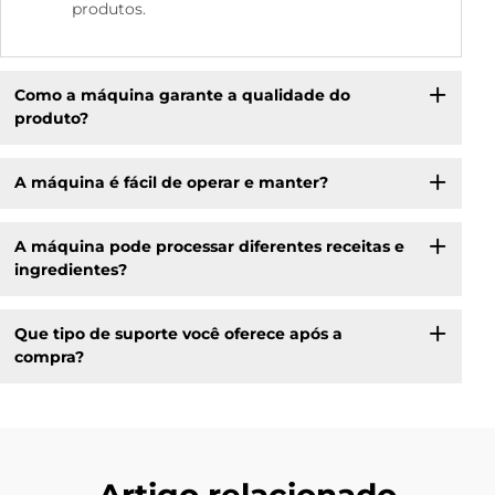
produtos.
Como a máquina garante a qualidade do
produto?
A máquina é fácil de operar e manter?
A máquina pode processar diferentes receitas e
ingredientes?
Que tipo de suporte você oferece após a
compra?
Artigo relacionado