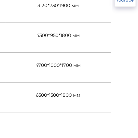
3120*730*1900 мм
4300*950*1800 мм
4700*1000*1700 мм
6500*1500*1800 мм