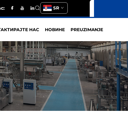
SR
с:
АКТИРАЈТЕ НАС
НОВИНЕ
PREUZIMANJE