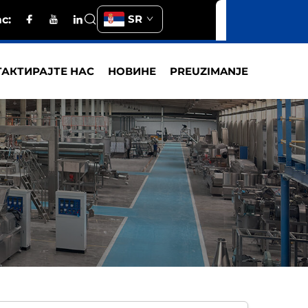
SR
с:
АКТИРАЈТЕ НАС
НОВИНЕ
PREUZIMANJE