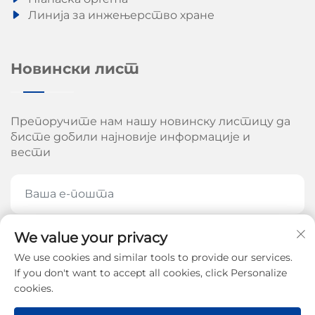
Линија за инжењерство хране
Новински лист
Препоручите нам нашу новинску листицу да
бисте добили најновије информације и
вести
We value your privacy
ПРЕПОРУЧИТЕ СЕ САДА
We use cookies and similar tools to provide our services.
If you don't want to accept all cookies, click Personalize
cookies.