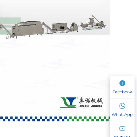
Facebook
WhatsApp
Youtube