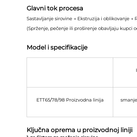
Glavni tok procesa
Sastavljanje sirovine → Ekstruzija i oblikovanje →
(Sprženje, pečenje ili proširenje obavljaju kupci
Model i specifikacije
ETT65/78/98 Proizvodna linija
smanje
Ključna oprema u proizvodnoj liniji