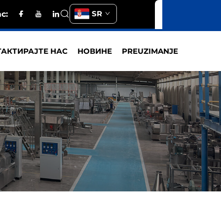
SR
с:
АКТИРАЈТЕ НАС
НОВИНЕ
PREUZIMANJE