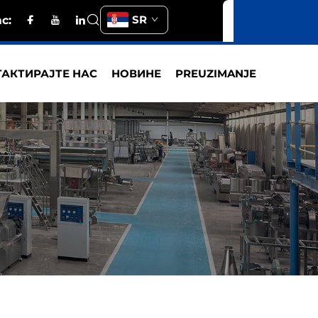
SR
с:
АКТИРАЈТЕ НАС
НОВИНЕ
PREUZIMANJE