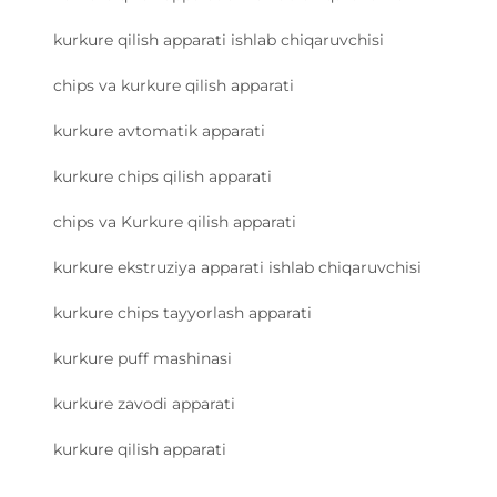
kurkure qilish apparati ishlab chiqaruvchisi
chips va kurkure qilish apparati
kurkure avtomatik apparati
kurkure chips qilish apparati
chips va Kurkure qilish apparati
kurkure ekstruziya apparati ishlab chiqaruvchisi
kurkure chips tayyorlash apparati
kurkure puff mashinasi
kurkure zavodi apparati
kurkure qilish apparati