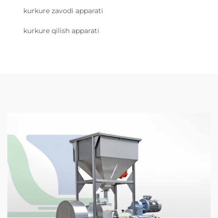
kurkure zavodi apparati
kurkure qilish apparati