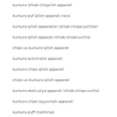
kurkure ishlab chiqarish apparati
kurkure puf qilish apparati narxi
kurkure qilish apparatlari ishlab chiqaruvchilari
kurkure qilish apparati ishlab chiqaruvchisi
chips va kurkure qilish apparati
kurkure avtomatik apparati
kurkure chips qilish apparati
chips va Kurkure qilish apparati
kurkure ekstruziya apparati ishlab chiqaruvchisi
kurkure chips tayyorlash apparati
kurkure puff mashinasi