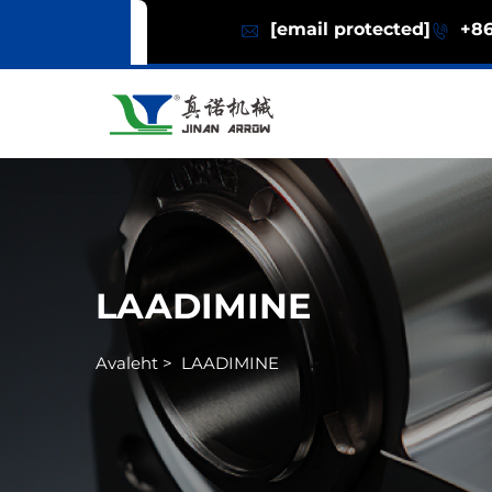
[email protected]
+86
LAADIMINE
Avaleht
>
LAADIMINE