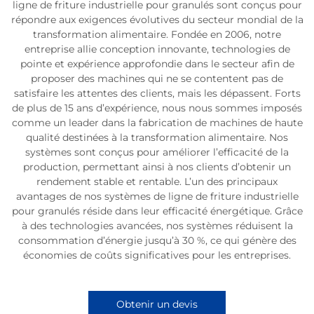
ligne de friture industrielle pour granulés sont conçus pour
répondre aux exigences évolutives du secteur mondial de la
transformation alimentaire. Fondée en 2006, notre
entreprise allie conception innovante, technologies de
pointe et expérience approfondie dans le secteur afin de
proposer des machines qui ne se contentent pas de
satisfaire les attentes des clients, mais les dépassent. Forts
de plus de 15 ans d’expérience, nous nous sommes imposés
comme un leader dans la fabrication de machines de haute
qualité destinées à la transformation alimentaire. Nos
systèmes sont conçus pour améliorer l’efficacité de la
production, permettant ainsi à nos clients d’obtenir un
rendement stable et rentable. L’un des principaux
avantages de nos systèmes de ligne de friture industrielle
pour granulés réside dans leur efficacité énergétique. Grâce
à des technologies avancées, nos systèmes réduisent la
consommation d’énergie jusqu’à 30 %, ce qui génère des
économies de coûts significatives pour les entreprises.
Obtenir un devis