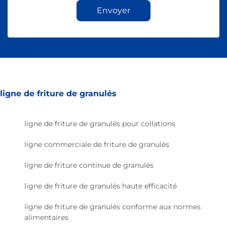
Envoyer
ligne de friture de granulés
ligne de friture de granulés pour collations
ligne commerciale de friture de granulés
ligne de friture continue de granulés
ligne de friture de granulés haute efficacité
ligne de friture de granulés conforme aux normes
alimentaires