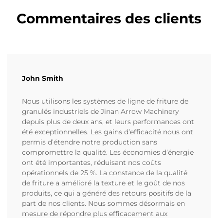
Commentaires des clients
John Smith
Nous utilisons les systèmes de ligne de friture de
granulés industriels de Jinan Arrow Machinery
depuis plus de deux ans, et leurs performances ont
été exceptionnelles. Les gains d’efficacité nous ont
permis d’étendre notre production sans
compromettre la qualité. Les économies d’énergie
ont été importantes, réduisant nos coûts
opérationnels de 25 %. La constance de la qualité
de friture a amélioré la texture et le goût de nos
produits, ce qui a généré des retours positifs de la
part de nos clients. Nous sommes désormais en
mesure de répondre plus efficacement aux