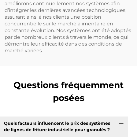
améliorons continuellement nos systèmes afin
d’intégrer les dernières avancées technologiques,
assurant ainsi à nos clients une position
concurrentielle sur le marché alimentaire en
constante évolution. Nos systèmes ont été adoptés
par de nombreux clients à travers le monde, ce qui
démontre leur efficacité dans des conditions de
marché variées.
Questions fréquemment
posées
Quels facteurs influencent le prix des systèmes
de lignes de friture industrielle pour granulés ?