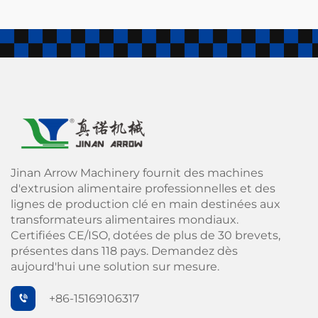
Jinan Arrow Machinery fournit des machines
d'extrusion alimentaire professionnelles et des
lignes de production clé en main destinées aux
transformateurs alimentaires mondiaux.
Certifiées CE/ISO, dotées de plus de 30 brevets,
présentes dans 118 pays. Demandez dès
aujourd'hui une solution sur mesure.
+86-15169106317