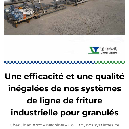
Une efficacité et une qualité
inégalées de nos systèmes
de ligne de friture
industrielle pour granulés
Chez Jinan Arrow Machinery Co., Ltd., nos systèmes de