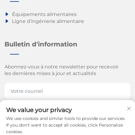
Équipements alimentaires
Ligne d’ingénierie alimentaire
Bulletin d'information
Abonnez-vous à notre newsletter pour recevoir
les dernières mises à jour et actualités
We value your privacy
ABONNEZ-VOUS MAINTENANT
We use cookies and similar tools to provide our services.
If you don't want to accept all cookies, click Personalize
cookies.