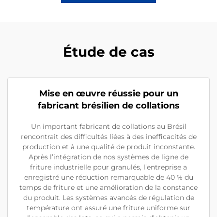
Étude de cas
Mise en œuvre réussie pour un
fabricant brésilien de collations
Un important fabricant de collations au Brésil
rencontrait des difficultés liées à des inefficacités de
production et à une qualité de produit inconstante.
Après l’intégration de nos systèmes de ligne de
friture industrielle pour granulés, l’entreprise a
enregistré une réduction remarquable de 40 % du
temps de friture et une amélioration de la constance
du produit. Les systèmes avancés de régulation de
température ont assuré une friture uniforme sur