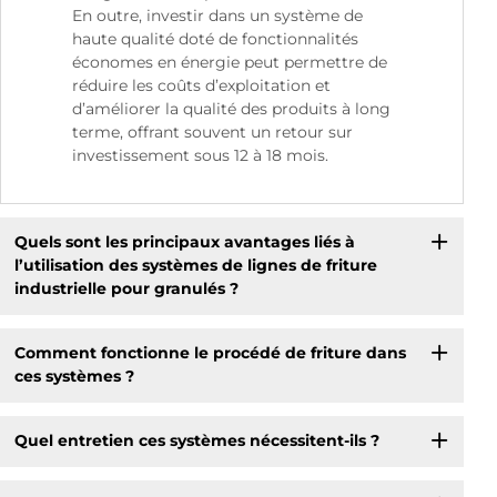
En outre, investir dans un système de
haute qualité doté de fonctionnalités
économes en énergie peut permettre de
réduire les coûts d’exploitation et
d’améliorer la qualité des produits à long
terme, offrant souvent un retour sur
investissement sous 12 à 18 mois.
Quels sont les principaux avantages liés à
l’utilisation des systèmes de lignes de friture
industrielle pour granulés ?
Comment fonctionne le procédé de friture dans
ces systèmes ?
Quel entretien ces systèmes nécessitent-ils ?