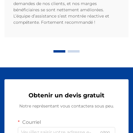
demandes de nos clients, et nos marges
bénéficiaires se sont nettement améliorées.
L’équipe d’assistance s’est montrée réactive et
compétente. Fortement recommandé !
Obtenir un devis gratuit
Notre représentant vous contactera sous peu.
Courriel
0/100