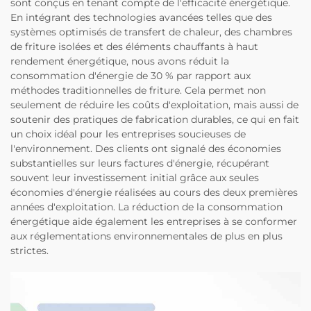
sont conçus en tenant compte de l'efficacité énergétique.
En intégrant des technologies avancées telles que des
systèmes optimisés de transfert de chaleur, des chambres
de friture isolées et des éléments chauffants à haut
rendement énergétique, nous avons réduit la
consommation d'énergie de 30 % par rapport aux
méthodes traditionnelles de friture. Cela permet non
seulement de réduire les coûts d'exploitation, mais aussi de
soutenir des pratiques de fabrication durables, ce qui en fait
un choix idéal pour les entreprises soucieuses de
l'environnement. Des clients ont signalé des économies
substantielles sur leurs factures d'énergie, récupérant
souvent leur investissement initial grâce aux seules
économies d'énergie réalisées au cours des deux premières
années d'exploitation. La réduction de la consommation
énergétique aide également les entreprises à se conformer
aux réglementations environnementales de plus en plus
strictes.