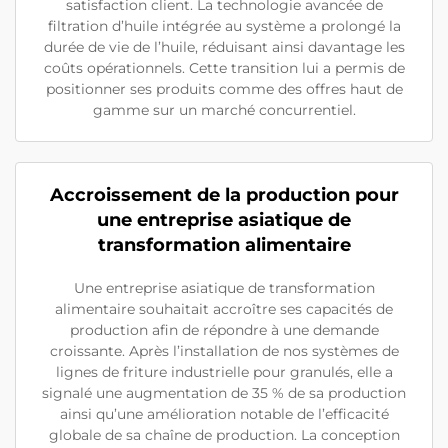
satisfaction client. La technologie avancée de
filtration d’huile intégrée au système a prolongé la
durée de vie de l’huile, réduisant ainsi davantage les
coûts opérationnels. Cette transition lui a permis de
positionner ses produits comme des offres haut de
gamme sur un marché concurrentiel.
Accroissement de la production pour
une entreprise asiatique de
transformation alimentaire
Une entreprise asiatique de transformation
alimentaire souhaitait accroître ses capacités de
production afin de répondre à une demande
croissante. Après l’installation de nos systèmes de
lignes de friture industrielle pour granulés, elle a
signalé une augmentation de 35 % de sa production
ainsi qu’une amélioration notable de l’efficacité
globale de sa chaîne de production. La conception