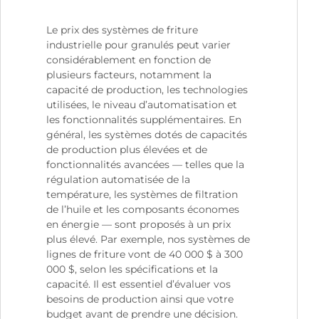
Le prix des systèmes de friture
industrielle pour granulés peut varier
considérablement en fonction de
plusieurs facteurs, notamment la
capacité de production, les technologies
utilisées, le niveau d’automatisation et
les fonctionnalités supplémentaires. En
général, les systèmes dotés de capacités
de production plus élevées et de
fonctionnalités avancées — telles que la
régulation automatisée de la
température, les systèmes de filtration
de l’huile et les composants économes
en énergie — sont proposés à un prix
plus élevé. Par exemple, nos systèmes de
lignes de friture vont de 40 000 $ à 300
000 $, selon les spécifications et la
capacité. Il est essentiel d’évaluer vos
besoins de production ainsi que votre
budget avant de prendre une décision.