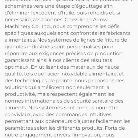
acheminés vers une étape d’égouttage afin
d’éliminer l’excédent d’huile, puis refroidis et, si
nécessaire, assaisonnés. Chez Jinan Arrow
Machinery Co., Ltd., nous comprenons les défis
spécifiques auxquels sont confrontés les fabricants
alimentaires. Nos systèmes de lignes de friture de
granulés industriels sont personnalisés pour
répondre aux exigences précises de production,
garantissant ainsi à nos clients des résultats
optimaux. En utilisant des matériaux de haute
qualité, tels que l’acier inoxydable alimentaire, et
des technologies de pointe, nous proposons des
solutions qui améliorent non seulement la
productivité, mais respectent également les
normes internationales de sécurité sanitaire des
aliments. Nos systèmes sont conçus pour être
conviviaux, avec des commandes intuitives
permettant aux opérateurs d’ajuster facilement les
paramètres selon les différents produits. Forts de
notre engagement envers l’innovation, nous