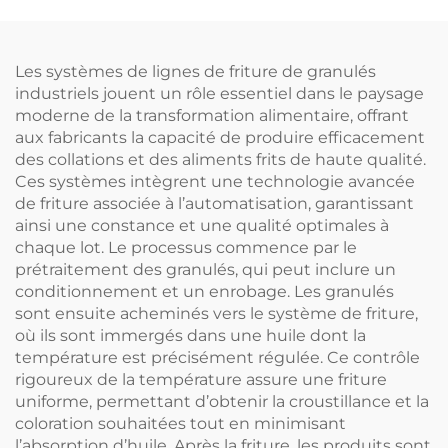
Les systèmes de lignes de friture de granulés
industriels jouent un rôle essentiel dans le paysage
moderne de la transformation alimentaire, offrant
aux fabricants la capacité de produire efficacement
des collations et des aliments frits de haute qualité.
Ces systèmes intègrent une technologie avancée
de friture associée à l’automatisation, garantissant
ainsi une constance et une qualité optimales à
chaque lot. Le processus commence par le
prétraitement des granulés, qui peut inclure un
conditionnement et un enrobage. Les granulés
sont ensuite acheminés vers le système de friture,
où ils sont immergés dans une huile dont la
température est précisément régulée. Ce contrôle
rigoureux de la température assure une friture
uniforme, permettant d’obtenir la croustillance et la
coloration souhaitées tout en minimisant
l’absorption d’huile. Après la friture, les produits sont