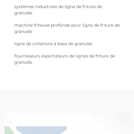
systèmes industriels de ligne de friture de
granulés
machine friteuse profonde pour ligne de friture de
granulés
ligne de collations à base de granulés
fournisseurs exportateurs de lignes de friture de
granulés