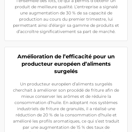
l’ensemble des lots, ce qui a permis d’obtenir un
produit de meilleure qualité. L’entreprise a signalé
une augmentation de 30 % de sa capacité de
production au cours du premier trimestre, lui
permettant ainsi d’élargir sa gamme de produits et
d’accroître significativement sa part de marché.
Amélioration de l’efficacité pour un
producteur européen d’aliments
surgelés
Un producteur européen d’aliments surgelés
cherchait à améliorer son procédé de friture afin de
mieux conserver les arômes et de réduire la
consommation d’huile. En adoptant nos systèmes
industriels de friture de granulés, il a réalisé une
réduction de 20 % de la consommation d’huile et
amélioré les profils aromatiques, ce qui s’est traduit
par une augmentation de 15 % des taux de