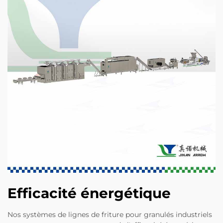
Efficacité énergétique
Nos systèmes de lignes de friture pour granulés industriels