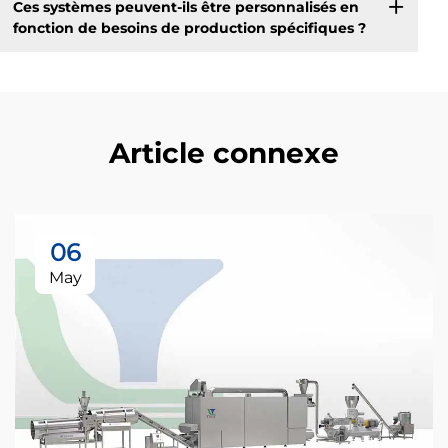
Ces systèmes peuvent-ils être personnalisés en
fonction de besoins de production spécifiques ?
Article connexe
06
May