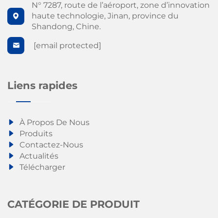
N° 7287, route de l’aéroport, zone d’innovation
haute technologie, Jinan, province du
Shandong, Chine.
[email protected]
Liens rapides
À Propos De Nous
Produits
Contactez-Nous
Actualités
Télécharger
CATÉGORIE DE PRODUIT