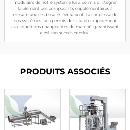
modulaire de notre système lui a permis d’intégrer
facilement des composants supplémentaires à
mesure que ses besoins évoluaient. La souplesse de
nos systèmes lui a permis de s’adapter rapidement
aux conditions changeantes du marché, garantissant
ainsi son succès continu.
PRODUITS ASSOCIÉS