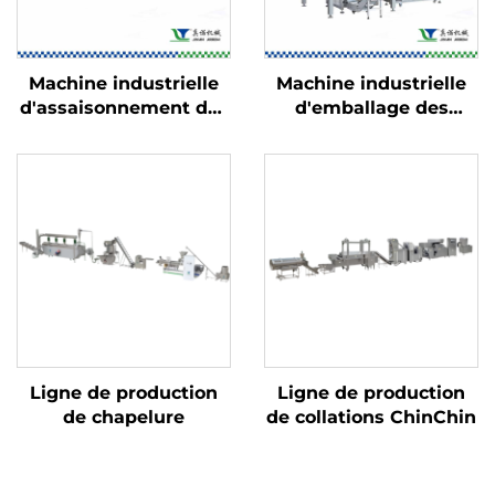
Machine industrielle
Machine industrielle
d'assaisonnement des
d'emballage des
aliments
aliments
Ligne de production
Ligne de production
de chapelure
de collations ChinChin