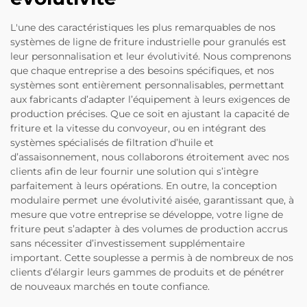
L'une des caractéristiques les plus remarquables de nos
systèmes de ligne de friture industrielle pour granulés est
leur personnalisation et leur évolutivité. Nous comprenons
que chaque entreprise a des besoins spécifiques, et nos
systèmes sont entièrement personnalisables, permettant
aux fabricants d’adapter l’équipement à leurs exigences de
production précises. Que ce soit en ajustant la capacité de
friture et la vitesse du convoyeur, ou en intégrant des
systèmes spécialisés de filtration d’huile et
d’assaisonnement, nous collaborons étroitement avec nos
clients afin de leur fournir une solution qui s’intègre
parfaitement à leurs opérations. En outre, la conception
modulaire permet une évolutivité aisée, garantissant que, à
mesure que votre entreprise se développe, votre ligne de
friture peut s’adapter à des volumes de production accrus
sans nécessiter d’investissement supplémentaire
important. Cette souplesse a permis à de nombreux de nos
clients d’élargir leurs gammes de produits et de pénétrer
de nouveaux marchés en toute confiance.