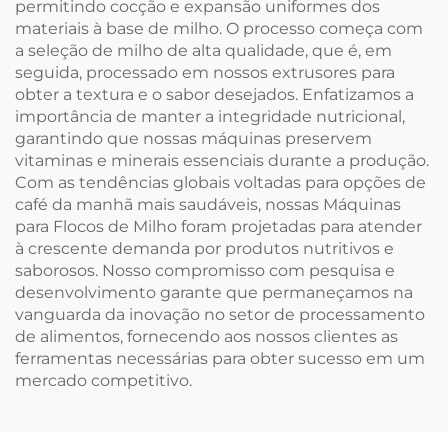
permitindo cocção e expansão uniformes dos
materiais à base de milho. O processo começa com
a seleção de milho de alta qualidade, que é, em
seguida, processado em nossos extrusores para
obter a textura e o sabor desejados. Enfatizamos a
importância de manter a integridade nutricional,
garantindo que nossas máquinas preservem
vitaminas e minerais essenciais durante a produção.
Com as tendências globais voltadas para opções de
café da manhã mais saudáveis, nossas Máquinas
para Flocos de Milho foram projetadas para atender
à crescente demanda por produtos nutritivos e
saborosos. Nosso compromisso com pesquisa e
desenvolvimento garante que permaneçamos na
vanguarda da inovação no setor de processamento
de alimentos, fornecendo aos nossos clientes as
ferramentas necessárias para obter sucesso em um
mercado competitivo.