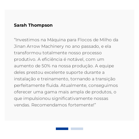
Sarah Thompson
“Investimos na Máquina para Flocos de Milho da
Jinan Arrow Machinery no ano passado, e ela
transformou totalmente nosso processo
produtivo. A eficiência é notável, com um
aumento de 50% na nossa produção. A equipe
deles prestou excelente suporte durante a
instalação e treinamento, tornando a transição
perfeitamente fluida. Atualmente, conseguimos
oferecer uma gama mais ampla de produtos, o
que impulsionou significativamente nossas
vendas. Recomendamos fortemente!”