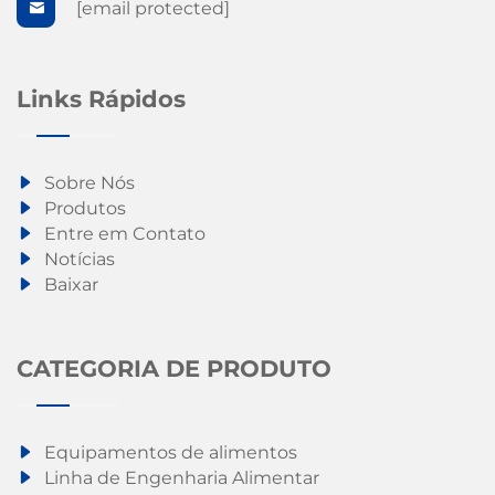
[email protected]
Links Rápidos
Sobre Nós
Produtos
Entre em Contato
Notícias
Baixar
CATEGORIA DE PRODUTO
Equipamentos de alimentos
Linha de Engenharia Alimentar