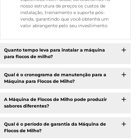
nosso estrutura de preços os custos de
instalação, treinamento e suporte pós-
venda, garantindo que você obtenha um
valor abrangente pelo seu investimento.
Quanto tempo leva para instalar a máquina
para flocos de milho?
Qual é o cronograma de manutenção para a
Máquina para Flocos de Milho?
A Máquina de Flocos de Milho pode produzir
sabores diferentes?
Qual é o período de garantia da Máquina de
Flocos de Milho?