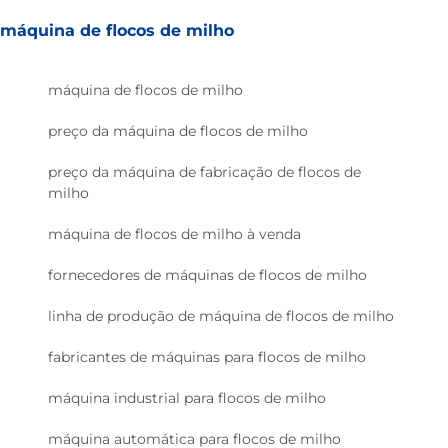
máquina de flocos de milho
máquina de flocos de milho
preço da máquina de flocos de milho
preço da máquina de fabricação de flocos de
milho
máquina de flocos de milho à venda
fornecedores de máquinas de flocos de milho
linha de produção de máquina de flocos de milho
fabricantes de máquinas para flocos de milho
máquina industrial para flocos de milho
máquina automática para flocos de milho