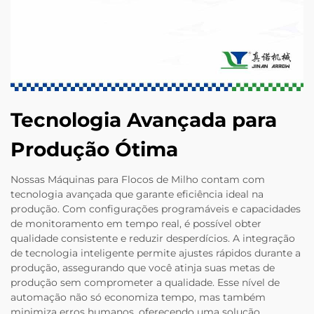
Tecnologia Avançada para
Produção Ótima
Nossas Máquinas para Flocos de Milho contam com
tecnologia avançada que garante eficiência ideal na
produção. Com configurações programáveis e capacidades
de monitoramento em tempo real, é possível obter
qualidade consistente e reduzir desperdícios. A integração
de tecnologia inteligente permite ajustes rápidos durante a
produção, assegurando que você atinja suas metas de
produção sem comprometer a qualidade. Esse nível de
automação não só economiza tempo, mas também
minimiza erros humanos, oferecendo uma solução