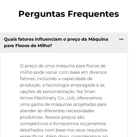
Perguntas Frequentes
Quais fatores influenciam o preço da Máquina
para Flocos de Milho?
O preço de uma máquina para flocos de
milho pode variar com base em diversos
fatores, incluindo a capacidade de
produção, a tecnologia empregada e as
opções de personalização. Na Jinan
Arrow Machinery Co., Ltd., oferecemos
uma gama de máquinas projetadas para
atender às diferentes necessidades
produtivas. Nossos preços são
competitivos e fornecemos orçamentos
detalhados com base nos seus requisitos
específicos. Além disso, consideramos no