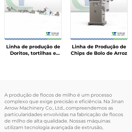
Linha de produção de
Linha de Produção de
Doritos, tortilhas e
Chips de Bolo de Arroz
Bugles
A produção de flocos de milho é um processo
complexo que exige precisão e eficiência. Na Jinan
Arrow Machinery Co., Ltd., compreendemos as
particularidades envolvidas na fabricação de flocos
de milho de alta qualidade. Nossas máquinas
utilizam tecnologia avançada de extrusão,