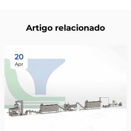
Artigo relacionado
20
Apr