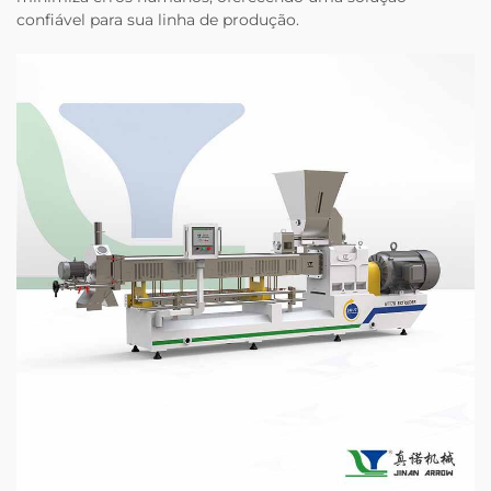
confiável para sua linha de produção.