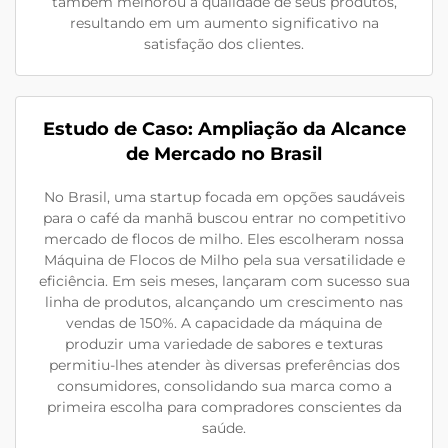
também melhorou a qualidade de seus produtos,
resultando em um aumento significativo na
satisfação dos clientes.
Estudo de Caso: Ampliação da Alcance
de Mercado no Brasil
No Brasil, uma startup focada em opções saudáveis
para o café da manhã buscou entrar no competitivo
mercado de flocos de milho. Eles escolheram nossa
Máquina de Flocos de Milho pela sua versatilidade e
eficiência. Em seis meses, lançaram com sucesso sua
linha de produtos, alcançando um crescimento nas
vendas de 150%. A capacidade da máquina de
produzir uma variedade de sabores e texturas
permitiu-lhes atender às diversas preferências dos
consumidores, consolidando sua marca como a
primeira escolha para compradores conscientes da
saúde.