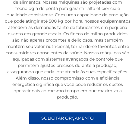
de alimentos. Nossas máquinas são projetadas com
tecnologia de ponta para garantir alta eficiência e
qualidade consistente. Com uma capacidade de produção
que pode atingir até 500 kg por hora, nossos equipamentos
atendem às demandas tanto de fabricantes em pequena
quanto em grande escala. Os flocos de milho produzidos
são não apenas crocantes e deliciosos, mas também
mantêm seu valor nutricional, tornando-se favoritos entre
consumidores conscientes da saúde. Nossas máquinas são
equipadas com sistemas avançados de controle que
permitem ajustes precisos durante a produção,
assegurando que cada lote atenda às suas especificações.
Além disso, nosso compromisso com a eficiência
energética significa que você pode reduzir os custos
operacionais ao mesmo tempo em que maximiza a
produção.
SOLICITAR ORÇAMENTO