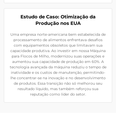
Estudo de Caso: Otimização da
Produção nos EUA
Uma empresa norte-americana bem estabelecida de
processamento de alimentos enfrentava desafios
com equipamentos obsoletos que limitavam sua
capacidade produtiva. Ao investir em nossa Máquina
para Flocos de Milho, modernizou suas operações e
aumentou sua capacidade de produção em 60%. A
tecnologia avançada da máquina reduziu o tempo de
inatividade e os custos de manutenção, permitindo-
lhe concentrar-se na inovação e no desenvolvimento
de produtos. Essa transição não só melhorou seu
resultado líquido, mas também reforçou sua
reputação como líder do setor.