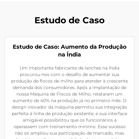
Estudo de Caso
Estudo de Caso: Aumento da Produção
na Índia
Um importante fabricante de lanches na Índia
procurou-nos com o desafio de aumentar sua
produção de flocos de milho para atender à crescente
demanda dos consumidores. Após a implantação de
nossa Máquina de Flocos de Milho, relataram um
aumento de 40% na produção já no primeiro mês. O
design inovador da máquina permitiu sua integração
perfeita à linha de produção existente, e sua interface
amigável possibilitou que os funcionários a
operassem com treinamento mínimo. Esse sucesso
não só ampliou sua participação de mercado, mas