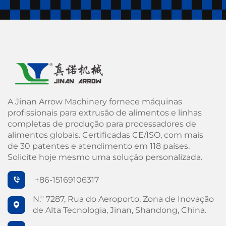
A Jinan Arrow Machinery fornece máquinas
profissionais para extrusão de alimentos e linhas
completas de produção para processadores de
alimentos globais. Certificadas CE/ISO, com mais
de 30 patentes e atendimento em 118 países.
Solicite hoje mesmo uma solução personalizada.
+86-15169106317
N.º 7287, Rua do Aeroporto, Zona de Inovação
de Alta Tecnologia, Jinan, Shandong, China.