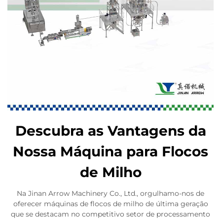
Descubra as Vantagens da
Nossa Máquina para Flocos
de Milho
Na Jinan Arrow Machinery Co., Ltd., orgulhamo-nos de
oferecer máquinas de flocos de milho de última geração
que se destacam no competitivo setor de processamento