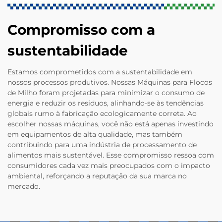
Compromisso com a
sustentabilidade
Estamos comprometidos com a sustentabilidade em
nossos processos produtivos. Nossas Máquinas para Flocos
de Milho foram projetadas para minimizar o consumo de
energia e reduzir os resíduos, alinhando-se às tendências
globais rumo à fabricação ecologicamente correta. Ao
escolher nossas máquinas, você não está apenas investindo
em equipamentos de alta qualidade, mas também
contribuindo para uma indústria de processamento de
alimentos mais sustentável. Esse compromisso ressoa com
consumidores cada vez mais preocupados com o impacto
ambiental, reforçando a reputação da sua marca no
mercado.