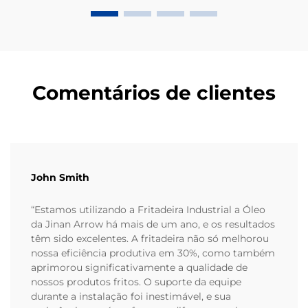
Comentários de clientes
John Smith
“Estamos utilizando a Fritadeira Industrial a Óleo
da Jinan Arrow há mais de um ano, e os resultados
têm sido excelentes. A fritadeira não só melhorou
nossa eficiência produtiva em 30%, como também
aprimorou significativamente a qualidade de
nossos produtos fritos. O suporte da equipe
durante a instalação foi inestimável, e sua