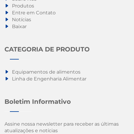
Produtos
Entre em Contato
Notícias
Baixar
CATEGORIA DE PRODUTO
Equipamentos de alimentos
Linha de Engenharia Alimentar
Boletim Informativo
Assine nossa newsletter para receber as últimas
atualizações e notícias