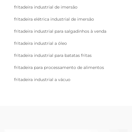
fritadeira industrial de imersão
fritadeira elétrica industrial de imersão
fritadeira industrial para salgadinhos à venda
fritadeira industrial a óleo
fritadeira industrial para batatas fritas
fritadeira para processamento de alimentos
fritadeira industrial a vácuo