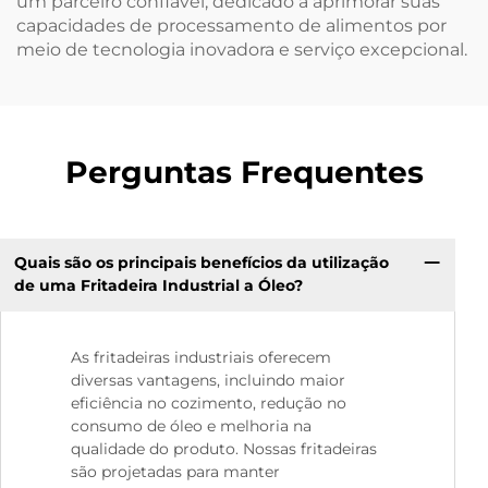
um parceiro confiável, dedicado a aprimorar suas
capacidades de processamento de alimentos por
meio de tecnologia inovadora e serviço excepcional.
Perguntas Frequentes
Quais são os principais benefícios da utilização
de uma Fritadeira Industrial a Óleo?
As fritadeiras industriais oferecem
diversas vantagens, incluindo maior
eficiência no cozimento, redução no
consumo de óleo e melhoria na
qualidade do produto. Nossas fritadeiras
são projetadas para manter