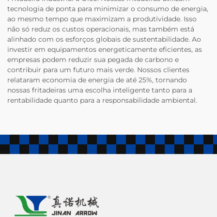
tecnologia de ponta para minimizar o consumo de energia,
ao mesmo tempo que maximizam a produtividade. Isso
não só reduz os custos operacionais, mas também está
alinhado com os esforços globais de sustentabilidade. Ao
investir em equipamentos energeticamente eficientes, as
empresas podem reduzir sua pegada de carbono e
contribuir para um futuro mais verde. Nossos clientes
relataram economia de energia de até 25%, tornando
nossas fritadeiras uma escolha inteligente tanto para a
rentabilidade quanto para a responsabilidade ambiental.