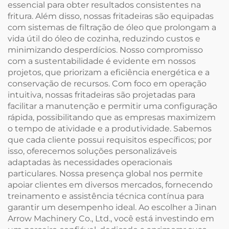
essencial para obter resultados consistentes na
fritura. Além disso, nossas fritadeiras são equipadas
com sistemas de filtração de óleo que prolongam a
vida útil do óleo de cozinha, reduzindo custos e
minimizando desperdícios. Nosso compromisso
com a sustentabilidade é evidente em nossos
projetos, que priorizam a eficiência energética e a
conservação de recursos. Com foco em operação
intuitiva, nossas fritadeiras são projetadas para
facilitar a manutenção e permitir uma configuração
rápida, possibilitando que as empresas maximizem
o tempo de atividade e a produtividade. Sabemos
que cada cliente possui requisitos específicos; por
isso, oferecemos soluções personalizáveis
adaptadas às necessidades operacionais
particulares. Nossa presença global nos permite
apoiar clientes em diversos mercados, fornecendo
treinamento e assistência técnica contínua para
garantir um desempenho ideal. Ao escolher a Jinan
Arrow Machinery Co., Ltd., você está investindo em