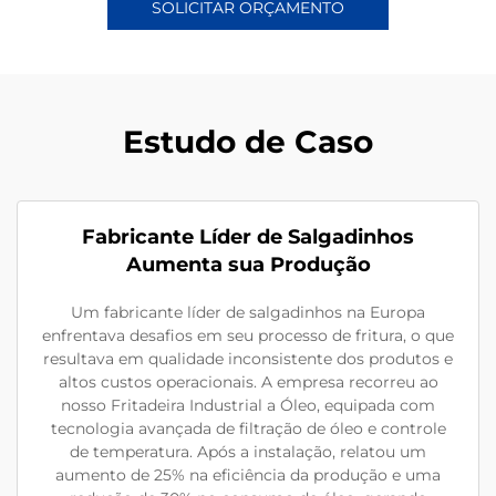
SOLICITAR ORÇAMENTO
Estudo de Caso
Fabricante Líder de Salgadinhos
Aumenta sua Produção
Um fabricante líder de salgadinhos na Europa
enfrentava desafios em seu processo de fritura, o que
resultava em qualidade inconsistente dos produtos e
altos custos operacionais. A empresa recorreu ao
nosso Fritadeira Industrial a Óleo, equipada com
tecnologia avançada de filtração de óleo e controle
de temperatura. Após a instalação, relatou um
aumento de 25% na eficiência da produção e uma