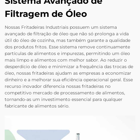
Sistema Avançado de
Filtragem de Óleo
Nossas Fritadeiras Industriais possuem um sistema
avançado de filtração de óleo que não só prolonga a vida
útil do óleo de cozinha, mas também garante a qualidade
dos produtos fritos. Esse sistema remove continuamente
partículas de alimentos e impurezas, permitindo um óleo
mais limpo e alimentos com melhor sabor. Ao reduzir o
desperdício de óleo e minimizar a frequência das trocas de
óleo, nossas fritadeiras ajudam as empresas a economizar
dinheiro e a melhorar sua eficiência operacional geral. Esse
recurso inovador diferencia nossas fritadeiras no
competitivo mercado de processamento de alimentos,
tornando-as um investimento essencial para qualquer
fabricante de alimentos sério.