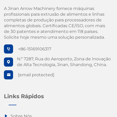
A Jinan Arrow Machinery fornece máquinas
profissionais para extrusão de alimentos e linhas
completas de produção para processadores de
alimentos globais. Certificadas CE/ISO, com mais
de 30 patentes e atendimento em 118 países.
Solicite hoje mesmo uma solução personalizada.
+86-15169106317
N.º 7287, Rua do Aeroporto, Zona de Inovação
de Alta Tecnologia, Jinan, Shandong, China.
[email protected]
Links Rápidos
Sobre Nós