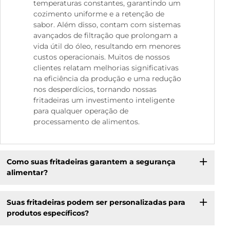
temperaturas constantes, garantindo um
cozimento uniforme e a retenção de
sabor. Além disso, contam com sistemas
avançados de filtração que prolongam a
vida útil do óleo, resultando em menores
custos operacionais. Muitos de nossos
clientes relatam melhorias significativas
na eficiência da produção e uma redução
nos desperdícios, tornando nossas
fritadeiras um investimento inteligente
para qualquer operação de
processamento de alimentos.
Como suas fritadeiras garantem a segurança
alimentar?
Suas fritadeiras podem ser personalizadas para
produtos específicos?