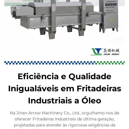
Eficiência e Qualidade
Inigualáveis em Fritadeiras
Industriais a Óleo
Na Jinan Arrow Machinery Co., Ltd., orgulhamo-nos de
oferecer Fritadeiras Industriais de última geração,
projetadas para atender às rigorosas exigências da