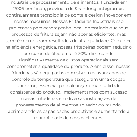
indústria de processamento de alimentos. Fundada em
2006 em Jinan, província de Shandong, integramos
continuamente tecnologia de ponta e design inovador em
nossas máquinas. Nossas Fritadeiras Industriais são
projetadas para desempenho ideal, garantindo que seus
processos de fritura sejam não apenas eficientes, mas
também produzam resultados de alta qualidade. Com foco
na eficiência energética, nossas fritadeiras podem reduzir o
consumo de óleo em até 30%, diminuindo
significativamente os custos operacionais sem
comprometer a qualidade do produto. Além disso, nossas
fritadeiras são equipadas com sistemas avançados de
controle de temperatura que asseguram uma cocção
uniforme, essencial para alcançar uma qualidade
consistente do produto. Implementamos com sucesso
nossas fritadeiras em diversas instalações de
processamento de alimentos ao redor do mundo,
aprimorando as capacidades produtivas e aumentando a
rentabilidade de nossos clientes.