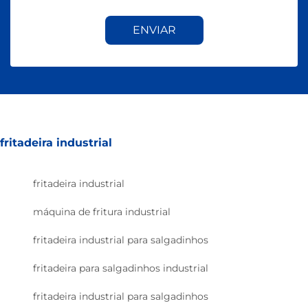
ENVIAR
fritadeira industrial
fritadeira industrial
máquina de fritura industrial
fritadeira industrial para salgadinhos
fritadeira para salgadinhos industrial
fritadeira industrial para salgadinhos