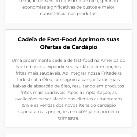
redução de 30% no consumo de óleo, gerando
economias significativas de custos e maior
consistência nos produtos.
Cadeia de Fast-Food Aprimora suas
Ofertas de Cardápio
Uma proeminente cadeia de fast-food na América do
Norte buscou expandir seu cardápio com opções
fritas mais saudáveis. Ao integrar nossa Fritadeira
Industrial a Óleo, conseguiu alcançar taxas mais
baixas de absorção de óleo, resultando em produtos
fritos mais saudáveis. Após a implantação, as
avaliações de satisfação dos clientes aumentaram
15% e as vendas dos novos itens do cardápio
superaram as projeções em 40% já no primeiro
trimestre.