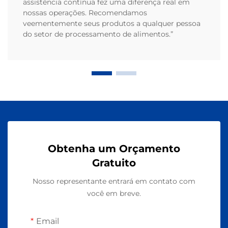
assistência contínua fez uma diferença real em
nossas operações. Recomendamos
veementemente seus produtos a qualquer pessoa
do setor de processamento de alimentos.”
Obtenha um Orçamento
Gratuito
Nosso representante entrará em contato com
você em breve.
Email