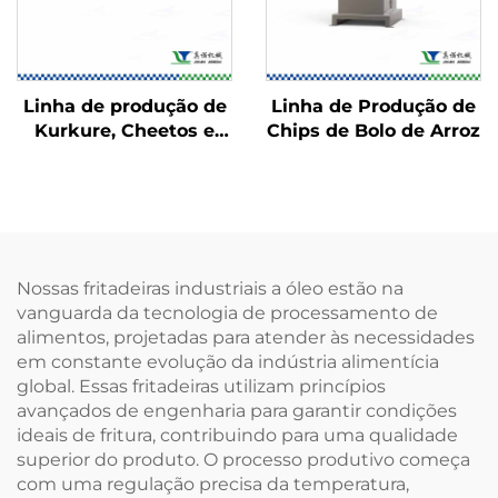
Linha de produção de
Linha de Produção de
Kurkure, Cheetos e
Chips de Bolo de Arroz
Niknaks
Nossas fritadeiras industriais a óleo estão na
vanguarda da tecnologia de processamento de
alimentos, projetadas para atender às necessidades
em constante evolução da indústria alimentícia
global. Essas fritadeiras utilizam princípios
avançados de engenharia para garantir condições
ideais de fritura, contribuindo para uma qualidade
superior do produto. O processo produtivo começa
com uma regulação precisa da temperatura,