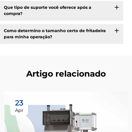
Que tipo de suporte você oferece após a
compra?
Como determino o tamanho certo de fritadeira
para minha operação?
Artigo relacionado
23
Apr