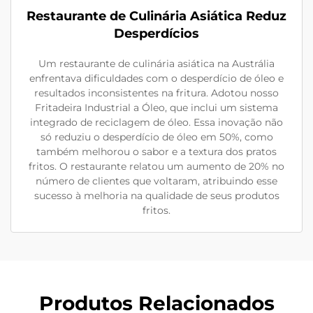
Restaurante de Culinária Asiática Reduz
Desperdícios
Um restaurante de culinária asiática na Austrália
enfrentava dificuldades com o desperdício de óleo e
resultados inconsistentes na fritura. Adotou nosso
Fritadeira Industrial a Óleo, que inclui um sistema
integrado de reciclagem de óleo. Essa inovação não
só reduziu o desperdício de óleo em 50%, como
também melhorou o sabor e a textura dos pratos
fritos. O restaurante relatou um aumento de 20% no
número de clientes que voltaram, atribuindo esse
sucesso à melhoria na qualidade de seus produtos
fritos.
Produtos Relacionados