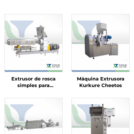
Extrusor de rosca
Máquina Extrusora
simples para
Kurkure Cheetos
alimentos