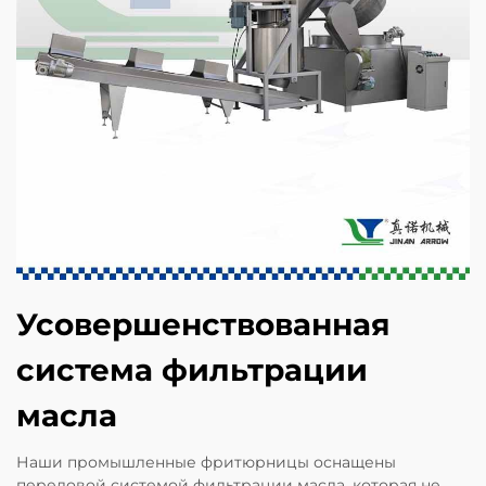
Усовершенствованная
система фильтрации
масла
Наши промышленные фритюрницы оснащены
передовой системой фильтрации масла, которая не