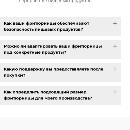
переработке пищевых продуктов.
Как ваши фритюрницы обеспечивают
безопасность пищевых продуктов?
Можно ли адаптировать ваши фритюрницы
под конкретные продукты?
Какую поддержку вы предоставляете после
покупки?
Как определить подходящий размер
фритюрницы для моего производства?