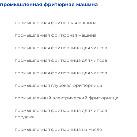
промышленная фритюрная машина
промышленная фритюрная машина
промышленная фритюрная машина
промышленная фритюрница для чипсов
промышленная фритюрница для чипсов
промышленная фритюрница для чипсов
промышленная глубокая фритюрница
промышленный электрический фритюрница
промышленная фритюрница для чипсов,
продажа
промышленная фритюрница на масле