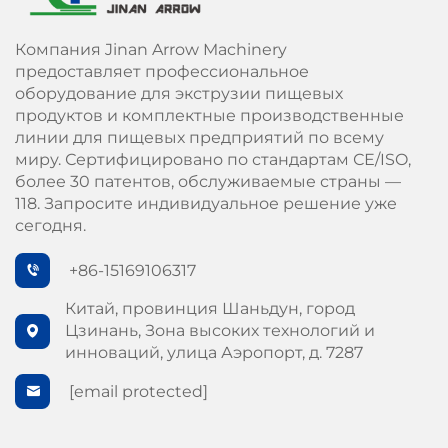
Компания Jinan Arrow Machinery
предоставляет профессиональное
оборудование для экструзии пищевых
продуктов и комплектные производственные
линии для пищевых предприятий по всему
миру. Сертифицировано по стандартам СЕ/ISO,
более 30 патентов, обслуживаемые страны —
118. Запросите индивидуальное решение уже
сегодня.
+86-15169106317
Китай, провинция Шаньдун, город
Цзинань, Зона высоких технологий и
инноваций, улица Аэропорт, д. 7287
[email protected]