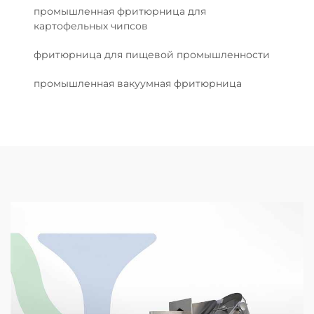
промышленная фритюрница для
картофельных чипсов
фритюрница для пищевой промышленности
промышленная вакуумная фритюрница