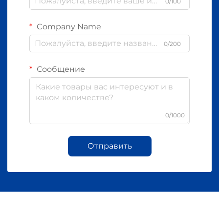
0/100
Company Name
0/200
Сообщение
0/1000
Отправить