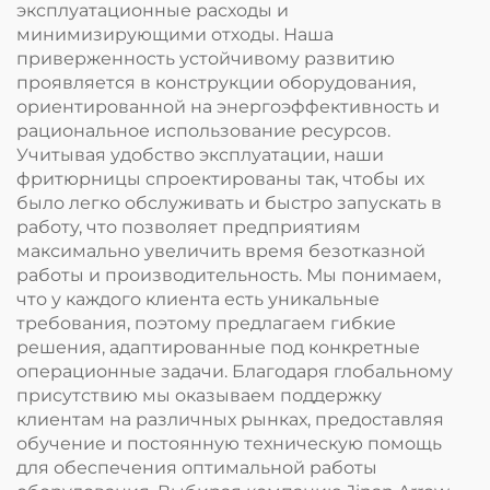
эксплуатационные расходы и
минимизирующими отходы. Наша
приверженность устойчивому развитию
проявляется в конструкции оборудования,
ориентированной на энергоэффективность и
рациональное использование ресурсов.
Учитывая удобство эксплуатации, наши
фритюрницы спроектированы так, чтобы их
было легко обслуживать и быстро запускать в
работу, что позволяет предприятиям
максимально увеличить время безотказной
работы и производительность. Мы понимаем,
что у каждого клиента есть уникальные
требования, поэтому предлагаем гибкие
решения, адаптированные под конкретные
операционные задачи. Благодаря глобальному
присутствию мы оказываем поддержку
клиентам на различных рынках, предоставляя
обучение и постоянную техническую помощь
для обеспечения оптимальной работы