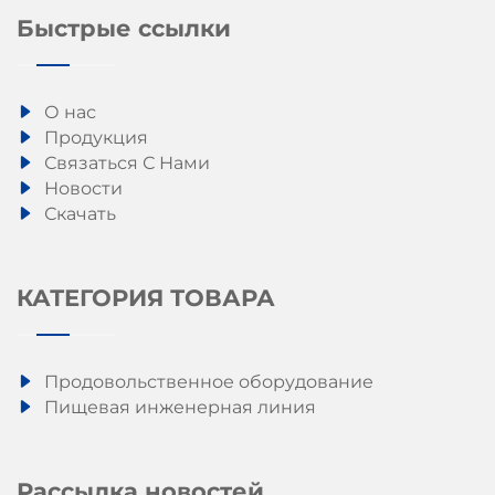
Быстрые ссылки
О нас
Продукция
Связаться С Нами
Новости
Скачать
КАТЕГОРИЯ ТОВАРА
Продовольственное оборудование
Пищевая инженерная линия
Рассылка новостей