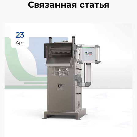
Связанная статья
23
Apr