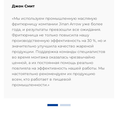
Джон Смит
«Мы используем промышленную масляную
фритюрницу компании Jinan Arrow уже более
года, и результаты превзошли все ожидания.
Фритюрница не только повысила нашу
производственную эффективность на 30 %, но и
значительно улучшила качество жареной
продукции. Поддержка команды специалистов
во время монтажа оказалась чрезвычайно
ценной, а их постоянная помощь реально
повлияла на эффективность нашей работы. Мы
настоятельно рекомендуем их продукцию
всем, кто работает в пищевой
промышленности.»