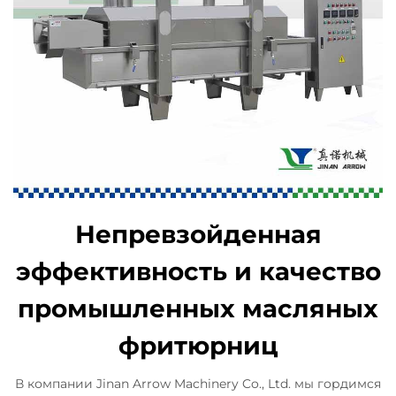
Непревзойденная
эффективность и качество
промышленных масляных
фритюрниц
В компании Jinan Arrow Machinery Co., Ltd. мы гордимся