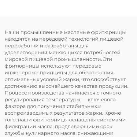
Niknaks
Наши промышленные масляные фритюрницы
находятся на передовой технологий пищевой
переработки и разработаны для
удовлетворения меняющихся потребностей
мировой пищевой промышленности. Эти
фритюрницы используют передовые
инженерные принципы для обеспечения
оптимальных условий жарки, что способствует
достижению высочайшего качества продукции.
Процесс производства начинается с точного
регулирования температуры — ключевого
фактора для получения стабильных и
воспроизводимых результатов жарки. Кроме
того, наши фритюрницы оснащены системами
фильтрации масла, продлевающими срок
службы кулинарного масла, снижающими