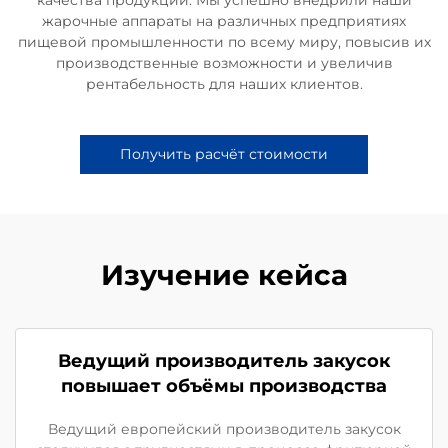
жарочные аппараты на различных предприятиях
пищевой промышленности по всему миру, повысив их
производственные возможности и увеличив
рентабельность для наших клиентов.
Получить расчёт стоимости
Изучение кейса
Ведущий производитель закусок
повышает объёмы производства
Ведущий европейский производитель закусок