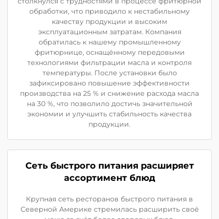
столкнулся с трудностями в процессе фритюрной
обработки, что приводило к нестабильному
качеству продукции и высоким
эксплуатационным затратам. Компания
обратилась к нашему промышленному
фритюрнице, оснащённому передовыми
технологиями фильтрации масла и контроля
температуры. После установки было
зафиксировано повышение эффективности
производства на 25 % и снижение расхода масла
на 30 %, что позволило достичь значительной
экономии и улучшить стабильность качества
продукции.
Сеть быстрого питания расширяет
ассортимент блюд
Крупная сеть ресторанов быстрого питания в
Северной Америке стремилась расширить своё