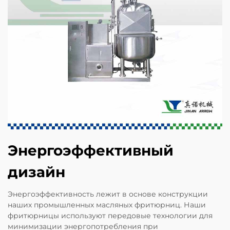
Энергоэффективный
дизайн
Энергоэффективность лежит в основе конструкции
наших промышленных масляных фритюрниц. Наши
фритюрницы используют передовые технологии для
минимизации энергопотребления при