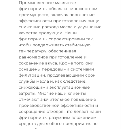
Промышленные масляные
фритюрницы обладают множеством
преимуществ, включая повышение
эффективности приготовления пищи,
снижение расхода масла и улучшение
качества продукции. Наши
фритюрницы спроектированы так,
чтобы поддерживать стабильную
температуру, обеспечивая
равномерное приготовление и
сохранение вкуса. Кроме того, они
оснащены передовыми системами
фильтрации, продлевающими срок
службы масла и, как следствие,
снижающими эксплуатационные
затраты. Многие наши клиенты
отмечают значительное повышение
производственной эффективности и
сокращение отходов, что делает наши
фритюрницы разумным вложением
средств для любого предприятия по