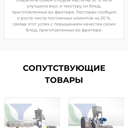
улучшила вкус и текстуру их блюд,
приготовленных во фритюре. Ресторан сообщил
о росте числа постоянных клиентов на 20 %,
связав этот успех с повышением качества своих
блюд, приготовленных во фритюре.
СОПУТСТВУЮЩИЕ
ТОВАРЫ