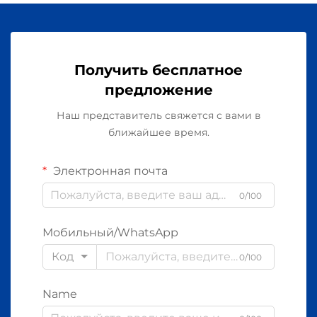
Получить бесплатное
предложение
Наш представитель свяжется с вами в
ближайшее время.
Электронная почта
0/100
Мобильный/WhatsApp
Код
0/100
Name