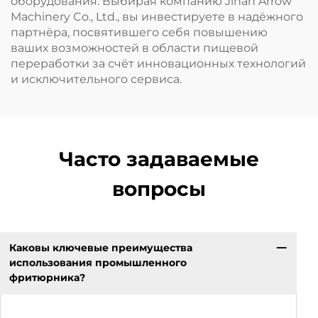
оборудования. Выбирая компанию Jinan Arrow
Machinery Co., Ltd., вы инвестируете в надёжного
партнёра, посвятившего себя повышению
ваших возможностей в области пищевой
переработки за счёт инновационных технологий
и исключительного сервиса.
Часто задаваемые
вопросы
Каковы ключевые преимущества
использования промышленного
фритюрника?