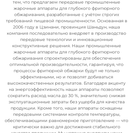
тем, что предлагаем передовые промышленные
жарочные аппараты для глубокого фритюрного
обжаривания, разработанные с учётом строгих
требований пищевой промышленности. Основанная в
2006 году в Цзинани, провинция Шаньдун, наша
компания последовательно внедряет в производство
передовые технологии и инновационные
конструктивные решения. Наши промышленные
жарочные аппараты для глубокого фритюрного
обжаривания спроектированы для обеспечения
оптимальной производительности, гарантируя, что
процессы фритюрной обжарки будут не только
эффективными, но и позволят добиваться
высококачественных результатов. Благодаря акценту
на энергоэффективность наши аппараты позволяют
сократить расход масла до 30 %, значительно снижая
эксплуатационные затраты без ущерба для качества
продукции. Кроме того, наши аппараты оснащены
передовыми системами контроля температуры,
обеспечивающими равномерное приготовление — что
критически важно для достижения стабильного
качества продукции. Мы успешно внедрили наши