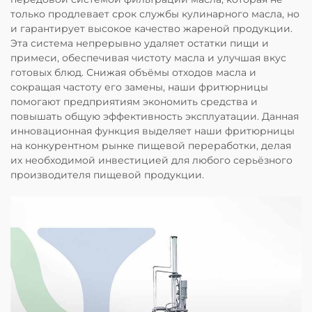
только продлевает срок службы кулинарного масла, но
и гарантирует высокое качество жареной продукции.
Эта система непрерывно удаляет остатки пищи и
примеси, обеспечивая чистоту масла и улучшая вкус
готовых блюд. Снижая объёмы отходов масла и
сокращая частоту его замены, наши фритюрницы
помогают предприятиям экономить средства и
повышать общую эффективность эксплуатации. Данная
инновационная функция выделяет наши фритюрницы
на конкурентном рынке пищевой переработки, делая
их необходимой инвестицией для любого серьёзного
производителя пищевой продукции.