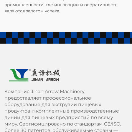
промышленности, где инновации и оперативность
являются залогом успеха.
Компания Jinan Arrow Machinery
предоставляет профессиональное
оборудование для экструзии пищевых
продуктов и комплектные производственные
линии для пищевых предприятий по всему
миру. Сертифицировано по стандартам СЕ/ISO,
более 30 патентов, обслуживаемые страны —