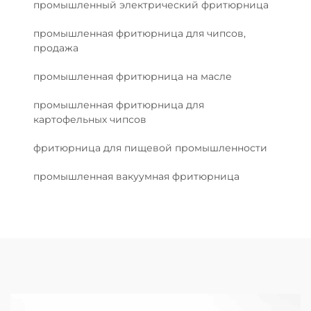
промышленный электрический фритюрница
промышленная фритюрница для чипсов,
продажа
промышленная фритюрница на масле
промышленная фритюрница для
картофельных чипсов
фритюрница для пищевой промышленности
промышленная вакуумная фритюрница