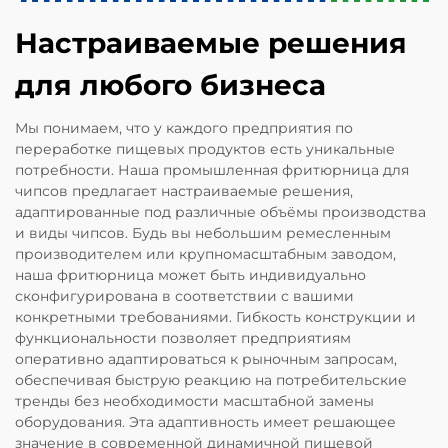
Настраиваемые решения
для любого бизнеса
Мы понимаем, что у каждого предприятия по
переработке пищевых продуктов есть уникальные
потребности. Наша промышленная фритюрница для
чипсов предлагает настраиваемые решения,
адаптированные под различные объёмы производства
и виды чипсов. Будь вы небольшим ремесленным
производителем или крупномасштабным заводом,
наша фритюрница может быть индивидуально
сконфигурирована в соответствии с вашими
конкретными требованиями. Гибкость конструкции и
функциональности позволяет предприятиям
оперативно адаптироваться к рыночным запросам,
обеспечивая быструю реакцию на потребительские
тренды без необходимости масштабной замены
оборудования. Эта адаптивность имеет решающее
значение в современной динамичной пищевой