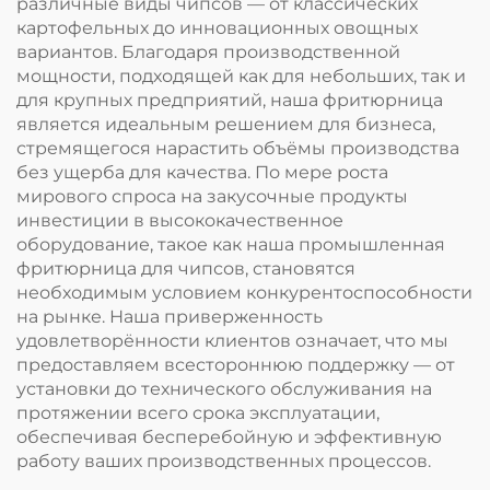
различные виды чипсов — от классических
картофельных до инновационных овощных
вариантов. Благодаря производственной
мощности, подходящей как для небольших, так и
для крупных предприятий, наша фритюрница
является идеальным решением для бизнеса,
стремящегося нарастить объёмы производства
без ущерба для качества. По мере роста
мирового спроса на закусочные продукты
инвестиции в высококачественное
оборудование, такое как наша промышленная
фритюрница для чипсов, становятся
необходимым условием конкурентоспособности
на рынке. Наша приверженность
удовлетворённости клиентов означает, что мы
предоставляем всестороннюю поддержку — от
установки до технического обслуживания на
протяжении всего срока эксплуатации,
обеспечивая бесперебойную и эффективную
работу ваших производственных процессов.