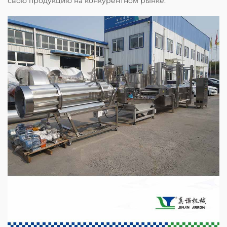
свою продукцию на конкурентном рынке.