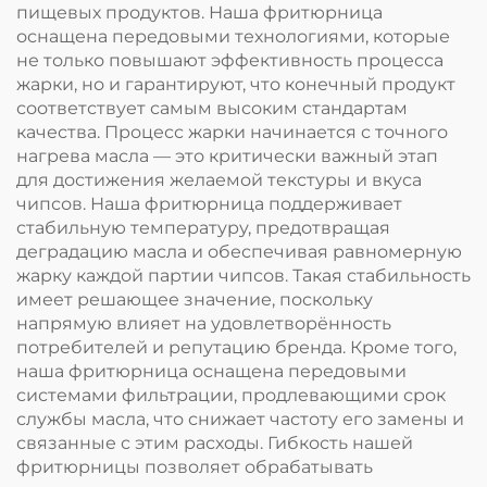
пищевых продуктов. Наша фритюрница
оснащена передовыми технологиями, которые
не только повышают эффективность процесса
жарки, но и гарантируют, что конечный продукт
соответствует самым высоким стандартам
качества. Процесс жарки начинается с точного
нагрева масла — это критически важный этап
для достижения желаемой текстуры и вкуса
чипсов. Наша фритюрница поддерживает
стабильную температуру, предотвращая
деградацию масла и обеспечивая равномерную
жарку каждой партии чипсов. Такая стабильность
имеет решающее значение, поскольку
напрямую влияет на удовлетворённость
потребителей и репутацию бренда. Кроме того,
наша фритюрница оснащена передовыми
системами фильтрации, продлевающими срок
службы масла, что снижает частоту его замены и
связанные с этим расходы. Гибкость нашей
фритюрницы позволяет обрабатывать