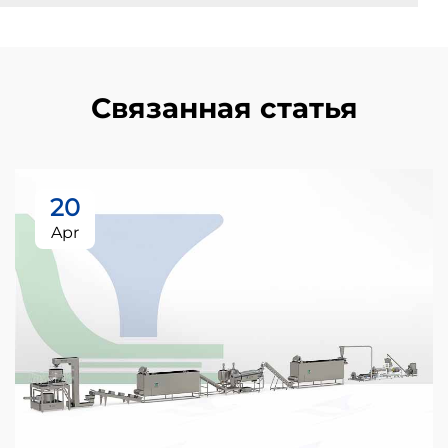
Связанная статья
20
Apr