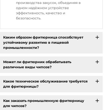
производства закусок, объединяя в
одном надёжном устройстве
эффективность, качество и
безопасность.
Каким образом фритюрница способствует
устойчивому развитию в пищевой
промышленности?
Может ли фритюрник обрабатывать
различные виды чипсов?
Какое техническое обслуживание требуется
для фритюрницы?
Как заказать промышленную фритюрницу
для чипсов?