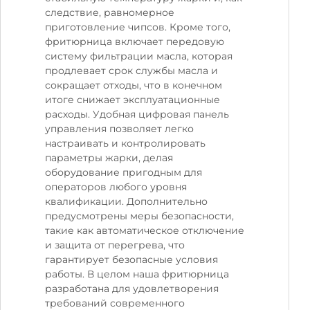
следствие, равномерное
приготовление чипсов. Кроме того,
фритюрница включает передовую
систему фильтрации масла, которая
продлевает срок службы масла и
сокращает отходы, что в конечном
итоге снижает эксплуатационные
расходы. Удобная цифровая панель
управления позволяет легко
настраивать и контролировать
параметры жарки, делая
оборудование пригодным для
операторов любого уровня
квалификации. Дополнительно
предусмотрены меры безопасности,
такие как автоматическое отключение
и защита от перегрева, что
гарантирует безопасные условия
работы. В целом наша фритюрница
разработана для удовлетворения
требований современного