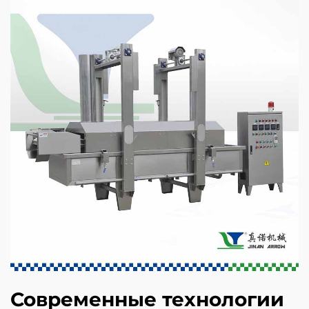
Современные технологии