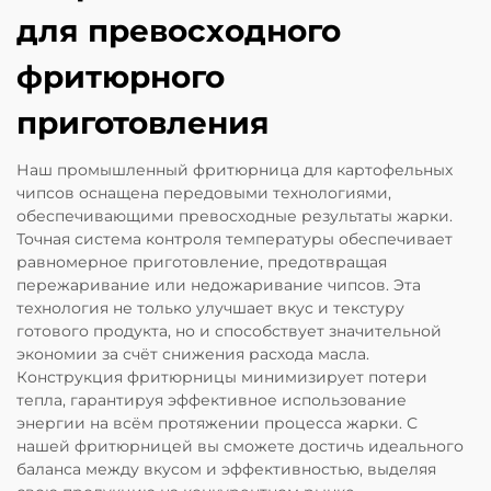
для превосходного
фритюрного
приготовления
Наш промышленный фритюрница для картофельных
чипсов оснащена передовыми технологиями,
обеспечивающими превосходные результаты жарки.
Точная система контроля температуры обеспечивает
равномерное приготовление, предотвращая
пережаривание или недожаривание чипсов. Эта
технология не только улучшает вкус и текстуру
готового продукта, но и способствует значительной
экономии за счёт снижения расхода масла.
Конструкция фритюрницы минимизирует потери
тепла, гарантируя эффективное использование
энергии на всём протяжении процесса жарки. С
нашей фритюрницей вы сможете достичь идеального
баланса между вкусом и эффективностью, выделяя