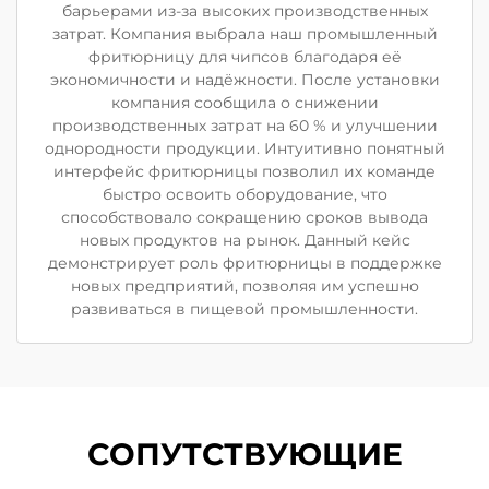
барьерами из-за высоких производственных
затрат. Компания выбрала наш промышленный
фритюрницу для чипсов благодаря её
экономичности и надёжности. После установки
компания сообщила о снижении
производственных затрат на 60 % и улучшении
однородности продукции. Интуитивно понятный
интерфейс фритюрницы позволил их команде
быстро освоить оборудование, что
способствовало сокращению сроков вывода
новых продуктов на рынок. Данный кейс
демонстрирует роль фритюрницы в поддержке
новых предприятий, позволяя им успешно
развиваться в пищевой промышленности.
СОПУТСТВУЮЩИЕ