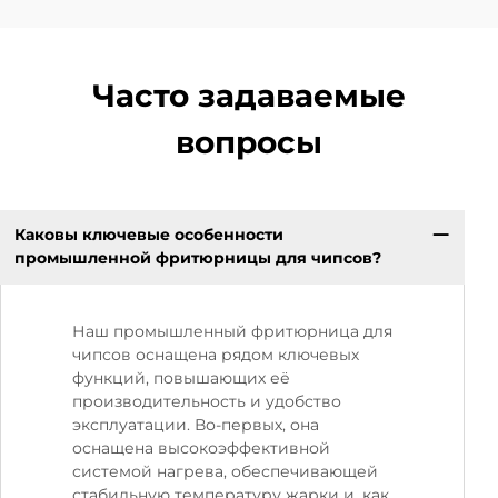
Часто задаваемые
вопросы
Каковы ключевые особенности
промышленной фритюрницы для чипсов?
Наш промышленный фритюрница для
чипсов оснащена рядом ключевых
функций, повышающих её
производительность и удобство
эксплуатации. Во-первых, она
оснащена высокоэффективной
системой нагрева, обеспечивающей
стабильную температуру жарки и, как