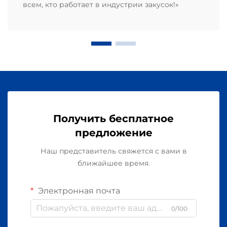
всем, кто работает в индустрии закусок!»
Получить бесплатное
предложение
Наш представитель свяжется с вами в
ближайшее время.
Электронная почта
0/100