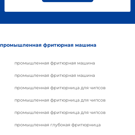
промышленная фритюрная машина
промышленная фритюрная машина
промышленная фритюрная машина
промышленная фритюрница для чипсов
промышленная фритюрница для чипсов
промышленная фритюрница для чипсов
промышленная глубокая фритюрница