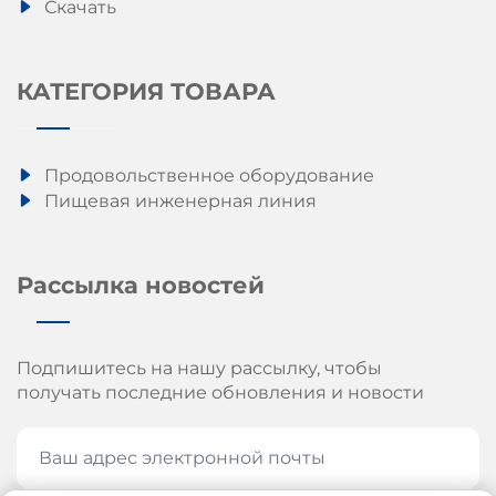
Скачать
КАТЕГОРИЯ ТОВАРА
Продовольственное оборудование
Пищевая инженерная линия
Рассылка новостей
Подпишитесь на нашу рассылку, чтобы
получать последние обновления и новости