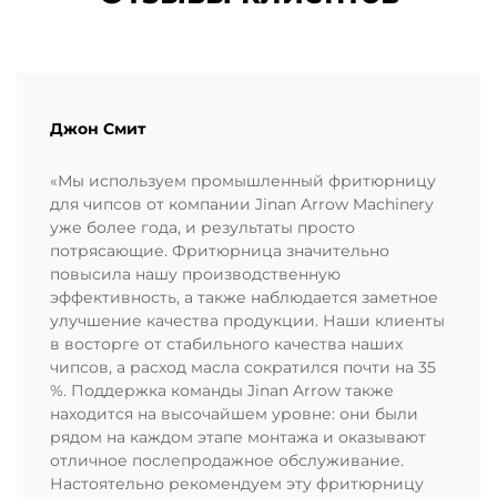
Джон Смит
«Мы используем промышленный фритюрницу
для чипсов от компании Jinan Arrow Machinery
уже более года, и результаты просто
потрясающие. Фритюрница значительно
повысила нашу производственную
эффективность, а также наблюдается заметное
улучшение качества продукции. Наши клиенты
в восторге от стабильного качества наших
чипсов, а расход масла сократился почти на 35
%. Поддержка команды Jinan Arrow также
находится на высочайшем уровне: они были
рядом на каждом этапе монтажа и оказывают
отличное послепродажное обслуживание.
Настоятельно рекомендуем эту фритюрницу