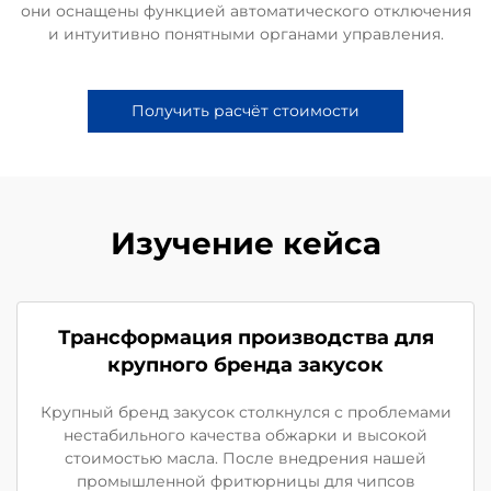
они оснащены функцией автоматического отключения
и интуитивно понятными органами управления.
Получить расчёт стоимости
Изучение кейса
Трансформация производства для
крупного бренда закусок
Крупный бренд закусок столкнулся с проблемами
нестабильного качества обжарки и высокой
стоимостью масла. После внедрения нашей
промышленной фритюрницы для чипсов