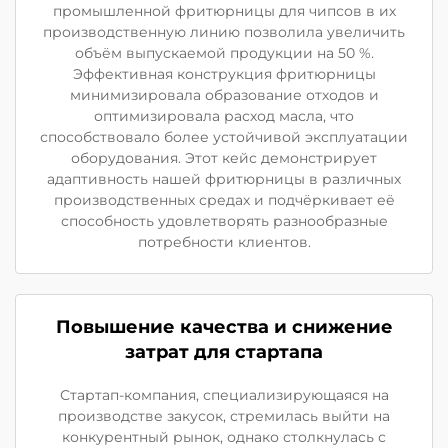
промышленной фритюрницы для чипсов в их
производственную линию позволила увеличить
объём выпускаемой продукции на 50 %.
Эффективная конструкция фритюрницы
минимизировала образование отходов и
оптимизировала расход масла, что
способствовало более устойчивой эксплуатации
оборудования. Этот кейс демонстрирует
адаптивность нашей фритюрницы в различных
производственных средах и подчёркивает её
способность удовлетворять разнообразные
потребности клиентов.
Повышение качества и снижение
затрат для стартапа
Стартап-компания, специализирующаяся на
производстве закусок, стремилась выйти на
конкурентный рынок, однако столкнулась с