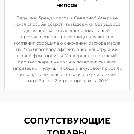
чипсов
Ведущий бренд чипсов в Северной Америке
искал способы сократить издержки без ущерба
для качества. После внедрения нашей
промышленной фритюрницы для чипсов
компания сообщила о снижении расхода масла
на 25 % благодаря эффективной конструкции
нашей фритюрницы. Усовершенствованный
процесс жарки не только позволил снизить
затраты, но и улучшил общий вкусовой профиль
чипсов, что вызвало положительные отзывы
потребителей и рост продаж на 20 %
СОПУТСТВУЮЩИЕ
ТОВАРЫ