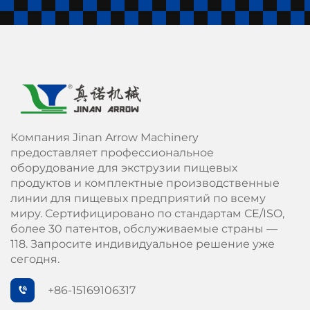
Компания Jinan Arrow Machinery
предоставляет профессиональное
оборудование для экструзии пищевых
продуктов и комплектные производственные
линии для пищевых предприятий по всему
миру. Сертифицировано по стандартам СЕ/ISO,
более 30 патентов, обслуживаемые страны —
118. Запросите индивидуальное решение уже
сегодня.
+86-15169106317