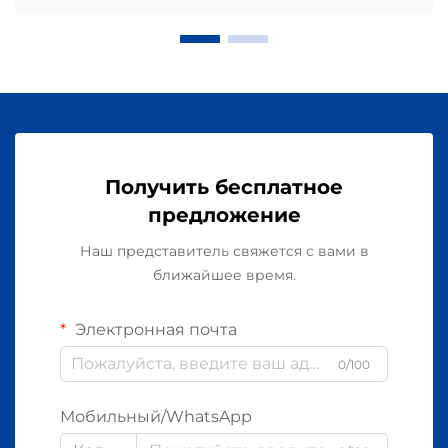
Получить бесплатное
предложение
Наш представитель свяжется с вами в
ближайшее время.
Электронная почта
0/100
Мобильный/WhatsApp