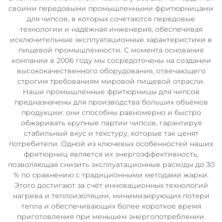
своими передовыми промышленными фритюрницами
для чипсов, в которых сочетаются передовые
технологии и надёжная инженерия, обеспечивая
исключительные эксплуатационные характеристики в
пищевой промышленности. С момента основания
компании в 2006 году мы сосредоточены на создании
высококачественного оборудования, отвечающего
строгим требованиям мировой пищевой отрасли.
Наши промышленные фритюрницы для чипсов
предназначены для производства больших объёмов
продукции: они способны равномерно и быстро
обжаривать крупные партии чипсов, гарантируя
стабильный вкус и текстуру, которые так ценят
потребители. Одной из ключевых особенностей наших
фритюрниц является их энергоэффективность,
позволяющая снизить эксплуатационные расходы до 30
% по сравнению с традиционными методами жарки.
Этого достигают за счёт инновационных технологий
нагрева и теплоизоляции, минимизирующих потери
тепла и обеспечивающих более короткое время
приготовления при меньшем энергопотреблении.