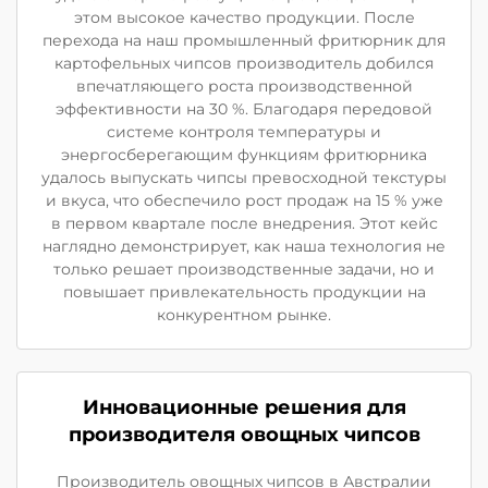
этом высокое качество продукции. После
перехода на наш промышленный фритюрник для
картофельных чипсов производитель добился
впечатляющего роста производственной
эффективности на 30 %. Благодаря передовой
системе контроля температуры и
энергосберегающим функциям фритюрника
удалось выпускать чипсы превосходной текстуры
и вкуса, что обеспечило рост продаж на 15 % уже
в первом квартале после внедрения. Этот кейс
наглядно демонстрирует, как наша технология не
только решает производственные задачи, но и
повышает привлекательность продукции на
конкурентном рынке.
Инновационные решения для
производителя овощных чипсов
Производитель овощных чипсов в Австралии