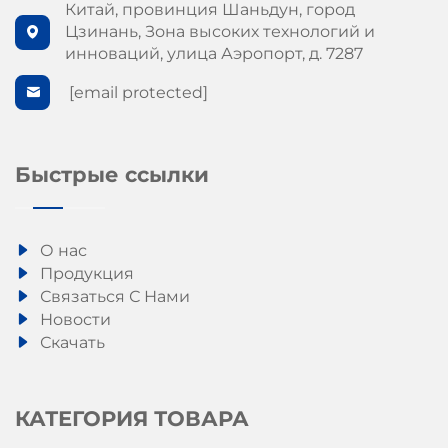
Китай, провинция Шаньдун, город
Цзинань, Зона высоких технологий и
инноваций, улица Аэропорт, д. 7287
[email protected]
Быстрые ссылки
О нас
Продукция
Связаться С Нами
Новости
Скачать
КАТЕГОРИЯ ТОВАРА