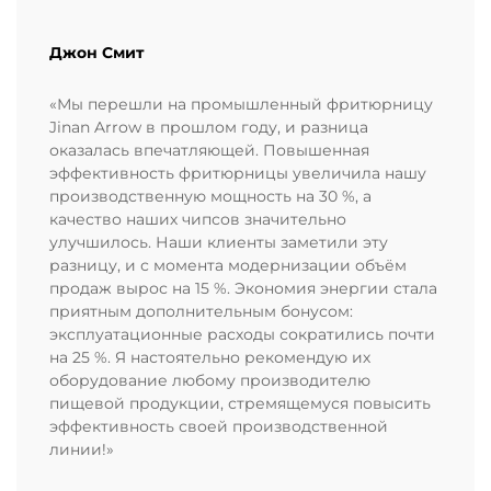
Джон Смит
«Мы перешли на промышленный фритюрницу
Jinan Arrow в прошлом году, и разница
оказалась впечатляющей. Повышенная
эффективность фритюрницы увеличила нашу
производственную мощность на 30 %, а
качество наших чипсов значительно
улучшилось. Наши клиенты заметили эту
разницу, и с момента модернизации объём
продаж вырос на 15 %. Экономия энергии стала
приятным дополнительным бонусом:
эксплуатационные расходы сократились почти
на 25 %. Я настоятельно рекомендую их
оборудование любому производителю
пищевой продукции, стремящемуся повысить
эффективность своей производственной
линии!»