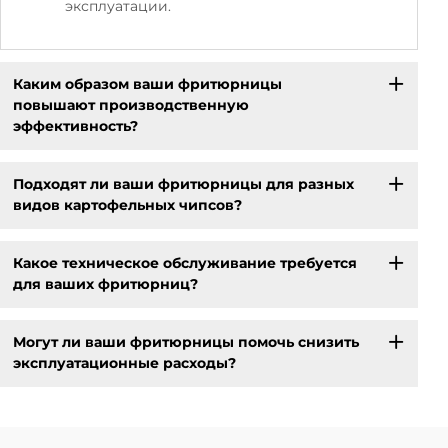
эксплуатации.
Каким образом ваши фритюрницы
повышают производственную
эффективность?
Подходят ли ваши фритюрницы для разных
видов картофельных чипсов?
Какое техническое обслуживание требуется
для ваших фритюрниц?
Могут ли ваши фритюрницы помочь снизить
эксплуатационные расходы?