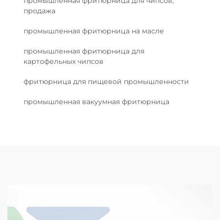
промышленная фритюрница для чипсов,
продажа
промышленная фритюрница на масле
промышленная фритюрница для
картофельных чипсов
фритюрница для пищевой промышленности
промышленная вакуумная фритюрница