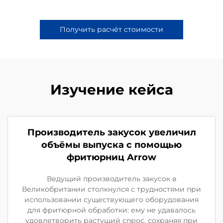
Получить расчёт стоимости
Изучение кейса
Производитель закусок увеличил
объёмы выпуска с помощью
фритюрниц Arrow
Ведущий производитель закусок в
Великобритании столкнулся с трудностями при
использовании существующего оборудования
для фритюрной обработки: ему не удавалось
удовлетворить растущий спрос, сохраняя при