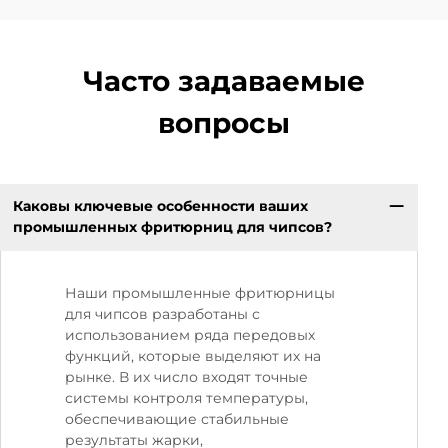
Часто задаваемые
вопросы
Каковы ключевые особенности ваших
промышленных фритюрниц для чипсов?
Наши промышленные фритюрницы
для чипсов разработаны с
использованием ряда передовых
функций, которые выделяют их на
рынке. В их число входят точные
системы контроля температуры,
обеспечивающие стабильные
результаты жарки,