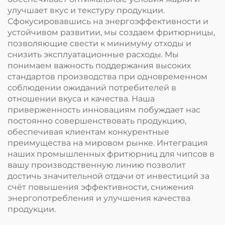
улучшает вкус и текстуру продукции.
Сфокусировавшись на энергоэффективности и
устойчивом развитии, мы создаем фритюрницы,
позволяющие свести к минимуму отходы и
снизить эксплуатационные расходы. Мы
понимаем важность поддержания высоких
стандартов производства при одновременном
соблюдении ожиданий потребителей в
отношении вкуса и качества. Наша
приверженность инновациям побуждает нас
постоянно совершенствовать продукцию,
обеспечивая клиентам конкурентные
преимущества на мировом рынке. Интеграция
наших промышленных фритюрниц для чипсов в
вашу производственную линию позволит
достичь значительной отдачи от инвестиций за
счёт повышения эффективности, снижения
энергопотребления и улучшения качества
продукции.