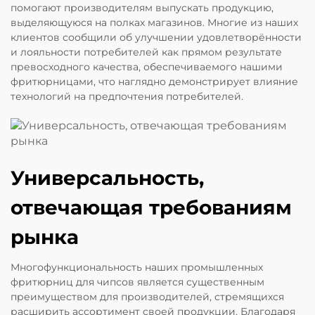
помогают производителям выпускать продукцию,
выделяющуюся на полках магазинов. Многие из наших
клиентов сообщили об улучшении удовлетворённости
и лояльности потребителей как прямом результате
превосходного качества, обеспечиваемого нашими
фритюрницами, что наглядно демонстрирует влияние
технологий на предпочтения потребителей.
Универсальность,
отвечающая требованиям
рынка
Многофункциональность наших промышленных
фритюрниц для чипсов является существенным
преимуществом для производителей, стремящихся
расширить ассортимент своей продукции. Благодаря