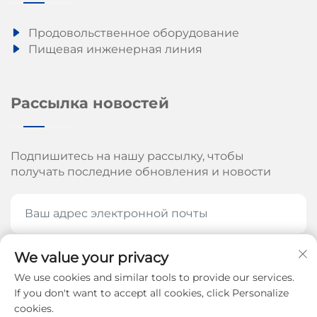
Продовольственное оборудование
Пищевая инженерная линия
Рассылка новостей
Подпишитесь на нашу рассылку, чтобы
получать последние обновления и новости
We value your privacy
ПОДПИШИТЕСЬ СЕЙЧАС
We use cookies and similar tools to provide our services.
If you don't want to accept all cookies, click Personalize
cookies.