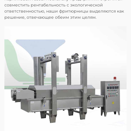
совместить рентабельность с экологической
ответственностью, наши фритюрницы выделяются как
решение, отвечающее обеим этим целям.