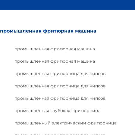
промышленная фритюрная машина
промышленная фритюрная машина
промышленная фритюрная машина
промышленная фритюрница для чипсов
промышленная фритюрница для чипсов
промышленная фритюрница для чипсов
промышленная глубокая фритюрница
промышленный электрический фритюрница