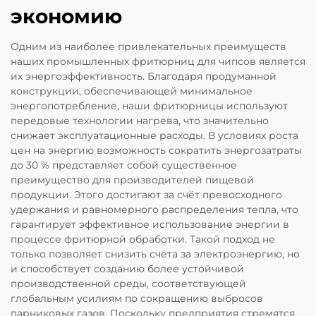
экономию
Одним из наиболее привлекательных преимуществ
наших промышленных фритюрниц для чипсов является
их энергоэффективность. Благодаря продуманной
конструкции, обеспечивающей минимальное
энергопотребление, наши фритюрницы используют
передовые технологии нагрева, что значительно
снижает эксплуатационные расходы. В условиях роста
цен на энергию возможность сократить энергозатраты
до 30 % представляет собой существенное
преимущество для производителей пищевой
продукции. Этого достигают за счёт превосходного
удержания и равномерного распределения тепла, что
гарантирует эффективное использование энергии в
процессе фритюрной обработки. Такой подход не
только позволяет снизить счета за электроэнергию, но
и способствует созданию более устойчивой
производственной среды, соответствующей
глобальным усилиям по сокращению выбросов
парниковых газов. Поскольку предприятия стремятся