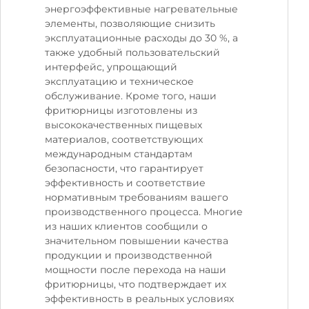
энергоэффективные нагревательные
элементы, позволяющие снизить
эксплуатационные расходы до 30 %, а
также удобный пользовательский
интерфейс, упрощающий
эксплуатацию и техническое
обслуживание. Кроме того, наши
фритюрницы изготовлены из
высококачественных пищевых
материалов, соответствующих
международным стандартам
безопасности, что гарантирует
эффективность и соответствие
нормативным требованиям вашего
производственного процесса. Многие
из наших клиентов сообщили о
значительном повышении качества
продукции и производственной
мощности после перехода на наши
фритюрницы, что подтверждает их
эффективность в реальных условиях