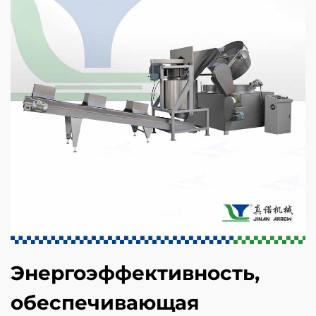
Энергоэффективность,
обеспечивающая