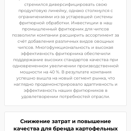
стремился диверсифицировать свою
продуктовую линейку, однако столкнулся с
ограничениями из-за устаревшей системы
фритюрной обработки. Инвестиции в наш
промышленный фритюрник для чипсов
позволили компании расширить ассортимент за
счёт добавления различных видов овощных
чипсов. Многофункциональность и высокая
эффективность фритюрника обеспечили
поддержание высоких стандартов качества при
одновременном увеличении производственной
мощности на 40 %. В результате компания
успешно вышла на новый сегмент рынка, что
наглядно продемонстрировало адаптивность и
эффективность наших фритюрников в
удовлетворении потребностей отрасли.
Снижение затрат и повышение
качества для бренда картофельных