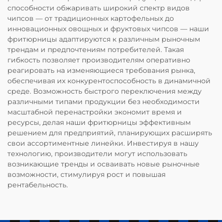
способности обжаривать широкий спектр видов
чипсов — от традиционных картофельных до
инновационных овощных и фруктовых чипсов — наши
фритюрницы адаптируются к различным рыночным
трендам и предпочтениям потребителей. Такая
гибкость позволяет производителям оперативно
реагировать на изменяющиеся требования рынка,
обеспечивая их конкурентоспособность в динамичной
среде. Возможность быстрого переключения между
различными типами продукции без необходимости
масштабной перенастройки экономит время и
ресурсы, делая наши фритюрницы эффективным
решением для предприятий, планирующих расширять
свои ассортиментные линейки. Инвестируя в нашу
технологию, производители могут использовать
возникающие тренды и осваивать новые рыночные
возможности, стимулируя рост и повышая
рентабельность.