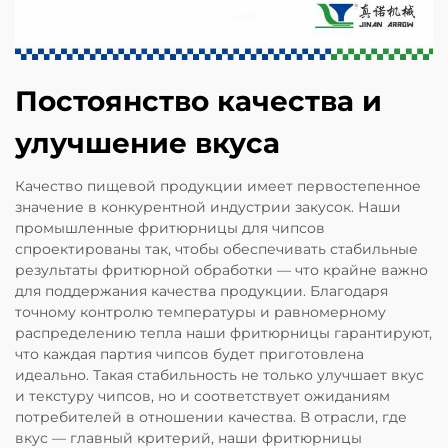
Постоянство качества и
улучшение вкуса
Качество пищевой продукции имеет первостепенное
значение в конкурентной индустрии закусок. Наши
промышленные фритюрницы для чипсов
спроектированы так, чтобы обеспечивать стабильные
результаты фритюрной обработки — что крайне важно
для поддержания качества продукции. Благодаря
точному контролю температуры и равномерному
распределению тепла наши фритюрницы гарантируют,
что каждая партия чипсов будет приготовлена
идеально. Такая стабильность не только улучшает вкус
и текстуру чипсов, но и соответствует ожиданиям
потребителей в отношении качества. В отрасли, где
вкус — главный критерий, наши фритюрницы