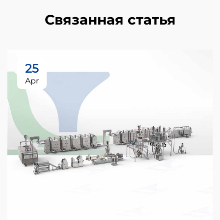
Связанная статья
25
Apr