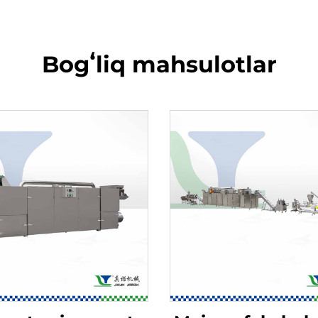
Bogʻliq mahsulotlar