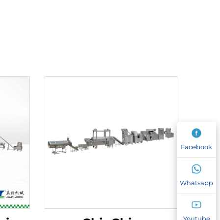
Facebook
Whatsapp
Youtube