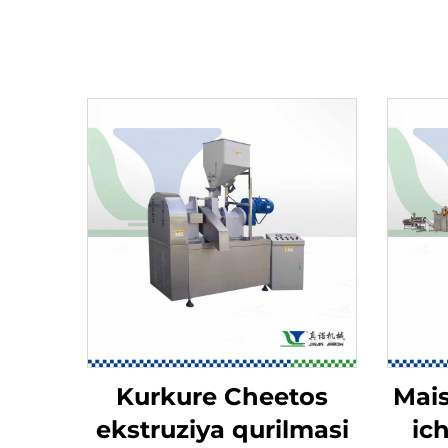
Kurkure Cheetos
Mais
ekstruziya qurilmasi
ich