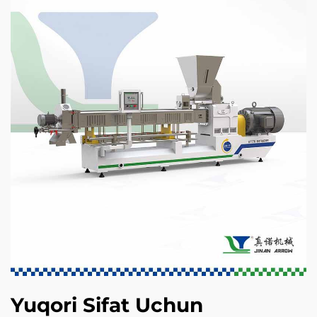
Yuqori Sifat Uchun