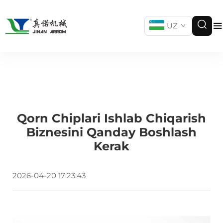
UZ
Qorn Chiplari Ishlab Chiqarish
Biznesini Qanday Boshlash
Kerak
2026-04-20 17:23:43