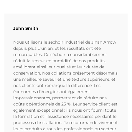
John Smith
Nous utilisons le séchoir industriel de Jinan Arrow
depuis plus d’un an, et les résultats ont été
remarquables. Ce séchoir a considérablement
réduit la teneur en humidité de nos produits,
améliorant ainsi leur qualité et leur durée de
conservation. Nos collations présentent désormais
une meilleure saveur et une texture supérieure, et
nos clients ont remarqué la différence. Les
économies d’énergie sont également
impressionnantes, permettant de réduire nos
coûts opérationnels de 25 %. Leur service client est
également exceptionnel : ils nous ont fourni toute
la formation et l’assistance nécessaires pendant le
processus d’installation. Je recommande vivement
leurs produits à tous les professionnels du secteur