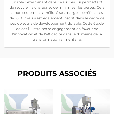
un rôle déterminant dans ce succès, lui permettant
de recycler la chaleur et de minimiser les pertes. Cela
a non seulement amélioré ses marges bénéficiaires
de 18 %, mais s’est également inscrit dans le cadre de
ses objectifs de développement durable. Cette étude
de cas illustre notre engagement en faveur de
l’innovation et de l’efficacité dans le domaine de la
transformation alimentaire.
PRODUITS ASSOCIÉS