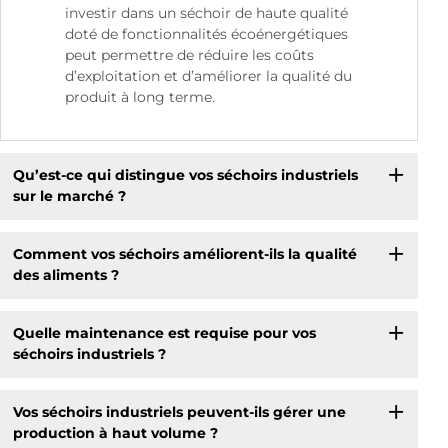
investir dans un séchoir de haute qualité
doté de fonctionnalités écoénergétiques
peut permettre de réduire les coûts
d’exploitation et d’améliorer la qualité du
produit à long terme.
Qu’est-ce qui distingue vos séchoirs industriels
sur le marché ?
Comment vos séchoirs améliorent-ils la qualité
des aliments ?
Quelle maintenance est requise pour vos
séchoirs industriels ?
Vos séchoirs industriels peuvent-ils gérer une
production à haut volume ?