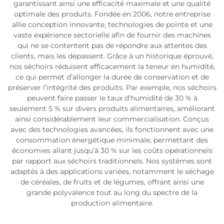
garantissant ainsi une efficacité maximale et une qualité
optimale des produits. Fondée en 2006, notre entreprise
allie conception innovante, technologies de pointe et une
vaste expérience sectorielle afin de fournir des machines
qui ne se contentent pas de répondre aux attentes des
clients, mais les dépassent. Grâce à un historique éprouvé,
nos séchoirs réduisent efficacement la teneur en humidité,
ce qui permet d’allonger la durée de conservation et de
préserver l’intégrité des produits. Par exemple, nos séchoirs
peuvent faire passer le taux d’humidité de 30 % à
seulement 5 % sur divers produits alimentaires, améliorant
ainsi considérablement leur commercialisation. Conçus
avec des technologies avancées, ils fonctionnent avec une
consommation énergétique minimale, permettant des
économies allant jusqu’à 30 % sur les coûts opérationnels
par rapport aux séchoirs traditionnels. Nos systèmes sont
adaptés à des applications variées, notamment le séchage
de céréales, de fruits et de légumes, offrant ainsi une
grande polyvalence tout au long du spectre de la
production alimentaire.