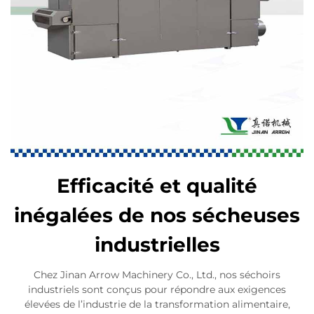
Efficacité et qualité
inégalées de nos sécheuses
industrielles
Chez Jinan Arrow Machinery Co., Ltd., nos séchoirs
industriels sont conçus pour répondre aux exigences
élevées de l’industrie de la transformation alimentaire,