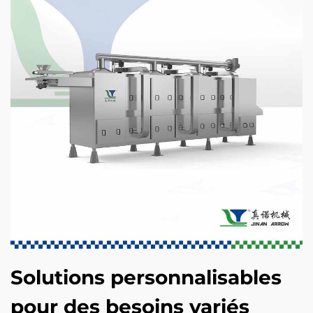
Solutions personnalisables
pour des besoins variés