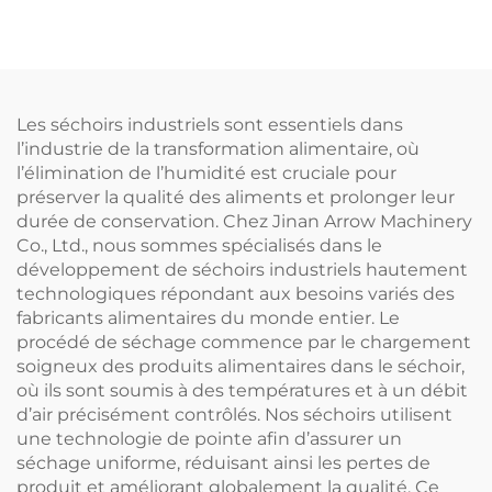
konjac
Les séchoirs industriels sont essentiels dans
l’industrie de la transformation alimentaire, où
l’élimination de l’humidité est cruciale pour
préserver la qualité des aliments et prolonger leur
durée de conservation. Chez Jinan Arrow Machinery
Co., Ltd., nous sommes spécialisés dans le
développement de séchoirs industriels hautement
technologiques répondant aux besoins variés des
fabricants alimentaires du monde entier. Le
procédé de séchage commence par le chargement
soigneux des produits alimentaires dans le séchoir,
où ils sont soumis à des températures et à un débit
d’air précisément contrôlés. Nos séchoirs utilisent
une technologie de pointe afin d’assurer un
séchage uniforme, réduisant ainsi les pertes de
produit et améliorant globalement la qualité. Ce