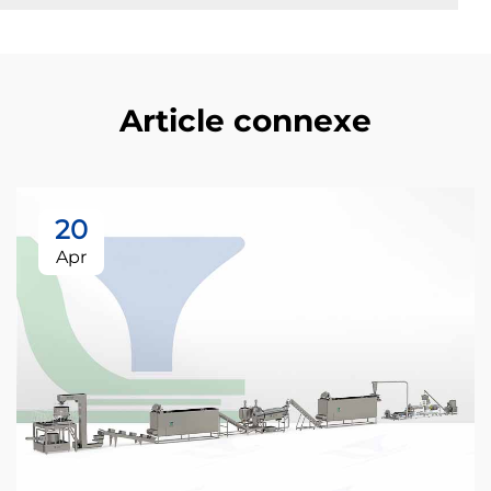
Article connexe
20
Apr