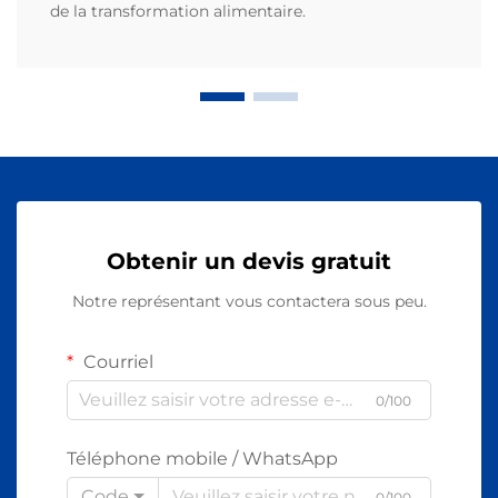
de la transformation alimentaire.
Obtenir un devis gratuit
Notre représentant vous contactera sous peu.
Courriel
0/100
Téléphone mobile / WhatsApp
Code
0/100