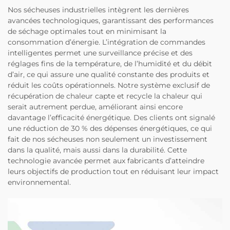
Nos sécheuses industrielles intègrent les dernières
avancées technologiques, garantissant des performances
de séchage optimales tout en minimisant la
consommation d’énergie. L’intégration de commandes
intelligentes permet une surveillance précise et des
réglages fins de la température, de l’humidité et du débit
d’air, ce qui assure une qualité constante des produits et
réduit les coûts opérationnels. Notre système exclusif de
récupération de chaleur capte et recycle la chaleur qui
serait autrement perdue, améliorant ainsi encore
davantage l’efficacité énergétique. Des clients ont signalé
une réduction de 30 % des dépenses énergétiques, ce qui
fait de nos sécheuses non seulement un investissement
dans la qualité, mais aussi dans la durabilité. Cette
technologie avancée permet aux fabricants d’atteindre
leurs objectifs de production tout en réduisant leur impact
environnemental.