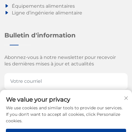
Équipements alimentaires
Ligne d’ingénierie alimentaire
Bulletin d'information
Abonnez-vous à notre newsletter pour recevoir
les dernières mises à jour et actualités
We value your privacy
ABONNEZ-VOUS MAINTENANT
We use cookies and similar tools to provide our services.
If you don't want to accept all cookies, click Personalize
cookies.