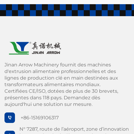
Jinan Arrow Machinery fournit des machines
d'extrusion alimentaire professionnelles et des
lignes de production clé en main destinées aux
transformateurs alimentaires mondiaux.
Certifiées CE/ISO, dotées de plus de 30 brevets,
présentes dans 118 pays. Demandez dès
aujourd'hui une solution sur mesure.
+86-15169106317
N° 7287, route de l’aéroport, zone d’innovation