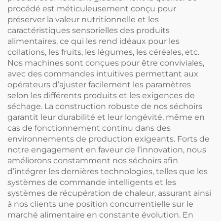
procédé est méticuleusement conçu pour
préserver la valeur nutritionnelle et les
caractéristiques sensorielles des produits
alimentaires, ce qui les rend idéaux pour les
collations, les fruits, les légumes, les céréales, etc.
Nos machines sont conçues pour être conviviales,
avec des commandes intuitives permettant aux
opérateurs d’ajuster facilement les paramètres
selon les différents produits et les exigences de
séchage. La construction robuste de nos séchoirs
garantit leur durabilité et leur longévité, même en
cas de fonctionnement continu dans des
environnements de production exigeants. Forts de
notre engagement en faveur de l’innovation, nous
améliorons constamment nos séchoirs afin
d’intégrer les dernières technologies, telles que les
systèmes de commande intelligents et les
systèmes de récupération de chaleur, assurant ainsi
à nos clients une position concurrentielle sur le
marché alimentaire en constante évolution. En