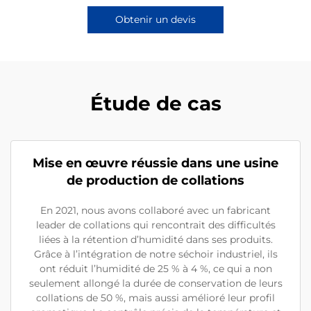
Obtenir un devis
Étude de cas
Mise en œuvre réussie dans une usine
de production de collations
En 2021, nous avons collaboré avec un fabricant
leader de collations qui rencontrait des difficultés
liées à la rétention d’humidité dans ses produits.
Grâce à l’intégration de notre séchoir industriel, ils
ont réduit l’humidité de 25 % à 4 %, ce qui a non
seulement allongé la durée de conservation de leurs
collations de 50 %, mais aussi amélioré leur profil