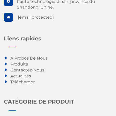
haute technologie, Jinan, province du
Shandong, Chine.
[email protected]
Liens rapides
À Propos De Nous
Produits
Contactez-Nous
Actualités
Télécharger
CATÉGORIE DE PRODUIT