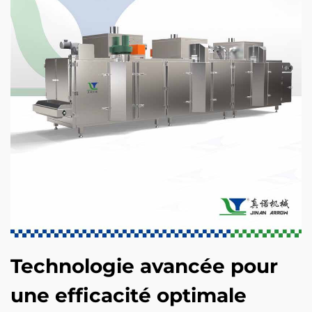
Technologie avancée pour
une efficacité optimale