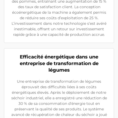
des pommes, entraînant une augmentation de 15 %
des taux de satisfaction client. La conception
écoénergétique de la machine a également permis
de réduire ses coûts d’exploitation de 25 %.
L’investissement dans notre technologie s’est avéré
inestimable, offrant un retour sur investissement
rapide grâce à une capacité de production accrue.
Efficacité énergétique dans une
entreprise de transformation de
légumes
Une entreprise de transformation de légumes
éprouvait des difficultés liées à ses coûts
énergétiques élevés. Après le déploiement de notre
séchoir industriel, elle a enregistré une réduction de
30 % de sa consommation d’énergie tout en
préservant la qualité de ses produits. Le système
avancé de récupération de chaleur du séchoir a joué