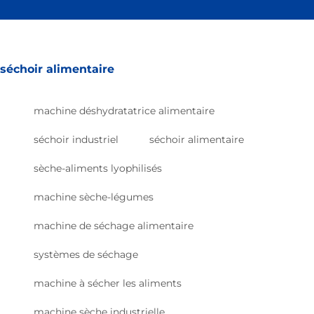
séchoir alimentaire
machine déshydratatrice alimentaire
séchoir industriel
séchoir alimentaire
sèche-aliments lyophilisés
machine sèche-légumes
machine de séchage alimentaire
systèmes de séchage
machine à sécher les aliments
machine sèche industrielle