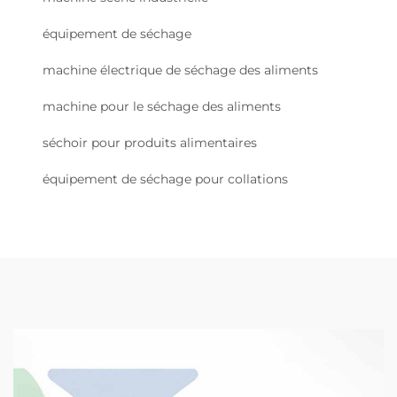
équipement de séchage
machine électrique de séchage des aliments
machine pour le séchage des aliments
séchoir pour produits alimentaires
équipement de séchage pour collations