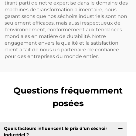
tirant parti de notre expertise dans le domaine des
machines de transformation alimentaire, nous
garantissons que nos séchoirs industriels sont non
seulement efficaces, mais aussi respectueux de
l’environnement, conformément aux tendances
mondiales en matière de durabilité. Notre
engagement envers la qualité et la satisfaction
client a fait de nous un partenaire de confiance
pour des entreprises du monde entier.
Questions fréquemment
posées
Quels facteurs influencent le prix d’un séchoir
industriel ?