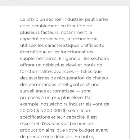
Le prix d’un séchoir industriel peut varier
considérablement en fonction de
plusieurs facteurs, notamment la
capacité de séchage, la technologie
utilisée, les caractéristiques d’efficacité
énergétique et les fonctionnalités
supplémentaires. En général, les séchoirs
offrant un débit plus élevé et dotés de
fonctionnalités avancées — telles que
des systèmes de récupération de chaleur,
des commandes intelligentes et une
surveillance automatisée — sont
proposés à un prix plus élevé. Par
exemple, nos séchoirs industriels vont de
20 000 $ à 200 000 $, selon leurs
spécifications et leur capacité. Il est
essentiel d’évaluer vos besoins de
production ainsi que votre budget avant
de prendre une décision. En outre,