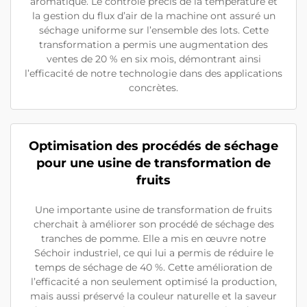
aromatique. Le contrôle précis de la température et
la gestion du flux d’air de la machine ont assuré un
séchage uniforme sur l’ensemble des lots. Cette
transformation a permis une augmentation des
ventes de 20 % en six mois, démontrant ainsi
l’efficacité de notre technologie dans des applications
concrètes.
Optimisation des procédés de séchage
pour une usine de transformation de
fruits
Une importante usine de transformation de fruits
cherchait à améliorer son procédé de séchage des
tranches de pomme. Elle a mis en œuvre notre
Séchoir industriel, ce qui lui a permis de réduire le
temps de séchage de 40 %. Cette amélioration de
l’efficacité a non seulement optimisé la production,
mais aussi préservé la couleur naturelle et la saveur