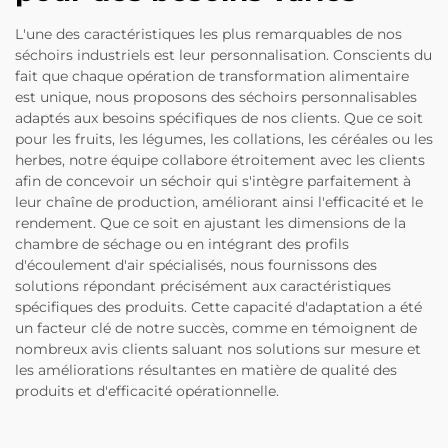
L'une des caractéristiques les plus remarquables de nos
séchoirs industriels est leur personnalisation. Conscients du
fait que chaque opération de transformation alimentaire
est unique, nous proposons des séchoirs personnalisables
adaptés aux besoins spécifiques de nos clients. Que ce soit
pour les fruits, les légumes, les collations, les céréales ou les
herbes, notre équipe collabore étroitement avec les clients
afin de concevoir un séchoir qui s'intègre parfaitement à
leur chaîne de production, améliorant ainsi l'efficacité et le
rendement. Que ce soit en ajustant les dimensions de la
chambre de séchage ou en intégrant des profils
d'écoulement d'air spécialisés, nous fournissons des
solutions répondant précisément aux caractéristiques
spécifiques des produits. Cette capacité d'adaptation a été
un facteur clé de notre succès, comme en témoignent de
nombreux avis clients saluant nos solutions sur mesure et
les améliorations résultantes en matière de qualité des
produits et d'efficacité opérationnelle.