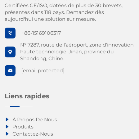
Certifiées CE/ISO, dotées de plus de 30 brevets,
présentes dans 118 pays. Demandez dès
aujourd'hui une solution sur mesure.
+86-15169106317
N° 7287, route de l’aéroport, zone d’innovation
haute technologie, Jinan, province du
Shandong, Chine.
[email protected]
Liens rapides
À Propos De Nous
Produits
Contactez-Nous