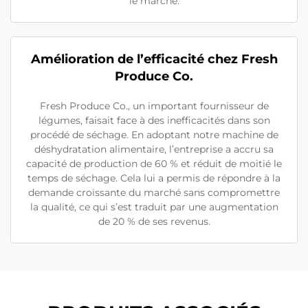
le marché.
Amélioration de l’efficacité chez Fresh
Produce Co.
Fresh Produce Co., un important fournisseur de
légumes, faisait face à des inefficacités dans son
procédé de séchage. En adoptant notre machine de
déshydratation alimentaire, l’entreprise a accru sa
capacité de production de 60 % et réduit de moitié le
temps de séchage. Cela lui a permis de répondre à la
demande croissante du marché sans compromettre
la qualité, ce qui s’est traduit par une augmentation
de 20 % de ses revenus.