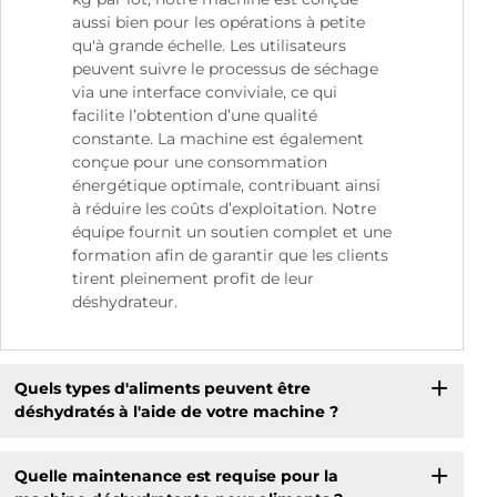
aussi bien pour les opérations à petite
qu'à grande échelle. Les utilisateurs
peuvent suivre le processus de séchage
via une interface conviviale, ce qui
facilite l’obtention d’une qualité
constante. La machine est également
conçue pour une consommation
énergétique optimale, contribuant ainsi
à réduire les coûts d’exploitation. Notre
équipe fournit un soutien complet et une
formation afin de garantir que les clients
tirent pleinement profit de leur
déshydrateur.
Quels types d'aliments peuvent être
déshydratés à l'aide de votre machine ?
Quelle maintenance est requise pour la