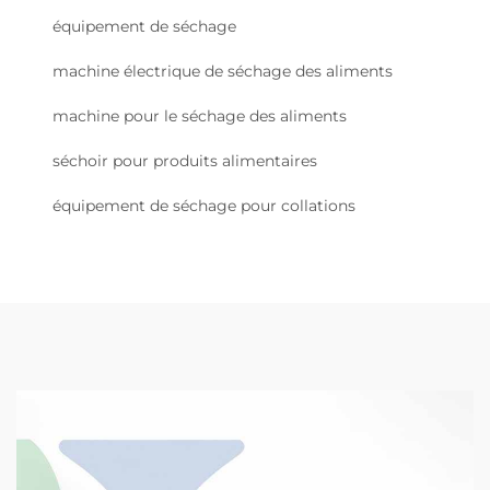
équipement de séchage
machine électrique de séchage des aliments
machine pour le séchage des aliments
séchoir pour produits alimentaires
équipement de séchage pour collations