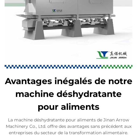
Avantages inégalés de notre
machine déshydratante
pour aliments
La machine déshydratante pour aliments de Jinan Arrow
Machinery Co., Ltd. offre des avantages sans précédent aux
entreprises du secteur de la transformation alimentaire.