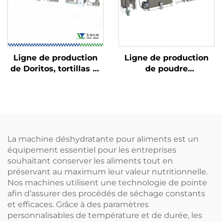
Ligne de production
Ligne de production
de Doritos, tortillas et
de poudre
Bugles
nutritionnelle pour
nourrissons et bébés
La machine déshydratante pour aliments est un
équipement essentiel pour les entreprises
souhaitant conserver les aliments tout en
préservant au maximum leur valeur nutritionnelle.
Nos machines utilisent une technologie de pointe
afin d’assurer des procédés de séchage constants
et efficaces. Grâce à des paramètres
personnalisables de température et de durée, les