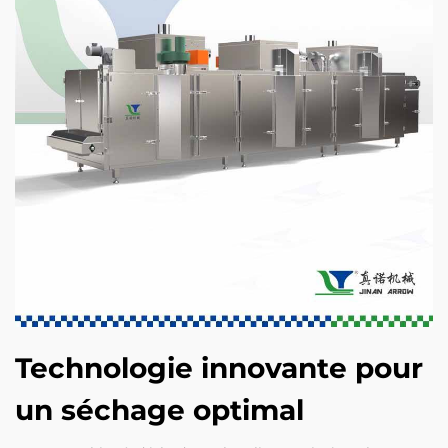
Technologie innovante pour
un séchage optimal