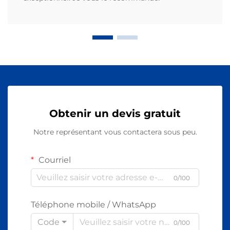
Obtenir un devis gratuit
Notre représentant vous contactera sous peu.
Courriel
0/100
Téléphone mobile / WhatsApp
Code
0/100