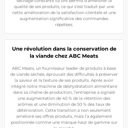
séchage constants lui ont permis d’améliorer la
qualité de ses produits, ce qui s’est traduit par une
nette amélioration de la satisfaction clientèle et une
augmentation significative des commandes
répétées.
Une révolution dans la conservation de
la viande chez ABC Meats
ABC Meats, un fournisseur leader de produits à base
de viande séchée, éprouvait des difficultés à préserver
la saveur et la texture de ses produits. Après avoir
intégré notre machine de déshydratation alimentaire
dans sa chaîne de production, l’entreprise a signalé
une augmentation de 40 % de la rétention des
arômes et une diminution de 50 % des taux de
détérioration. Cette transition a non seulement
amélioré ses offres produits, mais l’a également
positionnée comme une marque haut de gamme sur