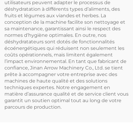
utilisateurs peuvent adapter le processus de
déshydratation à différents types d’aliments, des
fruits et légumes aux viandes et herbes. La
conception de la machine facilite son nettoyage et
sa maintenance, garantissant ainsi le respect des
normes d’hygiène optimales. En outre, nos
déshydratateurs sont dotés de fonctionnalités
écoénergétiques qui réduisent non seulement les
coûts opérationnels, mais limitent également
l’impact environnemental. En tant que fabricant de
confiance, Jinan Arrow Machinery Co., Ltd. se tient
prête à accompagner votre entreprise avec des
machines de haute qualité et des solutions
techniques expertes. Notre engagement en
matière d’assurance qualité et de service client vous
garantit un soutien optimal tout au long de votre
parcours de production.