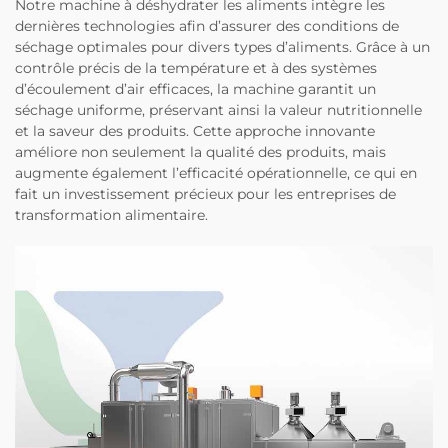
Notre machine à déshydrater les aliments intègre les
dernières technologies afin d’assurer des conditions de
séchage optimales pour divers types d’aliments. Grâce à un
contrôle précis de la température et à des systèmes
d’écoulement d’air efficaces, la machine garantit un
séchage uniforme, préservant ainsi la valeur nutritionnelle
et la saveur des produits. Cette approche innovante
améliore non seulement la qualité des produits, mais
augmente également l’efficacité opérationnelle, ce qui en
fait un investissement précieux pour les entreprises de
transformation alimentaire.