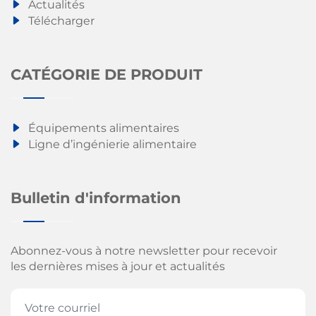
Actualités
Télécharger
CATÉGORIE DE PRODUIT
Équipements alimentaires
Ligne d’ingénierie alimentaire
Bulletin d'information
Abonnez-vous à notre newsletter pour recevoir
les dernières mises à jour et actualités