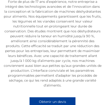
Forte de plus de 17 ans d’expérience, notre entreprise a
intégré des technologies avancées et de l’innovation dans
la conception et la fabrication de machines déshydratantes
pour aliments. Nos équipements garantissent que les fruits,
les légumes et les viandes conservent leur valeur
nutritionnelle tout en prolongeant leur durée de
conservation. Des études montrent que nos déshydrateurs
peuvent réduire la teneur en humidité jusqu’à 90 %,
améliorant ainsi considérablement la pérennité des
produits. Cette efficacité se traduit par une réduction des
pertes pour les entreprises, leur permettant de maximiser
leurs bénéfices. Avec une capacité de traitement allant
jusqu’à 1 000 kg d’aliments par cycle, nos machines
conviennent aussi bien aux petites qu’aux grandes unités de
production. L’interface conviviale et les paramètres
programmables permettent d’adapter les procédés de
séchage, ce qui les rend adaptés à une grande variété
d’aliments.
Obtenir un devis