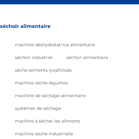
séchoir alimentaire
machine déshydratatrice alimentaire
séchoir industriel
séchoir alimentaire
sèche-aliments lyophilisés
machine sèche-légumes
machine de séchage alimentaire
systèmes de séchage
machine à sécher les aliments
machine sèche industrielle