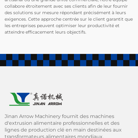
collabore étroitement avec ses clients afin de leur fournir
des solutions sur mesure répondant précisément à leurs
exigences. Cette approche centrée sur le client garantit que
les entreprises peuvent optimiser leur productivité et
atteindre efficacement leurs objectifs.
Jinan Arrow Machinery fournit des machines
d'extrusion alimentaire professionnelles et des
lignes de production clé en main destinées aux
transformateurs alimentaires mondiaux.