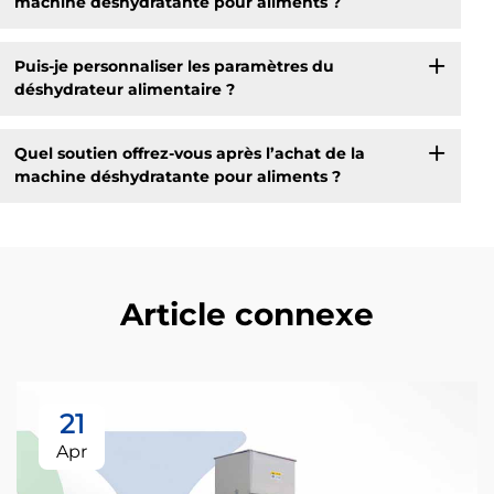
machine déshydratante pour aliments ?
Puis-je personnaliser les paramètres du
déshydrateur alimentaire ?
Quel soutien offrez-vous après l’achat de la
machine déshydratante pour aliments ?
Article connexe
21
Apr