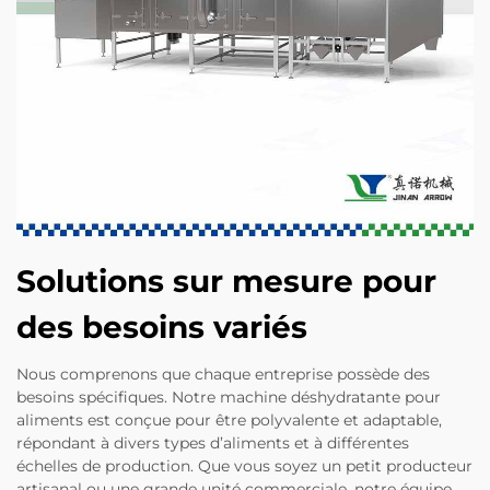
Solutions sur mesure pour
des besoins variés
Nous comprenons que chaque entreprise possède des
besoins spécifiques. Notre machine déshydratante pour
aliments est conçue pour être polyvalente et adaptable,
répondant à divers types d’aliments et à différentes
échelles de production. Que vous soyez un petit producteur
artisanal ou une grande unité commerciale, notre équipe