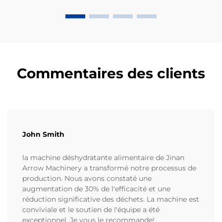
Commentaires des clients
John Smith
la machine déshydratante alimentaire de Jinan
Arrow Machinery a transformé notre processus de
production. Nous avons constaté une
augmentation de 30% de l'efficacité et une
réduction significative des déchets. La machine est
conviviale et le soutien de l'équipe a été
exceptionnel. Je vous le recommande!