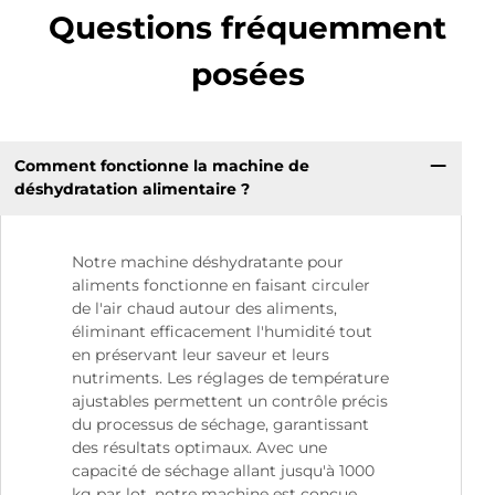
Questions fréquemment
posées
Comment fonctionne la machine de
déshydratation alimentaire ?
Notre machine déshydratante pour
aliments fonctionne en faisant circuler
de l'air chaud autour des aliments,
éliminant efficacement l'humidité tout
en préservant leur saveur et leurs
nutriments. Les réglages de température
ajustables permettent un contrôle précis
du processus de séchage, garantissant
des résultats optimaux. Avec une
capacité de séchage allant jusqu'à 1000
kg par lot, notre machine est conçue