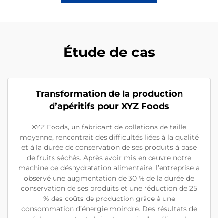
Étude de cas
Transformation de la production
d’apéritifs pour XYZ Foods
XYZ Foods, un fabricant de collations de taille
moyenne, rencontrait des difficultés liées à la qualité
et à la durée de conservation de ses produits à base
de fruits séchés. Après avoir mis en œuvre notre
machine de déshydratation alimentaire, l’entreprise a
observé une augmentation de 30 % de la durée de
conservation de ses produits et une réduction de 25
% des coûts de production grâce à une
consommation d’énergie moindre. Des résultats de