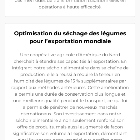
des méthodes de transformation traditionnelles en
opérations à haute efficacité.
Optimisation du séchage des légumes
pour l’exportation mondiale
Une coopérative agricole d'Amérique du Nord
cherchait à étendre ses capacités à l'exportation. En
intégrant notre séchoir alimentaire dans sa chaîne de
production, elle a réussi à réduire la teneur en
humidité des légumes de 15 % supplémentaires par
rapport aux méthodes antérieures. Cette amélioration
a permis une durée de conservation plus longue et
une meilleure qualité pendant le transport, ce qui lui
a permis de pénétrer de nouveaux marchés
internationaux. Son investissement dans notre
séchoir alimentaire a non seulement renforcé son
offre de produits, mais aussi augmenté de façon
significative son volume à l'exportation, démontrant
ainsi l'avantage concurrentiel que confère notre