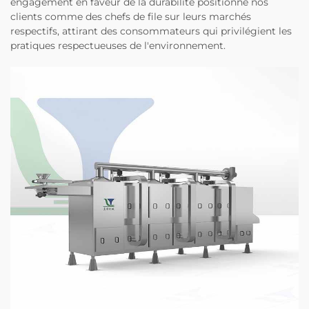
engagement en faveur de la durabilité positionne nos
clients comme des chefs de file sur leurs marchés
respectifs, attirant des consommateurs qui privilégient les
pratiques respectueuses de l'environnement.