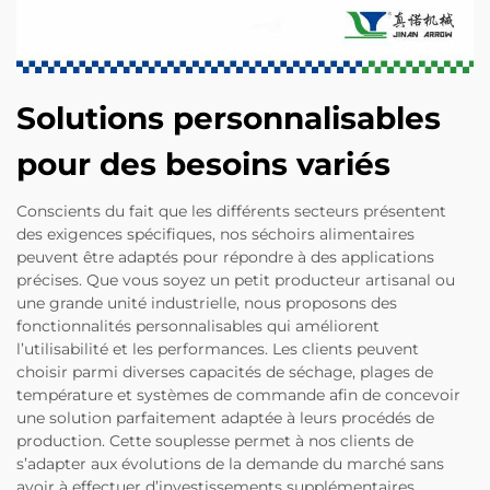
Solutions personnalisables
pour des besoins variés
Conscients du fait que les différents secteurs présentent
des exigences spécifiques, nos séchoirs alimentaires
peuvent être adaptés pour répondre à des applications
précises. Que vous soyez un petit producteur artisanal ou
une grande unité industrielle, nous proposons des
fonctionnalités personnalisables qui améliorent
l’utilisabilité et les performances. Les clients peuvent
choisir parmi diverses capacités de séchage, plages de
température et systèmes de commande afin de concevoir
une solution parfaitement adaptée à leurs procédés de
production. Cette souplesse permet à nos clients de
s’adapter aux évolutions de la demande du marché sans
avoir à effectuer d’investissements supplémentaires