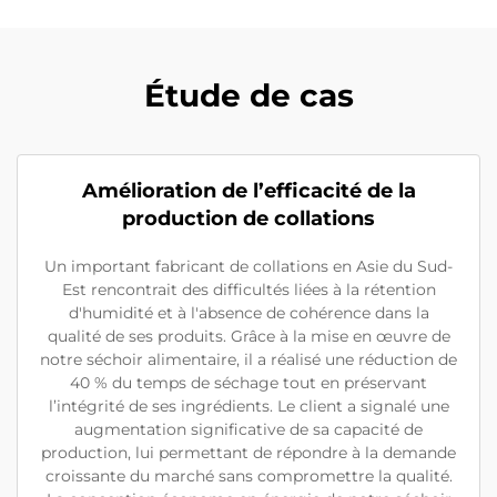
Étude de cas
Amélioration de l’efficacité de la
production de collations
Un important fabricant de collations en Asie du Sud-
Est rencontrait des difficultés liées à la rétention
d'humidité et à l'absence de cohérence dans la
qualité de ses produits. Grâce à la mise en œuvre de
notre séchoir alimentaire, il a réalisé une réduction de
40 % du temps de séchage tout en préservant
l’intégrité de ses ingrédients. Le client a signalé une
augmentation significative de sa capacité de
production, lui permettant de répondre à la demande
croissante du marché sans compromettre la qualité.