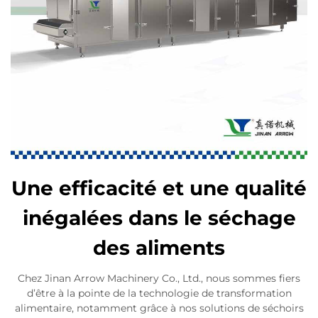
Une efficacité et une qualité
inégalées dans le séchage
des aliments
Chez Jinan Arrow Machinery Co., Ltd., nous sommes fiers
d’être à la pointe de la technologie de transformation
alimentaire, notamment grâce à nos solutions de séchoirs