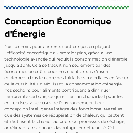
Conception Économique
d'Énergie
Nos séchoirs pour aliments sont conçus en plaçant
l'efficacité énergétique au premier plan, grâce à une
technologie avancée qui réduit la consommation d'énergie
jusqu'à 30 %. Cela se traduit non seulement par des
économies de coûts pour nos clients, mais s'inscrit
également dans le cadre des initiatives mondiales en faveur
de la durabilité. En réduisant la consommation d'énergie,
nos séchoirs pour aliments contribuent à diminuer
l'empreinte carbone, ce qui en fait un choix idéal pour les
entreprises soucieuses de l'environnement. Leur
conception intelligente intègre des fonctionnalités telles
que des systèmes de récupération de chaleur, qui captent
et réutilisent la chaleur au cours du processus de séchage,
améliorant ainsi encore davantage leur efficacité. Cet