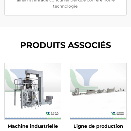
technologie.
PRODUITS ASSOCIÉS
Machine industrielle
Ligne de production