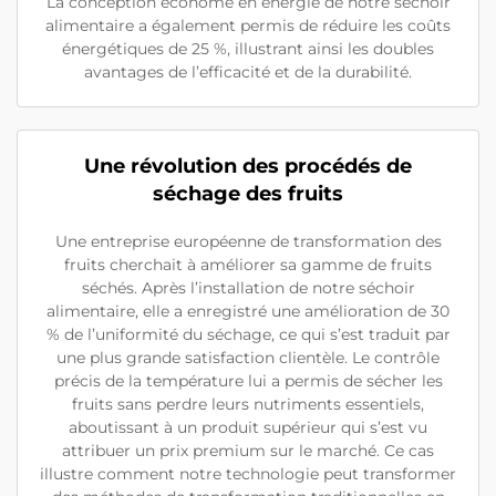
La conception économe en énergie de notre séchoir
alimentaire a également permis de réduire les coûts
énergétiques de 25 %, illustrant ainsi les doubles
avantages de l’efficacité et de la durabilité.
Une révolution des procédés de
séchage des fruits
Une entreprise européenne de transformation des
fruits cherchait à améliorer sa gamme de fruits
séchés. Après l’installation de notre séchoir
alimentaire, elle a enregistré une amélioration de 30
% de l’uniformité du séchage, ce qui s’est traduit par
une plus grande satisfaction clientèle. Le contrôle
précis de la température lui a permis de sécher les
fruits sans perdre leurs nutriments essentiels,
aboutissant à un produit supérieur qui s’est vu
attribuer un prix premium sur le marché. Ce cas
illustre comment notre technologie peut transformer