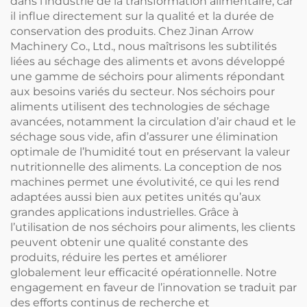
dans l’industrie de la transformation alimentaire, car
il influe directement sur la qualité et la durée de
conservation des produits. Chez Jinan Arrow
Machinery Co., Ltd., nous maîtrisons les subtilités
liées au séchage des aliments et avons développé
une gamme de séchoirs pour aliments répondant
aux besoins variés du secteur. Nos séchoirs pour
aliments utilisent des technologies de séchage
avancées, notamment la circulation d’air chaud et le
séchage sous vide, afin d’assurer une élimination
optimale de l’humidité tout en préservant la valeur
nutritionnelle des aliments. La conception de nos
machines permet une évolutivité, ce qui les rend
adaptées aussi bien aux petites unités qu’aux
grandes applications industrielles. Grâce à
l’utilisation de nos séchoirs pour aliments, les clients
peuvent obtenir une qualité constante des
produits, réduire les pertes et améliorer
globalement leur efficacité opérationnelle. Notre
engagement en faveur de l’innovation se traduit par
des efforts continus de recherche et