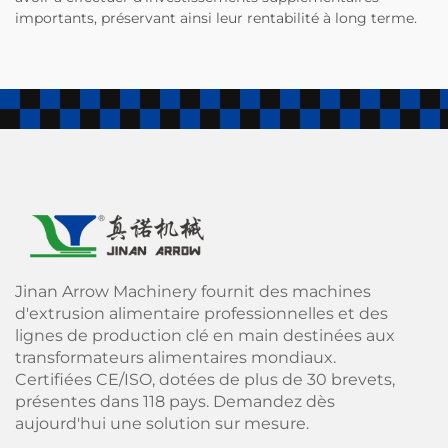
importants, préservant ainsi leur rentabilité à long terme.
Jinan Arrow Machinery fournit des machines
d'extrusion alimentaire professionnelles et des
lignes de production clé en main destinées aux
transformateurs alimentaires mondiaux.
Certifiées CE/ISO, dotées de plus de 30 brevets,
présentes dans 118 pays. Demandez dès
aujourd'hui une solution sur mesure.