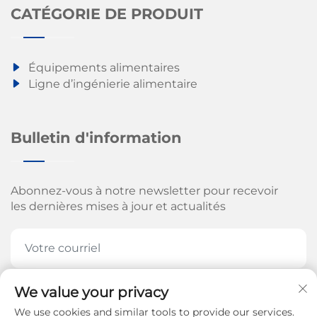
CATÉGORIE DE PRODUIT
Équipements alimentaires
Ligne d’ingénierie alimentaire
Bulletin d'information
Abonnez-vous à notre newsletter pour recevoir
les dernières mises à jour et actualités
We value your privacy
ABONNEZ-VOUS MAINTENANT
We use cookies and similar tools to provide our services.