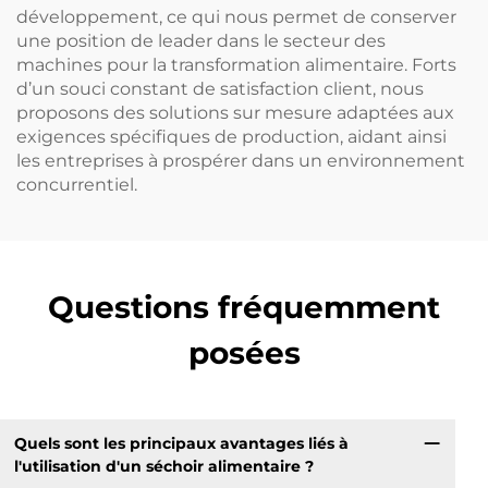
développement, ce qui nous permet de conserver
une position de leader dans le secteur des
machines pour la transformation alimentaire. Forts
d’un souci constant de satisfaction client, nous
proposons des solutions sur mesure adaptées aux
exigences spécifiques de production, aidant ainsi
les entreprises à prospérer dans un environnement
concurrentiel.
Questions fréquemment
posées
Quels sont les principaux avantages liés à
l'utilisation d'un séchoir alimentaire ?