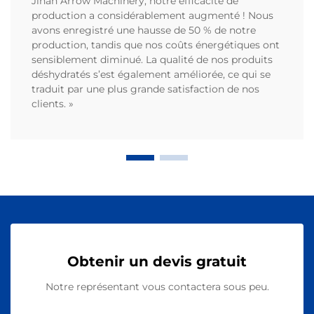
Jinan Arrow Machinery, notre efficacité de
production a considérablement augmenté ! Nous
avons enregistré une hausse de 50 % de notre
production, tandis que nos coûts énergétiques ont
sensiblement diminué. La qualité de nos produits
déshydratés s’est également améliorée, ce qui se
traduit par une plus grande satisfaction de nos
clients. »
Obtenir un devis gratuit
Notre représentant vous contactera sous peu.