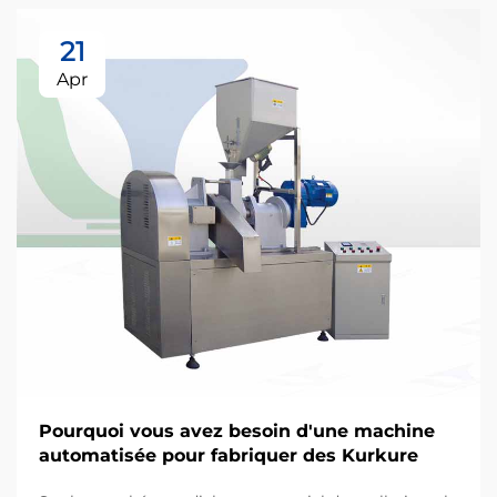
21
Apr
Pourquoi vous avez besoin d'une machine
automatisée pour fabriquer des Kurkure