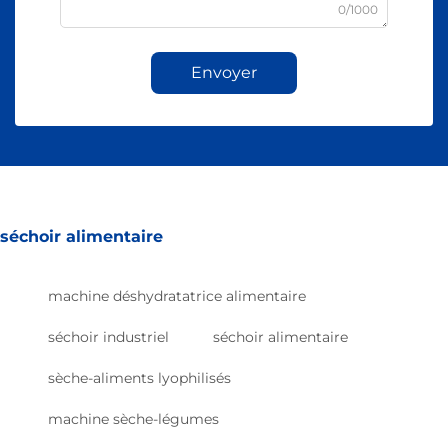
0/1000
Envoyer
séchoir alimentaire
machine déshydratatrice alimentaire
séchoir industriel
séchoir alimentaire
sèche-aliments lyophilisés
machine sèche-légumes