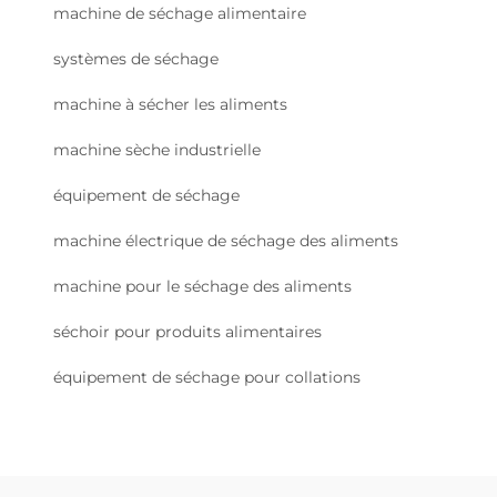
machine de séchage alimentaire
systèmes de séchage
machine à sécher les aliments
machine sèche industrielle
équipement de séchage
machine électrique de séchage des aliments
machine pour le séchage des aliments
séchoir pour produits alimentaires
équipement de séchage pour collations