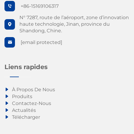
+86-15169106317
N° 7287, route de l’aéroport, zone d’innovation
haute technologie, Jinan, province du
Shandong, Chine.
[email protected]
Liens rapides
À Propos De Nous
Produits
Contactez-Nous
Actualités
Télécharger