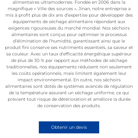
alimentaires ultramodernes. Fondée en 2006 dans la
magnifique « Ville des sources », Jinan, notre entreprise a
mis à profit plus de dix ans d’expertise pour développer des
équipements de séchage alimentaire répondant aux
exigences rigoureuses du marché mondial. Nos séchoirs
alimentaires sont conçus pour optimiser le processus
d’élimination de l’humidité, garantissant ainsi que le
produit fini conserve ses nutriments essentiels, sa saveur et
sa couleur. Avec un taux d’efficacité énergétique supérieur
de plus de 30 % par rapport aux méthodes de séchage
traditionnelles, nos équipements réduisent non seulement
les coûts opérationnels, mais limitent également leur
impact environnemental. En outre, nos séchoirs
alimentaires sont dotés de systèmes avancés de régulation
de la température assurant un séchage uniforme, ce qui
prévient tout risque de détérioration et améliore la durée
de conservation des produits.
Obtenir un devis