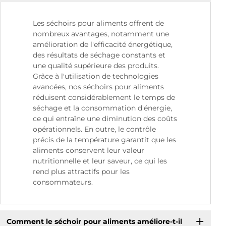
Les séchoirs pour aliments offrent de
nombreux avantages, notamment une
amélioration de l'efficacité énergétique,
des résultats de séchage constants et
une qualité supérieure des produits.
Grâce à l'utilisation de technologies
avancées, nos séchoirs pour aliments
réduisent considérablement le temps de
séchage et la consommation d'énergie,
ce qui entraîne une diminution des coûts
opérationnels. En outre, le contrôle
précis de la température garantit que les
aliments conservent leur valeur
nutritionnelle et leur saveur, ce qui les
rend plus attractifs pour les
consommateurs.
Comment le séchoir pour aliments améliore-t-il