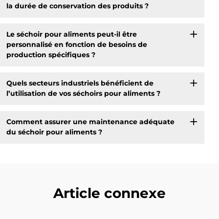
la durée de conservation des produits ?
Le séchoir pour aliments peut-il être
personnalisé en fonction de besoins de
production spécifiques ?
Quels secteurs industriels bénéficient de
l’utilisation de vos séchoirs pour aliments ?
Comment assurer une maintenance adéquate
du séchoir pour aliments ?
Article connexe