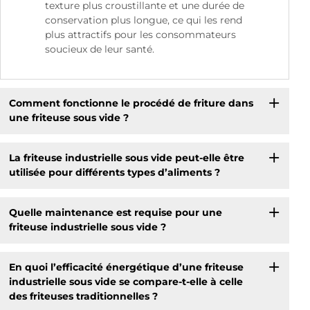
texture plus croustillante et une durée de
conservation plus longue, ce qui les rend
plus attractifs pour les consommateurs
soucieux de leur santé.
Comment fonctionne le procédé de friture dans
une friteuse sous vide ?
La friteuse industrielle sous vide peut-elle être
utilisée pour différents types d’aliments ?
Quelle maintenance est requise pour une
friteuse industrielle sous vide ?
En quoi l’efficacité énergétique d’une friteuse
industrielle sous vide se compare-t-elle à celle
des friteuses traditionnelles ?