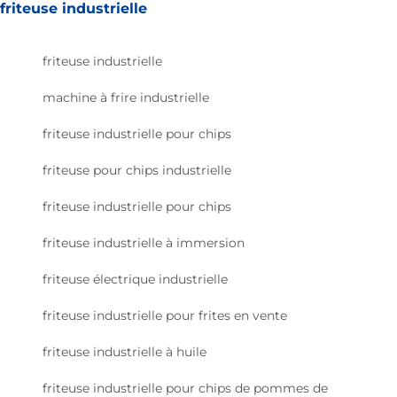
friteuse industrielle
friteuse industrielle
machine à frire industrielle
friteuse industrielle pour chips
friteuse pour chips industrielle
friteuse industrielle pour chips
friteuse industrielle à immersion
friteuse électrique industrielle
friteuse industrielle pour frites en vente
friteuse industrielle à huile
friteuse industrielle pour chips de pommes de