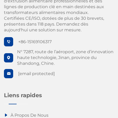
d'extrusion alimentaire professionnelles et des
lignes de production clé en main destinées aux
transformateurs alimentaires mondiaux.
Certifiées CE/ISO, dotées de plus de 30 brevets,
présentes dans 118 pays. Demandez dès
aujourd'hui une solution sur mesure.
+86-15169106317
N° 7287, route de l’aéroport, zone d’innovation
haute technologie, Jinan, province du
Shandong, Chine.
[email protected]
Liens rapides
À Propos De Nous