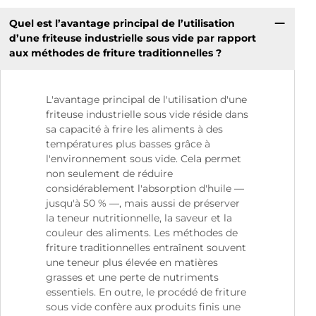
Quel est l’avantage principal de l’utilisation
d’une friteuse industrielle sous vide par rapport
aux méthodes de friture traditionnelles ?
L'avantage principal de l'utilisation d'une
friteuse industrielle sous vide réside dans
sa capacité à frire les aliments à des
températures plus basses grâce à
l'environnement sous vide. Cela permet
non seulement de réduire
considérablement l'absorption d'huile —
jusqu'à 50 % —, mais aussi de préserver
la teneur nutritionnelle, la saveur et la
couleur des aliments. Les méthodes de
friture traditionnelles entraînent souvent
une teneur plus élevée en matières
grasses et une perte de nutriments
essentiels. En outre, le procédé de friture
sous vide confère aux produits finis une