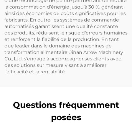
d’une technologie de pointe permettant de réduire
la consommation d’énergie jusqu’à 30 %, générant
ainsi des économies de coûts significatives pour les
fabricants. En outre, les systèmes de commande
automatisés garantissent une qualité constante
des produits, réduisent le risque d’erreurs humaines
et renforcent la fiabilité de la production. En tant
que leader dans le domaine des machines de
transformation alimentaire, Jinan Arrow Machinery
Co., Ltd. s’engage à accompagner ses clients avec
des solutions sur mesure visant à améliorer
l’efficacité et la rentabilité.
Questions fréquemment
posées