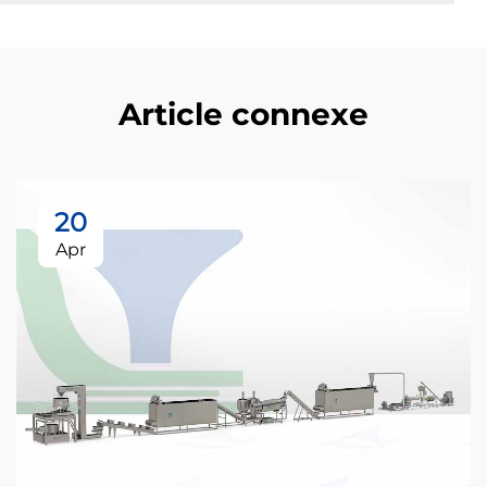
Article connexe
20
Apr