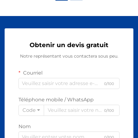
Obtenir un devis gratuit
Notre représentant vous contactera sous peu.
Courriel
0/100
Téléphone mobile / WhatsApp
Code
0/100
Nom
0/100