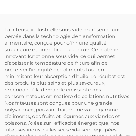
La friteuse industrielle sous vide représente une
percée dans la technologie de transformation
alimentaire, conçue pour offrir une qualité
supérieure et une efficacité accrue. Ce matériel
innovant fonctionne sous vide, ce qui permet
d’abaisser la température de friture afin de
préserver l’intégrité des aliments tout en
minimisant leur absorption d’huile. Le résultat est
des produits plus sains et plus savoureux,
répondant à la demande croissante des
consommateurs en matière de collations nutritives.
Nos friteuses sont conçues pour une grande
polyvalence, pouvant traiter une vaste gamme
d’aliments, des fruits et légumes aux viandes et
poissons. Axées sur l’efficacité énergétique, nos
friteuses industrielles sous vide sont équipées