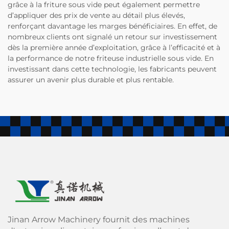
grâce à la friture sous vide peut également permettre
d’appliquer des prix de vente au détail plus élevés,
renforçant davantage les marges bénéficiaires. En effet, de
nombreux clients ont signalé un retour sur investissement
dès la première année d’exploitation, grâce à l’efficacité et à
la performance de notre friteuse industrielle sous vide. En
investissant dans cette technologie, les fabricants peuvent
assurer un avenir plus durable et plus rentable.
Jinan Arrow Machinery fournit des machines