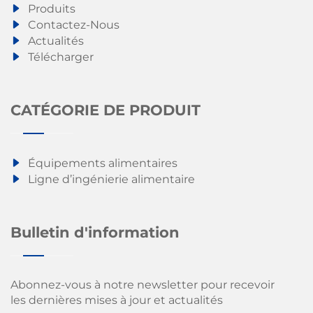
Produits
Contactez-Nous
Actualités
Télécharger
CATÉGORIE DE PRODUIT
Équipements alimentaires
Ligne d’ingénierie alimentaire
Bulletin d'information
Abonnez-vous à notre newsletter pour recevoir
les dernières mises à jour et actualités