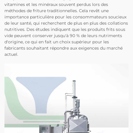
vitamines et les minéraux souvent perdus lors des
méthodes de friture traditionnelles. Cela revêt une
importance particulière pour les consommateurs soucieux
de leur santé, qui recherchent de plus en plus des collations
nutritives. Des études indiquent que les produits frits sous
vide peuvent conserver jusqu'à 90 % de leurs nutriments
d'origine, ce qui en fait un choix supérieur pour les
fabricants souhaitant répondre aux exigences du marché
actuel.