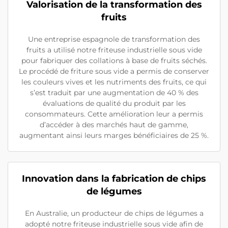
Valorisation de la transformation des
fruits
Une entreprise espagnole de transformation des
fruits a utilisé notre friteuse industrielle sous vide
pour fabriquer des collations à base de fruits séchés.
Le procédé de friture sous vide a permis de conserver
les couleurs vives et les nutriments des fruits, ce qui
s’est traduit par une augmentation de 40 % des
évaluations de qualité du produit par les
consommateurs. Cette amélioration leur a permis
d’accéder à des marchés haut de gamme,
augmentant ainsi leurs marges bénéficiaires de 25 %.
Innovation dans la fabrication de chips
de légumes
En Australie, un producteur de chips de légumes a
adopté notre friteuse industrielle sous vide afin de