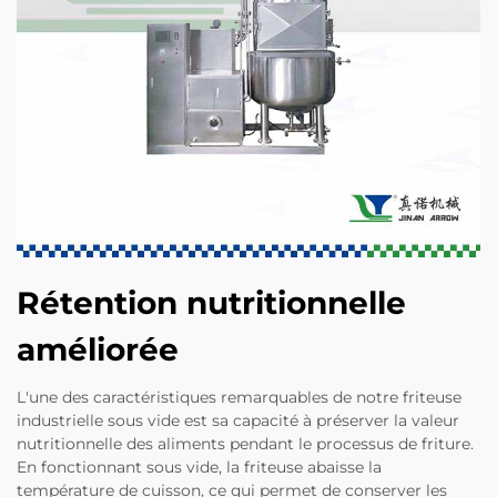
Rétention nutritionnelle
améliorée
L'une des caractéristiques remarquables de notre friteuse
industrielle sous vide est sa capacité à préserver la valeur
nutritionnelle des aliments pendant le processus de friture.
En fonctionnant sous vide, la friteuse abaisse la
température de cuisson, ce qui permet de conserver les