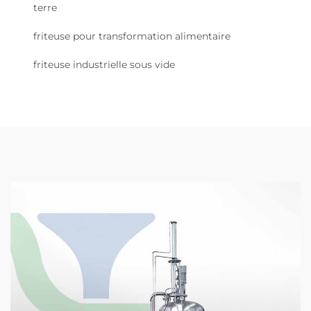
terre
friteuse pour transformation alimentaire
friteuse industrielle sous vide