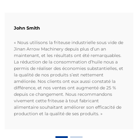
John Smith
« Nous utilisons la friteuse industrielle sous vide de
Jinan Arrow Machinery depuis plus d’un an
maintenant, et les résultats ont été remarquables.
La réduction de la consommation d’huile nous a
permis de réaliser des économies substantielles, et
la qualité de nos produits s’est nettement
améliorée. Nos clients ont eux aussi constaté la
différence, et nos ventes ont augmenté de 25 %
depuis ce changement. Nous recommandons
vivement cette friteuse à tout fabricant
alimentaire souhaitant améliorer son efficacité de
production et la qualité de ses produits. »