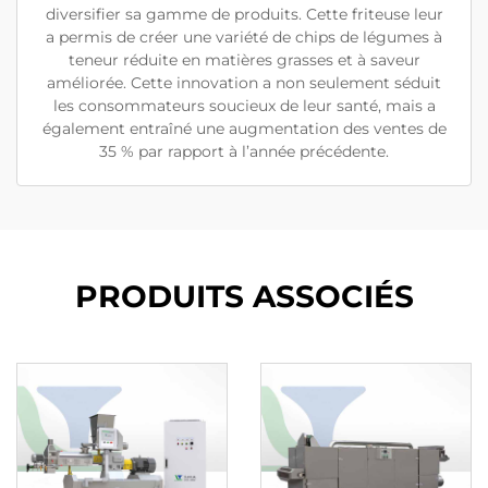
diversifier sa gamme de produits. Cette friteuse leur
a permis de créer une variété de chips de légumes à
teneur réduite en matières grasses et à saveur
améliorée. Cette innovation a non seulement séduit
les consommateurs soucieux de leur santé, mais a
également entraîné une augmentation des ventes de
35 % par rapport à l’année précédente.
PRODUITS ASSOCIÉS