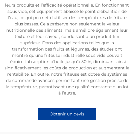
leurs produits et l’efficacité opérationnelle. En fonctionnant
sous vide, cet équipement abaisse le point d’ébullition de
l’eau, ce qui permet d’utiliser des températures de friture
plus basses. Cela préserve non seulement la valeur
nutritionnelle des aliments, mais améliore également leur
texture et leur saveur, conduisant à un produit fini
supérieur. Dans des applications telles que la
transformation des fruits et légumes, des études ont
montré qu’une friteuse industrielle sous vide pouvait
réduire l’absorption d’huile jusqu’à 50 %, diminuant ainsi
significativement les coûts de production et augmentant la
rentabilité. En outre, notre friteuse est dotée de systèmes
de commande avancés permettant une gestion précise de
la température, garantissant une qualité constante d’un lot
à l’autre.
Obtenir un devis