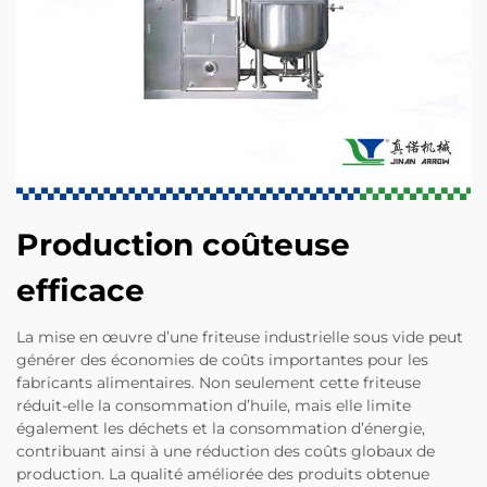
Production coûteuse
efficace
La mise en œuvre d’une friteuse industrielle sous vide peut
générer des économies de coûts importantes pour les
fabricants alimentaires. Non seulement cette friteuse
réduit-elle la consommation d’huile, mais elle limite
également les déchets et la consommation d’énergie,
contribuant ainsi à une réduction des coûts globaux de
production. La qualité améliorée des produits obtenue