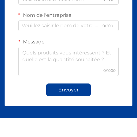
Nom de l'entreprise
0/200
Message
0/1000
Envoyer