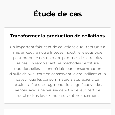
Étude de cas
Transformer la production de collations
Un important fabricant de collations aux États-Unis a
mis en œuvre notre friteuse industrielle sous vide
pour produire des chips de pommes de terre plus
saines. En remplaçant les méthodes de friture
traditionnelles, ils ont réduit leur consommation
d’huile de 30 % tout en conservant le croustillant et la
saveur que les consommateurs apprécient. Le
résultat a été une augmentation significative des
ventes, avec une hausse de 20 % de leur part de
marché dans les six mois suivant le lancement.