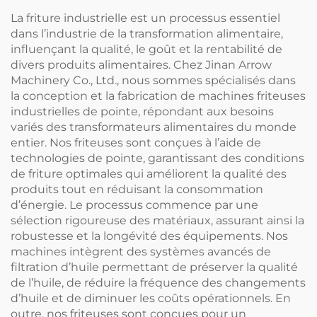
La friture industrielle est un processus essentiel
dans l’industrie de la transformation alimentaire,
influençant la qualité, le goût et la rentabilité de
divers produits alimentaires. Chez Jinan Arrow
Machinery Co., Ltd., nous sommes spécialisés dans
la conception et la fabrication de machines friteuses
industrielles de pointe, répondant aux besoins
variés des transformateurs alimentaires du monde
entier. Nos friteuses sont conçues à l’aide de
technologies de pointe, garantissant des conditions
de friture optimales qui améliorent la qualité des
produits tout en réduisant la consommation
d’énergie. Le processus commence par une
sélection rigoureuse des matériaux, assurant ainsi la
robustesse et la longévité des équipements. Nos
machines intègrent des systèmes avancés de
filtration d’huile permettant de préserver la qualité
de l’huile, de réduire la fréquence des changements
d’huile et de diminuer les coûts opérationnels. En
outre, nos friteuses sont conçues pour un