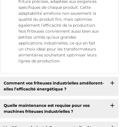
friture précises, adaptées aux exigences
spécifiques de chaque produit. Cette
adaptabilité améliore non seulement la
qualité du produit fini, mais optimise
également l’efficacité de la production.
Nos friteuses conviennent aussi bien aux
petites unités qu’aux grandes
applications industrielles, ce qui en fait
un choix idéal pour les transformateurs
alimentaires souhaitant optimiser leurs
lignes de production.
Comment vos friteuses industrielles améliorent-
elles l’efficacité énergétique ?
Quelle maintenance est requise pour vos
machines friteuses industrielles ?