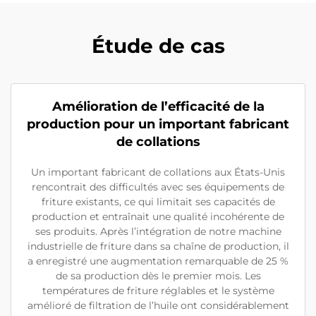
Étude de cas
Amélioration de l’efficacité de la
production pour un important fabricant
de collations
Un important fabricant de collations aux États-Unis
rencontrait des difficultés avec ses équipements de
friture existants, ce qui limitait ses capacités de
production et entraînait une qualité incohérente de
ses produits. Après l’intégration de notre machine
industrielle de friture dans sa chaîne de production, il
a enregistré une augmentation remarquable de 25 %
de sa production dès le premier mois. Les
températures de friture réglables et le système
amélioré de filtration de l’huile ont considérablement