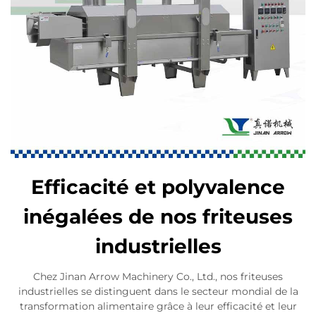
Efficacité et polyvalence
inégalées de nos friteuses
industrielles
Chez Jinan Arrow Machinery Co., Ltd., nos friteuses
industrielles se distinguent dans le secteur mondial de la
transformation alimentaire grâce à leur efficacité et leur