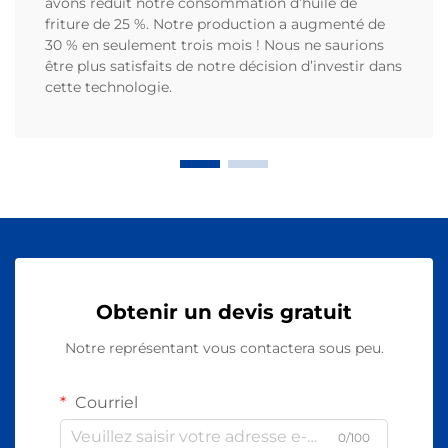
avons réduit notre consommation d’huile de
friture de 25 %. Notre production a augmenté de
30 % en seulement trois mois ! Nous ne saurions
être plus satisfaits de notre décision d’investir dans
cette technologie.
Obtenir un devis gratuit
Notre représentant vous contactera sous peu.
Courriel
0/100