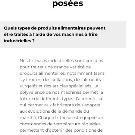
posées
Quels types de produits alimentaires peuvent
être traités à l’aide de vos machines à frire
industrielles ?
Nos friteuses industrielles sont conçues
pour traiter une grande variété de
produits alimentaires, notamment (sans
s’y limiter) des collations, des aliments
surgelés et des articles spécialisés. La
polyvalence de nos machines permet la
friture de différents types d’aliments, ce
qui permet aux fabricants de s’adapter
aux évolutions de la demande du
marché. Chaque friteuse est équipée de
commandes de température réglables,
permettant d’obtenir des conditions de