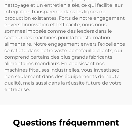
nettoyage et un entretien aisés, ce qui facilite leur
intégration transparente dans les lignes de
production existantes. Forts de notre engagement
envers l’innovation et l’efficacité, nous nous
sommes imposés comme des leaders dans le
secteur des machines pour la transformation
alimentaire. Notre engagement envers l’excellence
se reflète dans notre vaste portefeuille clients, qui
comprend certains des plus grands fabricants
alimentaires mondiaux. En choisissant nos
machines friteuses industrielles, vous investissez
non seulement dans des équipements de haute
qualité, mais aussi dans la réussite future de votre
entreprise.
Questions fréquemment