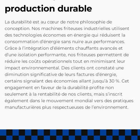
production durable
La durabilité est au cœur de notre philosophie de
conception. Nos machines friteuses industrielles utilisent
des technologies économes en énergie qui réduisent la
consommation d’énergie sans nuire aux performances.
Grâce à l’intégration d’éléments chauffants avancés et
d’une isolation performante, nos friteuses permettent de
réduire les coûts opérationnels tout en minimisant leur
impact environnemental. Des clients ont constaté une
diminution significative de leurs factures d’énergie,
certains signalant des économies allant jusqu’à 30 %. Cet
engagement en faveur de la durabilité profite non
seulement à la rentabilité de nos clients, mais s’inscrit
également dans le mouvement mondial vers des pratiques
manufacturières plus respectueuses de l’environnement.