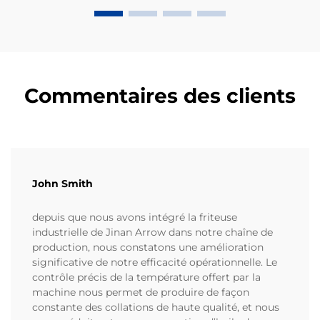
Commentaires des clients
John Smith
depuis que nous avons intégré la friteuse
industrielle de Jinan Arrow dans notre chaîne de
production, nous constatons une amélioration
significative de notre efficacité opérationnelle. Le
contrôle précis de la température offert par la
machine nous permet de produire de façon
constante des collations de haute qualité, et nous