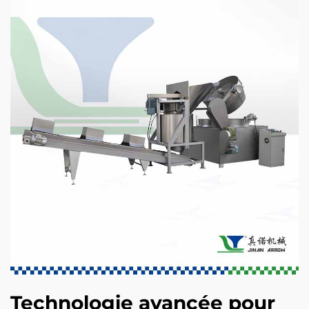
Technologie avancée pour