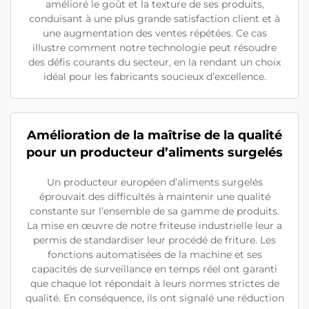
amélioré le goût et la texture de ses produits,
conduisant à une plus grande satisfaction client et à
une augmentation des ventes répétées. Ce cas
illustre comment notre technologie peut résoudre
des défis courants du secteur, en la rendant un choix
idéal pour les fabricants soucieux d’excellence.
Amélioration de la maîtrise de la qualité
pour un producteur d’aliments surgelés
Un producteur européen d’aliments surgelés
éprouvait des difficultés à maintenir une qualité
constante sur l’ensemble de sa gamme de produits.
La mise en œuvre de notre friteuse industrielle leur a
permis de standardiser leur procédé de friture. Les
fonctions automatisées de la machine et ses
capacités de surveillance en temps réel ont garanti
que chaque lot répondait à leurs normes strictes de
qualité. En conséquence, ils ont signalé une réduction