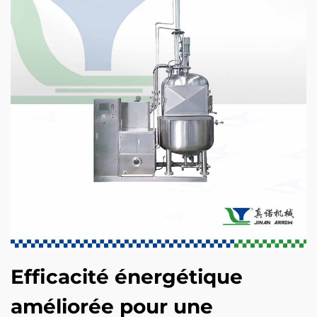
Efficacité énergétique
améliorée pour une