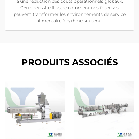
à une réduction des coûts opérationnels globaux.
Cette réussite illustre comment nos friteuses
peuvent transformer les environnements de service
alimentaire à rythme soutenu.
PRODUITS ASSOCIÉS