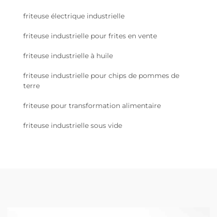
friteuse électrique industrielle
friteuse industrielle pour frites en vente
friteuse industrielle à huile
friteuse industrielle pour chips de pommes de
terre
friteuse pour transformation alimentaire
friteuse industrielle sous vide