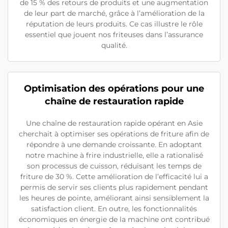
de 15 % des retours de produits et une augmentation
de leur part de marché, grâce à l’amélioration de la
réputation de leurs produits. Ce cas illustre le rôle
essentiel que jouent nos friteuses dans l’assurance
qualité.
Optimisation des opérations pour une
chaîne de restauration rapide
Une chaîne de restauration rapide opérant en Asie
cherchait à optimiser ses opérations de friture afin de
répondre à une demande croissante. En adoptant
notre machine à frire industrielle, elle a rationalisé
son processus de cuisson, réduisant les temps de
friture de 30 %. Cette amélioration de l’efficacité lui a
permis de servir ses clients plus rapidement pendant
les heures de pointe, améliorant ainsi sensiblement la
satisfaction client. En outre, les fonctionnalités
économiques en énergie de la machine ont contribué