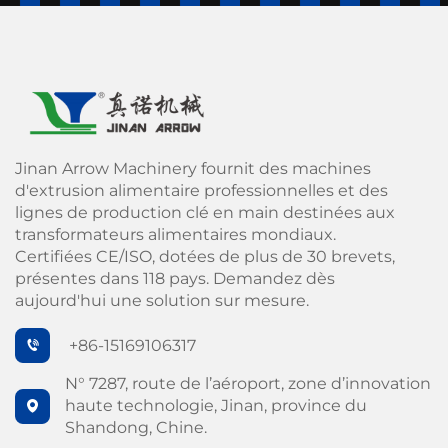
Jinan Arrow Machinery fournit des machines
d'extrusion alimentaire professionnelles et des
lignes de production clé en main destinées aux
transformateurs alimentaires mondiaux.
Certifiées CE/ISO, dotées de plus de 30 brevets,
présentes dans 118 pays. Demandez dès
aujourd'hui une solution sur mesure.
+86-15169106317
N° 7287, route de l’aéroport, zone d’innovation
haute technologie, Jinan, province du
Shandong, Chine.