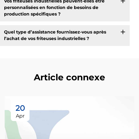
Vos friteuses industrielles peuvent-elles être
personnalisées en fonction de besoins de
production spécifiques ?
Quel type d’assistance fournissez-vous après
l’achat de vos friteuses industrielles ?
Article connexe
20
Apr