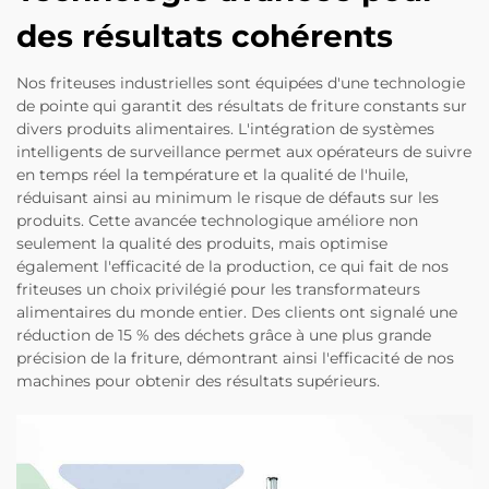
des résultats cohérents
Nos friteuses industrielles sont équipées d'une technologie
de pointe qui garantit des résultats de friture constants sur
divers produits alimentaires. L'intégration de systèmes
intelligents de surveillance permet aux opérateurs de suivre
en temps réel la température et la qualité de l'huile,
réduisant ainsi au minimum le risque de défauts sur les
produits. Cette avancée technologique améliore non
seulement la qualité des produits, mais optimise
également l'efficacité de la production, ce qui fait de nos
friteuses un choix privilégié pour les transformateurs
alimentaires du monde entier. Des clients ont signalé une
réduction de 15 % des déchets grâce à une plus grande
précision de la friture, démontrant ainsi l'efficacité de nos
machines pour obtenir des résultats supérieurs.