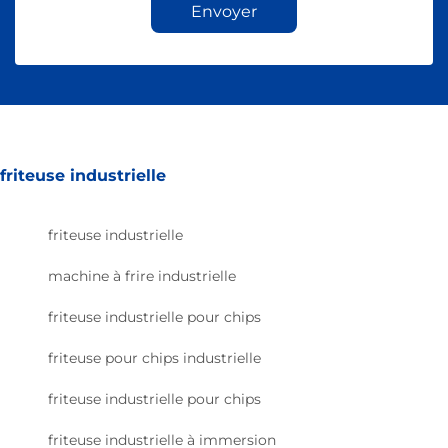
Envoyer
friteuse industrielle
friteuse industrielle
machine à frire industrielle
friteuse industrielle pour chips
friteuse pour chips industrielle
friteuse industrielle pour chips
friteuse industrielle à immersion