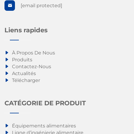
[email protected]
Liens rapides
À Propos De Nous
Produits
Contactez-Nous
Actualités
Télécharger
CATÉGORIE DE PRODUIT
Équipements alimentaires
Ligne d’ingénierie alimentaire