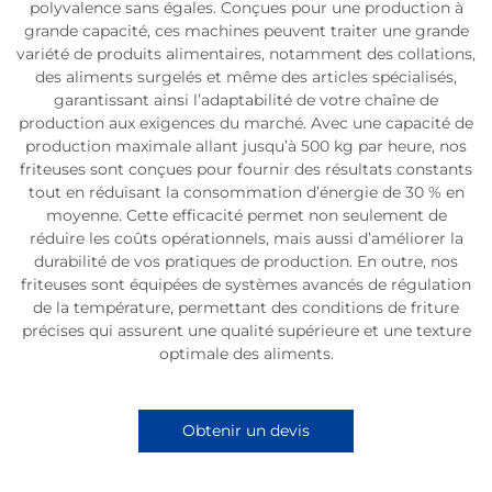
polyvalence sans égales. Conçues pour une production à
grande capacité, ces machines peuvent traiter une grande
variété de produits alimentaires, notamment des collations,
des aliments surgelés et même des articles spécialisés,
garantissant ainsi l’adaptabilité de votre chaîne de
production aux exigences du marché. Avec une capacité de
production maximale allant jusqu’à 500 kg par heure, nos
friteuses sont conçues pour fournir des résultats constants
tout en réduisant la consommation d’énergie de 30 % en
moyenne. Cette efficacité permet non seulement de
réduire les coûts opérationnels, mais aussi d’améliorer la
durabilité de vos pratiques de production. En outre, nos
friteuses sont équipées de systèmes avancés de régulation
de la température, permettant des conditions de friture
précises qui assurent une qualité supérieure et une texture
optimale des aliments.
Obtenir un devis