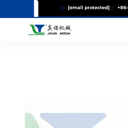
[email protected]
+86-