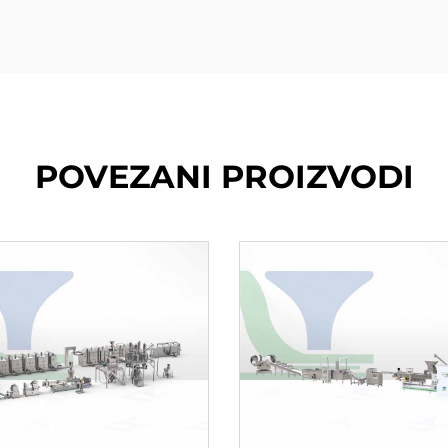
POVEZANI PROIZVODI