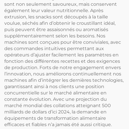
sont non seulement savoureux, mais conservent
également leur valeur nutritionnelle. Après
extrusion, les snacks sont découpés à la taille
voulue, séchés afin d’obtenir le croustillant idéal,
puis peuvent être assaisonnés ou aromatisés
supplémentairement selon les besoins. Nos
machines sont conçues pour être conviviales, avec
des commandes intuitives permettant aux
opérateurs d’ajuster facilement les paramètres en
fonction des différentes recettes et des exigences
de production. Forts de notre engagement envers
l’innovation, nous améliorons continuellement nos
machines afin d’intégrer les dernières technologies,
garantissant ainsi à nos clients une position
concurrentielle sur le marché alimentaire en
constante évolution. Avec une projection du
marché mondial des collations atteignant 500
milliards de dollars d’ici 2024, la demande en
équipements de transformation alimentaire
efficaces et fiables n’a jamais été aussi critique.