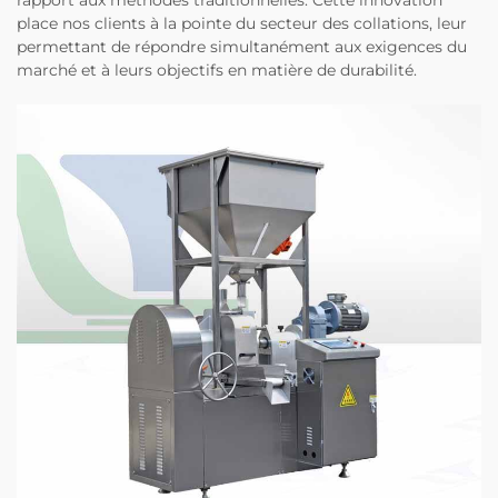
place nos clients à la pointe du secteur des collations, leur
permettant de répondre simultanément aux exigences du
marché et à leurs objectifs en matière de durabilité.