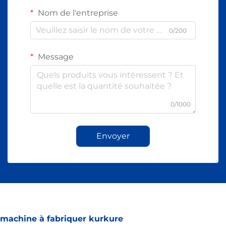
Nom de l'entreprise
0/200
Message
0/1000
Envoyer
machine à fabriquer kurkure