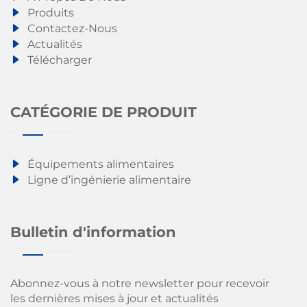
Produits
Contactez-Nous
Actualités
Télécharger
CATÉGORIE DE PRODUIT
Équipements alimentaires
Ligne d’ingénierie alimentaire
Bulletin d'information
Abonnez-vous à notre newsletter pour recevoir
les dernières mises à jour et actualités