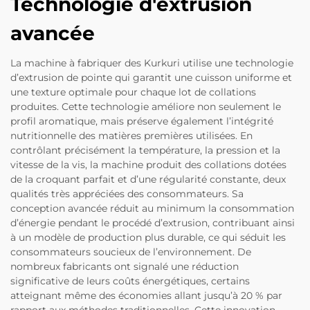
Technologie d'extrusion
avancée
La machine à fabriquer des Kurkuri utilise une technologie
d’extrusion de pointe qui garantit une cuisson uniforme et
une texture optimale pour chaque lot de collations
produites. Cette technologie améliore non seulement le
profil aromatique, mais préserve également l’intégrité
nutritionnelle des matières premières utilisées. En
contrôlant précisément la température, la pression et la
vitesse de la vis, la machine produit des collations dotées
de la croquant parfait et d’une régularité constante, deux
qualités très appréciées des consommateurs. Sa
conception avancée réduit au minimum la consommation
d’énergie pendant le procédé d’extrusion, contribuant ainsi
à un modèle de production plus durable, ce qui séduit les
consommateurs soucieux de l’environnement. De
nombreux fabricants ont signalé une réduction
significative de leurs coûts énergétiques, certains
atteignant même des économies allant jusqu’à 20 % par
rapport aux méthodes traditionnelles. Cette innovation