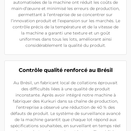
automatisées de la machine ont réduit les coûts de
main-d’œuvre et minimisé les erreurs de production,
permettant à l’entreprise de se concentrer sur
l’innovation produit et l’expansion sur les marchés. Le
contrôle précis de la température et de la vitesse de
la machine a garanti une texture et un goût
uniformes dans tous les lots, améliorant ainsi
considérablement la qualité du produit.
Contrôle qualité renforcé au Brésil
Au Brésil, un fabricant local de collations éprouvait
des difficultés liées à une qualité de produit
inconstante. Après avoir intégré notre machine à
fabriquer des Kurkuri dans sa chaîne de production,
l’entreprise a observé une réduction de 40 % des
défauts de produit. Le système de surveillance avancé
de la machine garantit que chaque lot répond aux
spécifications souhaitées, en surveillant en temps réel