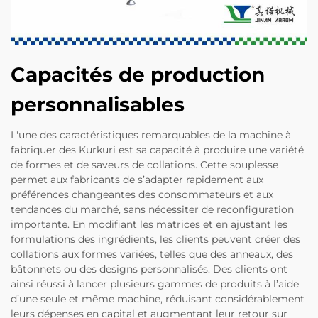
Capacités de production
personnalisables
L'une des caractéristiques remarquables de la machine à
fabriquer des Kurkuri est sa capacité à produire une variété
de formes et de saveurs de collations. Cette souplesse
permet aux fabricants de s’adapter rapidement aux
préférences changeantes des consommateurs et aux
tendances du marché, sans nécessiter de reconfiguration
importante. En modifiant les matrices et en ajustant les
formulations des ingrédients, les clients peuvent créer des
collations aux formes variées, telles que des anneaux, des
bâtonnets ou des designs personnalisés. Des clients ont
ainsi réussi à lancer plusieurs gammes de produits à l’aide
d’une seule et même machine, réduisant considérablement
leurs dépenses en capital et augmentant leur retour sur