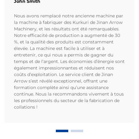
John Smith
Nous avons remplacé notre ancienne machine par
la machine à fabriquer des Kurkuri de Jinan Arrow
Machinery, et les résultats ont été remarquables.
Notre efficacité de production a augmenté de 30
%, et la qualité des produits est constamment
élevée. La machine est facile à utiliser et à
entretenir, ce qui nous a permis de gagner du
temps et de l’argent. Les économies d’énergie sont
également impressionnantes et réduisent nos
coûts d’exploitation. Le service client de Jinan
Arrow s’est révélé exceptionnel, offrant une
formation complète ainsi qu’une assistance
continue. Nous la recommandons vivement à tous
les professionnels du secteur de la fabrication de
collations !