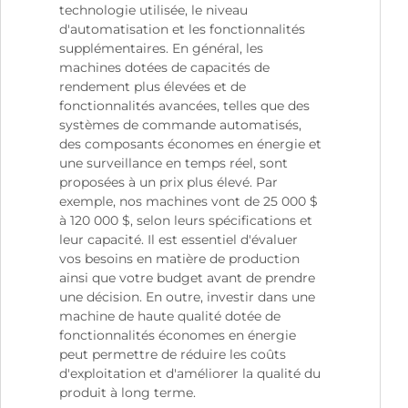
technologie utilisée, le niveau
d'automatisation et les fonctionnalités
supplémentaires. En général, les
machines dotées de capacités de
rendement plus élevées et de
fonctionnalités avancées, telles que des
systèmes de commande automatisés,
des composants économes en énergie et
une surveillance en temps réel, sont
proposées à un prix plus élevé. Par
exemple, nos machines vont de 25 000 $
à 120 000 $, selon leurs spécifications et
leur capacité. Il est essentiel d'évaluer
vos besoins en matière de production
ainsi que votre budget avant de prendre
une décision. En outre, investir dans une
machine de haute qualité dotée de
fonctionnalités économes en énergie
peut permettre de réduire les coûts
d'exploitation et d'améliorer la qualité du
produit à long terme.