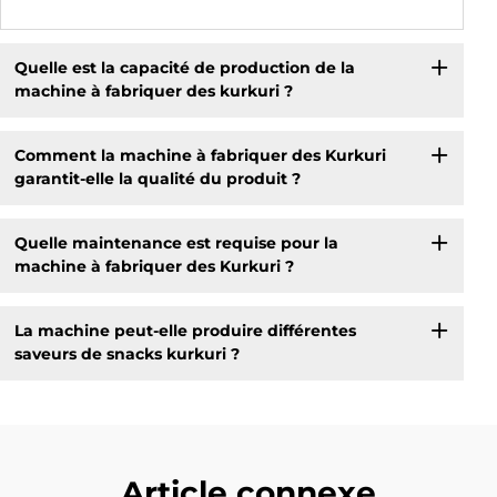
Quelle est la capacité de production de la
machine à fabriquer des kurkuri ?
Comment la machine à fabriquer des Kurkuri
garantit-elle la qualité du produit ?
Quelle maintenance est requise pour la
machine à fabriquer des Kurkuri ?
La machine peut-elle produire différentes
saveurs de snacks kurkuri ?
Article connexe