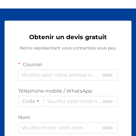
Obtenir un devis gratuit
Notre représentant vous contactera sous peu.
Courriel
0/100
Téléphone mobile / WhatsApp
Code
0/100
Nom
0/100