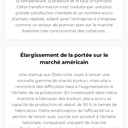
la température, la pression et le taux d’humidité.
Cette transformation s’est traduite par une plus
grande satisfaction clientèle et un nombre accru
d’achats répétés, aidant ainsi l’entreprise à s’imposer
comme un acteur de premier plan sur le marché
brésilien très concurrentiel des collations.
Élargissement de la portée sur le
marché américain
Une startup aux États-Unis visait à lancer une
nouvelle gamme de snacks Kurkuri, mais elle a
rencontré des difficultés liées à l’augmentation à
l’échelle de sa production. En investissant dans notre
machine à fabriquer des Kurkuri, elle a accru sa
capacité de production et réduit de 50 % le temps de
fabrication. Cette amélioration de l’efficacité lui a
permis de lancer avec succès son produit à l’échelle
nationale, conquérant une part de marché