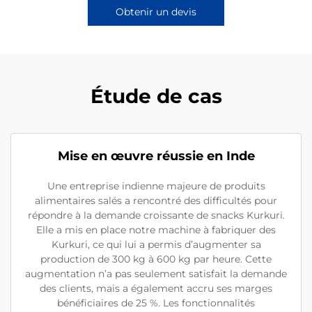
Obtenir un devis
Étude de cas
Mise en œuvre réussie en Inde
Une entreprise indienne majeure de produits
alimentaires salés a rencontré des difficultés pour
répondre à la demande croissante de snacks Kurkuri.
Elle a mis en place notre machine à fabriquer des
Kurkuri, ce qui lui a permis d’augmenter sa
production de 300 kg à 600 kg par heure. Cette
augmentation n’a pas seulement satisfait la demande
des clients, mais a également accru ses marges
bénéficiaires de 25 %. Les fonctionnalités