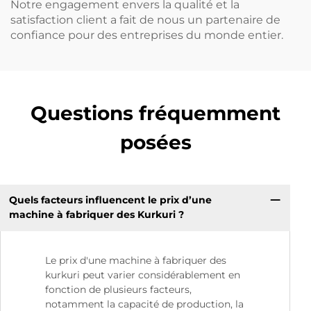
Notre engagement envers la qualité et la
satisfaction client a fait de nous un partenaire de
confiance pour des entreprises du monde entier.
Questions fréquemment
posées
Quels facteurs influencent le prix d’une
machine à fabriquer des Kurkuri ?
Le prix d'une machine à fabriquer des
kurkuri peut varier considérablement en
fonction de plusieurs facteurs,
notamment la capacité de production, la