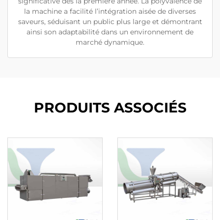
significative dès la première année. La polyvalence de
la machine a facilité l’intégration aisée de diverses
saveurs, séduisant un public plus large et démontrant
ainsi son adaptabilité dans un environnement de
marché dynamique.
PRODUITS ASSOCIÉS