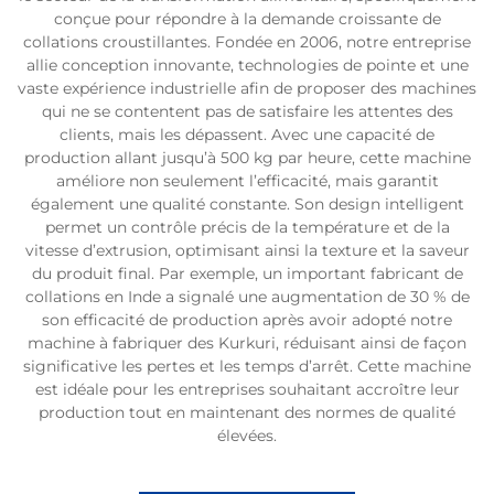
conçue pour répondre à la demande croissante de
collations croustillantes. Fondée en 2006, notre entreprise
allie conception innovante, technologies de pointe et une
vaste expérience industrielle afin de proposer des machines
qui ne se contentent pas de satisfaire les attentes des
clients, mais les dépassent. Avec une capacité de
production allant jusqu’à 500 kg par heure, cette machine
améliore non seulement l’efficacité, mais garantit
également une qualité constante. Son design intelligent
permet un contrôle précis de la température et de la
vitesse d’extrusion, optimisant ainsi la texture et la saveur
du produit final. Par exemple, un important fabricant de
collations en Inde a signalé une augmentation de 30 % de
son efficacité de production après avoir adopté notre
machine à fabriquer des Kurkuri, réduisant ainsi de façon
significative les pertes et les temps d’arrêt. Cette machine
est idéale pour les entreprises souhaitant accroître leur
production tout en maintenant des normes de qualité
élevées.