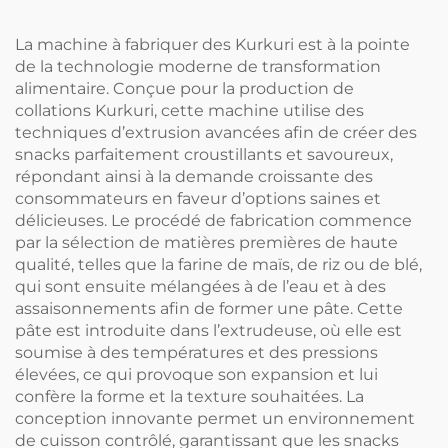
La machine à fabriquer des Kurkuri est à la pointe
de la technologie moderne de transformation
alimentaire. Conçue pour la production de
collations Kurkuri, cette machine utilise des
techniques d’extrusion avancées afin de créer des
snacks parfaitement croustillants et savoureux,
répondant ainsi à la demande croissante des
consommateurs en faveur d’options saines et
délicieuses. Le procédé de fabrication commence
par la sélection de matières premières de haute
qualité, telles que la farine de maïs, de riz ou de blé,
qui sont ensuite mélangées à de l’eau et à des
assaisonnements afin de former une pâte. Cette
pâte est introduite dans l’extrudeuse, où elle est
soumise à des températures et des pressions
élevées, ce qui provoque son expansion et lui
confère la forme et la texture souhaitées. La
conception innovante permet un environnement
de cuisson contrôlé, garantissant que les snacks