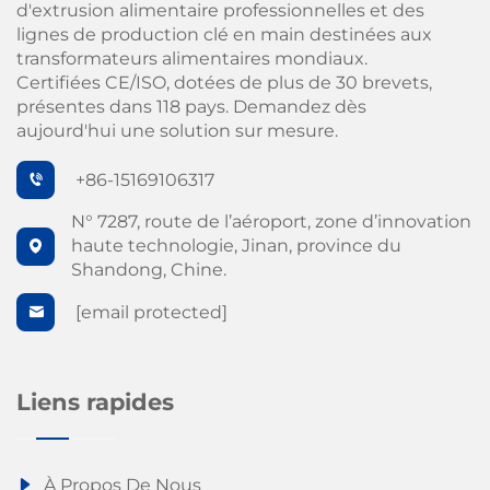
d'extrusion alimentaire professionnelles et des
lignes de production clé en main destinées aux
transformateurs alimentaires mondiaux.
Certifiées CE/ISO, dotées de plus de 30 brevets,
présentes dans 118 pays. Demandez dès
aujourd'hui une solution sur mesure.
+86-15169106317
N° 7287, route de l’aéroport, zone d’innovation
haute technologie, Jinan, province du
Shandong, Chine.
[email protected]
Liens rapides
À Propos De Nous