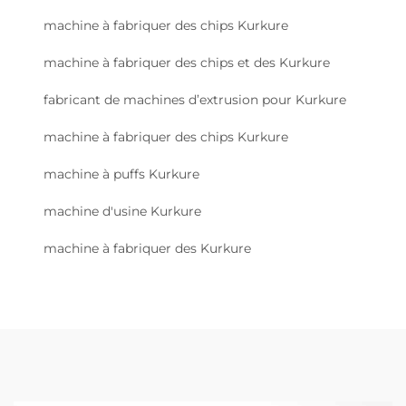
machine à fabriquer des chips Kurkure
machine à fabriquer des chips et des Kurkure
fabricant de machines d’extrusion pour Kurkure
machine à fabriquer des chips Kurkure
machine à puffs Kurkure
machine d'usine Kurkure
machine à fabriquer des Kurkure