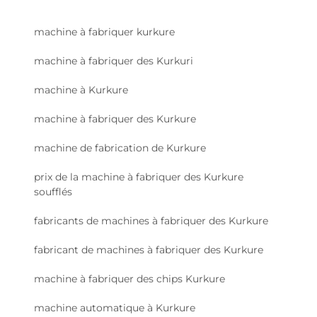
machine à fabriquer kurkure
machine à fabriquer des Kurkuri
machine à Kurkure
machine à fabriquer des Kurkure
machine de fabrication de Kurkure
prix de la machine à fabriquer des Kurkure
soufflés
fabricants de machines à fabriquer des Kurkure
fabricant de machines à fabriquer des Kurkure
machine à fabriquer des chips Kurkure
machine automatique à Kurkure