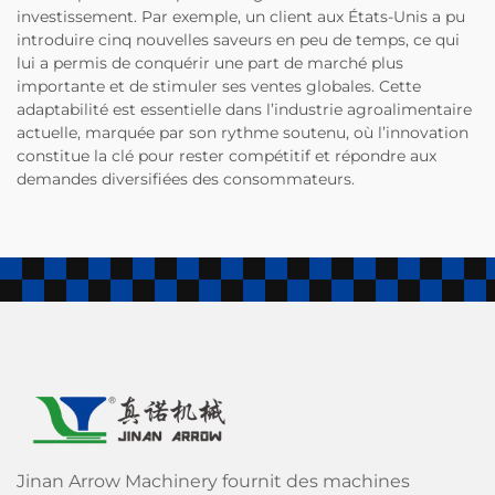
investissement. Par exemple, un client aux États-Unis a pu
introduire cinq nouvelles saveurs en peu de temps, ce qui
lui a permis de conquérir une part de marché plus
importante et de stimuler ses ventes globales. Cette
adaptabilité est essentielle dans l’industrie agroalimentaire
actuelle, marquée par son rythme soutenu, où l’innovation
constitue la clé pour rester compétitif et répondre aux
demandes diversifiées des consommateurs.
Jinan Arrow Machinery fournit des machines