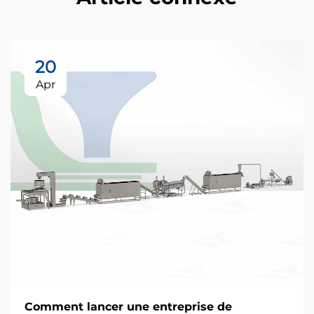
20
Apr
Comment lancer une entreprise de