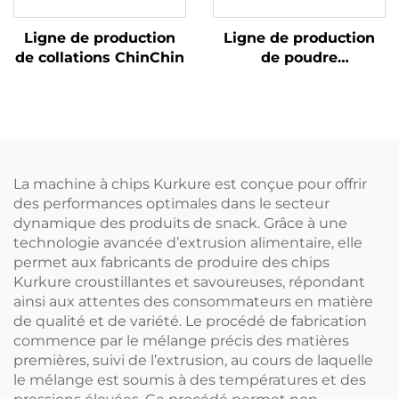
Ligne de production
Ligne de production
de collations ChinChin
de poudre
nutritionnelle pour
nourrissons et bébés
La machine à chips Kurkure est conçue pour offrir
des performances optimales dans le secteur
dynamique des produits de snack. Grâce à une
technologie avancée d’extrusion alimentaire, elle
permet aux fabricants de produire des chips
Kurkure croustillantes et savoureuses, répondant
ainsi aux attentes des consommateurs en matière
de qualité et de variété. Le procédé de fabrication
commence par le mélange précis des matières
premières, suivi de l’extrusion, au cours de laquelle
le mélange est soumis à des températures et des