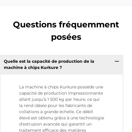
Questions fréquemment
posées
Quelle est la capacité de production de la
machine à chips Kurkure ?
La machine à chips Kurkure possède une
capacité de production impressionnante
allant jusqu’à 1 500 kg par heure, ce qui
la rend idéale pour les fabricants de
collations à grande échelle. Ce débit
élevé est obtenu grâce à une technologie
d’extrusion avancée qui garantit un
traitement efficace des matières