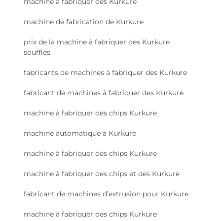
machine à fabriquer des Kurkure
machine de fabrication de Kurkure
prix de la machine à fabriquer des Kurkure
soufflés
fabricants de machines à fabriquer des Kurkure
fabricant de machines à fabriquer des Kurkure
machine à fabriquer des chips Kurkure
machine automatique à Kurkure
machine à fabriquer des chips Kurkure
machine à fabriquer des chips et des Kurkure
fabricant de machines d’extrusion pour Kurkure
machine à fabriquer des chips Kurkure