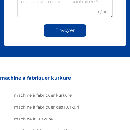
0/1000
Envoyer
machine à fabriquer kurkure
machine à fabriquer kurkure
machine à fabriquer des Kurkuri
machine à Kurkure