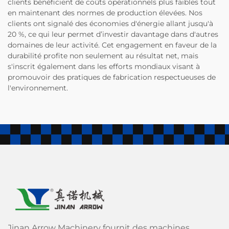
clients bénéficient de coûts opérationnels plus faibles tout
en maintenant des normes de production élevées. Nos
clients ont signalé des économies d'énergie allant jusqu'à
20 %, ce qui leur permet d’investir davantage dans d'autres
domaines de leur activité. Cet engagement en faveur de la
durabilité profite non seulement au résultat net, mais
s'inscrit également dans les efforts mondiaux visant à
promouvoir des pratiques de fabrication respectueuses de
l'environnement.
Jinan Arrow Machinery fournit des machines