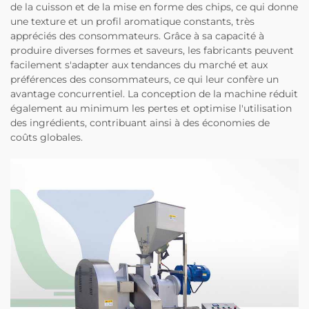
de la cuisson et de la mise en forme des chips, ce qui donne
une texture et un profil aromatique constants, très
appréciés des consommateurs. Grâce à sa capacité à
produire diverses formes et saveurs, les fabricants peuvent
facilement s'adapter aux tendances du marché et aux
préférences des consommateurs, ce qui leur confère un
avantage concurrentiel. La conception de la machine réduit
également au minimum les pertes et optimise l'utilisation
des ingrédients, contribuant ainsi à des économies de
coûts globales.