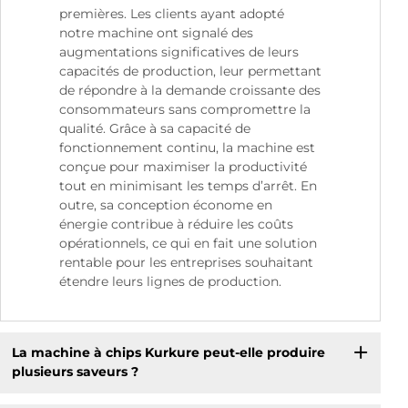
premières. Les clients ayant adopté
notre machine ont signalé des
augmentations significatives de leurs
capacités de production, leur permettant
de répondre à la demande croissante des
consommateurs sans compromettre la
qualité. Grâce à sa capacité de
fonctionnement continu, la machine est
conçue pour maximiser la productivité
tout en minimisant les temps d’arrêt. En
outre, sa conception économe en
énergie contribue à réduire les coûts
opérationnels, ce qui en fait une solution
rentable pour les entreprises souhaitant
étendre leurs lignes de production.
La machine à chips Kurkure peut-elle produire
plusieurs saveurs ?