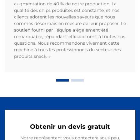
augmentation de 40 % de notre production. La
qualité des chips produites est constante, et nos
clients adorent les nouvelles saveurs que nous
sommes désormais en mesure de leur proposer. Le
soutien fourni par l’équipe a également été
remarquable, répondant efficacement à toutes nos
questions. Nous recommandons vivement cette
machine à tous les professionnels du secteur des
produits snack. »
Obtenir un devis gratuit
Notre représentant vous contactera sous peu.