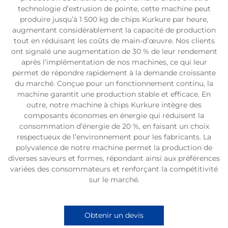
technologie d’extrusion de pointe, cette machine peut
produire jusqu’à 1 500 kg de chips Kurkure par heure,
augmentant considérablement la capacité de production
tout en réduisant les coûts de main-d’œuvre. Nos clients
ont signalé une augmentation de 30 % de leur rendement
après l’implémentation de nos machines, ce qui leur
permet de répondre rapidement à la demande croissante
du marché. Conçue pour un fonctionnement continu, la
machine garantit une production stable et efficace. En
outre, notre machine à chips Kurkure intègre des
composants économes en énergie qui réduisent la
consommation d’énergie de 20 %, en faisant un choix
respectueux de l’environnement pour les fabricants. La
polyvalence de notre machine permet la production de
diverses saveurs et formes, répondant ainsi aux préférences
variées des consommateurs et renforçant la compétitivité
sur le marché.
Obtenir un devis