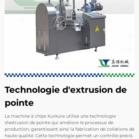
Technologie d'extrusion de
pointe
La machine à chips Kurkure utilise une technologie
d'extrusion de pointe qui améliore le processus de
production, garantissant ainsi la fabrication de collations de
haute qualité. Cette technologie permet un contrôle précis