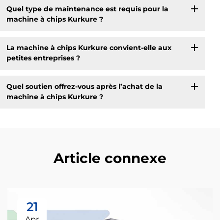
Quel type de maintenance est requis pour la
machine à chips Kurkure ?
La machine à chips Kurkure convient-elle aux
petites entreprises ?
Quel soutien offrez-vous après l’achat de la
machine à chips Kurkure ?
Article connexe
21
Apr