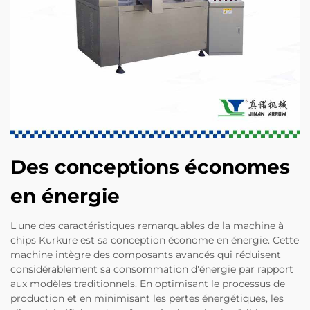
Des conceptions économes
en énergie
L'une des caractéristiques remarquables de la machine à
chips Kurkure est sa conception économe en énergie. Cette
machine intègre des composants avancés qui réduisent
considérablement sa consommation d'énergie par rapport
aux modèles traditionnels. En optimisant le processus de
production et en minimisant les pertes énergétiques, les