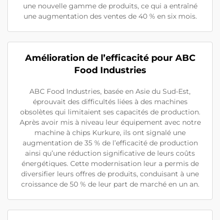
une nouvelle gamme de produits, ce qui a entraîné
une augmentation des ventes de 40 % en six mois.
Amélioration de l’efficacité pour ABC
Food Industries
ABC Food Industries, basée en Asie du Sud-Est,
éprouvait des difficultés liées à des machines
obsolètes qui limitaient ses capacités de production.
Après avoir mis à niveau leur équipement avec notre
machine à chips Kurkure, ils ont signalé une
augmentation de 35 % de l’efficacité de production
ainsi qu’une réduction significative de leurs coûts
énergétiques. Cette modernisation leur a permis de
diversifier leurs offres de produits, conduisant à une
croissance de 50 % de leur part de marché en un an.