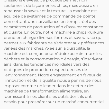
pressions élevées. Ce procédé permet non
seulement de façonner les chips, mais aussi d’en
rehausser la saveur et la texture. La machine est
équipée de systèmes de commande de pointe,
permettant une surveillance en temps réel des
paramètres de production afin d’assurer constance
et qualité. En outre, notre machine à chips Kurkure
prend en charge diverses formes et saveurs, ce qui
permet aux fabricants de s’adapter aux préférences
variées des marchés. Axée sur la durabilité, la
machine est conçue pour réduire au minimum les
déchets et la consommation d’énergie, s’inscrivant
ainsi dans les tendances mondiales vers des
pratiques de production respectueuses de
l’environnement. Notre engagement en faveur de
l’innovation et de la qualité nous a permis de nous
imposer comme un leader dans le secteur des
machines de transformation alimentaire, en
fournissant à nos clients les outils dont ils ont
besoin pour prospérer sur un marché concurrentiel.