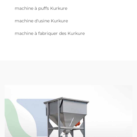
machine à puffs Kurkure
machine d'usine Kurkure
machine à fabriquer des Kurkure