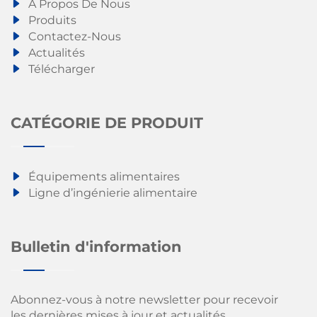
À Propos De Nous
Produits
Contactez-Nous
Actualités
Télécharger
CATÉGORIE DE PRODUIT
Équipements alimentaires
Ligne d’ingénierie alimentaire
Bulletin d'information
Abonnez-vous à notre newsletter pour recevoir
les dernières mises à jour et actualités