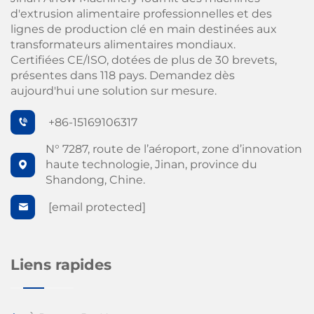
d'extrusion alimentaire professionnelles et des
lignes de production clé en main destinées aux
transformateurs alimentaires mondiaux.
Certifiées CE/ISO, dotées de plus de 30 brevets,
présentes dans 118 pays. Demandez dès
aujourd'hui une solution sur mesure.
+86-15169106317
N° 7287, route de l’aéroport, zone d’innovation
haute technologie, Jinan, province du
Shandong, Chine.
[email protected]
Liens rapides