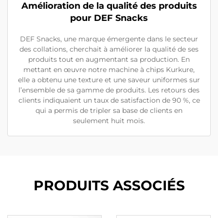
Amélioration de la qualité des produits
pour DEF Snacks
DEF Snacks, une marque émergente dans le secteur
des collations, cherchait à améliorer la qualité de ses
produits tout en augmentant sa production. En
mettant en œuvre notre machine à chips Kurkure,
elle a obtenu une texture et une saveur uniformes sur
l’ensemble de sa gamme de produits. Les retours des
clients indiquaient un taux de satisfaction de 90 %, ce
qui a permis de tripler sa base de clients en
seulement huit mois.
PRODUITS ASSOCIÉS