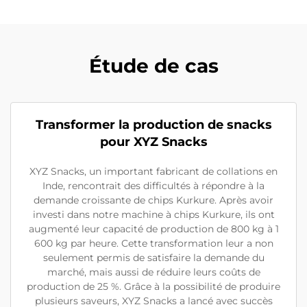
Étude de cas
Transformer la production de snacks
pour XYZ Snacks
XYZ Snacks, un important fabricant de collations en
Inde, rencontrait des difficultés à répondre à la
demande croissante de chips Kurkure. Après avoir
investi dans notre machine à chips Kurkure, ils ont
augmenté leur capacité de production de 800 kg à 1
600 kg par heure. Cette transformation leur a non
seulement permis de satisfaire la demande du
marché, mais aussi de réduire leurs coûts de
production de 25 %. Grâce à la possibilité de produire
plusieurs saveurs, XYZ Snacks a lancé avec succès