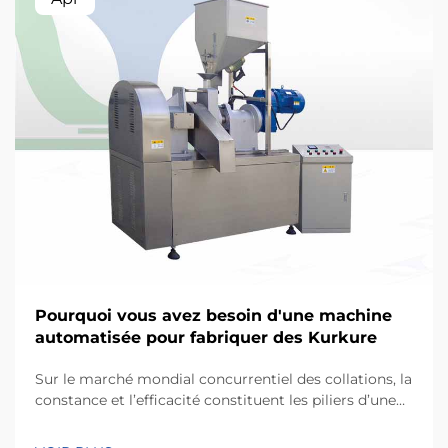
Pourquoi vous avez besoin d'une machine
automatisée pour fabriquer des Kurkure
Sur le marché mondial concurrentiel des collations, la
constance et l’efficacité constituent les piliers d’une
entreprise de fabrication performante. Kurkure, un
type populaire de collation à base de maïs extrudé,