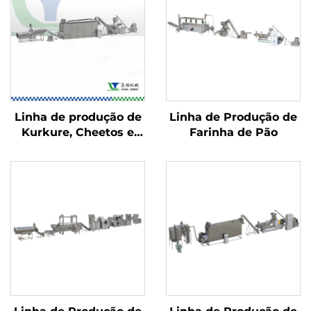
Linha de produção de
Linha de Produção de
Kurkure, Cheetos e
Farinha de Pão
Niknaks