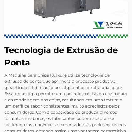
Tecnologia de Extrusão de
Ponta
A Máquina para Chips Kurkure utiliza tecnologia de
extrusão de ponta que aprimora o processo produtivo,
garantindo a fabricação de salgadinhos de alta qualidade.
Essa tecnologia permite um controle preciso do cozimento
e da modelagem dos chips, resultando em uma textura e
um perfil de sabor consistentes, muito apreciados pelos
consumidores. Com a capacidade de produzir diversos
formatos e sabores, os fabricantes podem adaptar-se
facilmente às tendências de mercado e às preferências dos
consumidores, obtendo assim uma vantagem competitiva.