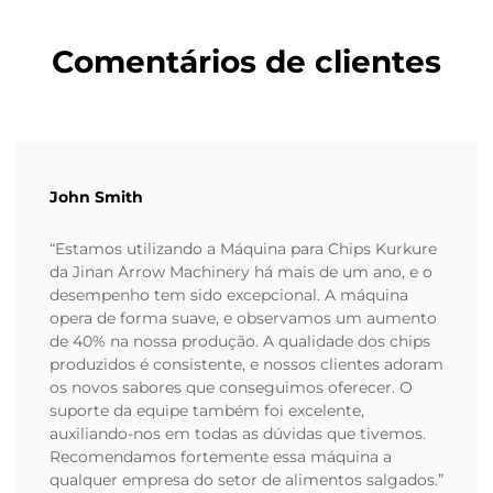
Comentários de clientes
John Smith
“Estamos utilizando a Máquina para Chips Kurkure
da Jinan Arrow Machinery há mais de um ano, e o
desempenho tem sido excepcional. A máquina
opera de forma suave, e observamos um aumento
de 40% na nossa produção. A qualidade dos chips
produzidos é consistente, e nossos clientes adoram
os novos sabores que conseguimos oferecer. O
suporte da equipe também foi excelente,
auxiliando-nos em todas as dúvidas que tivemos.
Recomendamos fortemente essa máquina a
qualquer empresa do setor de alimentos salgados.”