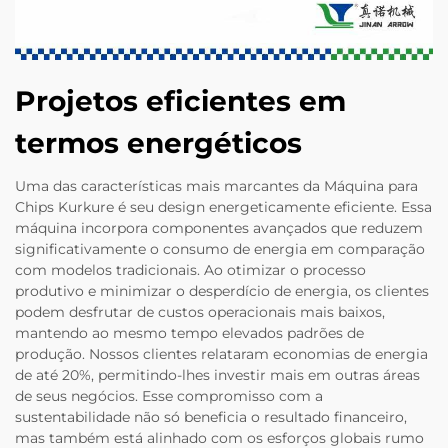
Projetos eficientes em
termos energéticos
Uma das características mais marcantes da Máquina para
Chips Kurkure é seu design energeticamente eficiente. Essa
máquina incorpora componentes avançados que reduzem
significativamente o consumo de energia em comparação
com modelos tradicionais. Ao otimizar o processo
produtivo e minimizar o desperdício de energia, os clientes
podem desfrutar de custos operacionais mais baixos,
mantendo ao mesmo tempo elevados padrões de
produção. Nossos clientes relataram economias de energia
de até 20%, permitindo-lhes investir mais em outras áreas
de seus negócios. Esse compromisso com a
sustentabilidade não só beneficia o resultado financeiro,
mas também está alinhado com os esforços globais rumo