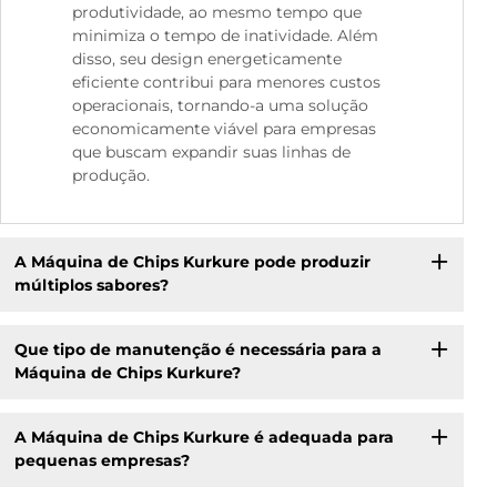
produtividade, ao mesmo tempo que
minimiza o tempo de inatividade. Além
disso, seu design energeticamente
eficiente contribui para menores custos
operacionais, tornando-a uma solução
economicamente viável para empresas
que buscam expandir suas linhas de
produção.
A Máquina de Chips Kurkure pode produzir
múltiplos sabores?
Que tipo de manutenção é necessária para a
Máquina de Chips Kurkure?
A Máquina de Chips Kurkure é adequada para
pequenas empresas?