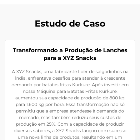
Estudo de Caso
Transformando a Produção de Lanches
para a XYZ Snacks
A XYZ Snacks, uma fabricante líder de salgadinhos na
Índia, enfrentava desafios para atender à crescente
demanda por batatas fritas Kurkure. Após investir em
nossa Máquina para Batatas Fritas Kurkure,
aumentou sua capacidade de produção de 800 kg
para 1.600 kg por hora. Essa transformação não só
permitiu que a empresa atendesse à demanda do
mercado, mas também reduziu seus custos de
produção em 25%. Com a capacidade de produzir
diversos sabores, a XYZ Snacks lançou com sucesso
uma nova linha de produtos, resultando em um