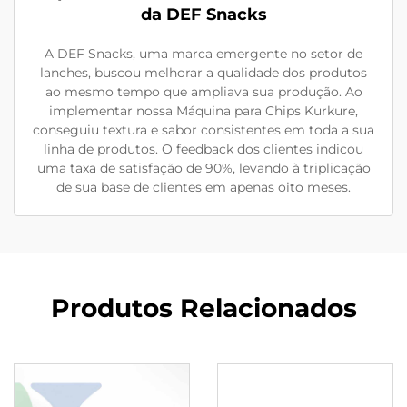
da DEF Snacks
A DEF Snacks, uma marca emergente no setor de
lanches, buscou melhorar a qualidade dos produtos
ao mesmo tempo que ampliava sua produção. Ao
implementar nossa Máquina para Chips Kurkure,
conseguiu textura e sabor consistentes em toda a sua
linha de produtos. O feedback dos clientes indicou
uma taxa de satisfação de 90%, levando à triplicação
de sua base de clientes em apenas oito meses.
Produtos Relacionados