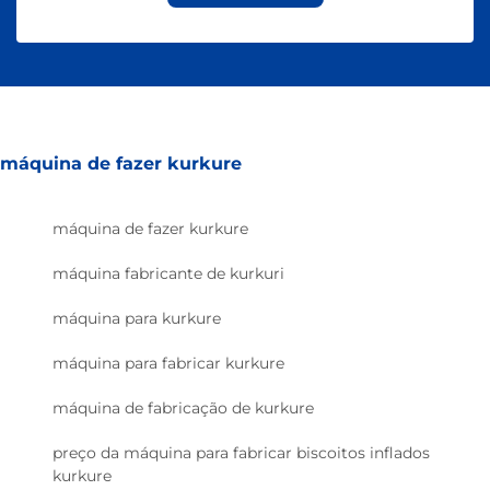
máquina de fazer kurkure
máquina de fazer kurkure
máquina fabricante de kurkuri
máquina para kurkure
máquina para fabricar kurkure
máquina de fabricação de kurkure
preço da máquina para fabricar biscoitos inflados
kurkure