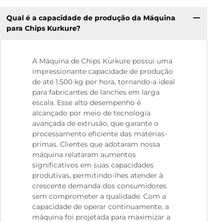
Qual é a capacidade de produção da Máquina
para Chips Kurkure?
A Máquina de Chips Kurkure possui uma
impressionante capacidade de produção
de até 1.500 kg por hora, tornando-a ideal
para fabricantes de lanches em larga
escala. Esse alto desempenho é
alcançado por meio de tecnologia
avançada de extrusão, que garante o
processamento eficiente das matérias-
primas. Clientes que adotaram nossa
máquina relataram aumentos
significativos em suas capacidades
produtivas, permitindo-lhes atender à
crescente demanda dos consumidores
sem comprometer a qualidade. Com a
capacidade de operar continuamente, a
máquina foi projetada para maximizar a