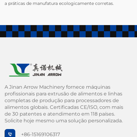
a práticas de manufatura ecologicamente corretas.
A Jinan Arrow Machinery fornece máquinas
profissionais para extrusão de alimentos e linhas
completas de produção para processadores de
alimentos globais. Certificadas CE/ISO, com mais
de 30 patentes e atendimento em 118 países.
Solicite hoje mesmo uma solução personalizada.
+86-15169106317