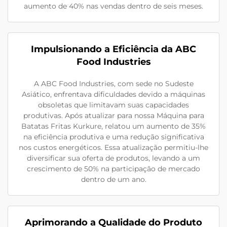
aumento de 40% nas vendas dentro de seis meses.
Impulsionando a Eficiência da ABC
Food Industries
A ABC Food Industries, com sede no Sudeste
Asiático, enfrentava dificuldades devido a máquinas
obsoletas que limitavam suas capacidades
produtivas. Após atualizar para nossa Máquina para
Batatas Fritas Kurkure, relatou um aumento de 35%
na eficiência produtiva e uma redução significativa
nos custos energéticos. Essa atualização permitiu-lhe
diversificar sua oferta de produtos, levando a um
crescimento de 50% na participação de mercado
dentro de um ano.
Aprimorando a Qualidade do Produto