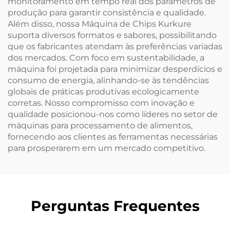
monitoramento em tempo real dos parâmetros de
produção para garantir consistência e qualidade.
Além disso, nossa Máquina de Chips Kurkure
suporta diversos formatos e sabores, possibilitando
que os fabricantes atendam às preferências variadas
dos mercados. Com foco em sustentabilidade, a
máquina foi projetada para minimizar desperdícios e
consumo de energia, alinhando-se às tendências
globais de práticas produtivas ecologicamente
corretas. Nosso compromisso com inovação e
qualidade posicionou-nos como líderes no setor de
máquinas para processamento de alimentos,
fornecendo aos clientes as ferramentas necessárias
para prosperarem em um mercado competitivo.
Perguntas Frequentes