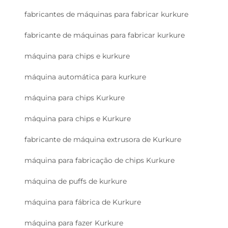
fabricantes de máquinas para fabricar kurkure
fabricante de máquinas para fabricar kurkure
máquina para chips e kurkure
máquina automática para kurkure
máquina para chips Kurkure
máquina para chips e Kurkure
fabricante de máquina extrusora de Kurkure
máquina para fabricação de chips Kurkure
máquina de puffs de kurkure
máquina para fábrica de Kurkure
máquina para fazer Kurkure