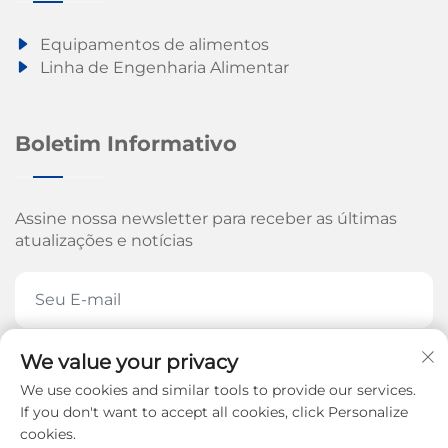
Equipamentos de alimentos
Linha de Engenharia Alimentar
Boletim Informativo
Assine nossa newsletter para receber as últimas
atualizações e notícias
We value your privacy
ASSINE AGORA
We use cookies and similar tools to provide our services.
If you don't want to accept all cookies, click Personalize
cookies.