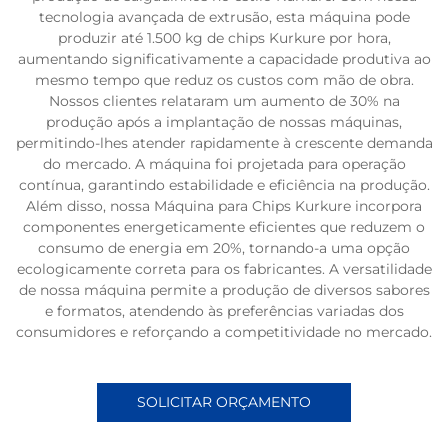
tecnologia avançada de extrusão, esta máquina pode
produzir até 1.500 kg de chips Kurkure por hora,
aumentando significativamente a capacidade produtiva ao
mesmo tempo que reduz os custos com mão de obra.
Nossos clientes relataram um aumento de 30% na
produção após a implantação de nossas máquinas,
permitindo-lhes atender rapidamente à crescente demanda
do mercado. A máquina foi projetada para operação
contínua, garantindo estabilidade e eficiência na produção.
Além disso, nossa Máquina para Chips Kurkure incorpora
componentes energeticamente eficientes que reduzem o
consumo de energia em 20%, tornando-a uma opção
ecologicamente correta para os fabricantes. A versatilidade
de nossa máquina permite a produção de diversos sabores
e formatos, atendendo às preferências variadas dos
consumidores e reforçando a competitividade no mercado.
SOLICITAR ORÇAMENTO