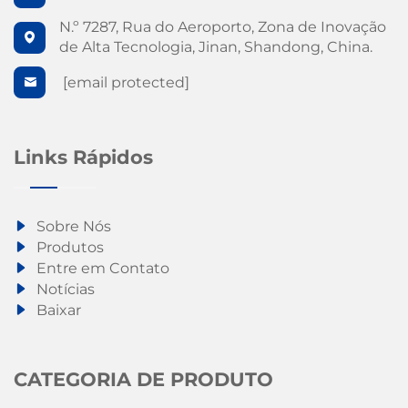
N.º 7287, Rua do Aeroporto, Zona de Inovação
de Alta Tecnologia, Jinan, Shandong, China.
[email protected]
Links Rápidos
Sobre Nós
Produtos
Entre em Contato
Notícias
Baixar
CATEGORIA DE PRODUTO