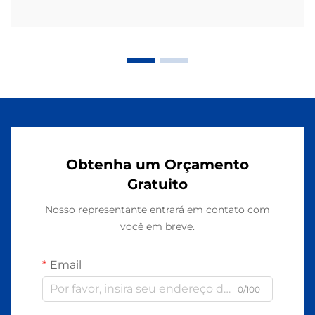
Obtenha um Orçamento
Gratuito
Nosso representante entrará em contato com
você em breve.
Email
0/100