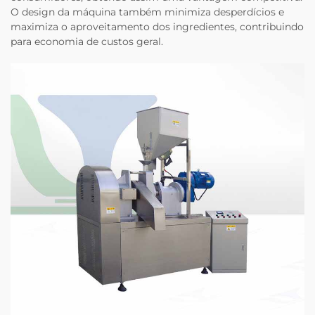
O design da máquina também minimiza desperdícios e
maximiza o aproveitamento dos ingredientes, contribuindo
para economia de custos geral.