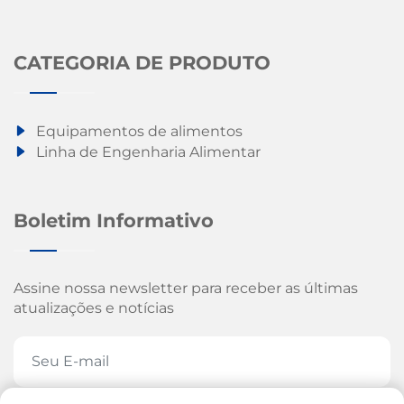
CATEGORIA DE PRODUTO
Equipamentos de alimentos
Linha de Engenharia Alimentar
Boletim Informativo
Assine nossa newsletter para receber as últimas
atualizações e notícias