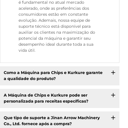
é fundamental no atual mercado
acelerado, onde as preferências dos
consumidores estão em constante
evolução. Ademais, nossa equipe de
suporte técnico está disponível para
auxiliar os clientes na maximização do
potencial da máquina e garantir seu
desempenho ideal durante toda a sua
vida útil.
Como a Máquina para Chips e Kurkure garante
a qualidade do produto?
A Máquina de Chips e Kurkure pode ser
personalizada para receitas específicas?
Que tipo de suporte a Jinan Arrow Machinery
Co., Ltd. fornece após a compra?