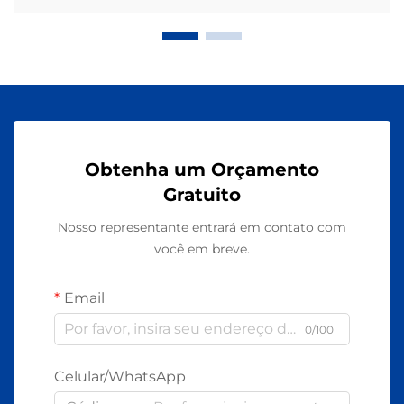
Obtenha um Orçamento
Gratuito
Nosso representante entrará em contato com
você em breve.
Email
0/100
Celular/WhatsApp