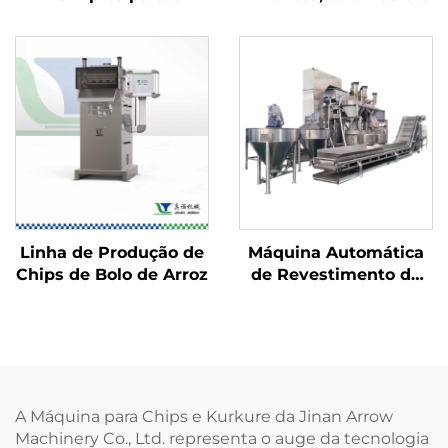
alimentos
Bugles
Linha de Produção de
Máquina Automática
Chips de Bolo de Arroz
de Revestimento de
Castanhas
A Máquina para Chips e Kurkure da Jinan Arrow
Machinery Co., Ltd. representa o auge da tecnologia