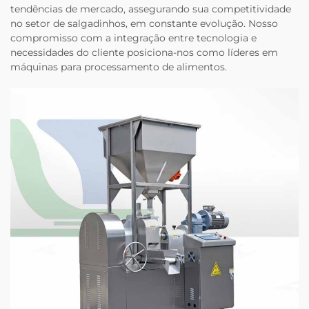
tendências de mercado, assegurando sua competitividade
no setor de salgadinhos, em constante evolução. Nosso
compromisso com a integração entre tecnologia e
necessidades do cliente posiciona-nos como líderes em
máquinas para processamento de alimentos.