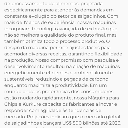
de processamento de alimentos, projetada
especificamente para atender às demandas em
constante evolução do setor de salgadinhos. Com
mais de 17 anos de experiência, nossas máquinas
incorporam tecnologia avançada de extrusão que
não só melhora a qualidade do produto final, mas
também otimiza todo o processo produtivo. O
design da máquina permite ajustes fáceis para
acomodar diversas receitas, garantindo flexibilidade
na produção. Nosso compromisso com pesquisa e
desenvolvimento resultou na criação de máquinas
energeticamente eficientes e ambientalmente
sustentáveis, reduzindo a pegada de carbono
enquanto maximiza a produtividade. Em um
mundo onde as preferências dos consumidores
estão mudando rapidamente, nossa Máquina para
Chips e Kurkure capacita os fabricantes a inovar e
responder com agilidade às tendências de
mercado. Projeções indicam que o mercado global
de salgadinhos alcançará US$ 500 bilhões até 2026,