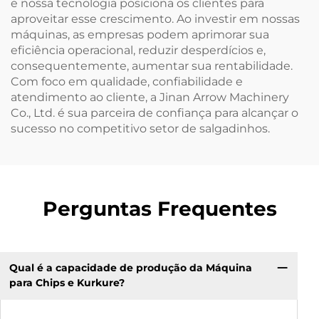
e nossa tecnologia posiciona os clientes para
aproveitar esse crescimento. Ao investir em nossas
máquinas, as empresas podem aprimorar sua
eficiência operacional, reduzir desperdícios e,
consequentemente, aumentar sua rentabilidade.
Com foco em qualidade, confiabilidade e
atendimento ao cliente, a Jinan Arrow Machinery
Co., Ltd. é sua parceira de confiança para alcançar o
sucesso no competitivo setor de salgadinhos.
Perguntas Frequentes
Qual é a capacidade de produção da Máquina
para Chips e Kurkure?