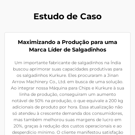
Estudo de Caso
Maximizando a Produção para uma
Marca Líder de Salgadinhos
Um importante fabricante de salgadinhos na Índia
buscou aprimorar suas capacidades produtivas para
os salgadinhos Kurkure. Eles procuraram a Jinan
Arrow Machinery Co., Ltd. em busca de uma solução.
Ao integrar nossa Máquina para Chips e Kurkure à sua
linha de produção, conseguiram um aumento
notável de 50% na produção, o que equivale a 200 kg
adicionais de produto por hora. Essa atualização não
só atendeu à crescente demanda dos consumidores,
mas também melhorou suas margens de lucro em
20%, graças à redução dos custos operacionais e ao
desperdício mínimo. O cliente manifestou satisfação