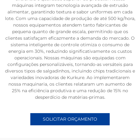
máquinas integram tecnologia avançada de extrusão
alimentar, garantindo textura e sabor uniformes em cada
lote. Com uma capacidade de produção de até 500 kg/hora,
nossos equipamentos atendem tanto fabricantes de
pequena quanto de grande escala, permitindo que os
clientes satisfaçam eficazmente a demanda do mercado. O
sistema inteligente de controle otimiza o consumo de
energia em 30%, reduzindo significativamente os custos
operacionais. Nossas máquinas são equipadas com
configurações personalizáveis, tornando-as versáteis para
diversos tipos de salgadinhos, incluindo chips tradicionais e
variedades inovadoras de Kurkure. Ao implementarem
nossa maquinaria, os clientes relataram um aumento de
25% na eficiência produtiva e uma redução de 15% no
desperdício de matérias-primas.
SOLICITAR ORÇAMENTO