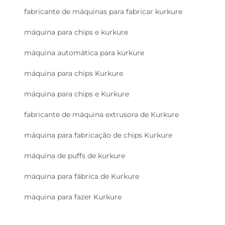
fabricante de máquinas para fabricar kurkure
máquina para chips e kurkure
máquina automática para kurkure
máquina para chips Kurkure
máquina para chips e Kurkure
fabricante de máquina extrusora de Kurkure
máquina para fabricação de chips Kurkure
máquina de puffs de kurkure
máquina para fábrica de Kurkure
máquina para fazer Kurkure