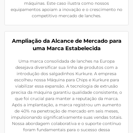
máquinas. Este caso ilustra como nossos
equipamentos apoiam a inovação e o crescimento no
competitivo mercado de lanches.
Ampliação da Alcance de Mercado para
uma Marca Estabelecida
Uma marca consolidada de lanches na Europa
desejava diversificar sua linha de produtos com a
introdução dos salgadinhos Kurkure. A empresa
escolheu nossa Máquina para Chips e Kurkure para
viabilizar essa expansão. A tecnologia de extrusão
precisa da máquina garantiu qualidade consistente, o
que foi crucial para manter a reputação da marca.
Após a implantação, a marca registrou um aumento
de 40% na penetração de mercado em seis meses,
impulsionando significativamente suas vendas totais.
Nossa abordagem colaborativa e o suporte contínuo
foram fundamentais para o sucesso dessa