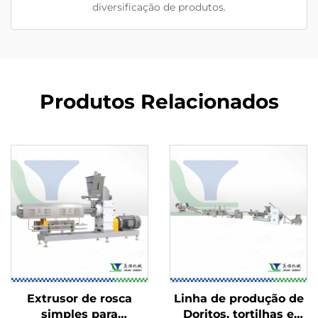
diversificação de produtos.
Produtos Relacionados
Extrusor de rosca
Linha de produção de
simples para
Doritos, tortilhas e