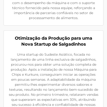
com o desempenho da máquina e com o suporte
técnico fornecido pela nossa equipe, reforçando a
importância de parcerias confiáveis no setor de
processamento de alimentos.
Otimização da Produção para uma
Nova Startup de Salgadinhos
Uma startup do Sudeste Asiático, focada no
lançamento de uma linha exclusiva de salgadinhos,
procurou-nos para obter uma solução completa de
produção. Após a instalação de nossa Máquina para
Chips e Kurkure, conseguiram iniciar as operações
em poucas semanas. A adaptabilidade da máquina
permitiu-lhes experimentar diversos sabores e
texturas, resultando no lançamento bem-sucedido de
seu produto. No primeiro trimestre, relataram vendas
que superaram as expectativas em 30%, atribuindo
seu sucesso à eficiência e confiabilidade de nossas