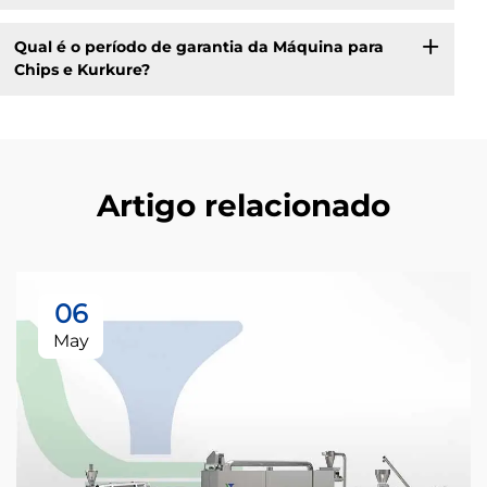
Qual é o período de garantia da Máquina para
Chips e Kurkure?
Artigo relacionado
06
May