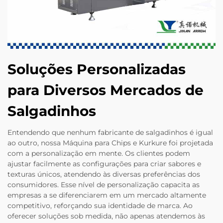
Soluções Personalizadas
para Diversos Mercados de
Salgadinhos
Entendendo que nenhum fabricante de salgadinhos é igual
ao outro, nossa Máquina para Chips e Kurkure foi projetada
com a personalização em mente. Os clientes podem
ajustar facilmente as configurações para criar sabores e
texturas únicos, atendendo às diversas preferências dos
consumidores. Esse nível de personalização capacita as
empresas a se diferenciarem em um mercado altamente
competitivo, reforçando sua identidade de marca. Ao
oferecer soluções sob medida, não apenas atendemos às