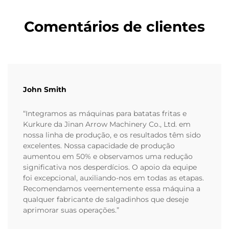
Comentários de clientes
John Smith
“Integramos as máquinas para batatas fritas e
Kurkure da Jinan Arrow Machinery Co., Ltd. em
nossa linha de produção, e os resultados têm sido
excelentes. Nossa capacidade de produção
aumentou em 50% e observamos uma redução
significativa nos desperdícios. O apoio da equipe
foi excepcional, auxiliando-nos em todas as etapas.
Recomendamos veementemente essa máquina a
qualquer fabricante de salgadinhos que deseje
aprimorar suas operações.”