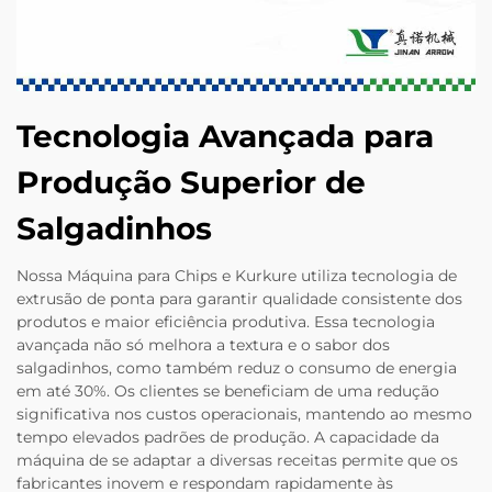
Tecnologia Avançada para
Produção Superior de
Salgadinhos
Nossa Máquina para Chips e Kurkure utiliza tecnologia de
extrusão de ponta para garantir qualidade consistente dos
produtos e maior eficiência produtiva. Essa tecnologia
avançada não só melhora a textura e o sabor dos
salgadinhos, como também reduz o consumo de energia
em até 30%. Os clientes se beneficiam de uma redução
significativa nos custos operacionais, mantendo ao mesmo
tempo elevados padrões de produção. A capacidade da
máquina de se adaptar a diversas receitas permite que os
fabricantes inovem e respondam rapidamente às