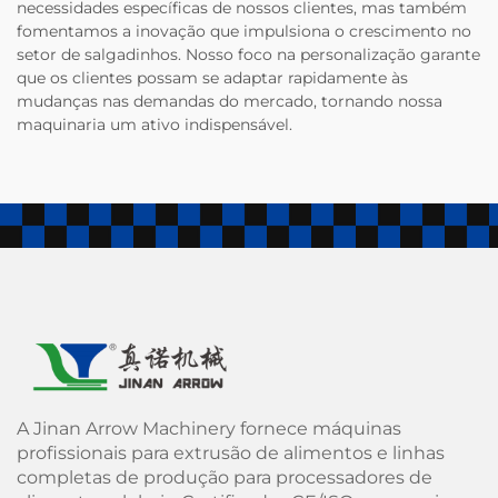
necessidades específicas de nossos clientes, mas também
fomentamos a inovação que impulsiona o crescimento no
setor de salgadinhos. Nosso foco na personalização garante
que os clientes possam se adaptar rapidamente às
mudanças nas demandas do mercado, tornando nossa
maquinaria um ativo indispensável.
A Jinan Arrow Machinery fornece máquinas
profissionais para extrusão de alimentos e linhas
completas de produção para processadores de