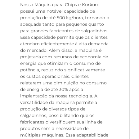
Nossa Máquina para Chips e Kurkure
possui uma notável capacidade de
produção de até 500 kg/hora, tornando-a
adequada tanto para pequenos quanto
para grandes fabricantes de salgadinhos.
Essa capacidade permite que os clientes
atendam eficientemente à alta demanda
do mercado. Além disso, a máquina é
projetada com recursos de economia de
energia que otimizam o consumo de
potência, reduzindo significativamente
os custos operacionais. Clientes
relataram uma diminuição no consumo
de energia de até 30% após a
implantação da nossa tecnologia. A
versatilidade da máquina permite a
produção de diversos tipos de
salgadinhos, possibilitando que os
fabricantes diversifiquem sua linha de
produtos sem a necessidade de
múltiplas máquinas. Essa adaptabilidade