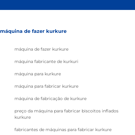
máquina de fazer kurkure
máquina de fazer kurkure
máquina fabricante de kurkuri
máquina para kurkure
máquina para fabricar kurkure
máquina de fabricação de kurkure
preço da máquina para fabricar biscoitos inflados
kurkure
fabricantes de máquinas para fabricar kurkure